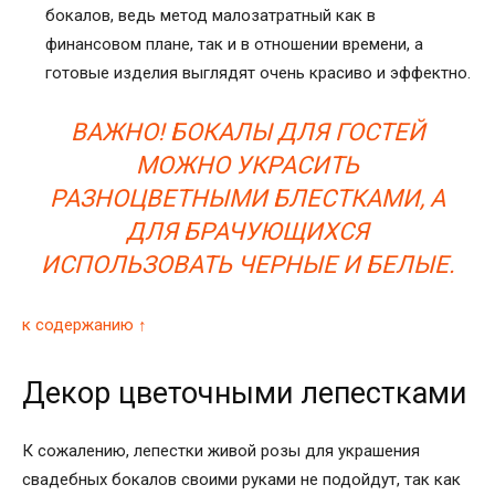
бокалов, ведь метод малозатратный как в
финансовом плане, так и в отношении времени, а
готовые изделия выглядят очень красиво и эффектно.
ВАЖНО! БОКАЛЫ ДЛЯ ГОСТЕЙ
МОЖНО УКРАСИТЬ
РАЗНОЦВЕТНЫМИ БЛЕСТКАМИ, А
ДЛЯ БРАЧУЮЩИХСЯ
ИСПОЛЬЗОВАТЬ ЧЕРНЫЕ И БЕЛЫЕ.
к содержанию ↑
Декор цветочными лепестками
К сожалению, лепестки живой розы для украшения
свадебных бокалов своими руками не подойдут, так как