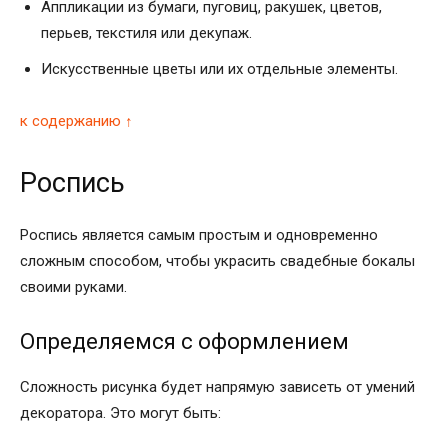
Аппликации из бумаги, пуговиц, ракушек, цветов,
перьев, текстиля или декупаж.
Искусственные цветы или их отдельные элементы.
к содержанию ↑
Роспись
Роспись является самым простым и одновременно
сложным способом, чтобы украсить свадебные бокалы
своими руками.
Определяемся с оформлением
Сложность рисунка будет напрямую зависеть от умений
декоратора. Это могут быть: