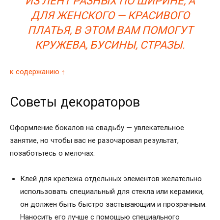
ИЗ ЛЕНТ РАЗНЫХ ПО ШИРИНЕ, А
ДЛЯ ЖЕНСКОГО — КРАСИВОГО
ПЛАТЬЯ, В ЭТОМ ВАМ ПОМОГУТ
КРУЖЕВА, БУСИНЫ, СТРАЗЫ.
к содержанию ↑
Советы декораторов
Оформление бокалов на свадьбу — увлекательное
занятие, но чтобы вас не разочаровал результат,
позаботьтесь о мелочах:
Клей для крепежа отдельных элементов желательно
использовать специальный для стекла или керамики,
он должен быть быстро застывающим и прозрачным.
Наносить его лучше с помощью специального