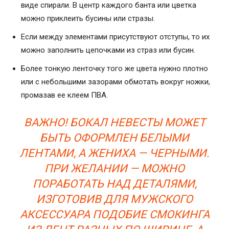
виде спирали. В центр каждого банта или цветка
можно приклеить бусины или стразы.
Если между элементами присутствуют отступы, то их
можно заполнить цепочками из страз или бусин.
Более тонкую ленточку того же цвета нужно плотно
или с небольшими зазорами обмотать вокруг ножки,
промазав ее клеем ПВА.
ВАЖНО! БОКАЛ НЕВЕСТЫ МОЖЕТ
БЫТЬ ОФОРМЛЕН БЕЛЫМИ
ЛЕНТАМИ, А ЖЕНИХА — ЧЕРНЫМИ.
ПРИ ЖЕЛАНИИ — МОЖНО
ПОРАБОТАТЬ НАД ДЕТАЛЯМИ,
ИЗГОТОВИВ ДЛЯ МУЖСКОГО
АКСЕССУАРА ПОДОБИЕ СМОКИНГА