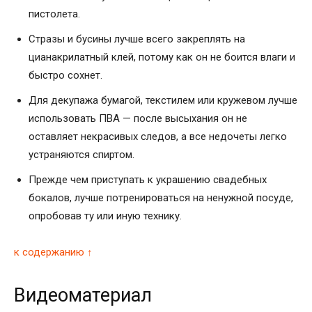
пистолета.
Стразы и бусины лучше всего закреплять на
цианакрилатный клей, потому как он не боится влаги и
быстро сохнет.
Для декупажа бумагой, текстилем или кружевом лучше
использовать ПВА — после высыхания он не
оставляет некрасивых следов, а все недочеты легко
устраняются спиртом.
Прежде чем приступать к украшению свадебных
бокалов, лучше потренироваться на ненужной посуде,
опробовав ту или иную технику.
к содержанию ↑
Видеоматериал