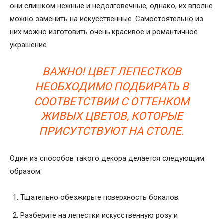
они слишком нежные и недолговечные, однако, их вполне
можно заменить на искусственные. Самостоятельно из
них можно изготовить очень красивое и романтичное
украшение.
ВАЖНО! ЦВЕТ ЛЕПЕСТКОВ
НЕОБХОДИМО ПОДБИРАТЬ В
СООТВЕТСТВИИ С ОТТЕНКОМ
ЖИВЫХ ЦВЕТОВ, КОТОРЫЕ
ПРИСУТСТВУЮТ НА СТОЛЕ.
Один из способов такого декора делается следующим
образом:
Тщательно обезжирьте поверхность бокалов.
Разберите на лепестки искусственную розу и