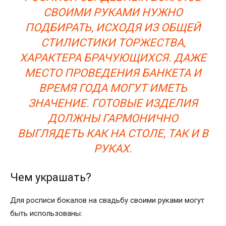
СВОИМИ РУКАМИ НУЖНО
ПОДБИРАТЬ, ИСХОДЯ ИЗ ОБЩЕЙ
СТИЛИСТИКИ ТОРЖЕСТВА,
ХАРАКТЕРА БРАЧУЮЩИХСЯ. ДАЖЕ
МЕСТО ПРОВЕДЕНИЯ БАНКЕТА И
ВРЕМЯ ГОДА МОГУТ ИМЕТЬ
ЗНАЧЕНИЕ. ГОТОВЫЕ ИЗДЕЛИЯ
ДОЛЖНЫ ГАРМОНИЧНО
ВЫГЛЯДЕТЬ КАК НА СТОЛЕ, ТАК И В
РУКАХ.
Чем украшать?
Для росписи бокалов на свадьбу своими руками могут
быть использованы: