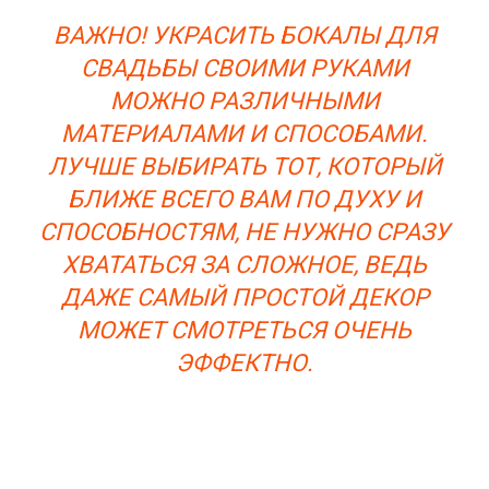
ВАЖНО! УКРАСИТЬ БОКАЛЫ ДЛЯ
СВАДЬБЫ СВОИМИ РУКАМИ
МОЖНО РАЗЛИЧНЫМИ
МАТЕРИАЛАМИ И СПОСОБАМИ.
ЛУЧШЕ ВЫБИРАТЬ ТОТ, КОТОРЫЙ
БЛИЖЕ ВСЕГО ВАМ ПО ДУХУ И
СПОСОБНОСТЯМ, НЕ НУЖНО СРАЗУ
ХВАТАТЬСЯ ЗА СЛОЖНОЕ, ВЕДЬ
ДАЖЕ САМЫЙ ПРОСТОЙ ДЕКОР
МОЖЕТ СМОТРЕТЬСЯ ОЧЕНЬ
ЭФФЕКТНО.