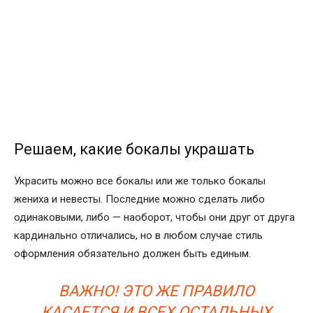
Решаем, какие бокалы украшать
Украсить можно все бокалы или же только бокалы
жениха и невесты. Последние можно сделать либо
одинаковыми, либо — наоборот, чтобы они друг от друга
кардинально отличались, но в любом случае стиль
оформления обязательно должен быть единым.
ВАЖНО! ЭТО ЖЕ ПРАВИЛО
КАСАЕТСЯ И ВСЕХ ОСТАЛЬНЫХ