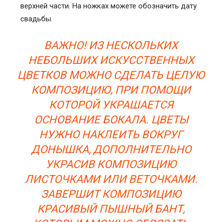
верхней части. На ножках можете обозначить дату
свадьбы.
ВАЖНО! ИЗ НЕСКОЛЬКИХ
НЕБОЛЬШИХ ИСКУССТВЕННЫХ
ЦВЕТКОВ МОЖНО СДЕЛАТЬ ЦЕЛУЮ
КОМПОЗИЦИЮ, ПРИ ПОМОЩИ
КОТОРОЙ УКРАШАЕТСЯ
ОСНОВАНИЕ БОКАЛА. ЦВЕТЫ
НУЖНО НАКЛЕИТЬ ВОКРУГ
ДОНЫШКА, ДОПОЛНИТЕЛЬНО
УКРАСИВ КОМПОЗИЦИЮ
ЛИСТОЧКАМИ ИЛИ ВЕТОЧКАМИ.
ЗАВЕРШИТ КОМПОЗИЦИЮ
КРАСИВЫЙ ПЫШНЫЙ БАНТ,