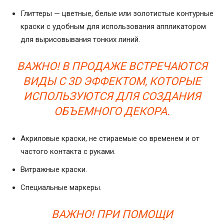
Глиттеры — цветные, белые или золотистые контурные
краски с удобным для использования аппликатором
для вырисовывания тонких линий.
ВАЖНО! В ПРОДАЖЕ ВСТРЕЧАЮТСЯ
ВИДЫ С 3D ЭФФЕКТОМ, КОТОРЫЕ
ИСПОЛЬЗУЮТСЯ ДЛЯ СОЗДАНИЯ
ОБЪЕМНОГО ДЕКОРА.
Акриловые краски, не стираемые со временем и от
частого контакта с руками.
Витражные краски.
Специальные маркеры.
ВАЖНО! ПРИ ПОМОЩИ