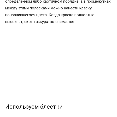
определенном либо хаотичном порядке, а в промежутках
между этими полосками можно нанести краску
понравившегося цвета. Когда краска полностью
высохнет, скотч аккуратно снимается.
Используем блестки