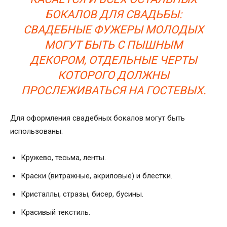
БОКАЛОВ ДЛЯ СВАДЬБЫ:
СВАДЕБНЫЕ ФУЖЕРЫ МОЛОДЫХ
МОГУТ БЫТЬ С ПЫШНЫМ
ДЕКОРОМ, ОТДЕЛЬНЫЕ ЧЕРТЫ
КОТОРОГО ДОЛЖНЫ
ПРОСЛЕЖИВАТЬСЯ НА ГОСТЕВЫХ.
Для оформления свадебных бокалов могут быть
использованы:
Кружево, тесьма, ленты.
Краски (витражные, акриловые) и блестки.
Кристаллы, стразы, бисер, бусины.
Красивый текстиль.