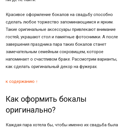
Красивое оформление бокалов на свадьбу способно
сделать любое торжество запоминающимся и ярким.
Такие оригинальные аксессуары привлекают внимание
гостей, украшают стол и памятные фотоснимки. А после
завершения праздника пара таких бокалов станет
замечательным семейным сокровищем, которое
напоминает о счастливом браке. Рассмотрим варианты,
как сделать оригинальный декор на фужерах.
к содержанию ↑
Как оформить бокалы
оригинально?
Каждая пара хотела бы, чтобы именно их свадьба была