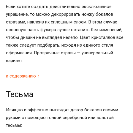
Если хотите создать действительно эксклюзивное
украшение, то можно декорировать ножку бокалов
стразами, наклеив их сплошным слоем. В этом случае
основную часть фужера лучше оставить без изменений,
чтобы дизайн не выглядел нелепо. Цвет кристаллов все
также следует подбирать, исходя из единого стиля
оформления. Прозрачные стразы — универсальный
вариант.
к содержанию ↑
Тесьма
Изящно и эффектно выглядят декор бокалов своими
руками с помощью тонкой серебряной или золотой
тесьмы: