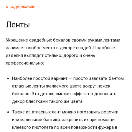
к содержанию ↑
Ленты
Украшение свадебных бокалов своими руками лентами
занимает особое место в декоре свадеб. Подобные
изделия выглядят стильно, дорого и очень
профессионально:
Наиболее простой вариант — просто завязать бантом
атласные ленты желаемого цвета вокруг ножек
бокалов. Эта деталь сможет эффектно дополнить
декор блестками такого же цвета.
Также из атласных лент можно изготовить розочки
или маленькие бантики, закрепить их при помощи
клеевого пистолета по всей поверхности фужера в