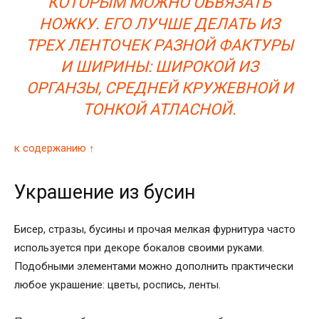
КОТОРЫМ МОЖНО ОБВЯЗАТЬ
НОЖКУ. ЕГО ЛУЧШЕ ДЕЛАТЬ ИЗ
ТРЕХ ЛЕНТОЧЕК РАЗНОЙ ФАКТУРЫ
И ШИРИНЫ: ШИРОКОЙ ИЗ
ОРГАНЗЫ, СРЕДНЕЙ КРУЖЕВНОЙ И
ТОНКОЙ АТЛАСНОЙ.
к содержанию ↑
Украшение из бусин
Бисер, стразы, бусины и прочая мелкая фурнитура часто
используется при декоре бокалов своими руками.
Подобными элементами можно дополнить практически
любое украшение: цветы, роспись, ленты.