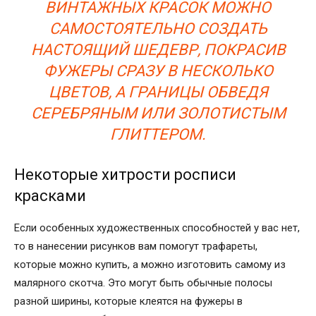
ВИНТАЖНЫХ КРАСОК МОЖНО
САМОСТОЯТЕЛЬНО СОЗДАТЬ
НАСТОЯЩИЙ ШЕДЕВР, ПОКРАСИВ
ФУЖЕРЫ СРАЗУ В НЕСКОЛЬКО
ЦВЕТОВ, А ГРАНИЦЫ ОБВЕДЯ
СЕРЕБРЯНЫМ ИЛИ ЗОЛОТИСТЫМ
ГЛИТТЕРОМ.
Некоторые хитрости росписи
красками
Если особенных художественных способностей у вас нет,
то в нанесении рисунков вам помогут трафареты,
которые можно купить, а можно изготовить самому из
малярного скотча. Это могут быть обычные полосы
разной ширины, которые клеятся на фужеры в