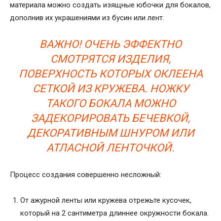
материала можно создать изящные юбочки для бокалов,
дополнив их украшениями из бусин или лент.
ВАЖНО! ОЧЕНЬ ЭФФЕКТНО
СМОТРЯТСЯ ИЗДЕЛИЯ,
ПОВЕРХНОСТЬ КОТОРЫХ ОКЛЕЕНА
СЕТКОЙ ИЗ КРУЖЕВА. НОЖКУ
ТАКОГО БОКАЛА МОЖНО
ЗАДЕКОРИРОВАТЬ БЕЧЕВКОЙ,
ДЕКОРАТИВНЫМ ШНУРОМ ИЛИ
АТЛАСНОЙ ЛЕНТОЧКОЙ.
Процесс создания совершенно несложный:
От ажурной ленты или кружева отрежьте кусочек,
который на 2 сантиметра длиннее окружности бокала.