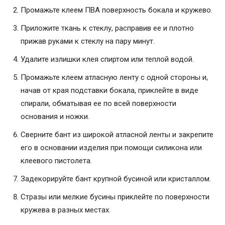
Промажьте клеем ПВА поверхность бокала и кружево.
Приложите ткань к стеклу, расправив ее и плотно
прижав руками к стеклу на пару минут.
Удалите излишки клея спиртом или теплой водой.
Промажьте клеем атласную ленту с одной стороны и,
начав от края подставки бокала, приклейте в виде
спирали, обматывая ее по всей поверхности
основания и ножки.
Сверните бант из широкой атласной ленты и закрепите
его в основании изделия при помощи силикона или
клеевого пистолета.
Задекорируйте бант крупной бусиной или кристаллом.
Стразы или мелкие бусины приклейте по поверхности
кружева в разных местах.