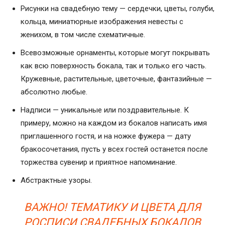
Рисунки на свадебную тему — сердечки, цветы, голуби,
кольца, миниатюрные изображения невесты с
женихом, в том числе схематичные.
Всевозможные орнаменты, которые могут покрывать
как всю поверхность бокала, так и только его часть.
Кружевные, растительные, цветочные, фантазийные —
абсолютно любые.
Надписи — уникальные или поздравительные. К
примеру, можно на каждом из бокалов написать имя
приглашенного гостя, и на ножке фужера — дату
бракосочетания, пусть у всех гостей останется после
торжества сувенир и приятное напоминание.
Абстрактные узоры.
ВАЖНО! ТЕМАТИКУ И ЦВЕТА ДЛЯ
РОСПИСИ СВАДЕБНЫХ БОКАЛОВ