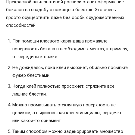
Прекрасной альтернативой росписи станет оформление
бокалов на свадьбу с помощью блесток. Это очень
просто осуществить даже без особых художественных
способностей:
При помощи клеевого карандаша промажьте
поверхность бокала в необходимых местах, к примеру,
от середины к ножке.
Не дожидаясь, пока клей высохнет, обильно посыпьте
фужер блестками.
Когда клей полностью просохнет, стряхните все
лишние блестки.
Можно промазывать стеклянную поверхность не
целиком, а вырисовывая клеем инициалы, сердечко
или какой-то орнамент.
Таким способом можно задекорировать множество