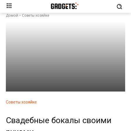
Домой
Советы хозяйке
Советы хозяйке
Свадебные бокалы своими