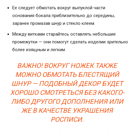
Ее следует обмотать вокруг выпуклой части
основания бокала приблизительно до середины,
заранее промазав шнур и стекло клеем.
Между витками старайтесь оставлять небольшие
промежутки — они помогут сделать изделии зрительно
более изящным и легким.
ВАЖНО! ВОКРУГ НОЖЕК ТАКЖЕ
МОЖНО ОБМОТАТЬ БЛЕСТЯЩИЙ
ШНУР — ПОДОБНЫЙ ДЕКОР БУДЕТ
ХОРОШО СМОТРЕТЬСЯ БЕЗ КАКОГО-
ЛИБО ДРУГОГО ДОПОЛНЕНИЯ ИЛИ
ЖЕ В КАЧЕСТВЕ УКРАШЕНИЯ
РОСПИСИ.