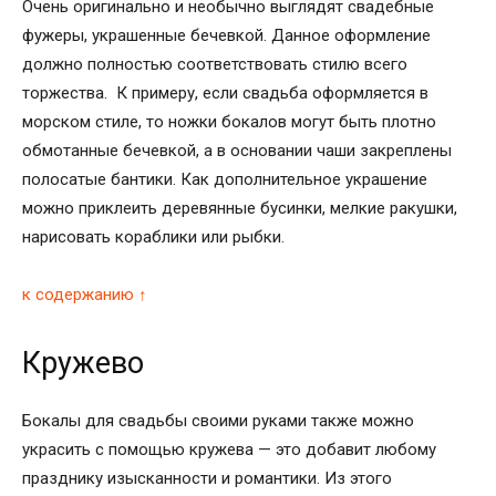
Очень оригинально и необычно выглядят свадебные
фужеры, украшенные бечевкой. Данное оформление
должно полностью соответствовать стилю всего
торжества. К примеру, если свадьба оформляется в
морском стиле, то ножки бокалов могут быть плотно
обмотанные бечевкой, а в основании чаши закреплены
полосатые бантики. Как дополнительное украшение
можно приклеить деревянные бусинки, мелкие ракушки,
нарисовать кораблики или рыбки.
к содержанию ↑
Кружево
Бокалы для свадьбы своими руками также можно
украсить с помощью кружева — это добавит любому
празднику изысканности и романтики. Из этого