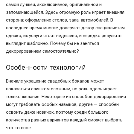
самой лучшей, эксклюзивной, оригинальной и
запоминающейся. Здесь огромную роль играет внешняя
сторона: оформление столов, зала, автомобилей. В
последнее время многие доверяют декор специалистам,
однако, их услуги стоят недешево, и нередко результат
выглядит шаблонно. Почему бы не заняться
декорированием самостоятельно?
Особенности технологий
Вначале украшение свадебных бокалов может
показаться слишком сложным, но роль здесь играет
только желание. Некоторые из способов декорирования
могут требовать особых навыков, другие — способен
освоить даже новичок, поэтому среди большого
количества разных вариантов каждый сможет выбрать
что-то свое.