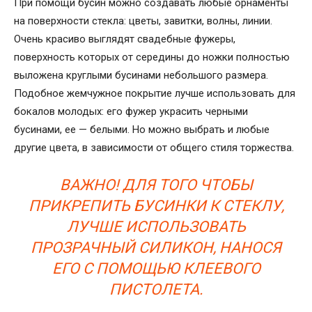
При помощи бусин можно создавать любые орнаменты
на поверхности стекла: цветы, завитки, волны, линии.
Очень красиво выглядят свадебные фужеры,
поверхность которых от середины до ножки полностью
выложена круглыми бусинами небольшого размера.
Подобное жемчужное покрытие лучше использовать для
бокалов молодых: его фужер украсить черными
бусинами, ее — белыми. Но можно выбрать и любые
другие цвета, в зависимости от общего стиля торжества.
ВАЖНО! ДЛЯ ТОГО ЧТОБЫ
ПРИКРЕПИТЬ БУСИНКИ К СТЕКЛУ,
ЛУЧШЕ ИСПОЛЬЗОВАТЬ
ПРОЗРАЧНЫЙ СИЛИКОН, НАНОСЯ
ЕГО С ПОМОЩЬЮ КЛЕЕВОГО
ПИСТОЛЕТА.