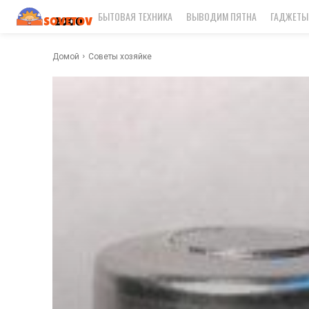
БЫТОВАЯ ТЕХНИКА
ВЫВОДИМ ПЯТНА
ГАДЖЕТЫ
Домой
Советы хозяйке