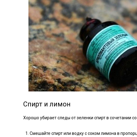
Спирт и лимон
Хорошо убирает следы от зеленки спирт в сочетании с
Смешайте спирт или водку с соком лимона в пропорци