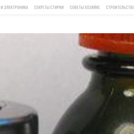
 И ЭЛЕКТРОНИКА
СЕКРЕТЫ СТИРКИ
СОВЕТЫ ХОЗЯЙКЕ
СТРОИТЕЛЬСТВО