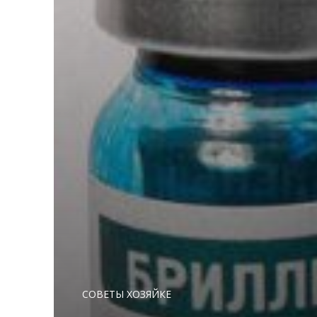
СОВЕТЫ ХОЗЯЙКЕ