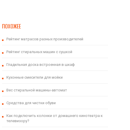
ПОХОЖЕЕ
Рейтинг матрасов разных производителей
Рейтинг стиральных машин с сушкой
Гладильная доска встроенная в шкаф
Кухонные смесители для мойки
Вес стиральной машины-автомат
Средства для чистки обуви
Как подключить колонки от домашнего кинотеатра к
телевизору?