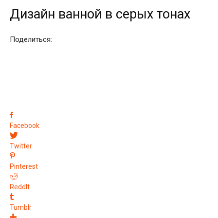
Дизайн ванной в серых тонах
Поделиться:
Facebook
Twitter
Pinterest
ReddIt
Tumblr