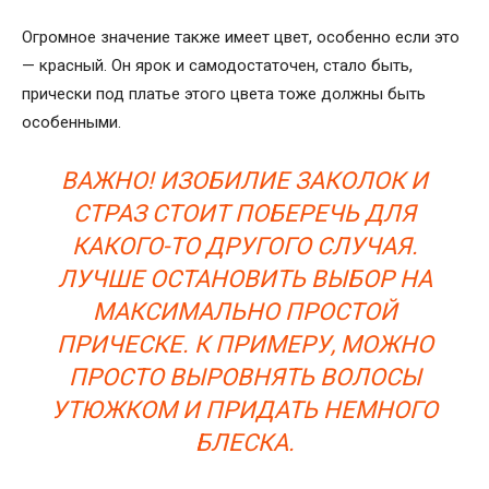
Огромное значение также имеет цвет, особенно если это
— красный. Он ярок и самодостаточен, стало быть,
прически под платье этого цвета тоже должны быть
особенными.
ВАЖНО! ИЗОБИЛИЕ ЗАКОЛОК И
СТРАЗ СТОИТ ПОБЕРЕЧЬ ДЛЯ
КАКОГО-ТО ДРУГОГО СЛУЧАЯ.
ЛУЧШЕ ОСТАНОВИТЬ ВЫБОР НА
МАКСИМАЛЬНО ПРОСТОЙ
ПРИЧЕСКЕ. К ПРИМЕРУ, МОЖНО
ПРОСТО ВЫРОВНЯТЬ ВОЛОСЫ
УТЮЖКОМ И ПРИДАТЬ НЕМНОГО
БЛЕСКА.