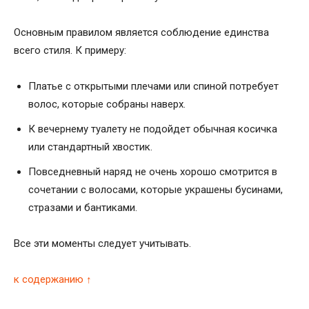
Основным правилом является соблюдение единства
всего стиля. К примеру:
Платье с открытыми плечами или спиной потребует
волос, которые собраны наверх.
К вечернему туалету не подойдет обычная косичка
или стандартный хвостик.
Повседневный наряд не очень хорошо смотрится в
сочетании с волосами, которые украшены бусинами,
стразами и бантиками.
Все эти моменты следует учитывать.
к содержанию ↑