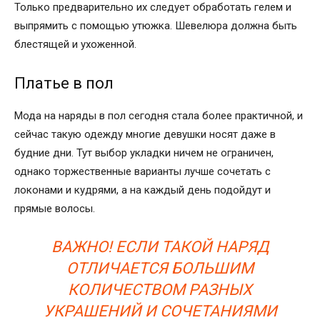
Только предварительно их следует обработать гелем и
выпрямить с помощью утюжка. Шевелюра должна быть
блестящей и ухоженной.
Платье в пол
Мода на наряды в пол сегодня стала более практичной, и
сейчас такую одежду многие девушки носят даже в
будние дни. Тут выбор укладки ничем не ограничен,
однако торжественные варианты лучше сочетать с
локонами и кудрями, а на каждый день подойдут и
прямые волосы.
ВАЖНО! ЕСЛИ ТАКОЙ НАРЯД
ОТЛИЧАЕТСЯ БОЛЬШИМ
КОЛИЧЕСТВОМ РАЗНЫХ
УКРАШЕНИЙ И СОЧЕТАНИЯМИ