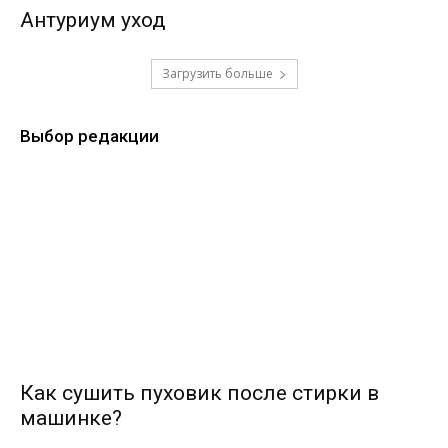
Антуриум уход
Загрузить больше
Выбор редакции
Как сушить пуховик после стирки в
машинке?