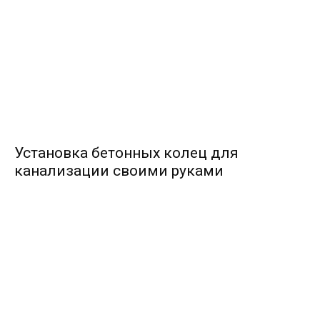
Установка бетонных колец для
канализации своими руками