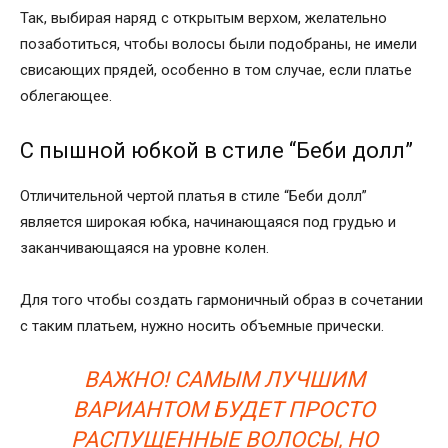
Так, выбирая наряд с открытым верхом, желательно
позаботиться, чтобы волосы были подобраны, не имели
свисающих прядей, особенно в том случае, если платье
облегающее.
С пышной юбкой в стиле “Беби долл”
Отличительной чертой платья в стиле “Беби долл”
является широкая юбка, начинающаяся под грудью и
заканчивающаяся на уровне колен.
Для того чтобы создать гармоничный образ в сочетании
с таким платьем, нужно носить объемные прически.
ВАЖНО! САМЫМ ЛУЧШИМ
ВАРИАНТОМ БУДЕТ ПРОСТО
РАСПУЩЕННЫЕ ВОЛОСЫ, НО