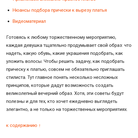
Нюансы подбора прически к вырезу платья
Видеоматериал
Готовясь к любому торжественному мероприятию,
каждая девушка тщательно продумывает свой образ: что
надеть, какую обувь, какие украшения подобрать, как
уложить волосы. Чтобы решить задачу, как подобрать
прическу к платью, совсем не обязательно приглашать
стилиста. Тут главное понять несколько несложных
принципов, которые дадут возможность создать
великолепный вечерний образ. Хотя, эти советы будут
полезны и для тех, кто хочет ежедневно выглядеть
элегантно, а не только на торжественных мероприятиях.
к содержанию ↑