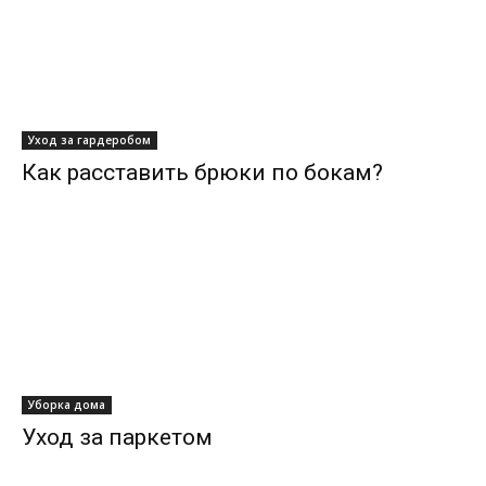
Уход за гардеробом
Как расставить брюки по бокам?
Уборка дома
Уход за паркетом