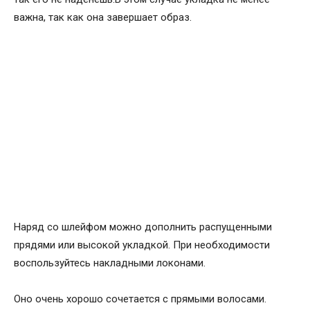
важна, так как она завершает образ.
Наряд со шлейфом можно дополнить распущенными
прядями или высокой укладкой. При необходимости
воспользуйтесь накладными локонами.
Оно очень хорошо сочетается с прямыми волосами.