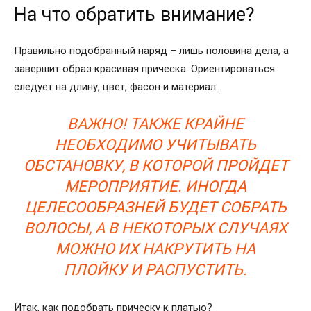
На что обратить внимание?
Правильно подобранный наряд – лишь половина дела, а
завершит образ красивая прическа. Ориентироваться
следует на длину, цвет, фасон и материал.
ВАЖНО! ТАКЖЕ КРАЙНЕ
НЕОБХОДИМО УЧИТЫВАТЬ
ОБСТАНОВКУ, В КОТОРОЙ ПРОЙДЕТ
МЕРОПРИЯТИЕ. ИНОГДА
ЦЕЛЕСООБРАЗНЕЙ БУДЕТ СОБРАТЬ
ВОЛОСЫ, А В НЕКОТОРЫХ СЛУЧАЯХ
МОЖНО ИХ НАКРУТИТЬ НА
ПЛОЙКУ И РАСПУСТИТЬ.
Итак, как подобрать прическу к платью?