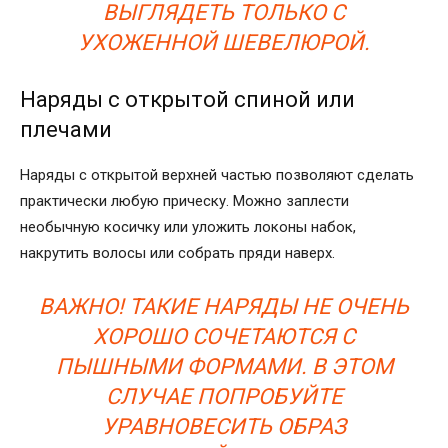
ВЫГЛЯДЕТЬ ТОЛЬКО С
УХОЖЕННОЙ ШЕВЕЛЮРОЙ.
Наряды с открытой спиной или
плечами
Наряды с открытой верхней частью позволяют сделать
практически любую прическу. Можно заплести
необычную косичку или уложить локоны набок,
накрутить волосы или собрать пряди наверх.
ВАЖНО! ТАКИЕ НАРЯДЫ НЕ ОЧЕНЬ
ХОРОШО СОЧЕТАЮТСЯ С
ПЫШНЫМИ ФОРМАМИ. В ЭТОМ
СЛУЧАЕ ПОПРОБУЙТЕ
УРАВНОВЕСИТЬ ОБРАЗ