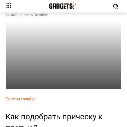
Домой
Советы хозяйке
Советы хозяйке
Как подобрать прическу к