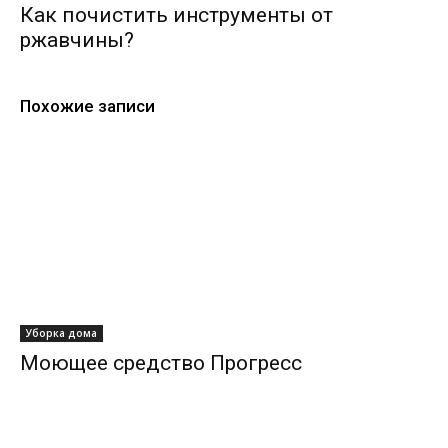
Как почистить инструменты от
ржавчины?
Похожие записи
Уборка дома
Моющее средство Прогресс