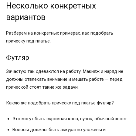
Несколько конкретных
вариантов
Разберем на конкретных примерах, как подобрать
прическу под платье.
Футляр
Зачастую так одеваются на работу. Макияж и наряд не
должны отвлекать внимание и мешать работе — перед
прической стоят такие же задачи.
Какую же подобрать прическу под платье футляр?
Это могут быть скромная коса, пучок, обычный хвост.
Волосы должны быть аккуратно уложены и