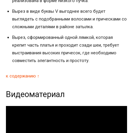
реализована в форме низкого пучка.
Вырез в виде буквы V выгоднее всего будет
выглядеть с подобранными волосами и прическами со
сложными деталями в районе затылка.
Вырез, сформированный одной лямкой, которая
крепит часть платья и проходит сзади шеи, требует
выстраивания высоких причесок, где необходимо
совместить элегантность и простоту.
к содержанию ↑
Видеоматериал