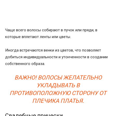
Чаще всего волосы собирают в пучок или пряди, в
которые вплетают ленты или цветы.
Иногда встречаются венки из цветов, что позволяет
добиться индивидуальности и утонченности в создании
собственного образа.
ВАЖНО! ВОЛОСЫ ЖЕЛАТЕЛЬНО
УКЛАДЫВАТЬ В
ПРОТИВОПОЛОЖНУЮ СТОРОНУ ОТ
ПЛЕЧИКА ПЛАТЬЯ.
Свадебные прически