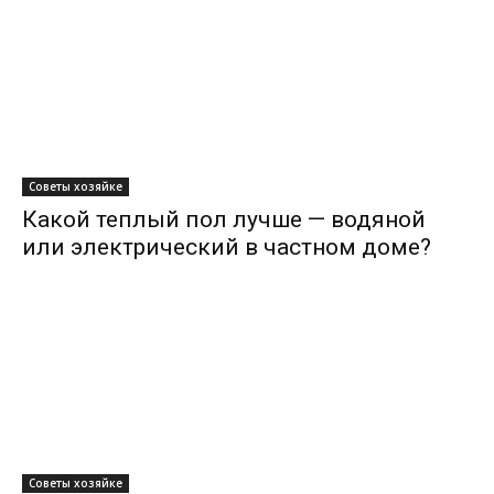
Советы хозяйке
Какой теплый пол лучше — водяной
или электрический в частном доме?
Советы хозяйке