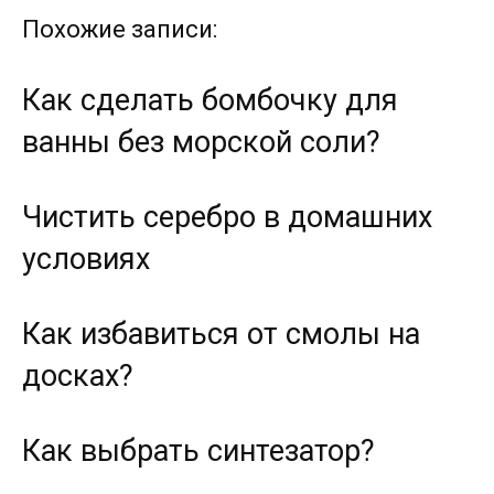
Похожие записи:
Как сделать бомбочку для
ванны без морской соли?
Чистить серебро в домашних
условиях
Как избавиться от смолы на
досках?
Как выбрать синтезатор?