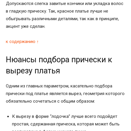
Допускаются слегка завитые кончики или укладка волос
в гладкую прическу. Так, красное платье лучше не
обыгрывать различными деталями, так как в принципе,
акцент уже сделан.
к содержанию ↑
Нюансы подбора прически к
вырезу платья
Одним из главных параметром, касательно подбора
прически под платье является вырез, геометрия которого
обязательно сочетаться с общим образом:
К вырезу в форме “лодочка” лучше всего подойдет
простая, сдержанная прическа, которая может быть