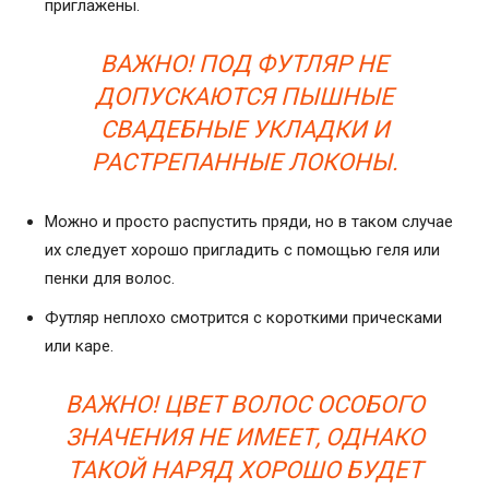
приглажены.
ВАЖНО! ПОД ФУТЛЯР НЕ
ДОПУСКАЮТСЯ ПЫШНЫЕ
СВАДЕБНЫЕ УКЛАДКИ И
РАСТРЕПАННЫЕ ЛОКОНЫ.
Можно и просто распустить пряди, но в таком случае
их следует хорошо пригладить с помощью геля или
пенки для волос.
Футляр неплохо смотрится с короткими прическами
или каре.
ВАЖНО! ЦВЕТ ВОЛОС ОСОБОГО
ЗНАЧЕНИЯ НЕ ИМЕЕТ, ОДНАКО
ТАКОЙ НАРЯД ХОРОШО БУДЕТ