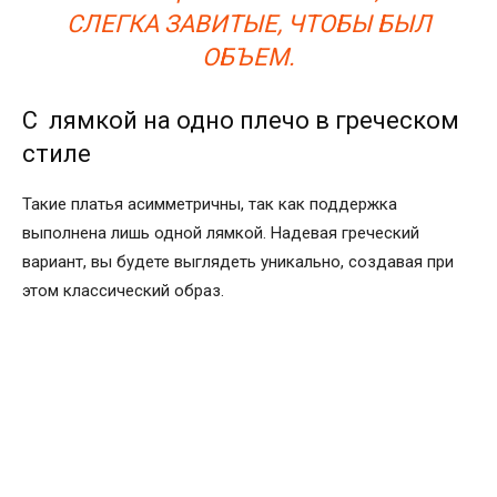
СЛЕГКА ЗАВИТЫЕ, ЧТОБЫ БЫЛ
ОБЪЕМ.
С лямкой на одно плечо в греческом
стиле
Такие платья асимметричны, так как поддержка
выполнена лишь одной лямкой. Надевая греческий
вариант, вы будете выглядеть уникально, создавая при
этом классический образ.