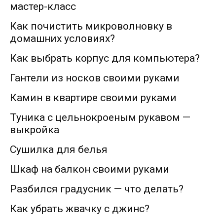
мастер-класс
Как почистить микроволновку в
домашних условиях?
Как выбрать корпус для компьютера?
Гантели из носков своими руками
Камин в квартире своими руками
Туника с цельнокроеным рукавом —
выкройка
Сушилка для белья
Шкаф на балкон своими руками
Разбился градусник — что делать?
Как убрать жвачку с джинс?