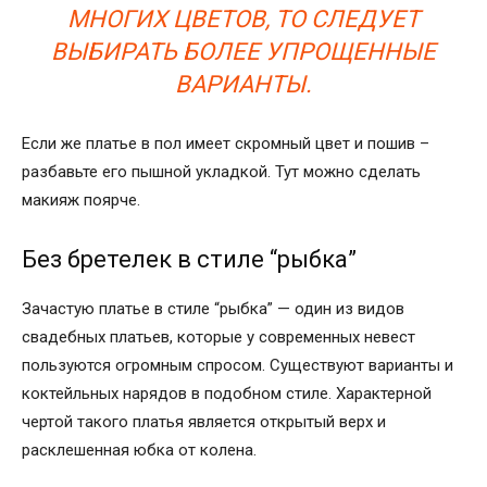
МНОГИХ ЦВЕТОВ, ТО СЛЕДУЕТ
ВЫБИРАТЬ БОЛЕЕ УПРОЩЕННЫЕ
ВАРИАНТЫ.
Если же платье в пол имеет скромный цвет и пошив –
разбавьте его пышной укладкой. Тут можно сделать
макияж поярче.
Без бретелек в стиле “рыбка”
Зачастую платье в стиле “рыбка” — один из видов
свадебных платьев, которые у современных невест
пользуются огромным спросом. Существуют варианты и
коктейльных нарядов в подобном стиле. Характерной
чертой такого платья является открытый верх и
расклешенная юбка от колена.