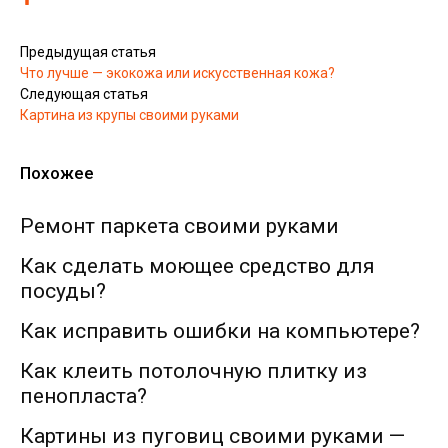
Предыдущая статья
Что лучше — экокожа или искусственная кожа?
Следующая статья
Картина из крупы своими руками
Похожее
Ремонт паркета своими руками
Как сделать моющее средство для
посуды?
Как исправить ошибки на компьютере?
Как клеить потолочную плитку из
пенопласта?
Картины из пуговиц своими руками —