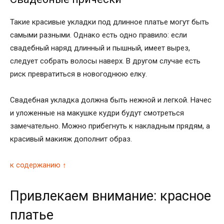
Такие красивые укладки под длинное платье могут быть
самыми разными. Однако есть одно правило: если
свадебный наряд длинный и пышный, имеет вырез,
следует собрать волосы наверх. В другом случае есть
риск превратиться в новогоднюю елку.
Свадебная укладка должна быть нежной и легкой. Начес
и уложенные на макушке кудри будут смотреться
замечательно. Можно прибегнуть к накладным прядям, а
красивый макияж дополнит образ.
к содержанию ↑
Привлекаем внимание: красное
платье