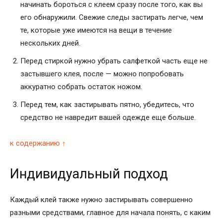
начинать бороться с клеем сразу после того, как вы
его обнаружили. Свежие следы застирать легче, чем
те, которые уже имеются на вещи в течение
нескольких дней.
Перед стиркой нужно убрать салфеткой часть еще не
застывшего клея, после — можно попробовать
аккуратно собрать остаток ножом.
Перед тем, как застирывать пятно, убедитесь, что
средство не навредит вашей одежде еще больше.
к содержанию ↑
Индивидуальный подход
Каждый клей также нужно застирывать совершенно
разными средствами, главное для начала понять, с каким