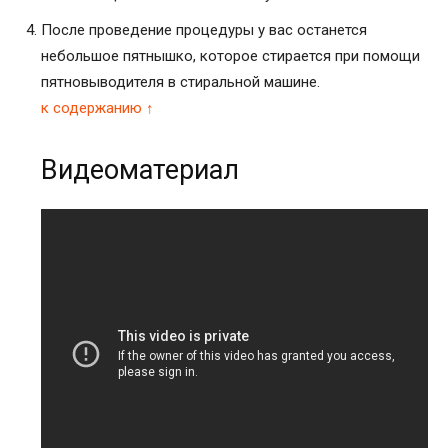
После проведение процедуры у вас останется
небольшое пятнышко, которое стирается при помощи
пятновыводителя в стиральной машине.
к содержанию ↑
Видеоматериал