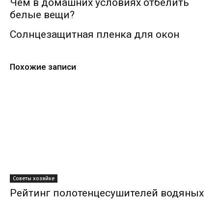
Чем в домашних условиях отбелить
белые вещи?
Солнцезащитная пленка для окон
Похожие записи
Советы хозяйке
Рейтинг полотенцесушителей водяных