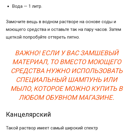
Вода — 1 литр.
Замочите вещь в водном растворе на основе соды и
моющего средства и оставьте так на пару часов. Затем
щеткой попробуйте оттереть пятно.
ВАЖНО! ЕСЛИ У ВАС ЗАМШЕВЫЙ
МАТЕРИАЛ, ТО ВМЕСТО МОЮЩЕГО
СРЕДСТВА НУЖНО ИСПОЛЬЗОВАТЬ
СПЕЦИАЛЬНЫЙ ШАМПУНЬ ИЛИ
МЫЛО, КОТОРОЕ МОЖНО КУПИТЬ В
ЛЮБОМ ОБУВНОМ МАГАЗИНЕ.
Канцелярский
Такой раствор имеет самый широкий спектр