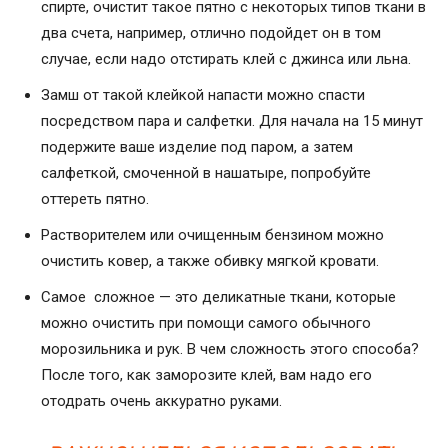
спирте, очистит такое пятно с некоторых типов ткани в
два счета, например, отлично подойдет он в том
случае, если надо отстирать клей с джинса или льна.
Замш от такой клейкой напасти можно спасти
посредством пара и салфетки. Для начала на 15 минут
подержите ваше изделие под паром, а затем
салфеткой, смоченной в нашатыре, попробуйте
оттереть пятно.
Растворителем или очищенным бензином можно
очистить ковер, а также обивку мягкой кровати.
Самое сложное — это деликатные ткани, которые
можно очистить при помощи самого обычного
морозильника и рук. В чем сложность этого способа?
После того, как заморозите клей, вам надо его
отодрать очень аккуратно руками.