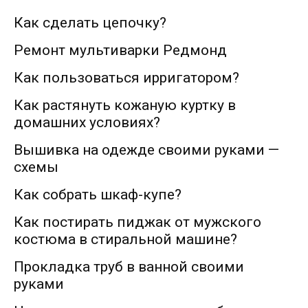
Как сделать цепочку?
Ремонт мультиварки Редмонд
Как пользоваться ирригатором?
Как растянуть кожаную куртку в
домашних условиях?
Вышивка на одежде своими руками —
схемы
Как собрать шкаф-купе?
Как постирать пиджак от мужского
костюма в стиральной машине?
Прокладка труб в ванной своими
руками