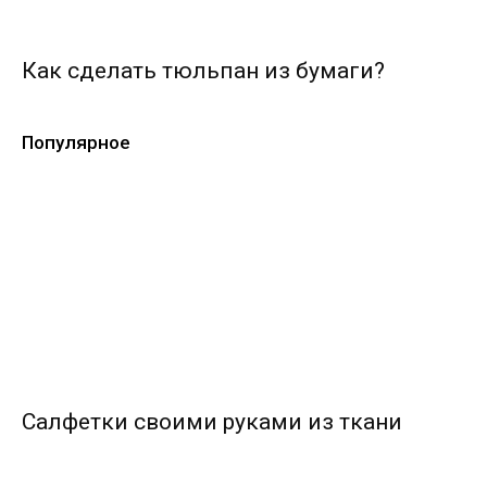
Как сделать тюльпан из бумаги?
Популярное
Салфетки своими руками из ткани