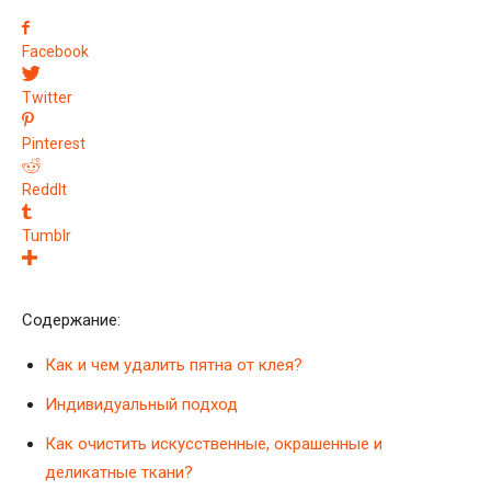
Facebook
Twitter
Pinterest
ReddIt
Tumblr
Содержание:
Как и чем удалить пятна от клея?
Индивидуальный подход
Как очистить искусственные, окрашенные и
деликатные ткани?