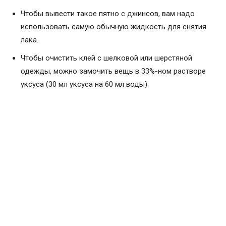
Чтобы вывести такое пятно с джинсов, вам надо
использовать самую обычную жидкость для снятия
лака.
Чтобы очистить клей с шелковой или шерстяной
одежды, можно замочить вещь в 33%-ном растворе
уксуса (30 мл уксуса на 60 мл воды).