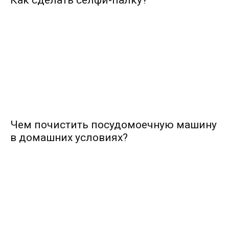
Чем почистить посудомоечную машину
в домашних условиях?