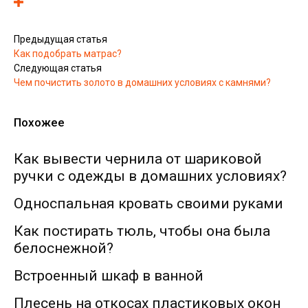
Предыдущая статья
Как подобрать матрас?
Следующая статья
Чем почистить золото в домашних условиях с камнями?
Похожее
Как вывести чернила от шариковой
ручки с одежды в домашних условиях?
Односпальная кровать своими руками
Как постирать тюль, чтобы она была
белоснежной?
Встроенный шкаф в ванной
Плесень на откосах пластиковых окон