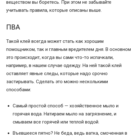
веществом вы боретесь. При этом не забывайте
учитывать правила, которые описаны выше.
ПВА
Такой клей всегда может стать как хорошим
помощником, так и главным вредителем дня. В основном
это происходит, когда вы сами что-то испачкали,
например, в нашем случае одежду. На ней такой клей
оставляет явные следы, которые надо срочно
застирывать. Сделать это можно несколькими
способами:
Самый простой способ — хозяйственное мыло и
горячая вода. Натираем мыло на загрязнение, и
смываем все горячей или теплой водой.
Въевшееся пятно? Не беда, ведь ватка, смоченная в