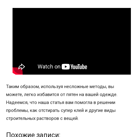
Таким образом, используя несложные методы, вы
можете, легко избавится от пятен на вашей одежде.
Надеемся, что наша статья вам помогла в решении
проблемы, как отстирать супер клей и другие виды
строительных растворов с вещей.
Похожие записи: