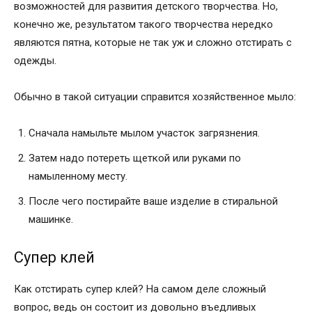
возможностей для развития детского творчества. Но,
конечно же, результатом такого творчества нередко
являются пятна, которые не так уж и сложно отстирать с
одежды.
Обычно в такой ситуации справится хозяйственное мыло:
Сначала намыльте мылом участок загрязнения.
Затем надо потереть щеткой или руками по
намыленному месту.
После чего постирайте ваше изделие в стиральной
машинке.
Супер клей
Как отстирать супер клей? На самом деле сложный
вопрос, ведь он состоит из довольно въедливых