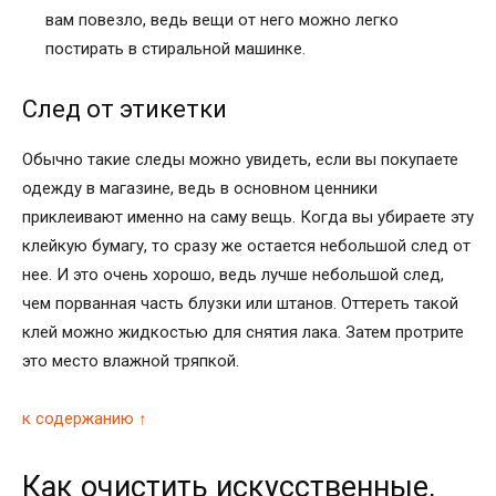
вам повезло, ведь вещи от него можно легко
постирать в стиральной машинке.
След от этикетки
Обычно такие следы можно увидеть, если вы покупаете
одежду в магазине, ведь в основном ценники
приклеивают именно на саму вещь. Когда вы убираете эту
клейкую бумагу, то сразу же остается небольшой след от
нее. И это очень хорошо, ведь лучше небольшой след,
чем порванная часть блузки или штанов. Оттереть такой
клей можно жидкостью для снятия лака. Затем протрите
это место влажной тряпкой.
к содержанию ↑
Как очистить искусственные,