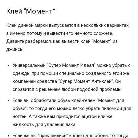
Клей “Момент”
Клей данной марки выпускается в нескольких вариантах,
а именно потому и вывести его немного сложнее.
Давайте разберемся, как вывести клей “Момент” из
джинсы:
Универсальный “Супер Момент Идеал” можно убрать с
одежды при помощи специально созданного этой же
компанией средства “Супер Момент Антиклей”. Он
справится с решением любой подобной проблемы.
Если вы обработали обувь клей-гелем “Момент для
обуви”, то тогда его можно легко убрать пилочкой для
ногтей. А также вам пригодится ацетон или же
жидкость для удаления лака.
Если же вы “приклеились” к клею для обоев, то тогда