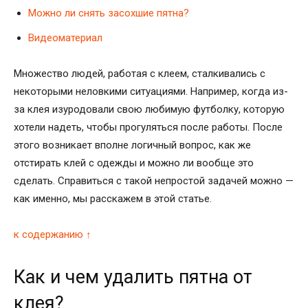
Можно ли снять засохшие пятна?
Видеоматериал
Множество людей, работая с клеем, сталкивались с
некоторыми неловкими ситуациями. Например, когда из-
за клея изуродовали свою любимую футболку, которую
хотели надеть, чтобы прогуляться после работы. После
этого возникает вполне логичный вопрос, как же
отстирать клей с одежды и можно ли вообще это
сделать. Справиться с такой непростой задачей можно —
как именно, мы расскажем в этой статье.
к содержанию ↑
Как и чем удалить пятна от
клея?