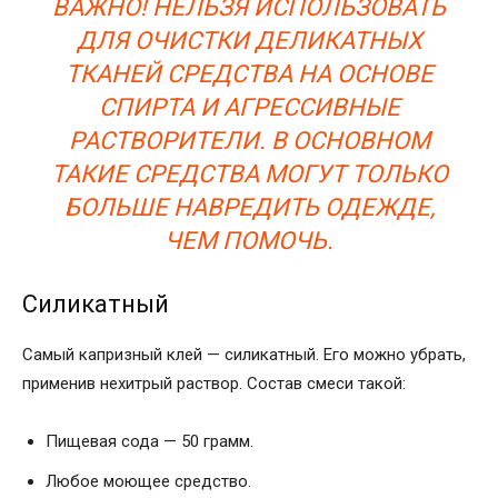
ВАЖНО! НЕЛЬЗЯ ИСПОЛЬЗОВАТЬ
ДЛЯ ОЧИСТКИ ДЕЛИКАТНЫХ
ТКАНЕЙ СРЕДСТВА НА ОСНОВЕ
СПИРТА И АГРЕССИВНЫЕ
РАСТВОРИТЕЛИ. В ОСНОВНОМ
ТАКИЕ СРЕДСТВА МОГУТ ТОЛЬКО
БОЛЬШЕ НАВРЕДИТЬ ОДЕЖДЕ,
ЧЕМ ПОМОЧЬ.
Силикатный
Самый капризный клей — силикатный. Его можно убрать,
применив нехитрый раствор. Состав смеси такой:
Пищевая сода — 50 грамм.
Любое моющее средство.