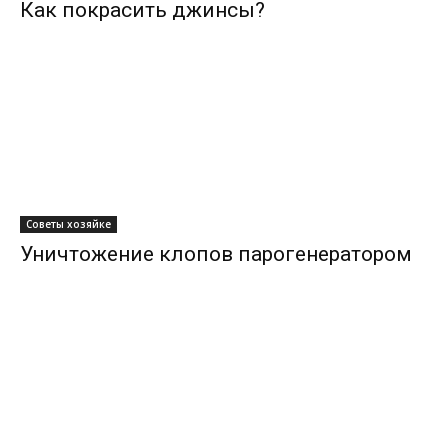
Как покрасить джинсы?
Советы хозяйке
Уничтожение клопов парогенератором