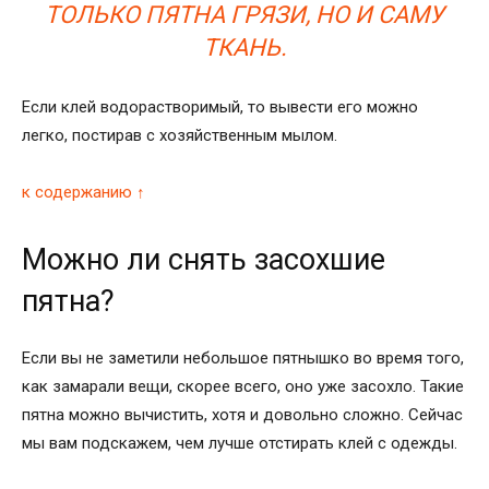
ТОЛЬКО ПЯТНА ГРЯЗИ, НО И САМУ
ТКАНЬ.
Если клей водорастворимый, то вывести его можно
легко, постирав с хозяйственным мылом.
к содержанию ↑
Можно ли снять засохшие
пятна?
Если вы не заметили небольшое пятнышко во время того,
как замарали вещи, скорее всего, оно уже засохло. Такие
пятна можно вычистить, хотя и довольно сложно. Сейчас
мы вам подскажем, чем лучше отстирать клей с одежды.