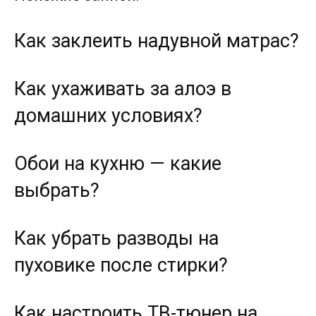
Как заклеить надувной матрас?
Как ухаживать за алоэ в
домашних условиях?
Обои на кухню — какие
выбрать?
Как убрать разводы на
пуховике после стирки?
Как настроить ТВ-тюнер на