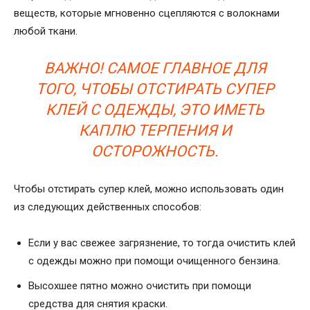
веществ, которые мгновенно сцепляются с волокнами
любой ткани.
ВАЖНО! САМОЕ ГЛАВНОЕ ДЛЯ
ТОГО, ЧТОБЫ
ОТСТИРАТЬ СУПЕР
КЛЕЙ С ОДЕЖДЫ
, ЭТО ИМЕТЬ
КАПЛЮ ТЕРПЕНИЯ И
ОСТОРОЖНОСТЬ.
Чтобы отстирать супер клей, можно использовать один
из следующих действенных способов:
Если у вас свежее загрязнение, то тогда очистить клей
с одежды можно при помощи очищенного бензина.
Высохшее пятно можно очистить при помощи
средства для снятия краски.