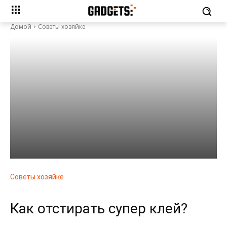
Домой
Советы хозяйке
Советы хозяйке
Как отстирать супер клей?