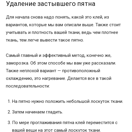
Удаление застывшего пятна
Для начала снова надо понять, какой это клей, из
вариантов, которые мы вам описали выше. Также стоит
учитывать и плотность вашей ткани, ведь чем плотнее
ткань, тем легче вывести такое пятно.
Самый главный и эффективный метод, конечно же,
заморозка. Об этом способе мы вам уже рассказали.
Также неплохой вариант — противоположный
охлаждению, это нагревание. Делается все в такой
последовательности:
На пятно нужно положить небольшой лоскуток ткани.
Затем начинаем гладить.
По мере проглаживания пятна клей переместится с
вашей вещи на этот самый лоскуток ткани.