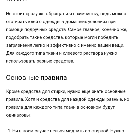
Не стоит сразу же обращаться в химчистку, ведь можно
отстирать клей с одежды в домашних условиях при
помощи подручных средств. Самое главное, конечно же,
подобрать такие средства, которые могли победить
загрязнения легко и эффективно с именно вашей вещи.
Для каждого типа ткани и клеевого раствора нужно
использовать разные средства.
Основные правила
Кроме средства для стирки, нужно еще знать основные
правила. Хотя и средства для каждой одежды разные, но
правила для каждого типа ткани в основном будут
одинаковы:
Ни в коем случае нельзя медлить со стиркой. Нужно