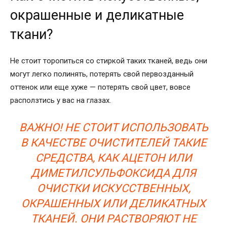
окрашенные и деликатные
ткани?
Не стоит торопиться со стиркой таких тканей, ведь они
могут легко полинять, потерять свой первозданный
оттенок или еще хуже — потерять свой цвет, вовсе
расползтись у вас на глазах.
ВАЖНО! НЕ СТОИТ ИСПОЛЬЗОВАТЬ
В КАЧЕСТВЕ ОЧИСТИТЕЛЕЙ ТАКИЕ
СРЕДСТВА, КАК АЦЕТОН ИЛИ
ДИМЕТИЛСУЛЬФОКСИДА ДЛЯ
ОЧИСТКИ ИСКУССТВЕННЫХ,
ОКРАШЕННЫХ ИЛИ ДЕЛИКАТНЫХ
ТКАНЕЙ. ОНИ РАСТВОРЯЮТ НЕ