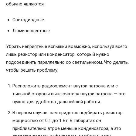
обычно являются:
Светодиодные.
Люминесцентные.
Убрать неприятные вспышки возможно, используя всего
лишь резистор или конденсатор, который нужно
подсоединить параллельно со светильником. Что делать,
чтобы решить проблему:
Расположить радиоэлемент внутри патрона или с
тыльной стороны выключателя внутри патрона — это
нужно для удобства дальнейшей работы.
В первом случае вам придется подбирать резистор
мощностью от 0,1 до 1 Вт. В габаритах он
приблизительно втрое меньше конденсатора, а это