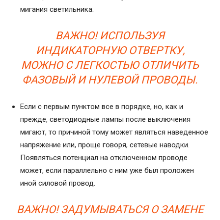
мигания светильника.
ВАЖНО! ИСПОЛЬЗУЯ
ИНДИКАТОРНУЮ ОТВЕРТКУ,
МОЖНО С ЛЕГКОСТЬЮ ОТЛИЧИТЬ
ФАЗОВЫЙ И НУЛЕВОЙ ПРОВОДЫ.
Если с первым пунктом все в порядке, но, как и
прежде, светодиодные лампы после выключения
мигают, то причиной тому может являться наведенное
напряжение или, проще говоря, сетевые наводки.
Появляться потенциал на отключенном проводе
может, если параллельно с ним уже был проложен
иной силовой провод.
ВАЖНО! ЗАДУМЫВАТЬСЯ О ЗАМЕНЕ