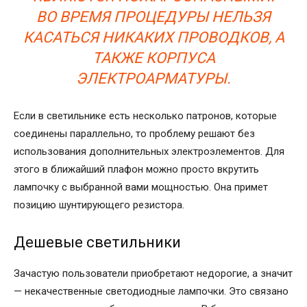
ВО ВРЕМЯ ПРОЦЕДУРЫ НЕЛЬЗЯ
КАСАТЬСЯ НИКАКИХ ПРОВОДКОВ, А
ТАКЖЕ КОРПУСА
ЭЛЕКТРОАРМАТУРЫ.
Если в светильнике есть несколько патронов, которые
соединены параллельно, то проблему решают без
использования дополнительных электроэлементов. Для
этого в ближайший плафон можно просто вкрутить
лампочку с выбранной вами мощностью. Она примет
позицию шунтирующего резистора.
Дешевые светильники
Зачастую пользователи приобретают недорогие, а значит
— некачественные светодиодные лампочки. Это связано