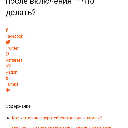
после включения — что
делать?
Facebook
Twitter
Pinterest
ReddIt
Tumblr
Содержание:
Как устроены энергосберегательные лампы?