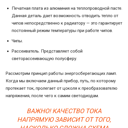
Печатная плата из алюминия на теплопроводной пасте.
Данная деталь дает возможность отводить тепло от
чипов непосредственно к радиатору — это гарантирует
постоянный режим температуры при работе чипов.
Чипы.
Рассеиватель. Представляет собой
светорассеивающую полусферу.
Рассмотрим принцип работы энергосберегающих ламп.
Когда мы включаем данный прибор, путь, по которому
протекает ток, пролегает от цоколя к преобразователю
напряжения, после чего к самим светодиодам.
ВАЖНО! КАЧЕСТВО ТОКА
НАПРЯМУЮ ЗАВИСИТ ОТ ТОГО,