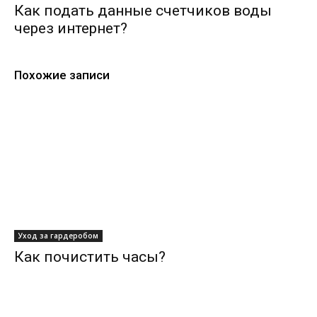
Как подать данные счетчиков воды
через интернет?
Похожие записи
Уход за гардеробом
Как почистить часы?