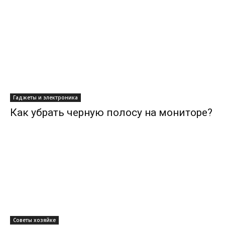
Гаджеты и электроника
Как убрать черную полосу на мониторе?
Советы хозяйке