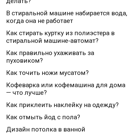
делать?
В стиральной машине набирается вода,
когда она не работает
Как стирать куртку из полиэстера в
стиральной машине-автомат?
Как правильно ухаживать за
пуховиком?
Как точить ножи мусатом?
Кофеварка или кофемашина для дома
— что лучше?
Как приклеить наклейку на одежду?
Как отмыть йод с пола?
Дизайн потолка в ванной