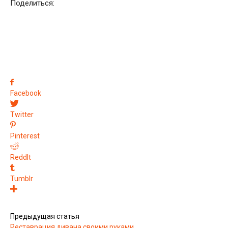
Поделиться:
Facebook
Twitter
Pinterest
ReddIt
Tumblr
Предыдущая статья
Реставрация дивана своими руками