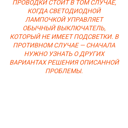
ПРОВОДКИ СТОИТ В ТОМ СЛУЧАЕ,
КОГДА СВЕТОДИОДНОЙ
ЛАМПОЧКОЙ УПРАВЛЯЕТ
ОБЫЧНЫЙ ВЫКЛЮЧАТЕЛЬ,
КОТОРЫЙ НЕ ИМЕЕТ ПОДСВЕТКИ. В
ПРОТИВНОМ СЛУЧАЕ — СНАЧАЛА
НУЖНО УЗНАТЬ О ДРУГИХ
ВАРИАНТАХ РЕШЕНИЯ ОПИСАННОЙ
ПРОБЛЕМЫ.