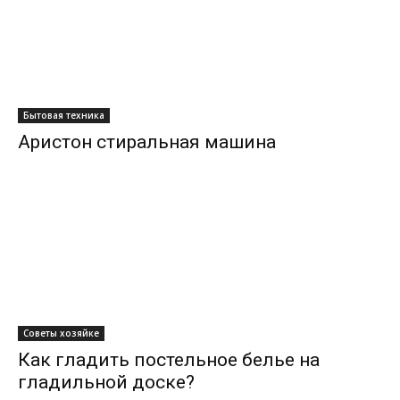
Бытовая техника
Аристон стиральная машина
Советы хозяйке
Как гладить постельное белье на
гладильной доске?