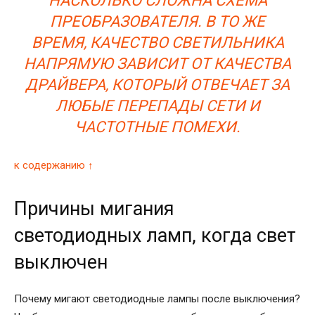
НАСКОЛЬКО СЛОЖНА СХЕМА
ПРЕОБРАЗОВАТЕЛЯ. В ТО ЖЕ
ВРЕМЯ, КАЧЕСТВО СВЕТИЛЬНИКА
НАПРЯМУЮ ЗАВИСИТ ОТ КАЧЕСТВА
ДРАЙВЕРА, КОТОРЫЙ ОТВЕЧАЕТ ЗА
ЛЮБЫЕ ПЕРЕПАДЫ СЕТИ И
ЧАСТОТНЫЕ ПОМЕХИ.
к содержанию ↑
Причины мигания
светодиодных ламп, когда свет
выключен
Почему мигают светодиодные лампы после выключения?