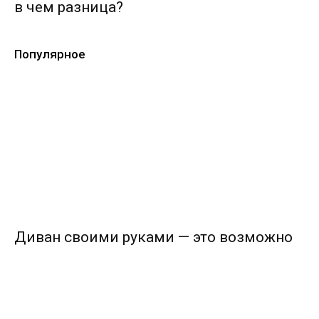
в чем разница?
Популярное
Диван своими руками — это возможно