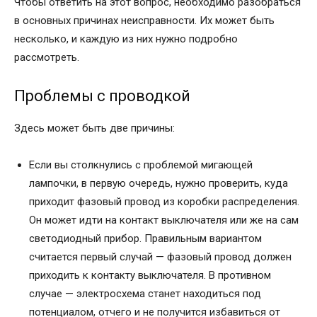
Чтобы ответить на этот вопрос, необходимо разобраться
в основных причинах неисправности. Их может быть
несколько, и каждую из них нужно подробно
рассмотреть.
Проблемы с проводкой
Здесь может быть две причины:
Если вы столкнулись с проблемой мигающей
лампочки, в первую очередь, нужно проверить, куда
приходит фазовый провод из коробки распределения.
Он может идти на контакт выключателя или же на сам
светодиодный прибор. Правильным вариантом
считается первый случай — фазовый провод должен
приходить к контакту выключателя. В противном
случае — электросхема станет находиться под
потенциалом, отчего и не получится избавиться от