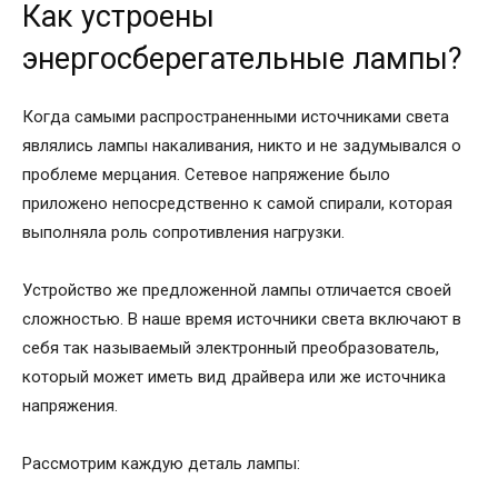
Как устроены
энергосберегательные лампы?
Когда самыми распространенными источниками света
являлись лампы накаливания, никто и не задумывался о
проблеме мерцания. Сетевое напряжение было
приложено непосредственно к самой спирали, которая
выполняла роль сопротивления нагрузки.
Устройство же предложенной лампы отличается своей
сложностью. В наше время источники света включают в
себя так называемый электронный преобразователь,
который может иметь вид драйвера или же источника
напряжения.
Рассмотрим каждую деталь лампы: