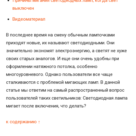
Причины мигания светодиодных ламп, когда свет
выключен
Видеоматериал
В последнее время на смену обычным лампочками
приходят новые, их называют светодиодными. Они
значительно экономят электроэнергию, а светят не хуже
своих старых аналогов. И еще они очень удобны при
оформлении натяжного потолка, особенно
многоуровневого. Однако пользователи все чаще
сталкиваются с проблемой мигающих ламп. В данной
статье мы ответим на самый распространенный вопрос
пользователей таких светильников: Светодиодная лампа
мигает после включения, что делать?
к содержанию ↑