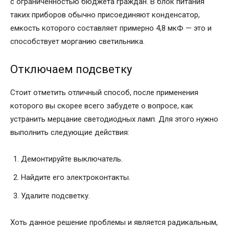
с ограниченностью бюджета граждан. В блок питания
таких приборов обычно присоединяют конденсатор,
емкость которого составляет примерно 4,8 мкФ — это и
способствует морганию светильника.
Отключаем подсветку
Стоит отметить отличный способ, после применения
которого вы скорее всего забудете о вопросе, как
устранить мерцание светодиодных ламп. Для этого нужно
выполнить следующие действия:
Демонтируйте выключатель.
Найдите его электроконтакты.
Удалите подсветку.
Хоть данное решение проблемы и является радикальным,