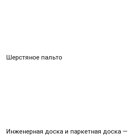
Шерстяное пальто
Инженерная доска и паркетная доска —