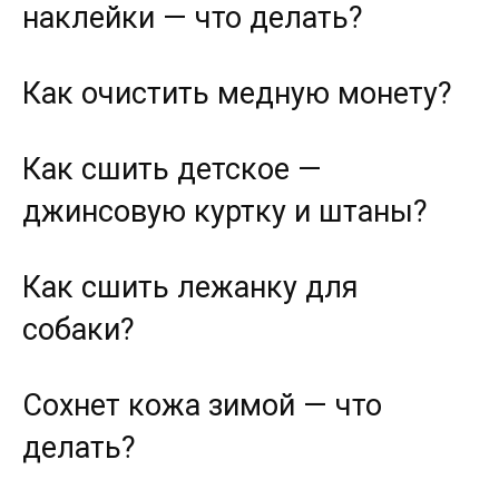
наклейки — что делать?
Как очистить медную монету?
Как сшить детское —
джинсовую куртку и штаны?
Как сшить лежанку для
собаки?
Сохнет кожа зимой — что
делать?