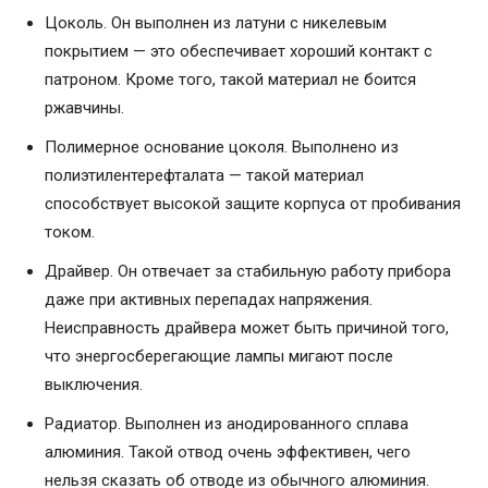
Цоколь. Он выполнен из латуни с никелевым
покрытием — это обеспечивает хороший контакт с
патроном. Кроме того, такой материал не боится
ржавчины.
Полимерное основание цоколя. Выполнено из
полиэтилентерефталата — такой материал
способствует высокой защите корпуса от пробивания
током.
Драйвер. Он отвечает за стабильную работу прибора
даже при активных перепадах напряжения.
Неисправность драйвера может быть причиной того,
что энергосберегающие лампы мигают после
выключения.
Радиатор. Выполнен из анодированного сплава
алюминия. Такой отвод очень эффективен, чего
нельзя сказать об отводе из обычного алюминия.