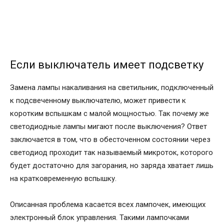
Если выключатель имеет подсветку
Замена лампы накаливания на светильник, подключенный
к подсвеченному выключателю, может привести к
коротким вспышкам с малой мощностью. Так почему же
светодиодные лампы мигают после выключения? Ответ
заключается в том, что в обесточенном состоянии через
светодиод проходит так называемый микроток, которого
будет достаточно для загорания, но заряда хватает лишь
на кратковременную вспышку.
Описанная проблема касается всех лампочек, имеющих
электронный блок управления. Такими лампочками