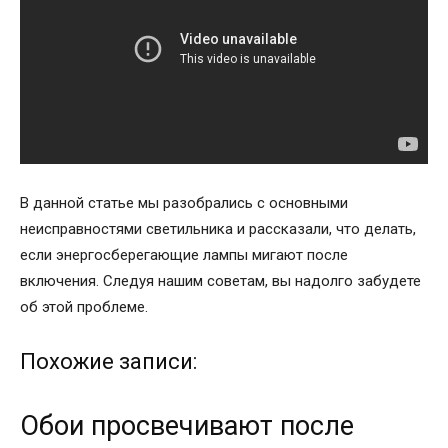
В данной статье мы разобрались с основными
неисправностями светильника и рассказали, что делать,
если энергосберегающие лампы мигают после
включения. Следуя нашим советам, вы надолго забудете
об этой проблеме.
Похожие записи:
Обои просвечивают после