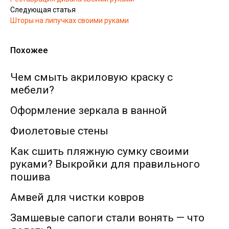
Следующая статья
Шторы на липучках своими руками
Похожее
Чем смыть акриловую краску с
мебели?
Оформление зеркала в ванной
Фиолетовые стены
Как сшить пляжную сумку своими
руками? Выкройки для правильного
пошива
Амвей для чистки ковров
Замшевые сапоги стали вонять — что