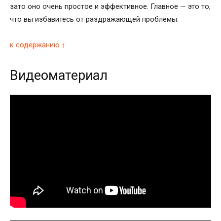
зато оно очень простое и эффективное. Главное — это то,
что вы избавитесь от раздражающей проблемы.
к содержанию ↑
Видеоматериал