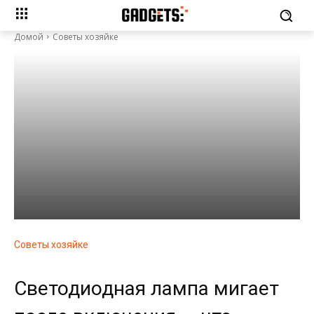
Домой
Советы хозяйке
Советы хозяйке
Светодиодная лампа мигает