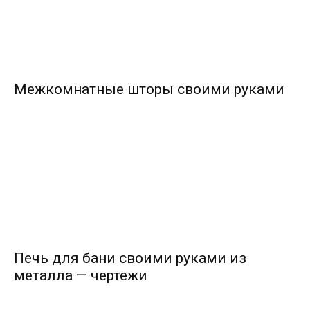
Межкомнатные шторы своими руками
Печь для бани своими руками из
металла — чертежи