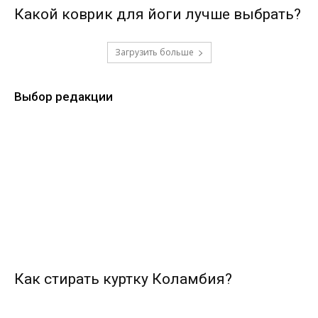
Какой коврик для йоги лучше выбрать?
Загрузить больше
Выбор редакции
Как стирать куртку Коламбия?