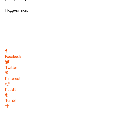
Поделиться:
Facebook
Twitter
Pinterest
ReddIt
Tumblr