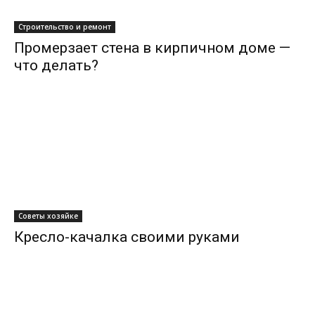
Строительство и ремонт
Промерзает стена в кирпичном доме —
что делать?
Советы хозяйке
Кресло-качалка своими руками