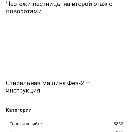
Чертежи лестницы на второй этаж с
поворотами
Стиральная машина Фея-2 —
инструкция
Категории
Советы хозяйке
3852