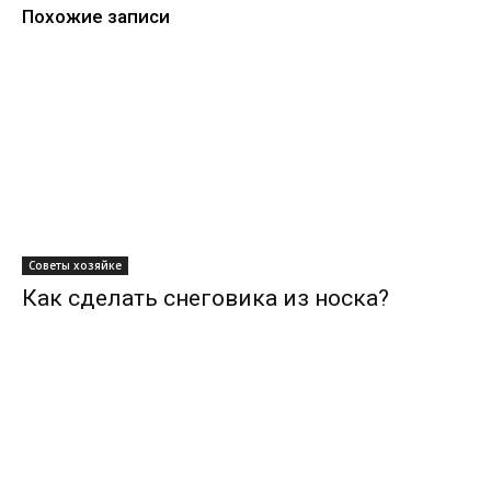
Похожие записи
Советы хозяйке
Как сделать снеговика из носка?