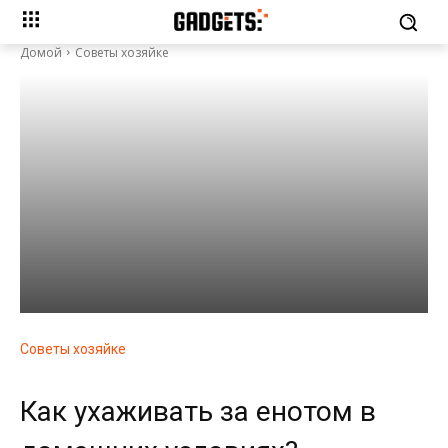
Домой
Советы хозяйке
Советы хозяйке
Как ухаживать за енотом в