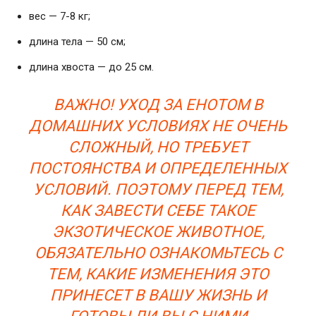
вес — 7-8 кг;
длина тела — 50 см;
длина хвоста — до 25 см.
ВАЖНО! УХОД ЗА ЕНОТОМ В
ДОМАШНИХ УСЛОВИЯХ НЕ ОЧЕНЬ
СЛОЖНЫЙ, НО ТРЕБУЕТ
ПОСТОЯНСТВА И ОПРЕДЕЛЕННЫХ
УСЛОВИЙ. ПОЭТОМУ ПЕРЕД ТЕМ,
КАК ЗАВЕСТИ СЕБЕ ТАКОЕ
ЭКЗОТИЧЕСКОЕ ЖИВОТНОЕ,
ОБЯЗАТЕЛЬНО ОЗНАКОМЬТЕСЬ С
ТЕМ, КАКИЕ ИЗМЕНЕНИЯ ЭТО
ПРИНЕСЕТ В ВАШУ ЖИЗНЬ И