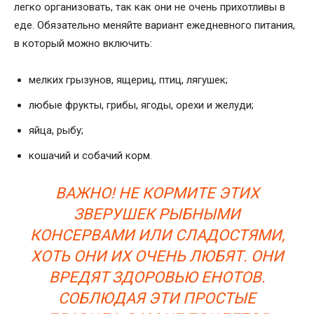
легко организовать, так как они не очень прихотливы в
еде. Обязательно меняйте вариант ежедневного питания,
в который можно включить:
мелких грызунов, ящериц, птиц, лягушек;
любые фрукты, грибы, ягоды, орехи и желуди;
яйца, рыбу;
кошачий и собачий корм.
ВАЖНО! НЕ КОРМИТЕ ЭТИХ
ЗВЕРУШЕК РЫБНЫМИ
КОНСЕРВАМИ ИЛИ СЛАДОСТЯМИ,
ХОТЬ ОНИ ИХ ОЧЕНЬ ЛЮБЯТ. ОНИ
ВРЕДЯТ ЗДОРОВЬЮ ЕНОТОВ.
СОБЛЮДАЯ ЭТИ ПРОСТЫЕ