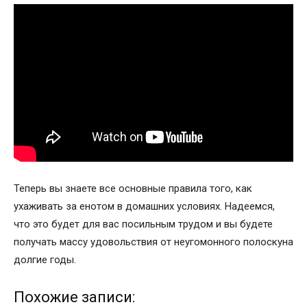
Теперь вы знаете все основные правила того, как
ухаживать за енотом в домашних условиях. Надеемся,
что это будет для вас посильным трудом и вы будете
получать массу удовольствия от неугомонного полоскуна
долгие годы.
Похожие записи: