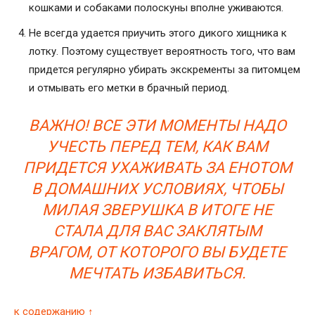
кошками и собаками полоскуны вполне уживаются.
Не всегда удается приучить этого дикого хищника к
лотку. Поэтому существует вероятность того, что вам
придется регулярно убирать экскременты за питомцем
и отмывать его метки в брачный период.
ВАЖНО! ВСЕ ЭТИ МОМЕНТЫ НАДО
УЧЕСТЬ ПЕРЕД ТЕМ, КАК ВАМ
ПРИДЕТСЯ УХАЖИВАТЬ ЗА ЕНОТОМ
В ДОМАШНИХ УСЛОВИЯХ, ЧТОБЫ
МИЛАЯ ЗВЕРУШКА В ИТОГЕ НЕ
СТАЛА ДЛЯ ВАС ЗАКЛЯТЫМ
ВРАГОМ, ОТ КОТОРОГО ВЫ БУДЕТЕ
МЕЧТАТЬ ИЗБАВИТЬСЯ.
к содержанию ↑