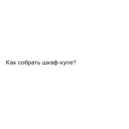
Как собрать шкаф-купе?