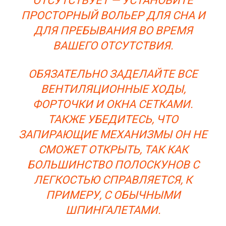
ОТСУТСТВУЕТ — УСТАНОВИТЕ
ПРОСТОРНЫЙ ВОЛЬЕР ДЛЯ СНА И
ДЛЯ ПРЕБЫВАНИЯ ВО ВРЕМЯ
ВАШЕГО ОТСУТСТВИЯ.
ОБЯЗАТЕЛЬНО ЗАДЕЛАЙТЕ ВСЕ
ВЕНТИЛЯЦИОННЫЕ ХОДЫ,
ФОРТОЧКИ И ОКНА СЕТКАМИ.
ТАКЖЕ УБЕДИТЕСЬ, ЧТО
ЗАПИРАЮЩИЕ МЕХАНИЗМЫ ОН НЕ
СМОЖЕТ ОТКРЫТЬ, ТАК КАК
БОЛЬШИНСТВО ПОЛОСКУНОВ С
ЛЕГКОСТЬЮ СПРАВЛЯЕТСЯ, К
ПРИМЕРУ, С ОБЫЧНЫМИ
ШПИНГАЛЕТАМИ.