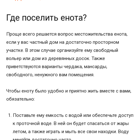
Где поселить енота?
Проще всего решается вопрос местожительства енота,
если у вас частный дом на достаточно просторном
участке. В этом случае организуйте ему свободный
вольер или дом из деревянных досок. Также
приветствуются варианты чердака, мансарды,
свободного, ненужного вам помещения.
Чтобы еноту было удобно и приятно жить вместе с вами,
обязательно:
Поставьте ему емкость с водой или обеспечьте доступ
к проточной воде. В ней он будет спасаться от жары
летом, а также играть и мыть все свои находки. Воду
меняйте достаточно часто.