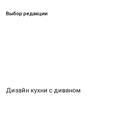
Выбор редакции
Дизайн кухни с диваном