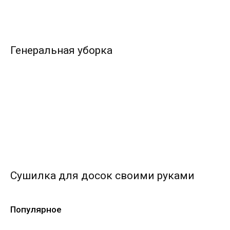
Генеральная уборка
Сушилка для досок своими руками
Популярное