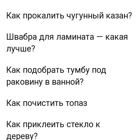
Как прокалить чугунный казан?
Швабра для ламината — какая
лучше?
Как подобрать тумбу под
раковину в ванной?
Как почистить топаз
Как приклеить стекло к
дереву?