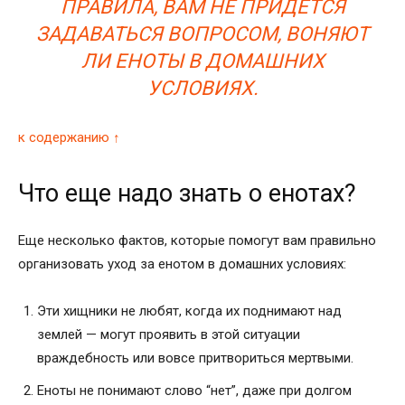
ПРАВИЛА, ВАМ НЕ ПРИДЕТСЯ
ЗАДАВАТЬСЯ ВОПРОСОМ, ВОНЯЮТ
ЛИ ЕНОТЫ В ДОМАШНИХ
УСЛОВИЯХ.
к содержанию ↑
Что еще надо знать о енотах?
Еще несколько фактов, которые помогут вам правильно
организовать уход за енотом в домашних условиях:
Эти хищники не любят, когда их поднимают над
землей — могут проявить в этой ситуации
враждебность или вовсе притвориться мертвыми.
Еноты не понимают слово “нет”, даже при долгом