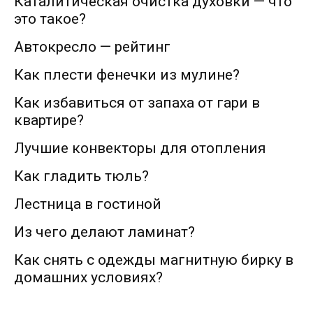
Каталитическая очистка духовки — что
это такое?
Автокресло — рейтинг
Как плести фенечки из мулине?
Как избавиться от запаха от гари в
квартире?
Лучшие конвекторы для отопления
Как гладить тюль?
Лестница в гостиной
Из чего делают ламинат?
Как снять с одежды магнитную бирку в
домашних условиях?