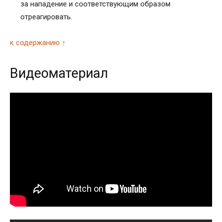
за нападение и соответствующим образом
отреагировать.
к содержанию ↑
Видеоматериал