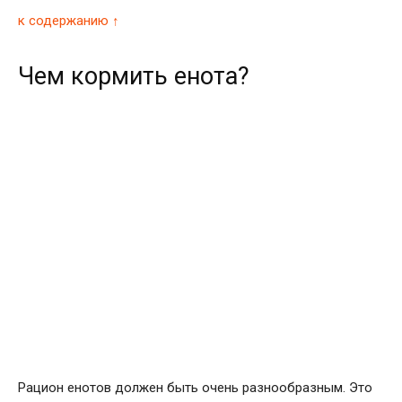
к содержанию ↑
Чем кормить енота?
Рацион енотов должен быть очень разнообразным. Это