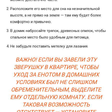
Расположите его место для сна на незначительной
высоте, а не прямо на земле — там ему будет более
комфортно и привычно.
В домик набросайте тряпок, древесных опилок, чтобы
спальное место было удобным для питомца.
Не забудьте поставить метелку для лазания.
ВАЖНО! ЕСЛИ ВЫ ЗАВЕЛИ ЭТУ
ЗВЕРУШКУ В КВАРТИРЕ, ЧТОБЫ
УХОД ЗА ЕНОТОМ В ДОМАШНИХ
УСЛОВИЯХ БЫЛ НЕ СЛИШКОМ
ОБРЕМЕНИТЕЛЬНЫМ, ВЫДЕЛИТЕ
ЕМУ ОТДЕЛЬНУЮ КОМНАТУ. ЕСЛИ
ТАКОВАЯ ВОЗМОЖНОСТЬ