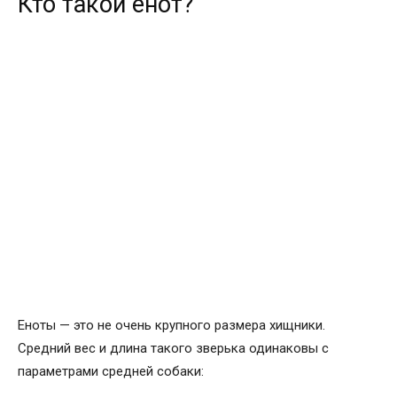
Кто такой енот?
Еноты — это не очень крупного размера хищники.
Средний вес и длина такого зверька одинаковы с
параметрами средней собаки: