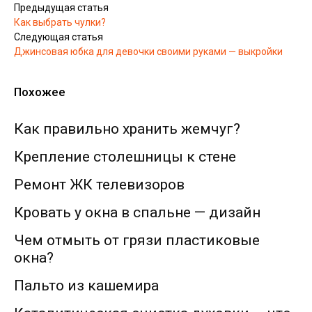
Предыдущая статья
Как выбрать чулки?
Следующая статья
Джинсовая юбка для девочки своими руками — выкройки
Похожее
Как правильно хранить жемчуг?
Крепление столешницы к стене
Ремонт ЖК телевизоров
Кровать у окна в спальне — дизайн
Чем отмыть от грязи пластиковые
окна?
Пальто из кашемира