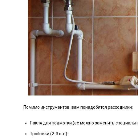
Помимо инструментов, вам понадобятся расходники:
Пакля для подмотки (ее можно заменить специальн
Тройники (2-3 шт.).