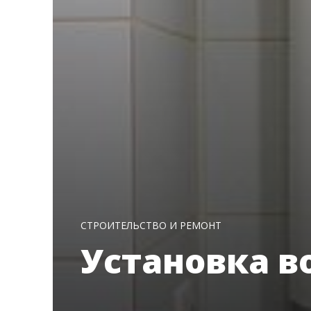
СТРОИТЕЛЬСТВО И РЕМОНТ
Установка в