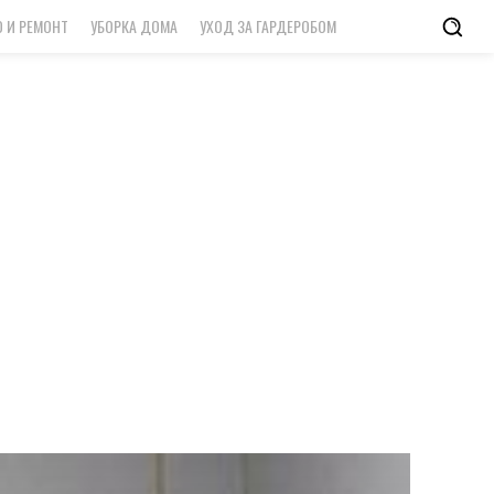
 И РЕМОНТ
УБОРКА ДОМА
УХОД ЗА ГАРДЕРОБОМ