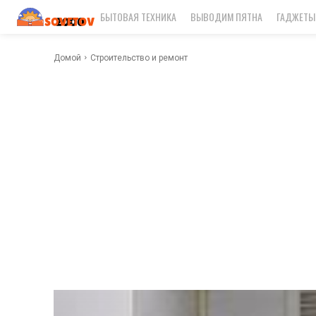
БЫТОВАЯ ТЕХНИКА
ВЫВОДИМ ПЯТНА
ГАДЖЕТЫ
Домой
Строительство и ремонт