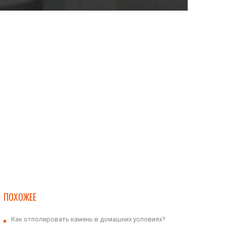
ПОХОЖЕЕ
Как отполировать камень в домашних условиях?