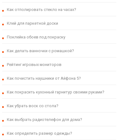
Как отполировать стекло на часах?
Клей для паркетной доски
Поклейка обоев под покраску
Как делать ванночки с ромашкой?
Рейтинг игровых мониторов
Как почистить наушники от Айфона 5?
Как покрасить кухонный гарнитур своими руками?
Как убрать воск со стола?
Как выбрать радиотелефон для дома?
Как определить размер одежды?