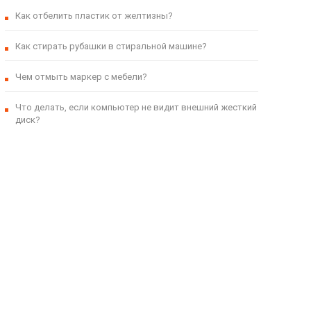
Как отбелить пластик от желтизны?
Как стирать рубашки в стиральной машине?
Чем отмыть маркер с мебели?
Что делать, если компьютер не видит внешний жесткий
диск?