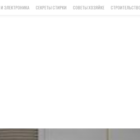
 И ЭЛЕКТРОНИКА
СЕКРЕТЫ СТИРКИ
СОВЕТЫ ХОЗЯЙКЕ
СТРОИТЕЛЬСТВО