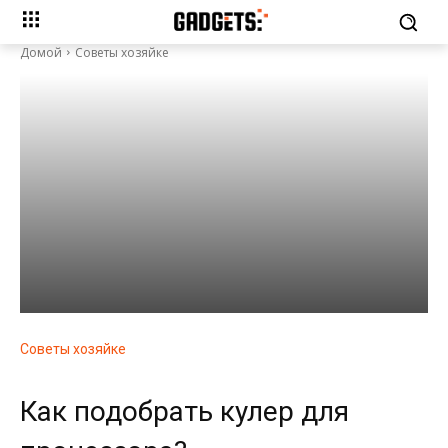
Домой
Советы хозяйке
Советы хозяйке
Как подобрать кулер для