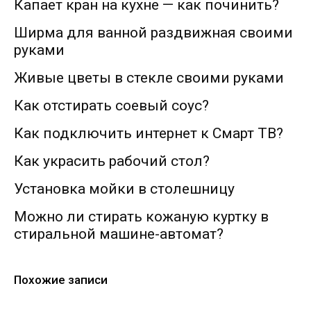
Капает кран на кухне — как починить?
Ширма для ванной раздвижная своими
руками
Живые цветы в стекле своими руками
Как отстирать соевый соус?
Как подключить интернет к Смарт ТВ?
Как украсить рабочий стол?
Установка мойки в столешницу
Можно ли стирать кожаную куртку в
стиральной машине-автомат?
Похожие записи