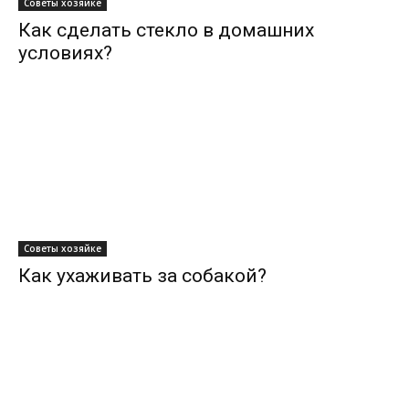
Советы хозяйке
Как сделать стекло в домашних
условиях?
Советы хозяйке
Как ухаживать за собакой?