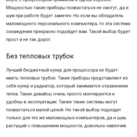
Мощностью такие приборы похвастаться не смогут, да и
шум при работе будет заметен. Но если вы обладатель
маломощного персонального компьютера, то эта система
охлаждения прекрасно подойдет вам. Такой выбор будет
прост и не так дорог.
Без тепловых трубок
Лучший бюджетный кулер для процессора не будет
иметь тепловых трубок. Такие приборы представляют из
себя кулер и радиатор, который занимается отражением
тепла. Такие девайсы очень просто монтируются и
удобны в эксплуатации. Также такие системы могут
похвастаться малой ценой. Но такой выбор подходит
только для тех же маломощных компьютеров, да и шум,
растущий с повышением мощности, довольно навязчив.