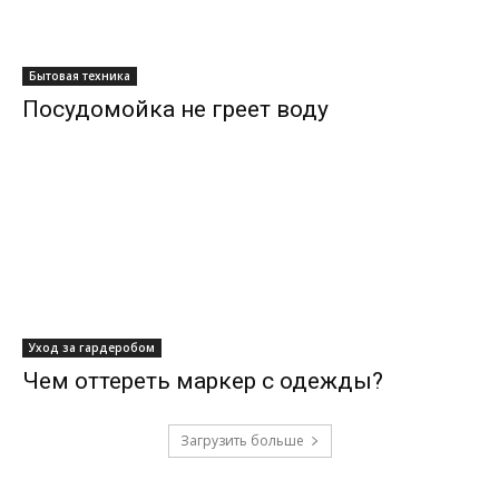
Бытовая техника
Посудомойка не греет воду
Уход за гардеробом
Чем оттереть маркер с одежды?
Загрузить больше