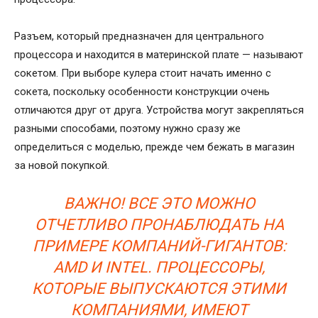
Разъем, который предназначен для центрального
процессора и находится в материнской плате — называют
сокетом. При выборе кулера стоит начать именно с
сокета, поскольку особенности конструкции очень
отличаются друг от друга. Устройства могут закрепляться
разными способами, поэтому нужно сразу же
определиться с моделью, прежде чем бежать в магазин
за новой покупкой.
ВАЖНО! ВСЕ ЭТО МОЖНО
ОТЧЕТЛИВО ПРОНАБЛЮДАТЬ НА
ПРИМЕРЕ КОМПАНИЙ-ГИГАНТОВ:
AMD И INTEL. ПРОЦЕССОРЫ,
КОТОРЫЕ ВЫПУСКАЮТСЯ ЭТИМИ
КОМПАНИЯМИ, ИМЕЮТ