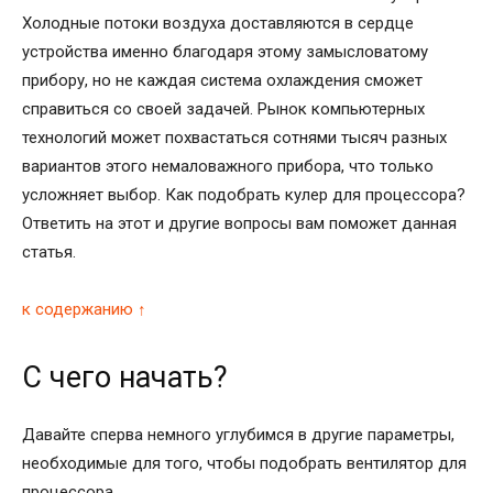
Холодные потоки воздуха доставляются в сердце
устройства именно благодаря этому замысловатому
прибору, но не каждая система охлаждения сможет
справиться со своей задачей. Рынок компьютерных
технологий может похвастаться сотнями тысяч разных
вариантов этого немаловажного прибора, что только
усложняет выбор. Как подобрать кулер для процессора?
Ответить на этот и другие вопросы вам поможет данная
статья.
к содержанию ↑
С чего начать?
Давайте сперва немного углубимся в другие параметры,
необходимые для того, чтобы подобрать вентилятор для
процессора.