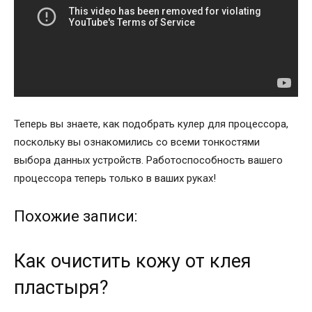
Теперь вы знаете, как подобрать кулер для процессора,
поскольку вы ознакомились со всеми тонкостями
выбора данных устройств. Работоспособность вашего
процессора теперь только в ваших руках!
Похожие записи:
Как очистить кожу от клея
пластыря?