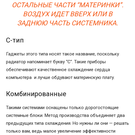
ОСТАЛЬНЫЕ ЧАСТИ “МАТЕРИНКИ”.
ВОЗДУХ ИДЕТ ВВЕРХ ИЛИ В
ЗАДНЮЮ ЧАСТЬ СИСТЕМНИКА.
C-тип
Гаджеты этого типа носят такое название, поскольку
радиатор напоминает букву “С”. Такие приборы
обеспечивают качественное охлаждение сердца
компьютера и лучше обдувают материнскую плату.
Комбинированные
Такими системами оснащены только дорогостоящие
системные блоки. Метод производства объединяет два
предыдущих типа охлаждения. Но нужны ли они — решать
только вам, ведь малое увеличение эффективности