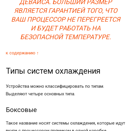
ДЕВАЙСА. БОЛЬШИЙ РАЗМЕР
ЯВЛЯЕТСЯ ГАРАНТИЕЙ ТОГО, ЧТО
ВАШ ПРОЦЕССОР НЕ ПЕРЕГРЕЕТСЯ
И БУДЕТ РАБОТАТЬ НА
БЕЗОПАСНОЙ ТЕМПЕРАТУРЕ.
к содержанию ↑
Типы систем охлаждения
Устройства можно классифицировать по типам.
Выделяют четыре основных типа.
Боксовые
Такое название носят системы охлаждения, которые идут
вкупе с процессором прямиком в одной коробке.