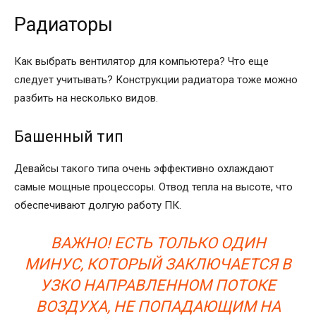
Радиаторы
Как выбрать вентилятор для компьютера? Что еще
следует учитывать? Конструкции радиатора тоже можно
разбить на несколько видов.
Башенный тип
Девайсы такого типа очень эффективно охлаждают
самые мощные процессоры. Отвод тепла на высоте, что
обеспечивают долгую работу ПК.
ВАЖНО! ЕСТЬ ТОЛЬКО ОДИН
МИНУС, КОТОРЫЙ ЗАКЛЮЧАЕТСЯ В
УЗКО НАПРАВЛЕННОМ ПОТОКЕ
ВОЗДУХА, НЕ ПОПАДАЮЩИМ НА