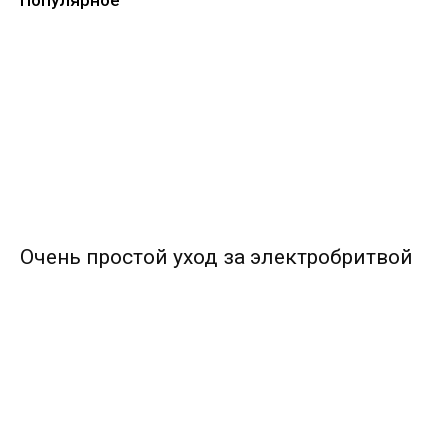
Очень простой уход за электробритвой