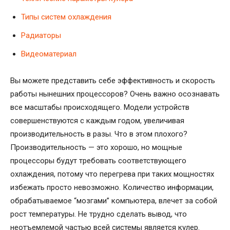
Типы систем охлаждения
Радиаторы
Видеоматериал
Вы можете представить себе эффективность и скорость
работы нынешних процессоров? Очень важно осознавать
все масштабы происходящего. Модели устройств
совершенствуются с каждым годом, увеличивая
производительность в разы. Что в этом плохого?
Производительность — это хорошо, но мощные
процессоры будут требовать соответствующего
охлаждения, потому что перегрева при таких мощностях
избежать просто невозможно. Количество информации,
обрабатываемое “мозгами” компьютера, влечет за собой
рост температуры. Не трудно сделать вывод, что
неотъемлемой частью всей системы является кулер.