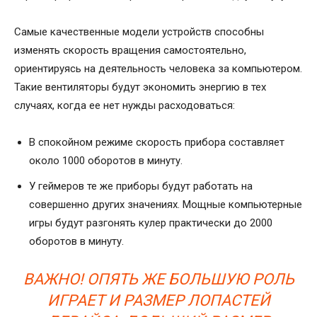
Самые качественные модели устройств способны
изменять скорость вращения самостоятельно,
ориентируясь на деятельность человека за компьютером.
Такие вентиляторы будут экономить энергию в тех
случаях, когда ее нет нужды расходоваться:
В спокойном режиме скорость прибора составляет
около 1000 оборотов в минуту.
У геймеров те же приборы будут работать на
совершенно других значениях. Мощные компьютерные
игры будут разгонять кулер практически до 2000
оборотов в минуту.
ВАЖНО! ОПЯТЬ ЖЕ БОЛЬШУЮ РОЛЬ
ИГРАЕТ И РАЗМЕР ЛОПАСТЕЙ