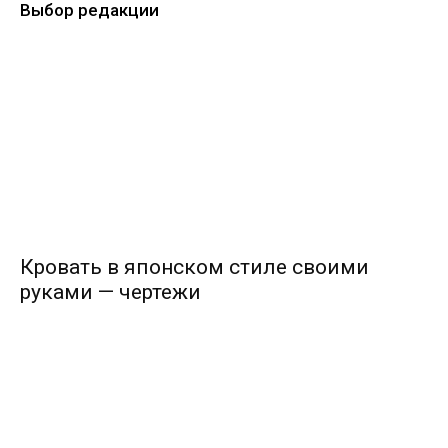
Выбор редакции
Кровать в японском стиле своими
руками — чертежи