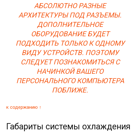
АБСОЛЮТНО РАЗНЫЕ
АРХИТЕКТУРЫ ПОД РАЗЪЕМЫ.
ДОПОЛНИТЕЛЬНОЕ
ОБОРУДОВАНИЕ БУДЕТ
ПОДХОДИТЬ ТОЛЬКО К ОДНОМУ
ВИДУ УСТРОЙСТВ. ПОЭТОМУ
СЛЕДУЕТ ПОЗНАКОМИТЬСЯ С
НАЧИНКОЙ ВАШЕГО
ПЕРСОНАЛЬНОГО КОМПЬЮТЕРА
ПОБЛИЖЕ.
к содержанию ↑
Габариты системы охлаждения