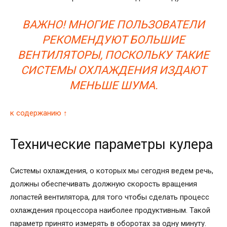
ВАЖНО! МНОГИЕ ПОЛЬЗОВАТЕЛИ
РЕКОМЕНДУЮТ БОЛЬШИЕ
ВЕНТИЛЯТОРЫ, ПОСКОЛЬКУ ТАКИЕ
СИСТЕМЫ ОХЛАЖДЕНИЯ ИЗДАЮТ
МЕНЬШЕ ШУМА.
к содержанию ↑
Технические параметры кулера
Системы охлаждения, о которых мы сегодня ведем речь,
должны обеспечивать должную скорость вращения
лопастей вентилятора, для того чтобы сделать процесс
охлаждения процессора наиболее продуктивным. Такой
параметр принято измерять в оборотах за одну минуту.