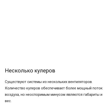
Несколько кулеров
Существуют системы из нескольких вентиляторов.
Количество кулеров обеспечивает более мощный поток
воздуха, но неоспоримым минусом являются габариты и
вес.