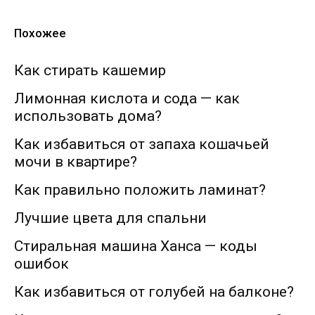
Похожее
Как стирать кашемир
Лимонная кислота и сода — как
использовать дома?
Как избавиться от запаха кошачьей
мочи в квартире?
Как правильно положить ламинат?
Лучшие цвета для спальни
Стиральная машина Ханса — коды
ошибок
Как избавиться от голубей на балконе?