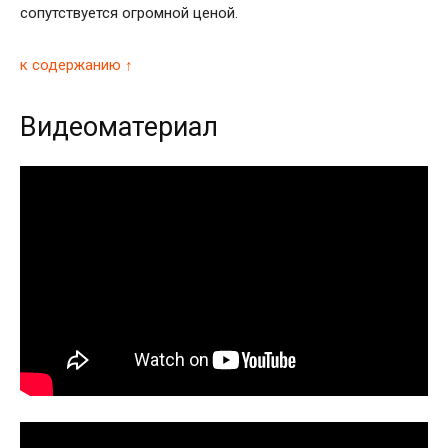
сопутствуется огромной ценой.
к содержанию ↑
Видеоматериал