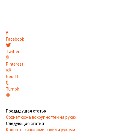
Facebook
Twitter
Pinterest
ReddIt
Tumblr
Предыдущая статья
Сохнет кожа вокруг ногтей на руках
Следующая статья
Кровать с ящиками своими руками