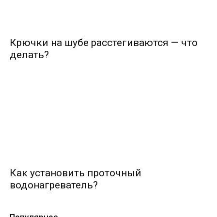
Крючки на шубе расстегиваются — что
делать?
Как установить проточный
водонагреватель?
Популярное