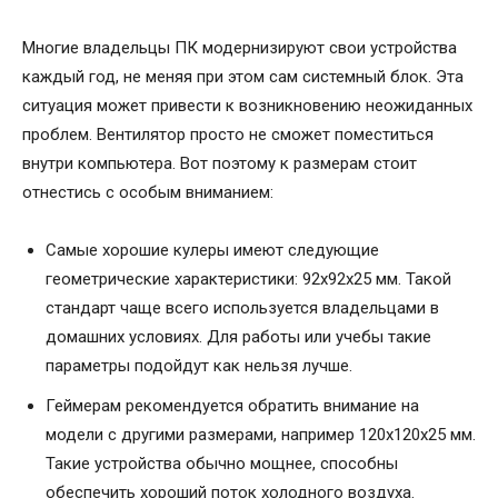
Многие владельцы ПК модернизируют свои устройства
каждый год, не меняя при этом сам системный блок. Эта
ситуация может привести к возникновению неожиданных
проблем. Вентилятор просто не сможет поместиться
внутри компьютера. Вот поэтому к размерам стоит
отнестись с особым вниманием:
Самые хорошие кулеры имеют следующие
геометрические характеристики: 92х92х25 мм. Такой
стандарт чаще всего используется владельцами в
домашних условиях. Для работы или учебы такие
параметры подойдут как нельзя лучше.
Геймерам рекомендуется обратить внимание на
модели с другими размерами, например 120х120х25 мм.
Такие устройства обычно мощнее, способны
обеспечить хороший поток холодного воздуха.