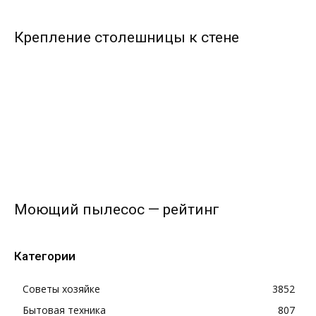
Крепление столешницы к стене
Моющий пылесос — рейтинг
Категории
Советы хозяйке
3852
Бытовая техника
807