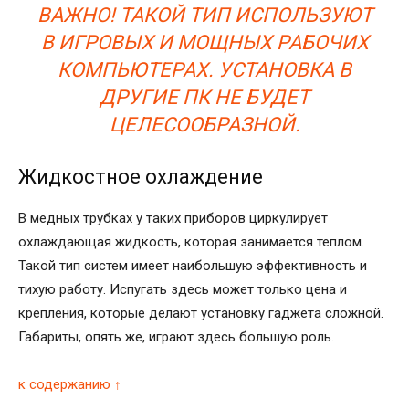
ВАЖНО! ТАКОЙ ТИП ИСПОЛЬЗУЮТ
В ИГРОВЫХ И МОЩНЫХ РАБОЧИХ
КОМПЬЮТЕРАХ. УСТАНОВКА В
ДРУГИЕ ПК НЕ БУДЕТ
ЦЕЛЕСООБРАЗНОЙ.
Жидкостное охлаждение
В медных трубках у таких приборов циркулирует
охлаждающая жидкость, которая занимается теплом.
Такой тип систем имеет наибольшую эффективность и
тихую работу. Испугать здесь может только цена и
крепления, которые делают установку гаджета сложной.
Габариты, опять же, играют здесь большую роль.
к содержанию ↑