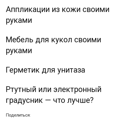
Аппликации из кожи своими
руками
Мебель для кукол своими
руками
Герметик для унитаза
Ртутный или электронный
градусник — что лучше?
Поделиться: