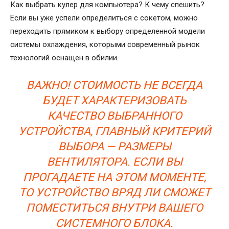
Как выбрать кулер для компьютера? К чему спешить?
Если вы уже успели определиться с сокетом, можно
переходить прямиком к выбору определенной модели
системы охлаждения, которыми современный рынок
технологий оснащен в обилии.
ВАЖНО! СТОИМОСТЬ НЕ ВСЕГДА
БУДЕТ ХАРАКТЕРИЗОВАТЬ
КАЧЕСТВО ВЫБРАННОГО
УСТРОЙСТВА, ГЛАВНЫЙ КРИТЕРИЙ
ВЫБОРА — РАЗМЕРЫ
ВЕНТИЛЯТОРА. ЕСЛИ ВЫ
ПРОГАДАЕТЕ НА ЭТОМ МОМЕНТЕ,
ТО УСТРОЙСТВО ВРЯД ЛИ СМОЖЕТ
ПОМЕСТИТЬСЯ ВНУТРИ ВАШЕГО
СИСТЕМНОГО БЛОКА.