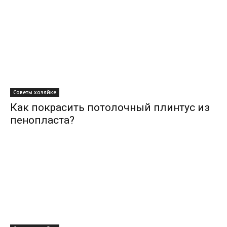
Советы хозяйке
Как покрасить потолочный плинтус из
пенопласта?