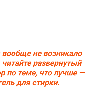
с вообще не возникало
 читайте развернутый
р по теме, что лучше —
гель для стирки.