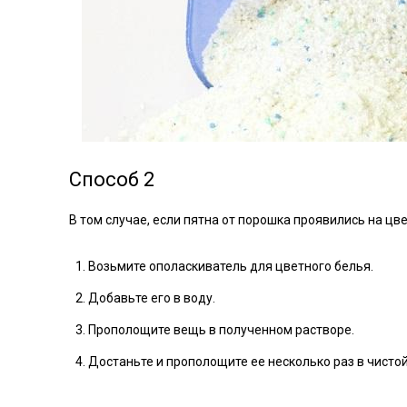
Способ 2
В том случае, если пятна от порошка проявились на ц
Возьмите ополаскиватель для цветного белья.
Добавьте его в воду.
Прополощите вещь в полученном растворе.
Достаньте и прополощите ее несколько раз в чистой