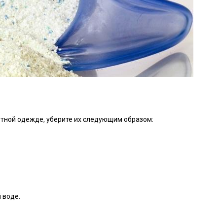
ветной одежде, уберите их следующим образом:
 воде.