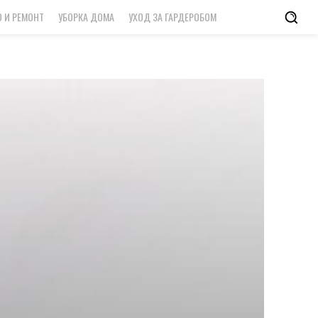
 И РЕМОНТ
УБОРКА ДОМА
УХОД ЗА ГАРДЕРОБОМ