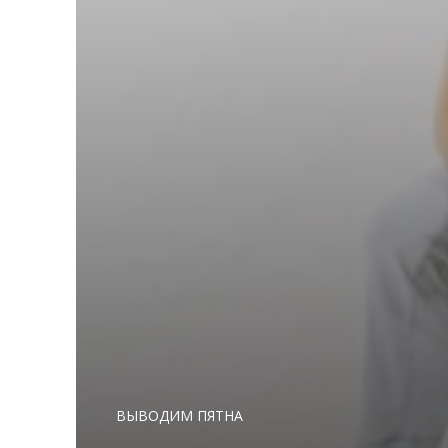
ВЫВОДИМ ПЯТНА