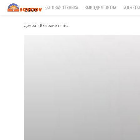
БЫТОВАЯ ТЕХНИКА
ВЫВОДИМ ПЯТНА
ГАДЖЕТЫ
Домой
Выводим пятна