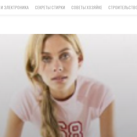
 И ЭЛЕКТРОНИКА
СЕКРЕТЫ СТИРКИ
СОВЕТЫ ХОЗЯЙКЕ
СТРОИТЕЛЬСТВО