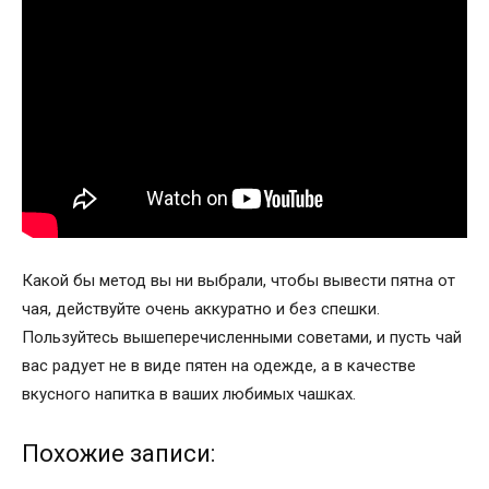
Какой бы метод вы ни выбрали, чтобы вывести пятна от
чая, действуйте очень аккуратно и без спешки.
Пользуйтесь вышеперечисленными советами, и пусть чай
вас радует не в виде пятен на одежде, а в качестве
вкусного напитка в ваших любимых чашках.
Похожие записи: