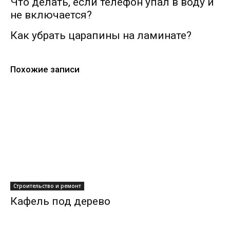
Что делать, если телефон упал в воду и
не включается?
Как убрать царапины на ламинате?
Похожие записи
Строительство и ремонт
Кафель под дерево