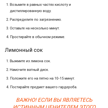
Возьмите в равных частях кислоту и
дистиллированную воду.
Распределите по загрязнению.
Оставьте на несколько минут.
Простирайте в обычном режиме.
Лимонный сок
Выжмите из лимона сок.
Намочите ватный диск.
Положите его на пятно на 10-15 минут.
Постирайте предмет вашего гардероба.
ВАЖНО! ЕСЛИ ВЫ ЯВЛЯЕТЕСЬ
ИСТИННЫМ ЦЕНИТЕЛЕМ ЭТОГО