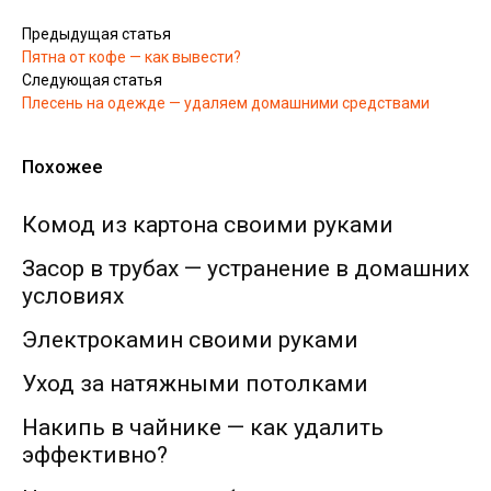
Предыдущая статья
Пятна от кофе — как вывести?
Следующая статья
Плесень на одежде — удаляем домашними средствами
Похожее
Комод из картона своими руками
Засор в трубах — устранение в домашних
условиях
Электрокамин своими руками
Уход за натяжными потолками
Накипь в чайнике — как удалить
эффективно?