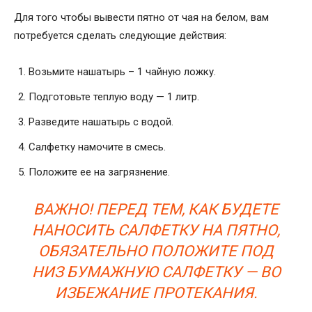
Для того чтобы вывести пятно от чая на белом, вам
потребуется сделать следующие действия:
Возьмите нашатырь – 1 чайную ложку.
Подготовьте теплую воду — 1 литр.
Разведите нашатырь с водой.
Салфетку намочите в смесь.
Положите ее на загрязнение.
ВАЖНО! ПЕРЕД ТЕМ, КАК БУДЕТЕ
НАНОСИТЬ САЛФЕТКУ НА ПЯТНО,
ОБЯЗАТЕЛЬНО ПОЛОЖИТЕ ПОД
НИЗ БУМАЖНУЮ САЛФЕТКУ — ВО
ИЗБЕЖАНИЕ ПРОТЕКАНИЯ.