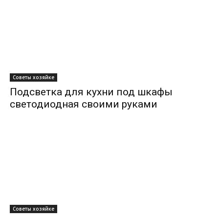
Советы хозяйке
Подсветка для кухни под шкафы
светодиодная своими руками
Советы хозяйке