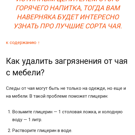
ГОРЯЧЕГО НАПИТКА, ТОГДА ВАМ
НАВЕРНЯКА БУДЕТ ИНТЕРЕСНО
УЗНАТЬ ПРО ЛУЧШИЕ СОРТА ЧАЯ.
к содержанию ↑
Как удалить загрязнения от чая
с мебели?
Следы от чая могут быть не только на одежде, но еще и
на мебели. В такой проблеме поможет глицерин:
Возьмите глицерин — 1 столовая ложка, и холодную
воду — 1 литр.
Растворите глицерин в воде.