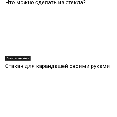
Что можно сделать из стекла?
Советы хозяйке
Стакан для карандашей своими руками