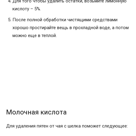
Для того чтобы удалить остатки, возьмите лимонную
кислоту – 5%.
После полной обработки чистящими средствами
хорошо простирайте вещь в прохладной воде, а потом
можно еще в теплой.
Молочная кислота
Для удаления пятен от чая с шелка поможет следующее: