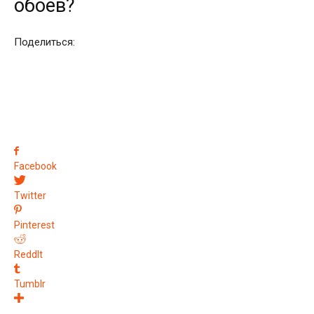
обоев?
Поделиться:
Facebook
Twitter
Pinterest
ReddIt
Tumblr