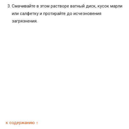
Смачивайте в этом растворе ватный диск, кусок марли
или салфетку и протирайте до исчезновения
загрязнения.
к содержанию ↑