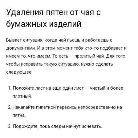
Удаления пятен от чая с
бумажных изделий
Бывает ситуация, когда чай пьешь и работаешь с
документами. И в этом момент тебя кто-то подбивает и
имеем то, что имеем. То есть — пролитый чай. Для того
чтобы исправить такую ситуацию, нужно сделать
следующее:
Положите лист на еще один лист — чистый и более
плотный.
Накапайте пипеткой перекись непосредственно на
пятна.
Подождите, пока следы начнут исчезать.