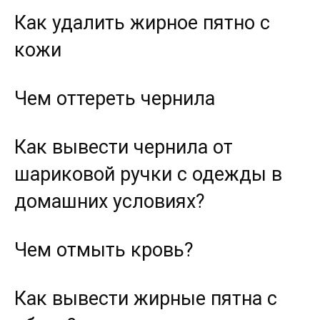
Как удалить жирное пятно с
кожи
Чем оттереть чернила
Как вывести чернила от
шариковой ручки с одежды в
домашних условиях?
Чем отмыть кровь?
Как вывести жирные пятна с