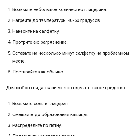
Возьмите небольшое количество глицерина.
Нагрейте до температуры 40-50 градусов.
Нанесите на салфетку.
Протрите ею загрязнение.
Оставьте на несколько минут салфетку на проблемном
месте.
Постирайте как обычно.
Для любого вида ткани можно сделать такое средство:
Возьмите соль и глицерин.
Смешайте до образования кашицы.
Распределите по пятну.