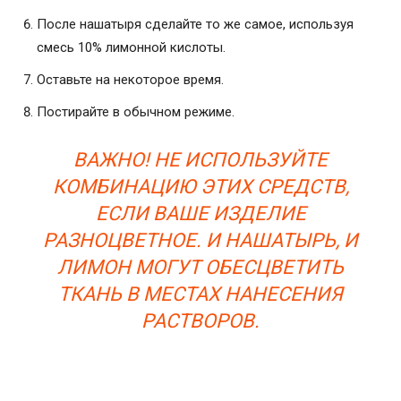
После нашатыря сделайте то же самое, используя
смесь 10% лимонной кислоты.
Оставьте на некоторое время.
Постирайте в обычном режиме.
ВАЖНО! НЕ ИСПОЛЬЗУЙТЕ
КОМБИНАЦИЮ ЭТИХ СРЕДСТВ,
ЕСЛИ ВАШЕ ИЗДЕЛИЕ
РАЗНОЦВЕТНОЕ. И НАШАТЫРЬ, И
ЛИМОН МОГУТ ОБЕСЦВЕТИТЬ
ТКАНЬ В МЕСТАХ НАНЕСЕНИЯ
РАСТВОРОВ.