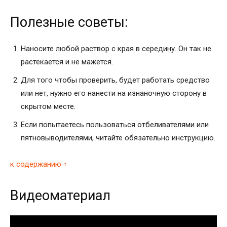
Полезные советы:
Наносите любой раствор с края в середину. Он так не
растекается и не мажется.
Для того чтобы проверить, будет работать средство
или нет, нужно его нанести на изнаночную сторону в
скрытом месте.
Если попытаетесь пользоваться отбеливателями или
пятновыводителями, читайте обязательно инструкцию.
к содержанию ↑
Видеоматериал