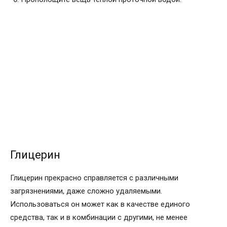
Глицерин
Глицерин прекрасно справляется с различными
загрязнениями, даже сложно удаляемыми.
Использоваться он может как в качестве единого
средства, так и в комбинации с другими, не менее