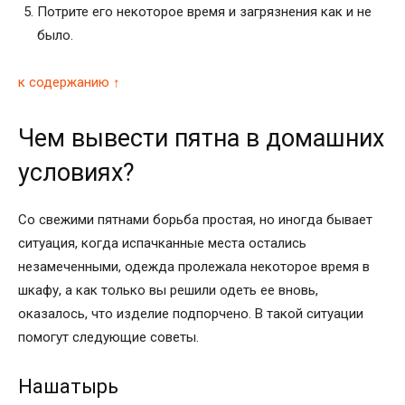
Потрите его некоторое время и загрязнения как и не
было.
к содержанию ↑
Чем вывести пятна в домашних
условиях?
Со свежими пятнами борьба простая, но иногда бывает
ситуация, когда испачканные места остались
незамеченными, одежда пролежала некоторое время в
шкафу, а как только вы решили одеть ее вновь,
оказалось, что изделие подпорчено. В такой ситуации
помогут следующие советы.
Нашатырь