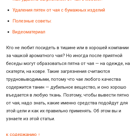
Удаления пятен от чая с бумажных изделий
Полезные советы:
Видеоматериал
Кто не любит посидеть в тишине или в хорошей компании
за чашкой ароматного чая? Но иногда после приятной
беседы могут образоваться пятна от чая — на одежде, на
скатерти, на ковре. Такие загрязнения считаются
трудновыводимыми, потому что чае любого качества
содержится танин — дубильное вещество, и оно хорошо
въедается в любую ткань. Поэтому, чтобы вывести пятно
от чая, надо знать, какие именно средства подойдут для
этой цели и как их правильно применять. Об этом вы и
узнаете из этой статьи.
к содержанию ↑