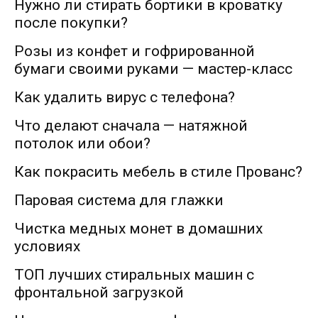
Нужно ли стирать бортики в кроватку
после покупки?
Розы из конфет и гофрированной
бумаги своими руками — мастер-класс
Как удалить вирус с телефона?
Что делают сначала — натяжной
потолок или обои?
Как покрасить мебель в стиле Прованс?
Паровая система для глажки
Чистка медных монет в домашних
условиях
ТОП лучших стиральных машин с
фронтальной загрузкой