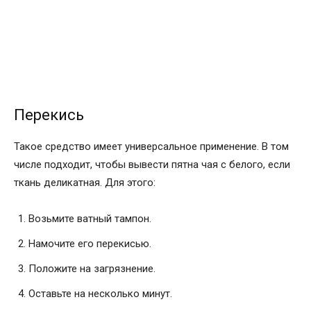
Перекись
Такое средство имеет универсальное применение. В том
числе подходит, чтобы вывести пятна чая с белого, если
ткань деликатная. Для этого:
Возьмите ватный тампон.
Намочите его перекисью.
Положите на загрязнение.
Оставьте на несколько минут.