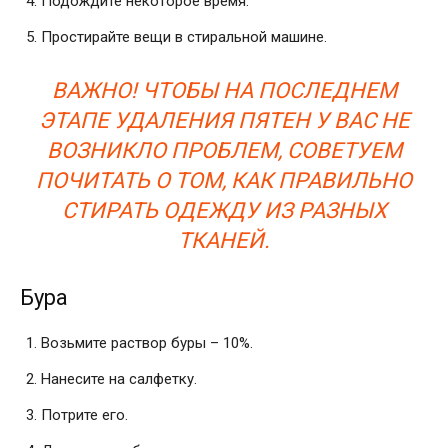
Подождите некоторое время.
Простирайте вещи в стиральной машине.
ВАЖНО! ЧТОБЫ НА ПОСЛЕДНЕМ
ЭТАПЕ УДАЛЕНИЯ ПЯТЕН У ВАС НЕ
ВОЗНИКЛО ПРОБЛЕМ, СОВЕТУЕМ
ПОЧИТАТЬ О ТОМ, КАК ПРАВИЛЬНО
СТИРАТЬ ОДЕЖДУ ИЗ РАЗНЫХ
ТКАНЕЙ.
Бура
Возьмите раствор буры – 10%.
Нанесите на салфетку.
Потрите его.