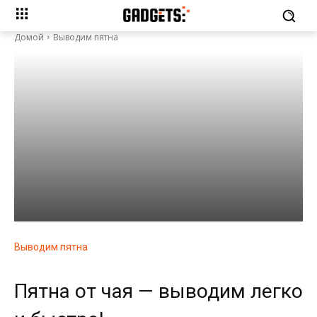
Домой
Выводим пятна
Выводим пятна
Пятна от чая — выводим легко