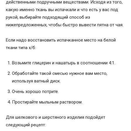
действенными подручными веществами. Исходя из того,
какую именно ткань вы испачкали и что есть у вас под
рукой, выбирайте подходящий способ из
нижепредложенных, чтобы быстро вывести пятна от чая.
Если надо восстановить испачканное место на белой
ткани типа х/б:
Возьмите глицерин и нашатырь в соотношении 4:1.
Обработайте такой смесью нужное вам место,
используя ватный диск.
Очень хорошо потрите.
Простирайте мыльным раствором.
Для шелкового и шерстяного изделия подойдет
следующий рецепт: