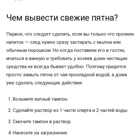
Чем вывести свежие пятна?
Первое, что следует сделать, если вы только что пролили
напиток — след нужно сразу застирать с мылом или
обычным порошком. Но когда поставили его в гостях,
мчаться в ванную и требовать у хозяев дома чистящие
средства не всегда бывает удобно. Поэтому придется
просто замыть пятна от чая прохладной водой, а дома
уже сделать следующие действия:
Возьмите ватный тампон.
Сделайте раствор из 1 части спирта и 2 частей воды.
Смочите тампон в раствор.
Нанесите на загрязнение.