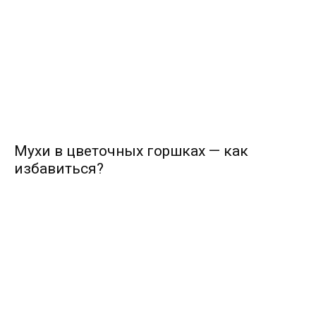
Мухи в цветочных горшках — как
избавиться?