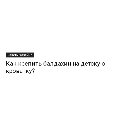
Советы хозяйке
Как крепить балдахин на детскую
кроватку?