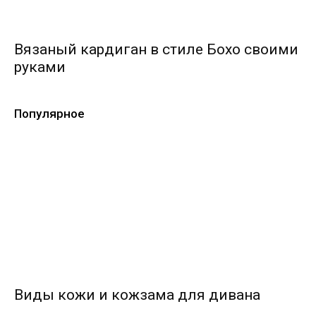
Вязаный кардиган в стиле Бохо своими
руками
Популярное
Виды кожи и кожзама для дивана