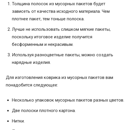
Толщина полосок из мусорных пакетов будет
зависеть от качества исходного материала. Чем
плотнее пакет, тем тоньше полоска.
Лучше не использовать слишком мягкие пакеты,
поскольку итоговое изделие получится
бесформенным и некрасивым.
Используя разноцветные пакеты, можно создать
нарядные изделия.
Для изготовления коврика из мусорных пакетов вам
понадобится следующее:
Несколько упаковок мусорных пакетов разных цветов.
Две полоски плотного картона.
Нитки.