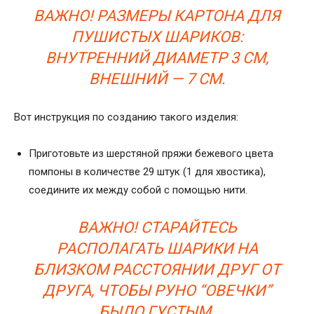
ВАЖНО! РАЗМЕРЫ КАРТОНА ДЛЯ
ПУШИСТЫХ ШАРИКОВ:
ВНУТРЕННИЙ ДИАМЕТР 3 СМ,
ВНЕШНИЙ — 7 СМ.
Вот инструкция по созданию такого изделия:
Приготовьте из шерстяной пряжи бежевого цвета
помпоны в количестве 29 штук (1 для хвостика),
соедините их между собой с помощью нити.
ВАЖНО! СТАРАЙТЕСЬ
РАСПОЛАГАТЬ ШАРИКИ НА
БЛИЗКОМ РАССТОЯНИИ ДРУГ ОТ
ДРУГА, ЧТОБЫ РУНО “ОВЕЧКИ”
БЫЛО ГУСТЫМ.