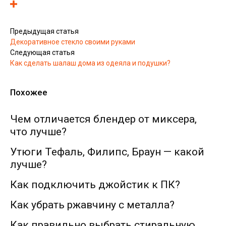
Предыдущая статья
Декоративное стекло своими руками
Следующая статья
Как сделать шалаш дома из одеяла и подушки?
Похожее
Чем отличается блендер от миксера,
что лучше?
Утюги Тефаль, Филипс, Браун — какой
лучше?
Как подключить джойстик к ПК?
Как убрать ржавчину с металла?
Как правильно выбрать стиральную