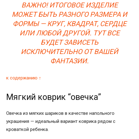
ВАЖНО! ИТОГОВОЕ ИЗДЕЛИЕ
МОЖЕТ БЫТЬ РАЗНОГО РАЗМЕРА И
ФОРМЫ — КРУГ, КВАДРАТ, СЕРДЦЕ
ИЛИ ЛЮБОЙ ДРУГОЙ. ТУТ ВСЕ
БУДЕТ ЗАВИСЕТЬ
ИСКЛЮЧИТЕЛЬНО ОТ ВАШЕЙ
ФАНТАЗИИ.
к содержанию ↑
Мягкий коврик “овечка”
Овечка из мягких шариков в качестве напольного
украшения — идеальный вариант коврика рядом с
кроваткой ребенка.