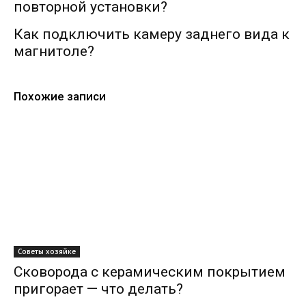
повторной установки?
Как подключить камеру заднего вида к
магнитоле?
Похожие записи
Советы хозяйке
Сковорода с керамическим покрытием
пригорает — что делать?