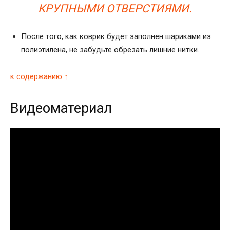
КРУПНЫМИ ОТВЕРСТИЯМИ.
После того, как коврик будет заполнен шариками из
полиэтилена, не забудьте обрезать лишние нитки.
к содержанию ↑
Видеоматериал