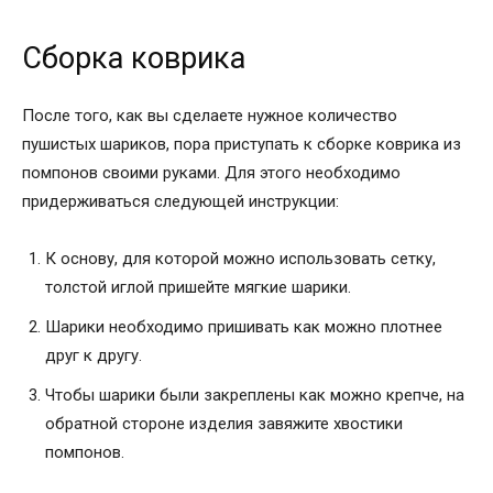
Сборка коврика
После того, как вы сделаете нужное количество
пушистых шариков, пора приступать к сборке коврика из
помпонов своими руками. Для этого необходимо
придерживаться следующей инструкции:
К основу, для которой можно использовать сетку,
толстой иглой пришейте мягкие шарики.
Шарики необходимо пришивать как можно плотнее
друг к другу.
Чтобы шарики были закреплены как можно крепче, на
обратной стороне изделия завяжите хвостики
помпонов.