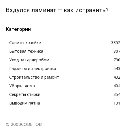
Вздулся ламинат — как исправить?
Категории
Советы хозяйке
3852
Бытовая техника
807
Уход за гардеробом
790
Гаджеты и электроника
543
Строительство и ремонт
432
Уборка дома
404
Секреты стирки
354
Выводим пятна
131
© 2000СОВЕТОВ