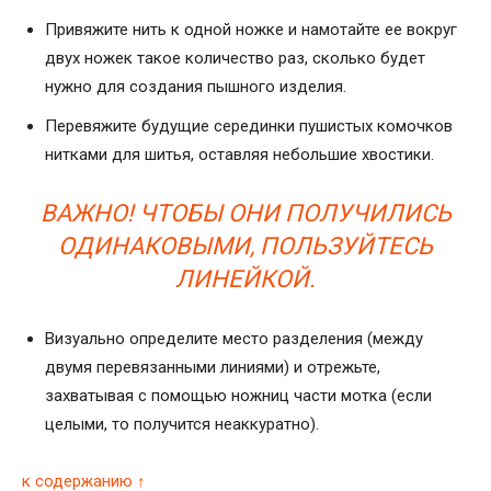
Привяжите нить к одной ножке и намотайте ее вокруг
двух ножек такое количество раз, сколько будет
нужно для создания пышного изделия.
Перевяжите будущие серединки пушистых комочков
нитками для шитья, оставляя небольшие хвостики.
ВАЖНО! ЧТОБЫ ОНИ ПОЛУЧИЛИСЬ
ОДИНАКОВЫМИ, ПОЛЬЗУЙТЕСЬ
ЛИНЕЙКОЙ.
Визуально определите место разделения (между
двумя перевязанными линиями) и отрежьте,
захватывая с помощью ножниц части мотка (если
целыми, то получится неаккуратно).
к содержанию ↑