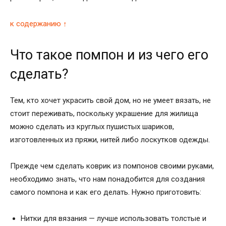
к содержанию ↑
Что такое помпон и из чего его
сделать?
Тем, кто хочет украсить свой дом, но не умеет вязать, не
стоит переживать, поскольку украшение для жилища
можно сделать из круглых пушистых шариков,
изготовленных из пряжи, нитей либо лоскутков одежды.
Прежде чем сделать коврик из помпонов своими руками,
необходимо знать, что нам понадобится для создания
самого помпона и как его делать. Нужно приготовить:
Нитки для вязания — лучше использовать толстые и