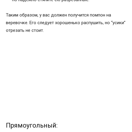
Таким образом, у вас должен получится помпон на
веревочке. Его следует хорошенько распушить, но “усики”
отрезать не стоит.
Прямоугольный: