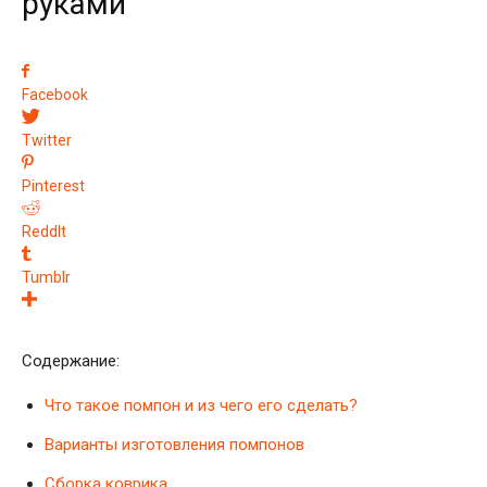
руками
Facebook
Twitter
Pinterest
ReddIt
Tumblr
Содержание:
Что такое помпон и из чего его сделать?
Варианты изготовления помпонов
Сборка коврика