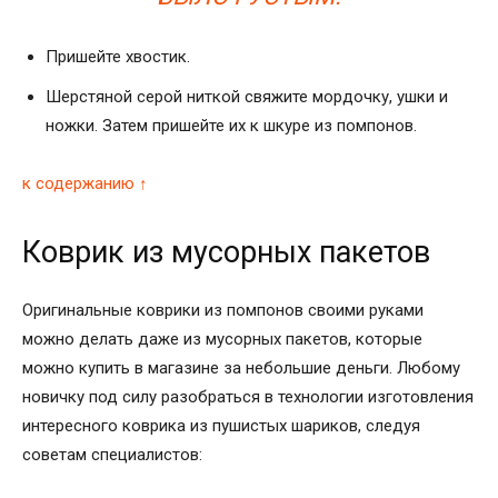
Пришейте хвостик.
Шерстяной серой ниткой свяжите мордочку, ушки и
ножки. Затем пришейте их к шкуре из помпонов.
к содержанию ↑
Коврик из мусорных пакетов
Оригинальные коврики из помпонов своими руками
можно делать даже из мусорных пакетов, которые
можно купить в магазине за небольшие деньги. Любому
новичку под силу разобраться в технологии изготовления
интересного коврика из пушистых шариков, следуя
советам специалистов: