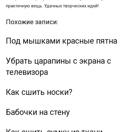
практичную вещь. Удачных творческих идей!
Похожие записи:
Под мышками красные пятна
Убрать царапины с экрана с
телевизора
Как сшить носки?
Бабочки на стену