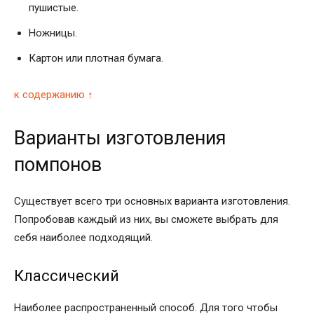
пушистые.
Ножницы.
Картон или плотная бумага.
к содержанию ↑
Варианты изготовления
помпонов
Существует всего три основных варианта изготовления.
Попробовав каждый из них, вы сможете выбрать для
себя наиболее подходящий.
Классический
Наиболее распространенный способ. Для того чтобы