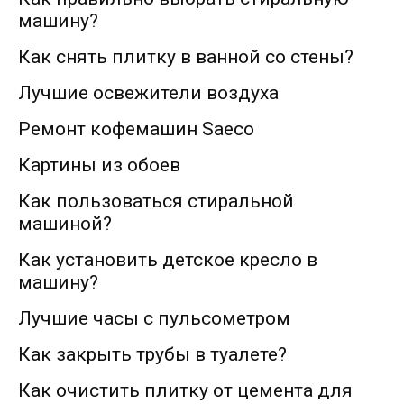
машину?
Как снять плитку в ванной со стены?
Лучшие освежители воздуха
Ремонт кофемашин Saeco
Картины из обоев
Как пользоваться стиральной
машиной?
Как установить детское кресло в
машину?
Лучшие часы с пульсометром
Как закрыть трубы в туалете?
Как очистить плитку от цемента для