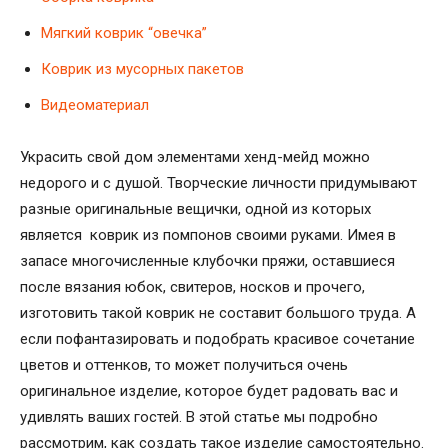
Мягкий коврик “овечка”
Коврик из мусорных пакетов
Видеоматериал
Украсить свой дом элементами хенд-мейд можно
недорого и с душой. Творческие личности придумывают
разные оригинальные вещички, одной из которых
является коврик из помпонов своими руками. Имея в
запасе многочисленные клубочки пряжи, оставшиеся
после вязания юбок, свитеров, носков и прочего,
изготовить такой коврик не составит большого труда. А
если пофантазировать и подобрать красивое сочетание
цветов и оттенков, то может получиться очень
оригинальное изделие, которое будет радовать вас и
удивлять ваших гостей. В этой статье мы подробно
рассмотрим, как создать такое изделие самостоятельно.