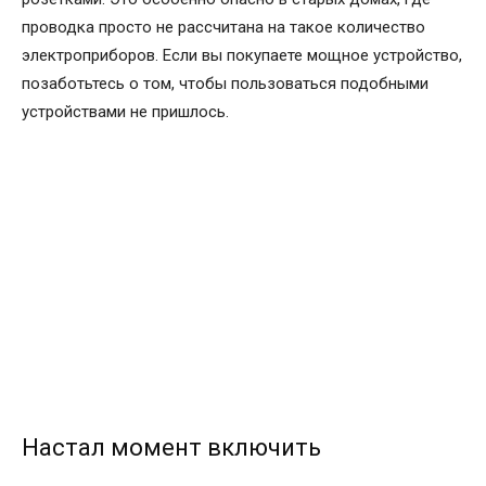
проводка просто не рассчитана на такое количество
электроприборов. Если вы покупаете мощное устройство,
позаботьтесь о том, чтобы пользоваться подобными
устройствами не пришлось.
Настал момент включить