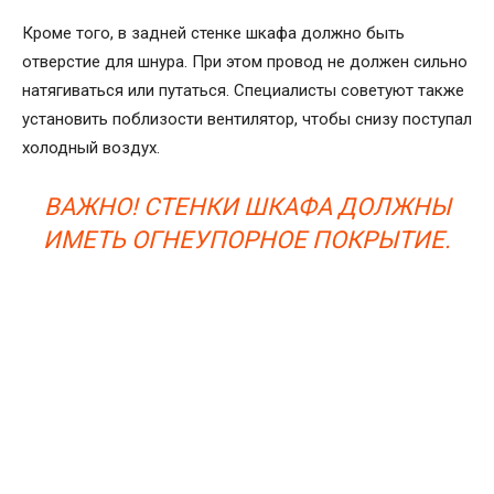
Кроме того, в задней стенке шкафа должно быть
отверстие для шнура. При этом провод не должен сильно
натягиваться или путаться. Специалисты советуют также
установить поблизости вентилятор, чтобы снизу поступал
холодный воздух.
ВАЖНО! СТЕНКИ ШКАФА ДОЛЖНЫ
ИМЕТЬ ОГНЕУПОРНОЕ ПОКРЫТИЕ.