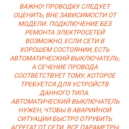
ВАЖНО! ПРОВОДКУ СЛЕДУЕТ
ОЦЕНИТЬ, ВНЕ ЗАВИСИМОСТИ ОТ
МОДЕЛИ. ПОДКЛЮЧЕНИЕ БЕЗ
РЕМОНТА ЭЛЕКТРОСЕТЕЙ
ВОЗМОЖНО, ЕСЛИ СЕТИ В
ХОРОШЕМ СОСТОЯНИИ, ЕСТЬ
АВТОМАТИЧЕСКИЙ ВЫКЛЮЧАТЕЛЬ,
А СЕЧЕНИЕ ПРОВОДА
СООТВЕТСТВУЕТ ТОМУ, КОТОРОЕ
ТРЕБУЕТСЯ ДЛЯ УСТРОЙСТВ
ДАННОГО ТИПА.
АВТОМАТИЧЕСКИЙ ВЫКЛЮЧАТЕЛЬ
НУЖЕН, ЧТОБЫ В АВАРИЙНОЙ
СИТУАЦИИ БЫСТРО ОТРУБИТЬ
АГРЕГАТ ОТ СЕТИ. ВСЕ ПАРАМЕТРЫ