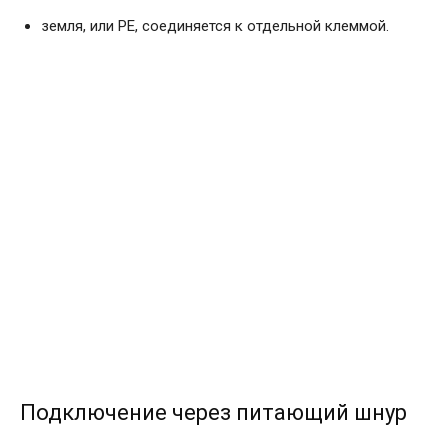
земля, или PE, соединяется к отдельной клеммой.
Подключение через питающий шнур