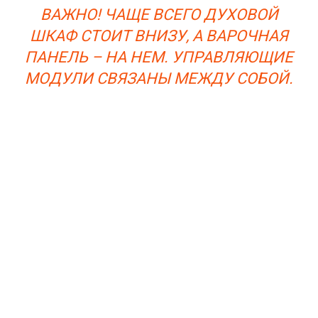
ВАЖНО! ЧАЩЕ ВСЕГО ДУХОВОЙ
ШКАФ СТОИТ ВНИЗУ, А ВАРОЧНАЯ
ПАНЕЛЬ – НА НЕМ. УПРАВЛЯЮЩИЕ
МОДУЛИ СВЯЗАНЫ МЕЖДУ СОБОЙ.