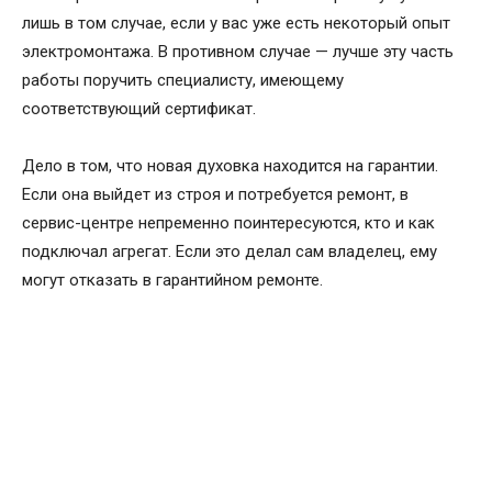
лишь в том случае, если у вас уже есть некоторый опыт
электромонтажа. В противном случае — лучше эту часть
работы поручить специалисту, имеющему
соответствующий сертификат.
Дело в том, что новая духовка находится на гарантии.
Если она выйдет из строя и потребуется ремонт, в
сервис-центре непременно поинтересуются, кто и как
подключал агрегат. Если это делал сам владелец, ему
могут отказать в гарантийном ремонте.