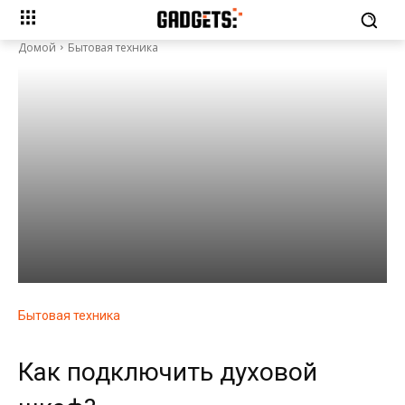
Домой
Бытовая техника
Бытовая техника
Как подключить духовой