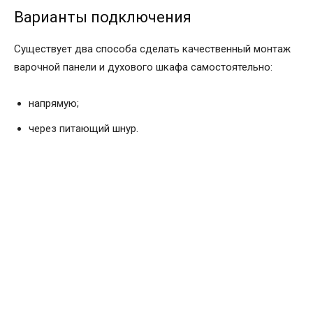
Варианты подключения
Существует два способа сделать качественный монтаж
варочной панели и духового шкафа самостоятельно:
напрямую;
через питающий шнур.