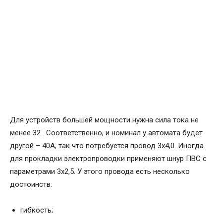
Для устройств большей мощности нужна сила тока не
менее 32 . Соответственно, и номинал у автомата будет
другой – 40А, так что потребуется провод 3х4,0. Иногда
для прокладки электропроводки применяют шнур ПВС с
параметрами 3х2,5. У этого провода есть несколько
достоинств:
гибкость;