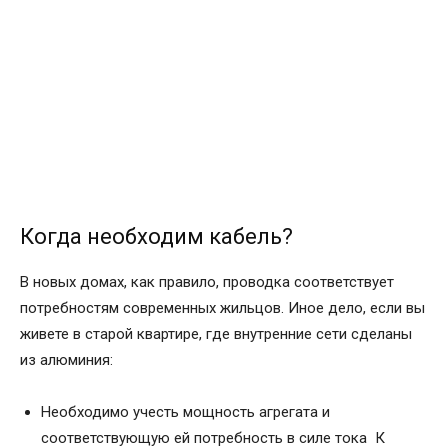
Когда необходим кабель?
В новых домах, как правило, проводка соответствует
потребностям современных жильцов. Иное дело, если вы
живете в старой квартире, где внутренние сети сделаны
из алюминия:
Необходимо учесть мощность агрегата и
соответствующую ей потребность в силе тока К