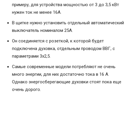
примеру, для устройства мощностью от 3 до 3,5 кВт
нужен ток не менее 16А.
В щитке нужно установить отдельный автоматический
выключатель номиналом 25А.
Он соединяется с розеткой, к которой будет
подключена духовка, отдельным проводом ВВГ, с
параметрами 3х2,5.
Самые современные модели потребляют не очень
много энергии, для них достаточно тока в 16 А.
Однако энергосберегающие духовки стоят пока еще
очень дорого.