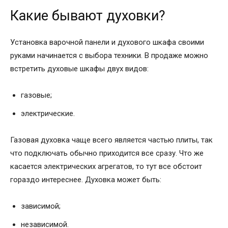
Какие бывают духовки?
Установка варочной панели и духового шкафа своими
руками начинается с выбора техники. В продаже можно
встретить духовые шкафы двух видов:
газовые;
электрические.
Газовая духовка чаще всего является частью плиты, так
что подключать обычно приходится все сразу. Что же
касается электрических агрегатов, то тут все обстоит
гораздо интереснее. Духовка может быть:
зависимой;
независимой.