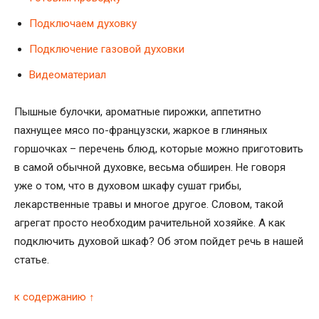
Подключаем духовку
Подключение газовой духовки
Видеоматериал
Пышные булочки, ароматные пирожки, аппетитно
пахнущее мясо по-французски, жаркое в глиняных
горшочках – перечень блюд, которые можно приготовить
в самой обычной духовке, весьма обширен. Не говоря
уже о том, что в духовом шкафу сушат грибы,
лекарственные травы и многое другое. Словом, такой
агрегат просто необходим рачительной хозяйке. А как
подключить духовой шкаф? Об этом пойдет речь в нашей
статье.
к содержанию ↑