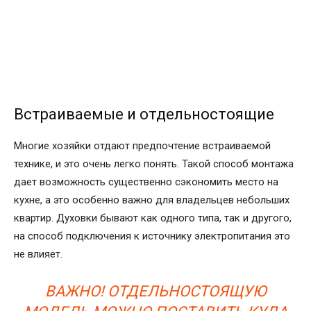
Встраиваемые и отдельностоящие
Многие хозяйки отдают предпочтение встраиваемой
технике, и это очень легко понять. Такой способ монтажа
дает возможность существенно сэкономить место на
кухне, а это особенно важно для владельцев небольших
квартир. Духовки бывают как одного типа, так и другого,
на способ подключения к источнику электропитания это
не влияет.
ВАЖНО! ОТДЕЛЬНОСТОЯЩУЮ