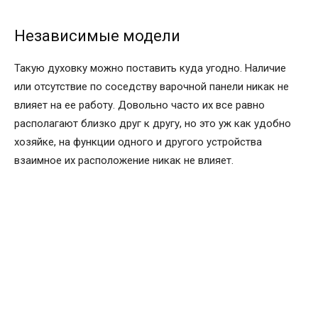
Независимые модели
Такую духовку можно поставить куда угодно. Наличие
или отсутствие по соседству варочной панели никак не
влияет на ее работу. Довольно часто их все равно
располагают близко друг к другу, но это уж как удобно
хозяйке, на функции одного и другого устройства
взаимное их расположение никак не влияет.