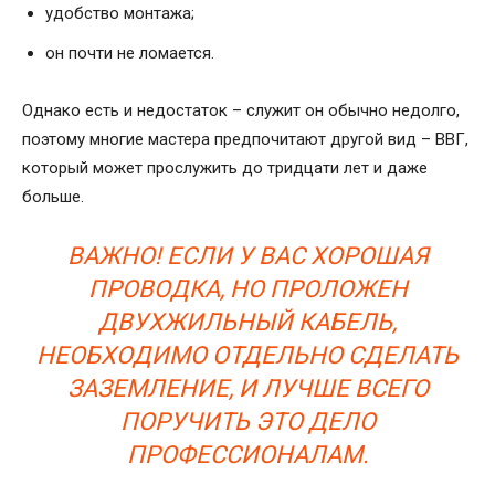
удобство монтажа;
он почти не ломается.
Однако есть и недостаток – служит он обычно недолго,
поэтому многие мастера предпочитают другой вид – ВВГ,
который может прослужить до тридцати лет и даже
больше.
ВАЖНО! ЕСЛИ У ВАС ХОРОШАЯ
ПРОВОДКА, НО ПРОЛОЖЕН
ДВУХЖИЛЬНЫЙ КАБЕЛЬ,
НЕОБХОДИМО ОТДЕЛЬНО СДЕЛАТЬ
ЗАЗЕМЛЕНИЕ, И ЛУЧШЕ ВСЕГО
ПОРУЧИТЬ ЭТО ДЕЛО
ПРОФЕССИОНАЛАМ.