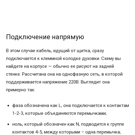
Подключение напрямую
В этом случае кабель, идущий от щитка, сразу
подключается к клеммной колодке духовки. Схему вы
найдете на корпусе — обычно ее рисуют на задней
стенке. Рассчитана она на однофазную сеть, в которой
поддерживается напряжение 220В. Выглядит она
примерно так:
фаза обозначена как L, она подключается к контактам
1-2-3, которые объединяются перемычками;
ноль, который обозначен как N, подводится к группе
контактов 4-5, между которыми – одна перемычка;