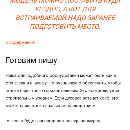
МОДЕЛЬ МОЖНО ПОСТАВИТЬ КУДА
УГОДНО, А ВОТ ДЛЯ
ВСТРАИВАЕМОЙ НАДО ЗАРАНЕЕ
ПОДГОТОВИТЬ МЕСТО.
к содержанию ↑
Готовим нишу
Ниша для подобного оборудования может быть как в
стене, так и в шкафу. Но очень важно обеспечить, чтобы
пол ее был строго горизонтальным. Это контролируется
строительным уровнем. Если духовка встанет косо, это
может привести к печальным последствиям:
тепло будет распределяться неравномерно;