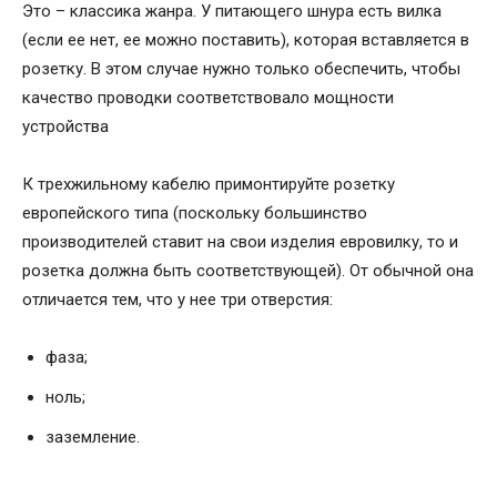
Это – классика жанра. У питающего шнура есть вилка
(если ее нет, ее можно поставить), которая вставляется в
розетку. В этом случае нужно только обеспечить, чтобы
качество проводки соответствовало мощности
устройства
К трехжильному кабелю примонтируйте розетку
европейского типа (поскольку большинство
производителей ставит на свои изделия евровилку, то и
розетка должна быть соответствующей). От обычной она
отличается тем, что у нее три отверстия:
фаза;
ноль;
заземление.