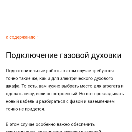
к содержанию ↑
Подключение газовой духовки
Подготовительные работы в этом случае требуются
точно такие же, как и для электрического духового
шкафа. То есть, вам нужно выбрать место для агрегата и
сделать нишу, если он встроенный. Но вот прокладывать
новый кабель и разбираться с фазой и заземлением
точно не придется.
В этом случае особенно важно обеспечить