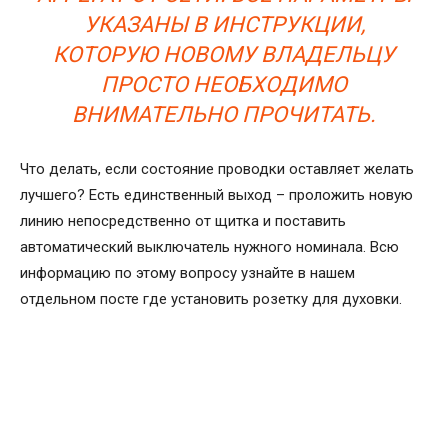
УКАЗАНЫ В ИНСТРУКЦИИ,
КОТОРУЮ НОВОМУ ВЛАДЕЛЬЦУ
ПРОСТО НЕОБХОДИМО
ВНИМАТЕЛЬНО ПРОЧИТАТЬ.
Что делать, если состояние проводки оставляет желать
лучшего? Есть единственный выход – проложить новую
линию непосредственно от щитка и поставить
автоматический выключатель нужного номинала. Всю
информацию по этому вопросу узнайте в нашем
отдельном посте где установить розетку для духовки.