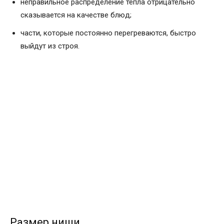
неправильное распределение тепла отрицательно
сказывается на качестве блюд;
части, которые постоянно перегреваются, быстро
выйдут из строя.
Размер ниши