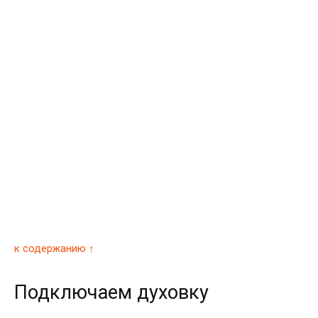
к содержанию ↑
Подключаем духовку