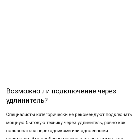
Возможно ли подключение через
удлинитель?
Специалисты категорически не рекомендуют подключать
мощную бытовую технику через удлинитель, равно как
пользоваться переходниками или сдвоенными
розетками. Это особенно опасно в старых домах, где