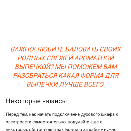
ВАЖНО! ЛЮБИТЕ БАЛОВАТЬ СВОИХ
РОДНЫХ СВЕЖЕЙ АРОМАТНОЙ
ВЫПЕЧКОЙ? МЫ ПОМОЖЕМ ВАМ
РАЗОБРАТЬСЯ КАКАЯ ФОРМА ДЛЯ
ВЫПЕЧКИ ЛУЧШЕ ВСЕГО.
Некоторые нюансы
Перед тем, как начать подключение духового шкафа к
электросети самостоятельно, подумайте еще о
некоторых обстоятельствах. Браться за работу нужно