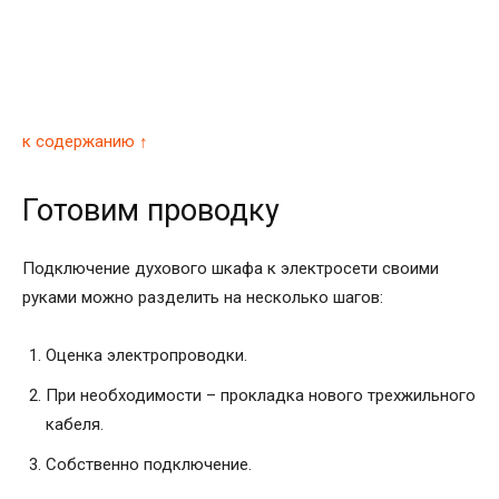
к содержанию ↑
Готовим проводку
Подключение духового шкафа к электросети своими
руками можно разделить на несколько шагов:
Оценка электропроводки.
При необходимости – прокладка нового трехжильного
кабеля.
Собственно подключение.