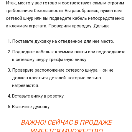
Итак, место у вас готово и соответствует самым строгим
требованиям безопасности. Вы разобрались, нужен вам
сетевой шнур или вы подведете кабель непосредственно
к клеммам агрегата. Проверили проводку. Дальше:
Поставьте духовку на отведенное для нее место.
Подведите кабель к клеммам плиты или подсоедините
к сетевому шнуру трехфазную вилку.
Проверьте расположение сетевого шнура – он не
должен касаться деталей, которые сильно
нагреваются.
Вставьте вилку в розетку.
Включите духовку.
ВАЖНО! СЕЙЧАС В ПРОДАЖЕ
ИМЕЕТСЯ МНОЖЕСТВО