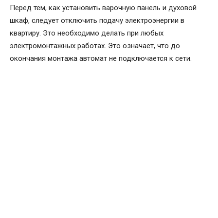
Перед тем, как установить варочную панель и духовой
шкаф, следует отключить подачу электроэнергии в
квартиру. Это необходимо делать при любых
электромонтажных работах. Это означает, что до
окончания монтажа автомат не подключается к сети.