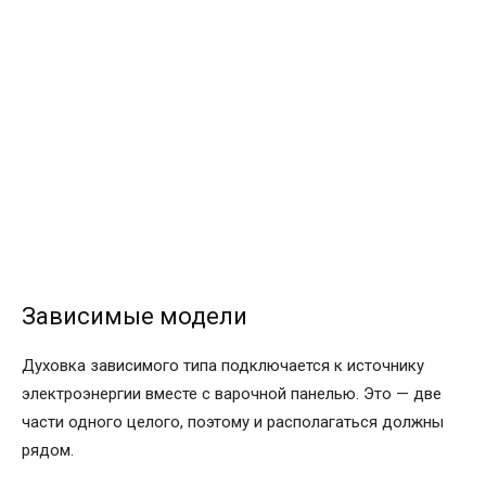
Зависимые модели
Духовка зависимого типа подключается к источнику
электроэнергии вместе с варочной панелью. Это — две
части одного целого, поэтому и располагаться должны
рядом.