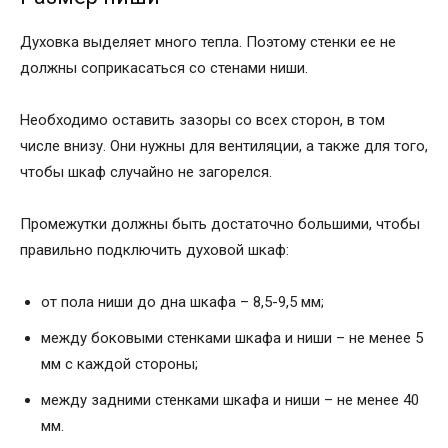
Духовка выделяет много тепла. Поэтому стенки ее не
должны соприкасаться со стенами ниши.
Необходимо оставить зазоры со всех сторон, в том
числе внизу. Они нужны для вентиляции, а также для того,
чтобы шкаф случайно не загорелся.
Промежутки должны быть достаточно большими, чтобы
правильно подключить духовой шкаф:
от пола ниши до дна шкафа – 8,5-9,5 мм;
между боковыми стенками шкафа и ниши – не менее 5
мм с каждой стороны;
между задними стенками шкафа и ниши – не менее 40
мм.