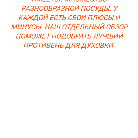
РАЗНООБРАЗНОЙ ПОСУДЫ. У
КАЖДОЙ ЕСТЬ СВОИ ПЛЮСЫ И
МИНУСЫ. НАШ ОТДЕЛЬНЫЙ ОБЗОР
ПОМОЖЕТ ПОДОБРАТЬ ЛУЧШИЙ
ПРОТИВЕНЬ ДЛЯ ДУХОВКИ.