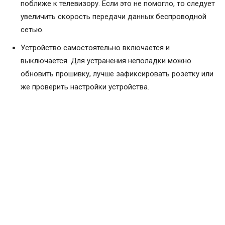
поближе к телевизору. Если это не помогло, то следует
увеличить скорость передачи данных беспроводной
сетью.
Устройство самостоятельно включается и
выключается. Для устранения неполадки можно
обновить прошивку, лучше зафиксировать розетку или
же проверить настройки устройства.