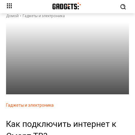
Домой
Гаджеты и электроника
Гаджеты и электроника
Как подключить интернет к