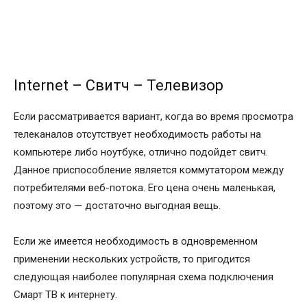
Internet – Свитч – Телевизор
Если рассматривается вариант, когда во время просмотра
телеканалов отсутствует необходимость работы на
компьютере либо ноутбуке, отлично подойдет свитч.
Данное приспособление является коммутатором между
потребителями веб-потока. Его цена очень маленькая,
поэтому это — достаточно выгодная вещь.
Если же имеется необходимость в одновременном
применении нескольких устройств, то пригодится
следующая наиболее популярная схема подключения
Смарт ТВ к интернету.