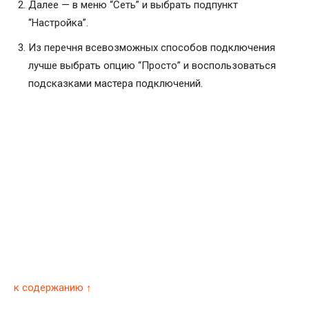
Далее — в меню “Сеть” и выбрать подпункт
“Настройка”.
Из перечня всевозможных способов подключения
лучше выбрать опцию “Просто” и воспользоваться
подсказками мастера подключений.
к содержанию ↑