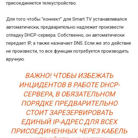
присоединяется телеустройство.
Для того чтобы “коннект” для Smart TV устанавливался
автоматически, предварительно надлежит произвести
отладку DHCP-сервера. Собственно, он автоматически
передает IP, а также назначает DNS. Если же это действие
не произвести, то все функции потребуется производить
вручную.
ВАЖНО! ЧТОБЫ ИЗБЕЖАТЬ
ИНЦИДЕНТОВ В РАБОТЕ DHCP-
СЕРВЕРА, В ОБЯЗАТЕЛЬНОМ
ПОРЯДКЕ ПРЕДВАРИТЕЛЬНО
СТОИТ ЗАРЕЗЕРВИРОВАТЬ
ЕДИНЫЙ IP-АДРЕС ДЛЯ ВСЕХ
ПРИСОЕДИНЕННЫХ ЧЕРЕЗ КАБЕЛЬ