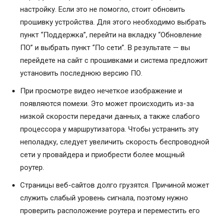
настройку. Если это не помогло, стоит обновить
прошивку устройства. Для этого необходимо выбрать
пункт “Поддержка”, перейти на вкладку “Обновление
ПО” и выбрать пункт “По сети”. В результате — вы
перейдете на сайт с прошивками и система предложит
установить последнюю версию ПО.
При просмотре видео нечеткое изображение и
появляются помехи. Это может происходить из-за
низкой скорости передачи данных, а также слабого
процессора у маршрутизатора. Чтобы устранить эту
неполадку, следует увеличить скорость беспроводной
сети у провайдера и приобрести более мощный
роутер.
Страницы веб-сайтов долго грузятся. Причиной может
служить слабый уровень сигнала, поэтому нужно
проверить расположение роутера и переместить его