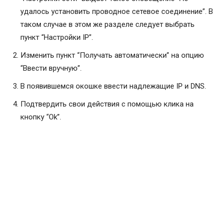
удалось установить проводное сетевое соединение”. В
таком случае в этом же разделе следует выбрать
пункт “Настройки IP”.
Изменить пункт “Получать автоматически” на опцию
“Ввести вручную”.
В появившемся окошке ввести надлежащие IP и DNS.
Подтвердить свои действия с помощью клика на
кнопку “Оk”.