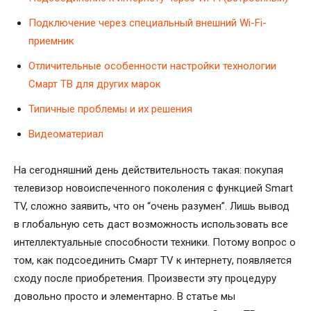
Подключение через специальный внешний Wi-Fi-
приемник
Отличительные особенности настройки технологии
Смарт ТВ для других марок
Типичные проблемы и их решения
Видеоматериал
На сегодняшний день действительность такая: покупая
телевизор новоиспеченного поколения с функцией Smart
TV, сложно заявить, что он “очень разумен”. Лишь вывод
в глобальную сеть даст возможность использовать все
интеллектуальные способности техники. Потому вопрос о
том, как подсоединить Смарт TV к интернету, появляется
сходу после приобретения. Произвести эту процедуру
довольно просто и элементарно. В статье мы