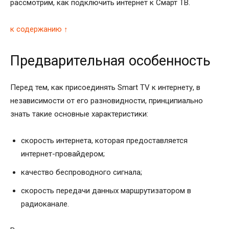
рассмотрим, как подключить интернет к Смарт ТВ.
к содержанию ↑
Предварительная особенность
Перед тем, как присоединять Smart TV к интернету, в
независимости от его разновидности, принципиально
знать такие основные характеристики:
скорость интернета, которая предоставляется
интернет-провайдером;
качество беспроводного сигнала;
скорость передачи данных маршрутизатором в
радиоканале.