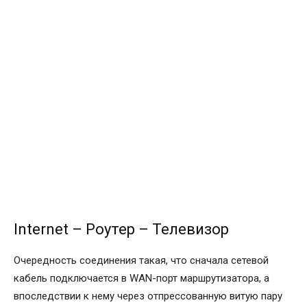
Internet – Роутер – Телевизор
Очередность соединения такая, что сначала сетевой
кабель подключается в WAN-порт маршрутизатора, а
впоследствии к нему через отпрессованную витую пару