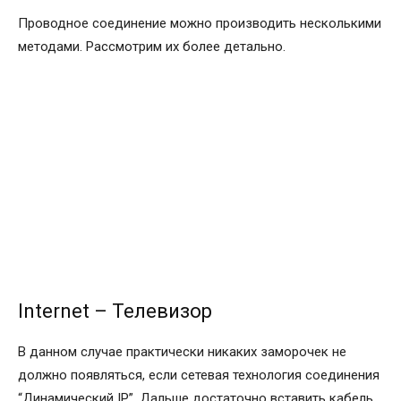
Проводное соединение можно производить несколькими
методами. Рассмотрим их более детально.
Internet – Телевизор
В данном случае практически никаких заморочек не
должно появляться, если сетевая технология соединения
“Динамический IP”. Дальше достаточно вставить кабель