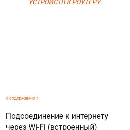
УСТРОЙСТВ К РОУТЕРУ.
к содержанию ↑
Подсоединение к интернету
через Wi-Fi (встроенный)