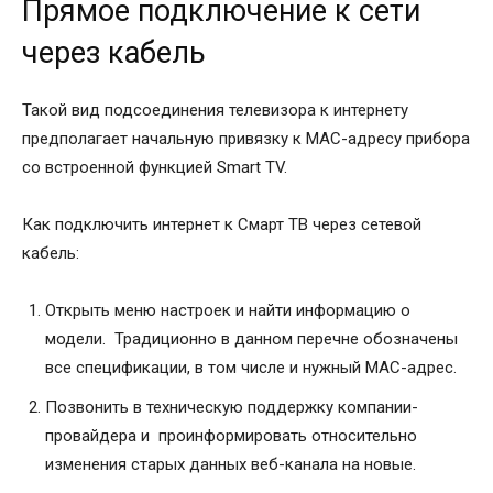
Прямое подключение к сети
через кабель
Такой вид подсоединения телевизора к интернету
предполагает начальную привязку к MAC-адресу прибора
со встроенной функцией Smart TV.
Как подключить интернет к Смарт ТВ через сетевой
кабель:
Открыть меню настроек и найти информацию о
модели. Традиционно в данном перечне обозначены
все спецификации, в том числе и нужный MAC-адрес.
Позвонить в техническую поддержку компании-
провайдера и проинформировать относительно
изменения старых данных веб-канала на новые.