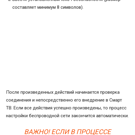
составляет минимум 8 символов).
После произведенных действий начинается проверка
соединения и непосредственно его внедрение в Смарт
ТВ. Если все действия успешно произведены, то процесс
настройки беспроводной сети закончится автоматически.
ВАЖНО! ЕСЛИ В ПРОЦЕССЕ