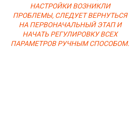
НАСТРОЙКИ ВОЗНИКЛИ
ПРОБЛЕМЫ, СЛЕДУЕТ ВЕРНУТЬСЯ
НА ПЕРВОНАЧАЛЬНЫЙ ЭТАП И
НАЧАТЬ РЕГУЛИРОВКУ ВСЕХ
ПАРАМЕТРОВ РУЧНЫМ СПОСОБОМ.