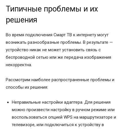
Типичные проблемы и их
решения
Во время подключения Смарт ТВ к интернету могут
возникать разнообразные проблемы. В результате —
устройство никак не может установить связь с
беспроводной сетью или же передача изображения
некорректна.
Рассмотрим наиболее распространенные проблемы и
способы их решения:
Неправильные настройки адаптера. Для решения
можно произвести настройку в ручном режиме или
воспользоваться опцией WPS на маршрутизаторе и
телевизоре, или подключиться к устройству в