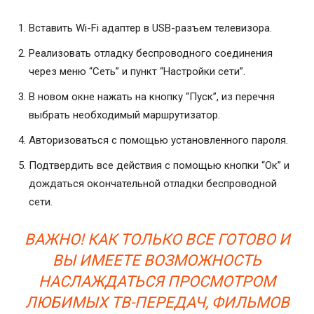
Вставить Wi-Fi адаптер в USB-разъем телевизора.
Реализовать отладку беспроводного соединения
через меню “Сеть” и пункт “Настройки сети”.
В новом окне нажать на кнопку “Пуск”, из перечня
выбрать необходимый маршрутизатор.
Авторизоваться с помощью установленного пароля.
Подтвердить все действия с помощью кнопки “Ок” и
дождаться окончательной отладки беспроводной
сети.
ВАЖНО! КАК ТОЛЬКО ВСЕ ГОТОВО И
ВЫ ИМЕЕТЕ ВОЗМОЖНОСТЬ
НАСЛАЖДАТЬСЯ ПРОСМОТРОМ
ЛЮБИМЫХ ТВ-ПЕРЕДАЧ, ФИЛЬМОВ