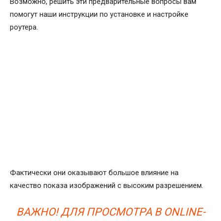
Возможно, решить эти предварительные вопросы вам
помогут наши инструкции по установке и настройке
роутера.
Фактически они оказывают большое влияние на
качество показа изображений с высоким разрешением.
ВАЖНО! ДЛЯ ПРОСМОТРА В ONLINE-