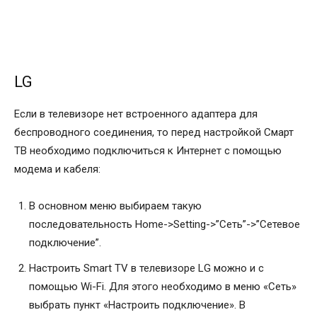
LG
Если в телевизоре нет встроенного адаптера для
беспроводного соединения, то перед настройкой Смарт
ТВ необходимо подключиться к Интернет с помощью
модема и кабеля:
В основном меню выбираем такую
последовательность Home->Setting->”Сеть”->”Сетевое
подключение”.
Настроить Smart TV в телевизоре LG можно и с
помощью Wi-Fi. Для этого необходимо в меню «Сеть»
выбрать пункт «Настроить подключение». В