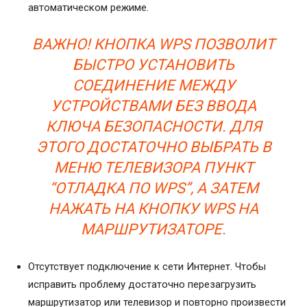
автоматическом режиме.
ВАЖНО! КНОПКА WPS ПОЗВОЛИТ
БЫСТРО УСТАНОВИТЬ
СОЕДИНЕНИЕ МЕЖДУ
УСТРОЙСТВАМИ БЕЗ ВВОДА
КЛЮЧА БЕЗОПАСНОСТИ. ДЛЯ
ЭТОГО ДОСТАТОЧНО ВЫБРАТЬ В
МЕНЮ ТЕЛЕВИЗОРА ПУНКТ
“ОТЛАДКА ПО WPS”, А ЗАТЕМ
НАЖАТЬ НА КНОПКУ WPS НА
МАРШРУТИЗАТОРЕ.
Отсутствует подключение к сети Интернет. Чтобы
исправить проблему достаточно перезагрузить
маршрутизатор или телевизор и повторно произвести