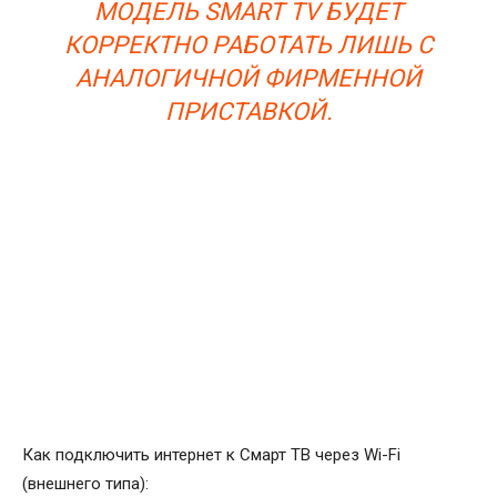
МОДЕЛЬ SMART TV БУДЕТ
КОРРЕКТНО РАБОТАТЬ ЛИШЬ С
АНАЛОГИЧНОЙ ФИРМЕННОЙ
ПРИСТАВКОЙ.
Как подключить интернет к Смарт ТВ через Wi-Fi
(внешнего типа):