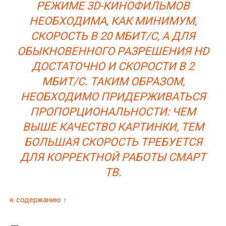
РЕЖИМЕ 3D-КИНОФИЛЬМОВ
НЕОБХОДИМА, КАК МИНИМУМ,
СКОРОСТЬ В 20 МБИТ/С, А ДЛЯ
ОБЫКНОВЕННОГО РАЗРЕШЕНИЯ HD
ДОСТАТОЧНО И СКОРОСТИ В 2
МБИТ/С. ТАКИМ ОБРАЗОМ,
НЕОБХОДИМО ПРИДЕРЖИВАТЬСЯ
ПРОПОРЦИОНАЛЬНОСТИ: ЧЕМ
ВЫШЕ КАЧЕСТВО КАРТИНКИ, ТЕМ
БОЛЬШАЯ СКОРОСТЬ ТРЕБУЕТСЯ
ДЛЯ КОРРЕКТНОЙ РАБОТЫ СМАРТ
ТВ.
к содержанию ↑