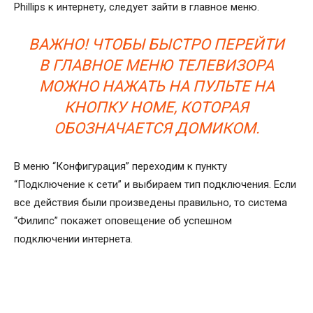
Phillips к интернету, следует зайти в главное меню.
ВАЖНО! ЧТОБЫ БЫСТРО ПЕРЕЙТИ
В ГЛАВНОЕ МЕНЮ ТЕЛЕВИЗОРА
МОЖНО НАЖАТЬ НА ПУЛЬТЕ НА
КНОПКУ HOME, КОТОРАЯ
ОБОЗНАЧАЕТСЯ ДОМИКОМ.
В меню “Конфигурация” переходим к пункту
“Подключение к сети” и выбираем тип подключения. Если
все действия были произведены правильно, то система
“Филипс” покажет оповещение об успешном
подключении интернета.