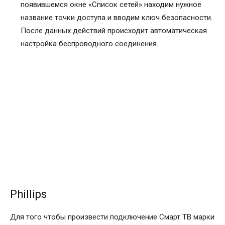
появившемся окне «Список сетей» находим нужное
название точки доступа и вводим ключ безопасности.
После данных действий происходит автоматическая
настройка беспроводного соединения.
Phillips
Для того чтобы произвести подключение Смарт ТВ марки