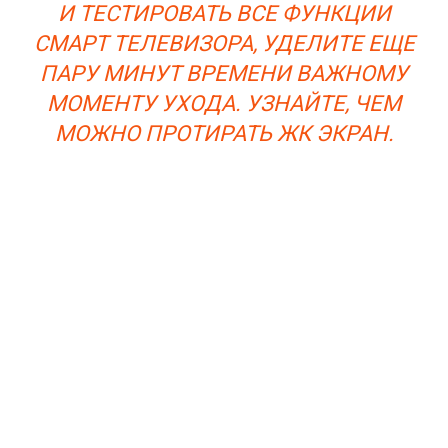
И ТЕСТИРОВАТЬ ВСЕ ФУНКЦИИ
СМАРТ ТЕЛЕВИЗОРА, УДЕЛИТЕ ЕЩЕ
ПАРУ МИНУТ ВРЕМЕНИ ВАЖНОМУ
МОМЕНТУ УХОДА. УЗНАЙТЕ, ЧЕМ
МОЖНО ПРОТИРАТЬ ЖК ЭКРАН.