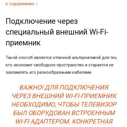
к содержанию ↑
Подключение через
специальный внешний Wi-Fi-
приемник
Такой способ является отличной альтернативой для тех,
кто экономит свободное пространство и старается не
захламлять его разнообразными кабелями.
ВАЖНО! ДЛЯ ПОДКЛЮЧЕНИЯ
ЧЕРЕЗ ВНЕШНИЙ WI-FI-ПРИЕМНИК
НЕОБХОДИМО, ЧТОБЫ ТЕЛЕВИЗОР
БЫЛ ОБОРУДОВАН ВСТРОЕННЫМ
WI-FI АДАПТЕРОМ. КОНКРЕТНАЯ