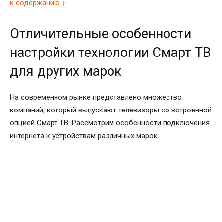
к содержанию ↑
Отличительные особенности
настройки технологии Смарт ТВ
для других марок
На современном рынке представлено множество
компаний, который выпускают телевизоры со встроенной
опцией Смарт ТВ. Рассмотрим особенности подключения
интернета к устройствам различных марок.