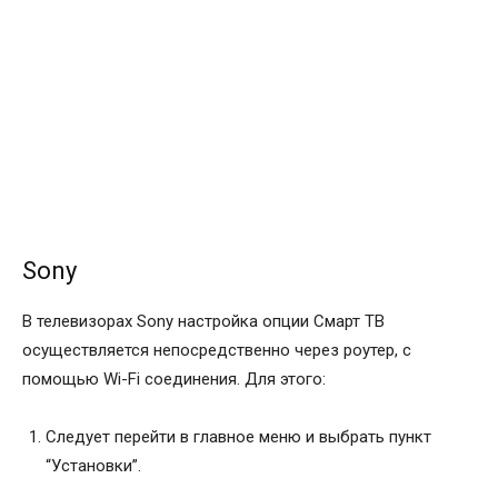
Sony
В телевизорах Sony настройка опции Смарт ТВ
осуществляется непосредственно через роутер, с
помощью Wi-Fi соединения. Для этого:
Следует перейти в главное меню и выбрать пункт
“Установки”.