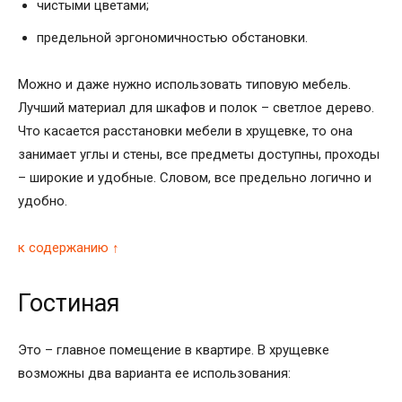
чистыми цветами;
предельной эргономичностью обстановки.
Можно и даже нужно использовать типовую мебель.
Лучший материал для шкафов и полок – светлое дерево.
Что касается расстановки мебели в хрущевке, то она
занимает углы и стены, все предметы доступны, проходы
– широкие и удобные. Словом, все предельно логично и
удобно.
к содержанию ↑
Гостиная
Это – главное помещение в квартире. В хрущевке
возможны два варианта ее использования: