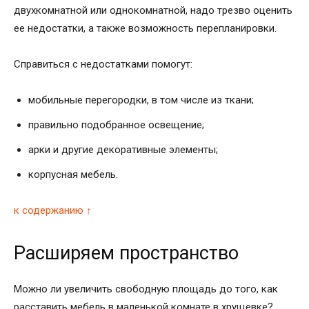
двухкомнатной или однокомнатной, надо трезво оценить
ее недостатки, а также возможность перепланировки.
Справиться с недостатками помогут:
мобильные перегородки, в том числе из ткани;
правильно подобранное освещение;
арки и другие декоративные элементы;
корпусная мебель.
к содержанию ↑
Расширяем пространство
Можно ли увеличить свободную площадь до того, как
расставить мебель в маленькой комнате в хрущевке?