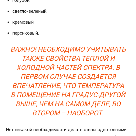
голубой;
светло-зеленый;
кремовый;
персиковый.
ВАЖНО! НЕОБХОДИМО УЧИТЫВАТЬ
ТАКЖЕ СВОЙСТВА ТЕПЛОЙ И
ХОЛОДНОЙ ЧАСТЕЙ СПЕКТРА. В
ПЕРВОМ СЛУЧАЕ СОЗДАЕТСЯ
ВПЕЧАТЛЕНИЕ, ЧТО ТЕМПЕРАТУРА
В ПОМЕЩЕНИЕ НА ГРАДУС-ДРУГОЙ
ВЫШЕ, ЧЕМ НА САМОМ ДЕЛЕ, ВО
ВТОРОМ – НАОБОРОТ.
Нет никакой необходимости делать стены однотонными.