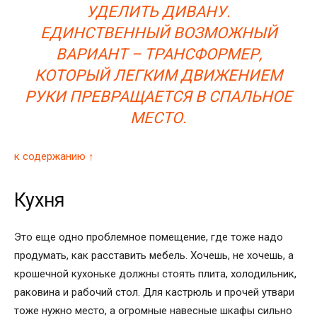
УДЕЛИТЬ ДИВАНУ.
ЕДИНСТВЕННЫЙ ВОЗМОЖНЫЙ
ВАРИАНТ – ТРАНСФОРМЕР,
КОТОРЫЙ ЛЕГКИМ ДВИЖЕНИЕМ
РУКИ ПРЕВРАЩАЕТСЯ В СПАЛЬНОЕ
МЕСТО.
к содержанию ↑
Кухня
Это еще одно проблемное помещение, где тоже надо
продумать, как расставить мебель. Хочешь, не хочешь, а
крошечной кухоньке должны стоять плита, холодильник,
раковина и рабочий стол. Для кастрюль и прочей утвари
тоже нужно место, а огромные навесные шкафы сильно