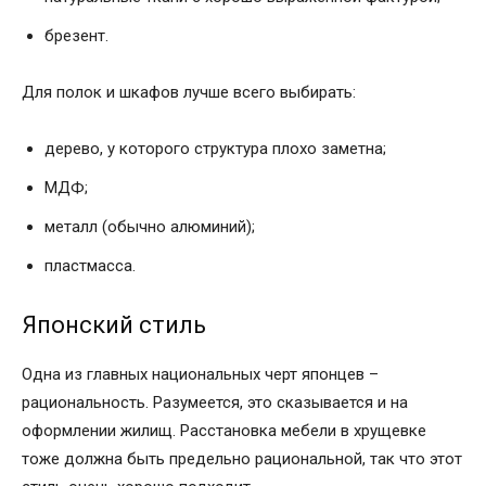
брезент.
Для полок и шкафов лучше всего выбирать:
дерево, у которого структура плохо заметна;
МДФ;
металл (обычно алюминий);
пластмасса.
Японский стиль
Одна из главных национальных черт японцев –
рациональность. Разумеется, это сказывается и на
оформлении жилищ. Расстановка мебели в хрущевке
тоже должна быть предельно рациональной, так что этот