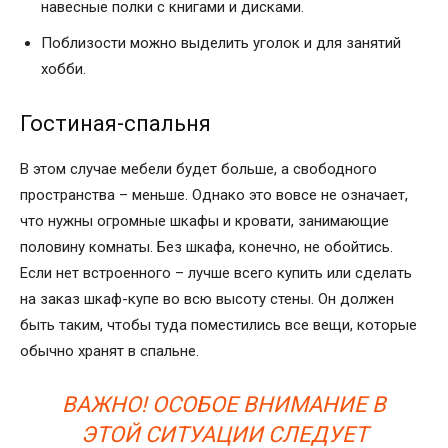
навесные полки с книгами и дисками.
Поблизости можно выделить уголок и для занятий
хобби.
Гостиная-спальня
В этом случае мебели будет больше, а свободного
пространства – меньше. Однако это вовсе не означает,
что нужны огромные шкафы и кровати, занимающие
половину комнаты. Без шкафа, конечно, не обойтись.
Если нет встроенного – лучше всего купить или сделать
на заказ шкаф-купе во всю высоту стены. Он должен
быть таким, чтобы туда поместились все вещи, которые
обычно хранят в спальне.
ВАЖНО! ОСОБОЕ ВНИМАНИЕ В
ЭТОЙ СИТУАЦИИ СЛЕДУЕТ