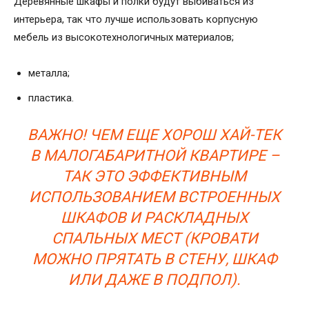
Деревянные шкафы и полки будут выбиваться из
интерьера, так что лучше использовать корпусную
мебель из высокотехнологичных материалов;
металла;
пластика.
ВАЖНО! ЧЕМ ЕЩЕ ХОРОШ ХАЙ-ТЕК
В МАЛОГАБАРИТНОЙ КВАРТИРЕ –
ТАК ЭТО ЭФФЕКТИВНЫМ
ИСПОЛЬЗОВАНИЕМ ВСТРОЕННЫХ
ШКАФОВ И РАСКЛАДНЫХ
СПАЛЬНЫХ МЕСТ (КРОВАТИ
МОЖНО ПРЯТАТЬ В СТЕНУ, ШКАФ
ИЛИ ДАЖЕ В ПОДПОЛ).