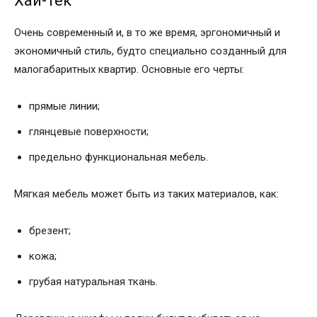
Хай-тек
Очень современный и, в то же время, эргономичный и
экономичный стиль, будто специально созданный для
малогабаритных квартир. Основные его черты:
прямые линии;
глянцевые поверхности;
предельно функциональная мебель.
Мягкая мебель может быть из таких материалов, как:
брезент;
кожа;
грубая натуральная ткань.