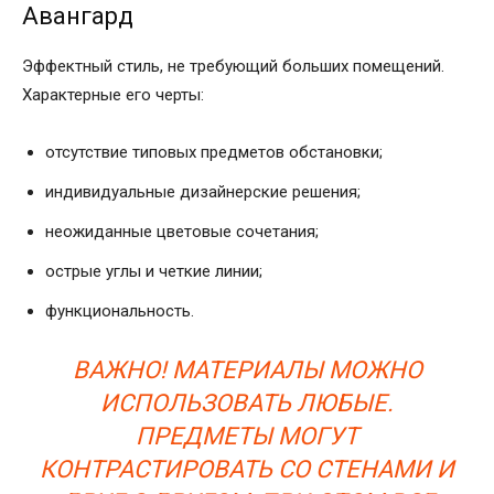
Авангард
Эффектный стиль, не требующий больших помещений.
Характерные его черты:
отсутствие типовых предметов обстановки;
индивидуальные дизайнерские решения;
неожиданные цветовые сочетания;
острые углы и четкие линии;
функциональность.
ВАЖНО! МАТЕРИАЛЫ МОЖНО
ИСПОЛЬЗОВАТЬ ЛЮБЫЕ.
ПРЕДМЕТЫ МОГУТ
КОНТРАСТИРОВАТЬ СО СТЕНАМИ И