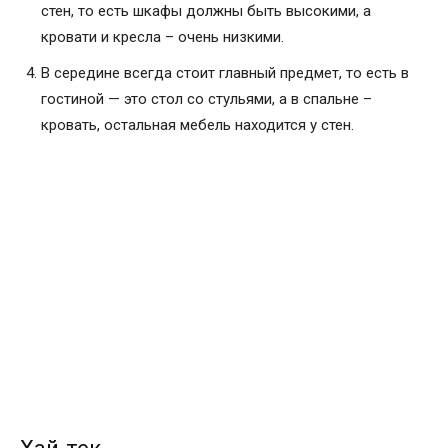
стен, то есть шкафы должны быть высокими, а
кровати и кресла – очень низкими.
В середине всегда стоит главный предмет, то есть в
гостиной — это стол со стульями, а в спальне –
кровать, остальная мебель находится у стен.