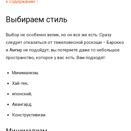
к содержанию ↑
Выбираем стиль
Выбор не особенно велик, но он все же есть. Сразу
следует отказаться от тяжеловесной роскоши – Барокко
и Ампир не подойдут, вы потеряете даже то небольшое
пространство, которое у вас есть. Вам подходят:
Минимализм;
Хай-тек;
японский;
Авангард;
Конструктивизм.
Минимализм