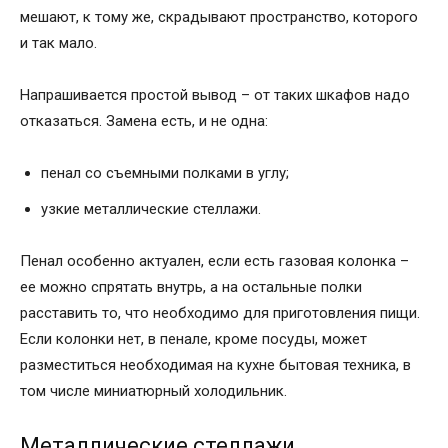
мешают, к тому же, скрадывают пространство, которого
и так мало.
Напрашивается простой вывод – от таких шкафов надо
отказаться. Замена есть, и не одна:
пенал со съемными полками в углу;
узкие металлические стеллажи.
Пенал особенно актуален, если есть газовая колонка –
ее можно спрятать внутрь, а на остальные полки
расставить то, что необходимо для приготовления пищи.
Если колонки нет, в пенале, кроме посуды, может
разместиться необходимая на кухне бытовая техника, в
том числе миниатюрный холодильник.
Металлические стеллажи