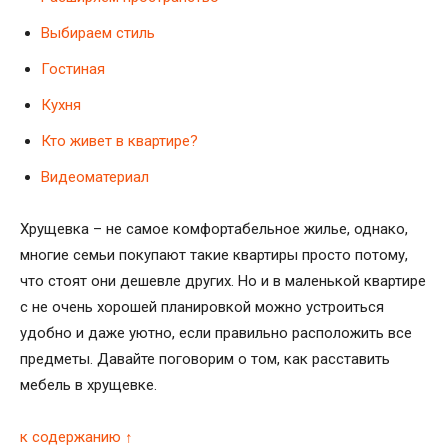
Выбираем стиль
Гостиная
Кухня
Кто живет в квартире?
Видеоматериал
Хрущевка – не самое комфортабельное жилье, однако,
многие семьи покупают такие квартиры просто потому,
что стоят они дешевле других. Но и в маленькой квартире
с не очень хорошей планировкой можно устроиться
удобно и даже уютно, если правильно расположить все
предметы. Давайте поговорим о том, как расставить
мебель в хрущевке.
к содержанию ↑