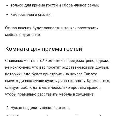
только для приема гостей и сбора членов семьи;
как гостиная и спальня.
От назначения будет зависеть и то, как расставить
мебель в хрущевке.
Комната для приема гостей
Спальных мест в этой комнате не предусмотрено, однако,
не исключено, что вас посетят родственники или друзья,
которых надо будет пристроить на ночлег. Так что
вместо дивана лучше купить диван-кровать. Кроме этого,
следует соблюдать еще несколько простых правил,
чтобы правильно расставить мебель в хрущевке:
Нужно выделить несколько зон.