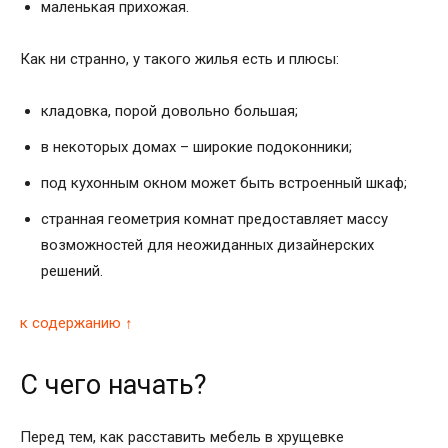
маленькая прихожая.
Как ни странно, у такого жилья есть и плюсы:
кладовка, порой довольно большая;
в некоторых домах – широкие подоконники;
под кухонным окном может быть встроенный шкаф;
странная геометрия комнат предоставляет массу
возможностей для неожиданных дизайнерских
решений.
к содержанию ↑
С чего начать?
Перед тем, как расставить мебель в хрущевке