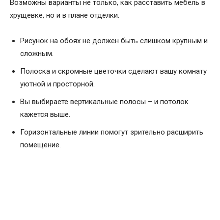
Возможны варианты не только, как расставить мебель в
хрущевке, но и в плане отделки:
Рисунок на обоях не должен быть слишком крупным и
сложным.
Полоска и скромные цветочки сделают вашу комнату
уютной и просторной.
Вы выбираете вертикальные полосы – и потолок
кажется выше.
Горизонтальные линии помогут зрительно расширить
помещение.