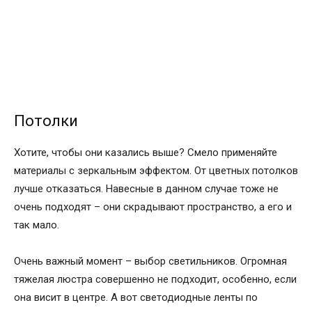
Потолки
Хотите, чтобы они казались выше? Смело применяйте
материалы с зеркальным эффектом. От цветных потолков
лучше отказаться. Навесные в данном случае тоже не
очень подходят – они скрадывают пространство, а его и
так мало.
Очень важный момент – выбор светильников. Огромная
тяжелая люстра совершенно не подходит, особенно, если
она висит в центре. А вот светодиодные ленты по