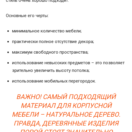
стиль очень хорошо подходит.
Основные его черты:
минимальное количество мебели;
практически полное отсутствие декора;
максимум свободного пространства;
использование невысоких предметов – это позволяет
зрительно увеличить высоту потолка;
использование мобильных перегородок.
ВАЖНО! САМЫЙ ПОДХОДЯЩИЙ
МАТЕРИАЛ ДЛЯ КОРПУСНОЙ
МЕБЕЛИ – НАТУРАЛЬНОЕ ДЕРЕВО.
ПРАВДА, ДЕРЕВЯННЫЕ ИЗДЕЛИЯ