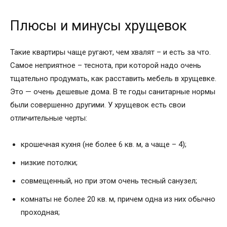
Плюсы и минусы хрущевок
Такие квартиры чаще ругают, чем хвалят – и есть за что.
Самое неприятное – теснота, при которой надо очень
тщательно продумать, как расставить мебель в хрущевке.
Это — очень дешевые дома. В те годы санитарные нормы
были совершенно другими. У хрущевок есть свои
отличительные черты:
крошечная кухня (не более 6 кв. м, а чаще – 4);
низкие потолки;
совмещенный, но при этом очень тесный санузел;
комнаты не более 20 кв. м, причем одна из них обычно
проходная;