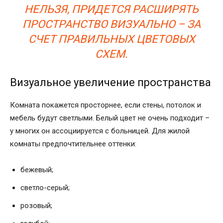
НЕЛЬЗЯ, ПРИДЕТСЯ РАСШИРЯТЬ
ПРОСТРАНСТВО ВИЗУАЛЬНО – ЗА
СЧЕТ ПРАВИЛЬНЫХ ЦВЕТОВЫХ
СХЕМ.
Визуальное увеличение пространства
Комната покажется просторнее, если стены, потолок и
мебель будут светлыми. Белый цвет не очень подходит –
у многих он ассоциируется с больницей. Для жилой
комнаты предпочтительнее оттенки:
бежевый;
светло-серый;
розовый;