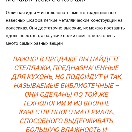
Отличная идея – использовать вместо традиционных
навесных шкафов легкие металлические конструкции на
колесиках. Они достаточно высокие, их можно поставить
вдоль всех стен, а на узкие полки помещается очень
много самых разных вещей.
ВАЖНО! В ПРОДАЖЕ ВЫ НАЙДЕТЕ
СТЕЛЛАЖИ, ПРЕДНАЗНАЧЕННЫЕ
ДЛЯ КУХОНЬ, НО ПОДОЙДУТ И ТАК
НАЗЫВАЕМЫЕ БИБЛИОТЕЧНЫЕ –
ОНИ СДЕЛАНЫ ПО ТОЙ ЖЕ
ТЕХНОЛОГИИ И ИЗ ВПОЛНЕ
КАЧЕСТВЕННОГО МАТЕРИАЛА,
СПОСОБНОГО ВЫДЕРЖИВАТЬ
БОЛЬШУЮ ВЛАЖНОСТЬ И