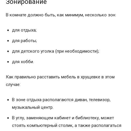
Зонирование
В комнате должно быть, как минимум, несколько зон:
для отдыха;
для работы;
для детского уголка (при необходимости);
для хобби.
Как правильно расставить мебель в хрущевке в этом
случае:
В зоне отдыха располагаются диван, телевизор,
музыкальный центр.
В углу, заменяющем кабинет и библиотеку, может
стоять компьютерный столик, а также располагаться