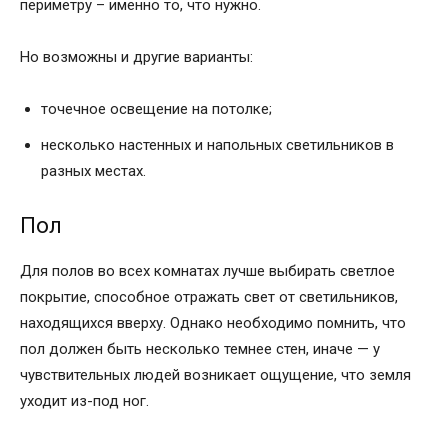
периметру – именно то, что нужно.
Но возможны и другие варианты:
точечное освещение на потолке;
несколько настенных и напольных светильников в
разных местах.
Пол
Для полов во всех комнатах лучше выбирать светлое
покрытие, способное отражать свет от светильников,
находящихся вверху. Однако необходимо помнить, что
пол должен быть несколько темнее стен, иначе — у
чувствительных людей возникает ощущение, что земля
уходит из-под ног.