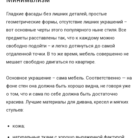
Гладкие фасады без лишних деталей, простые
геометрические формы, отсутствие лишних украшений –
вот основные черты этого популярного ныне стиля. Все
предметы расставлены так, что к каждому можно
свободно подойти – и легко дотянуться до самой
отдаленной точки. В то же время, мебель совершенно не
мешает свободно двигаться по квартире.
Основное украшение – сама мебель. Соответственно — на
фоне стен она должна быть хорошо видна, не говоря уже
о том, что и сама по себе должна быть достаточно
красива. Лучшие материалы для дивана, кресел и мягких
стульев:
кожа;
натуральные ткани с хорошо выраженной фактурой;