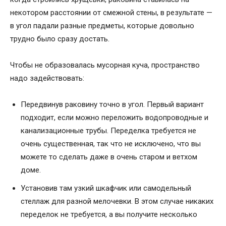
некотором расстоянии от смежной стены, в результате —
в угол падали разные предметы, которые довольно
трудно было сразу достать.
Чтобы не образовалась мусорная куча, пространство
надо задействовать:
Передвинув раковину точно в угол. Первый вариант
подходит, если можно переложить водопроводные и
канализационные трубы. Переделка требуется не
очень существенная, так что не исключено, что вы
можете то сделать даже в очень старом и ветхом
доме.
Установив там узкий шкафчик или самодельный
стеллаж для разной мелочевки. В этом случае никаких
переделок не требуется, а вы получите несколько