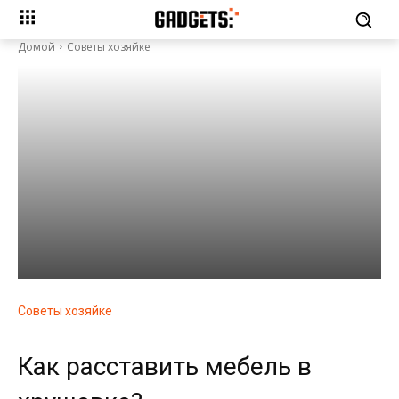
Домой
Советы хозяйке
Советы хозяйке
Как расставить мебель в