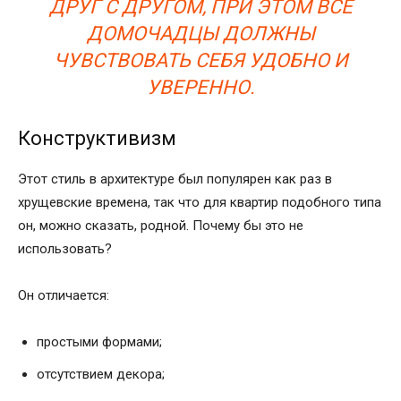
ДРУГ С ДРУГОМ, ПРИ ЭТОМ ВСЕ
ДОМОЧАДЦЫ ДОЛЖНЫ
ЧУВСТВОВАТЬ СЕБЯ УДОБНО И
УВЕРЕННО.
Конструктивизм
Этот стиль в архитектуре был популярен как раз в
хрущевские времена, так что для квартир подобного типа
он, можно сказать, родной. Почему бы это не
использовать?
Он отличается:
простыми формами;
отсутствием декора;