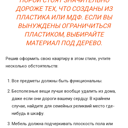
ПОРОЙ СТОЯТ ЗНАЧИТЕЛЬНО
ДОРОЖЕ ТЕХ, ЧТО СОЗДАНЫ ИЗ
ПЛАСТИКА ИЛИ МДФ. ЕСЛИ ВЫ
ВЫНУЖДЕНЫ ОГРАНИЧИТЬСЯ
ПЛАСТИКОМ, ВЫБИРАЙТЕ
МАТЕРИАЛ ПОД ДЕРЕВО.
Решив оформить свою квартиру в этом стиле, учтите
несколько обстоятельств:
Все предметы должны быть функциональны.
Бесполезные вещи лучше вообще удалить из дома,
даже если они дороги вашему сердцу. В крайнем
случае, найдите для семейных реликвий место где-
нибудь в шкафу.
Мебель должна подчеркивать плоскость пола или