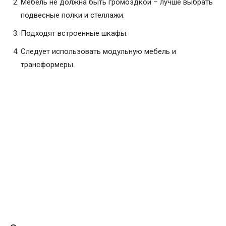
Мебель не должна быть громоздкой – лучше выбрать
подвесные полки и стеллажи.
Подходят встроенные шкафы.
Следует использовать модульную мебель и
трансформеры.