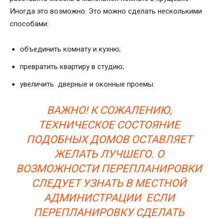
Иногда это возможно. Это можно сделать несколькими
способами:
объединить комнату и кухню;
превратить квартиру в студию;
увеличить дверные и оконные проемы.
ВАЖНО! К СОЖАЛЕНИЮ,
ТЕХНИЧЕСКОЕ СОСТОЯНИЕ
ПОДОБНЫХ ДОМОВ ОСТАВЛЯЕТ
ЖЕЛАТЬ ЛУЧШЕГО. О
ВОЗМОЖНОСТИ ПЕРЕПЛАНИРОВКИ
СЛЕДУЕТ УЗНАТЬ В МЕСТНОЙ
АДМИНИСТРАЦИИ ЕСЛИ
ПЕРЕПЛАНИРОВКУ СДЕЛАТЬ