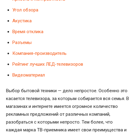
Угол обзора
Акустика
Время отклика
Разъемы
Компания-производитель
Рейтинг лучших ЛЕД-телевизоров
Видеоматериал
Выбор бытовой техники — дело непростое. Особенно это
касается телевизора, за которым собирается вся семья. В
магазинах и интернете имеется огромное количество
рекламных предложений от различных компаний,
разобраться с которыми непросто. Тем более, что
каждая марка ТВ-приемника имеет свои преимущества и