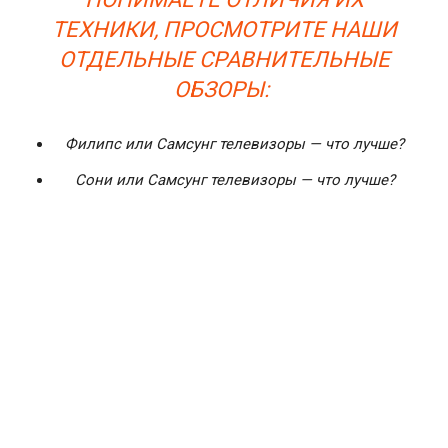
ТЕХНИКИ, ПРОСМОТРИТЕ НАШИ
ОТДЕЛЬНЫЕ СРАВНИТЕЛЬНЫЕ
ОБЗОРЫ:
Филипс или Самсунг телевизоры — что лучше?
Сони или Самсунг телевизоры — что лучше?