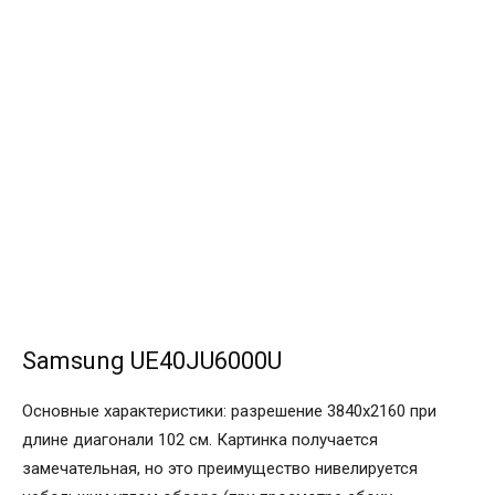
Samsung UE40JU6000U
Основные характеристики: разрешение 3840х2160 при
длине диагонали 102 см. Картинка получается
замечательная, но это преимущество нивелируется