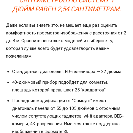
САНТИМЕТРОВУЮ СИСТЕМУ 1
ДЮЙМ РАВЕН 2,54 САНТИМЕТРАМ.
Даже если вы знаете это, не мешает еще раз оценить
комфортность просмотра изображения с расстояния от 2
до 4 м. Сравните несколько моделей и выберите ту,
которая лучше всего будет удовлетворять вашим
пожеланиям:
Стандартная диагональ LED-телевизора — 32 дюйма.
40-дюймовый прибор подойдет для комнаты,
площадь которой превышает 25 “квадратов”.
Последние модификации от “Самсунг” имеют
диагональ панели от 55 до 105 дюймов с огромным
числом сопутствующих гаджетов: wi-fi адаптера, ВЕБ-
камеры, 4К-разрешения. Имеется также поддержка
изображения в формате 3D.