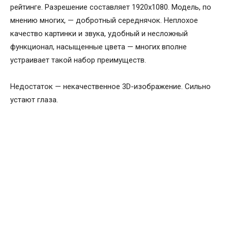
рейтинге. Разрешение составляет 1920х1080. Модель, по
мнению многих, — добротный середнячок. Неплохое
качество картинки и звука, удобный и несложный
функционал, насыщенные цвета — многих вполне
устраивает такой набор преимуществ.
Недостаток — некачественное 3D-изображение. Сильно
устают глаза.