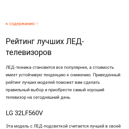
к содержанию ↑
Рейтинг лучших ЛЕД-
телевизоров
ЛЕД-техника становится все популярнее, а стоимость
имеет устойчивую тенденцию к снижению. Приведенный
рейтинг лучших моделей поможет вам сделать
правильный выбор и приобрести самый хороший
телевизор на сегодняшний день.
LG 32LF560V
Эта модель с ЛЕД-подсветкой считается лучшей в своей