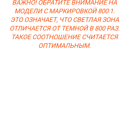
ВАЖНО! ОБРАТИТЕ ВНИМАНИЕ НА
МОДЕЛИ С МАРКИРОВКОЙ 800:1.
ЭТО ОЗНАЧАЕТ, ЧТО СВЕТЛАЯ ЗОНА
ОТЛИЧАЕТСЯ ОТ ТЕМНОЙ В 800 РАЗ.
ТАКОЕ СООТНОШЕНИЕ СЧИТАЕТСЯ
ОПТИМАЛЬНЫМ.