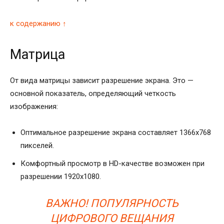
к содержанию ↑
Матрица
От вида матрицы зависит разрешение экрана. Это —
основной показатель, определяющий четкость
изображения:
Оптимальное разрешение экрана составляет 1366х768
пикселей.
Комфортный просмотр в HD-качестве возможен при
разрешении 1920х1080.
ВАЖНО! ПОПУЛЯРНОСТЬ
ЦИФРОВОГО ВЕЩАНИЯ