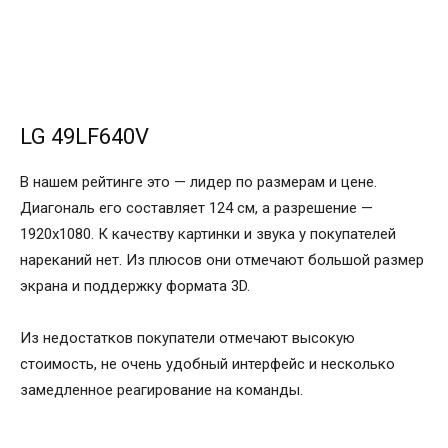
LG 49LF640V
В нашем рейтинге это — лидер по размерам и цене.
Диагональ его составляет 124 см, а разрешение —
1920х1080. К качеству картинки и звука у покупателей
нареканий нет. Из плюсов они отмечают большой размер
экрана и поддержку формата 3D.
Из недостатков покупатели отмечают высокую
стоимость, не очень удобный интерфейс и несколько
замедленное реагирование на команды.