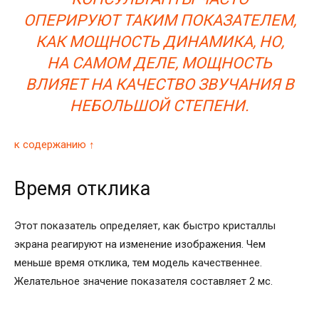
ОПЕРИРУЮТ ТАКИМ ПОКАЗАТЕЛЕМ,
КАК МОЩНОСТЬ ДИНАМИКА, НО,
НА САМОМ ДЕЛЕ, МОЩНОСТЬ
ВЛИЯЕТ НА КАЧЕСТВО ЗВУЧАНИЯ В
НЕБОЛЬШОЙ СТЕПЕНИ.
к содержанию ↑
Время отклика
Этот показатель определяет, как быстро кристаллы
экрана реагируют на изменение изображения. Чем
меньше время отклика, тем модель качественнее.
Желательное значение показателя составляет 2 мс.