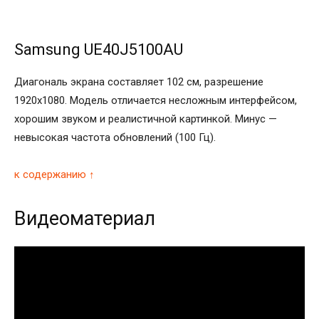
Samsung UE40J5100AU
Диагональ экрана составляет 102 см, разрешение
1920х1080. Модель отличается несложным интерфейсом,
хорошим звуком и реалистичной картинкой. Минус —
невысокая частота обновлений (100 Гц).
к содержанию ↑
Видеоматериал