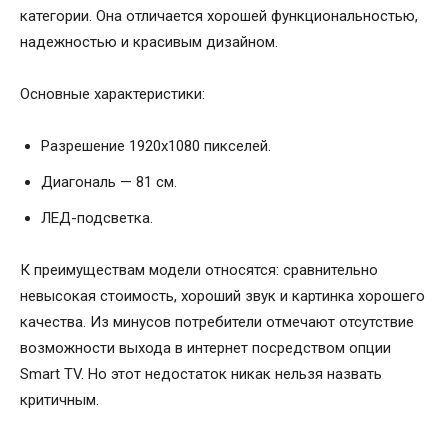
категории. Она отличается хорошей функциональностью,
надежностью и красивым дизайном.
Основные характеристики:
Разрешение 1920х1080 пикселей.
Диагональ — 81 см.
ЛЕД-подсветка.
К преимуществам модели относятся: сравнительно
невысокая стоимость, хороший звук и картинка хорошего
качества. Из минусов потребители отмечают отсутствие
возможности выхода в интернет посредством опции
Smart TV. Но этот недостаток никак нельзя назвать
критичным.