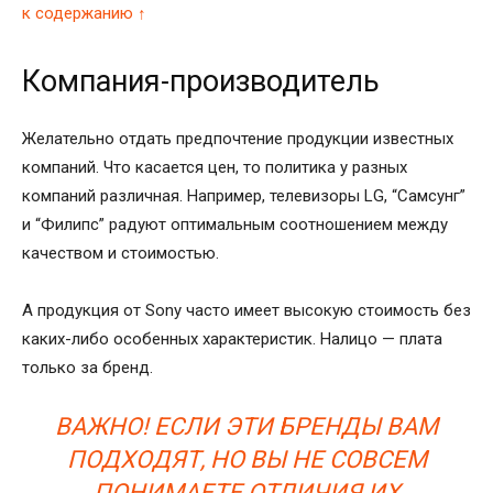
к содержанию ↑
Компания-производитель
Желательно отдать предпочтение продукции известных
компаний. Что касается цен, то политика у разных
компаний различная. Например, телевизоры LG, “Самсунг”
и “Филипс” радуют оптимальным соотношением между
качеством и стоимостью.
А продукция от Sony часто имеет высокую стоимость без
каких-либо особенных характеристик. Налицо — плата
только за бренд.
ВАЖНО! ЕСЛИ ЭТИ БРЕНДЫ ВАМ
ПОДХОДЯТ, НО ВЫ НЕ СОВСЕМ
ПОНИМАЕТЕ ОТЛИЧИЯ ИХ