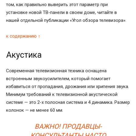
том, как правильно выверить этот параметр при
установке новой ТВ-панели в своем доме, читайте в
нашей отдельной публикации «Угол обзора телевизора».
к содержанию ↑
Акустика
Современная телевизионная техника оснащена
встроенным звукоусилителем, который помогает
избавиться от пропадания, дрожания или хрипения звука.
Минимум требований к телевизионной акустической
системе — это 2-х полосная система и 4 динамика. Размер
колонок — не менее 60 мм.
ВАЖНО! ПРОДАВЦЫ-
КОНСУЛЬТАНТЫ ЧАСТО