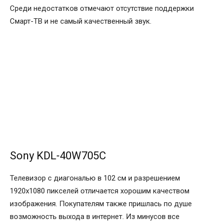
Среди недостатков отмечают отсутствие поддержки
Смарт-ТВ и не самый качественный звук.
Sony KDL-40W705C
Телевизор с диагональю в 102 см и разрешением
1920х1080 пикселей отличается хорошим качеством
изображения. Покупателям также пришлась по душе
возможность выхода в интернет. Из минусов все