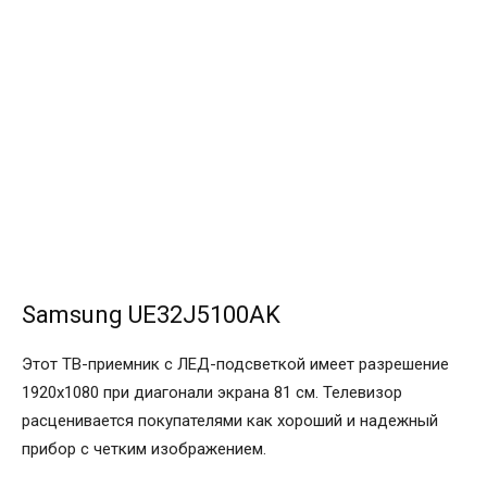
Samsung UE32J5100AK
Этот ТВ-приемник с ЛЕД-подсветкой имеет разрешение
1920х1080 при диагонали экрана 81 см. Телевизор
расценивается покупателями как хороший и надежный
прибор с четким изображением.