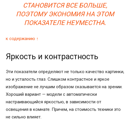
СТАНОВИТСЯ ВСЕ БОЛЬШЕ,
ПОЭТОМУ ЭКОНОМИЯ НА ЭТОМ
ПОКАЗАТЕЛЕ НЕУМЕСТНА.
к содержанию ↑
Яркость и контрастность
Эти показатели определяют не только качество картинки,
но и усталость глаз. Слишком контрастное и яркое
изображение не лучшим образом сказывается на зрении.
Хороший вариант — модели с автоматически
настраивающийся яркостью, в зависимости от
освещения в комнате. Причем, на стоимость техники это
не сильно влияет.