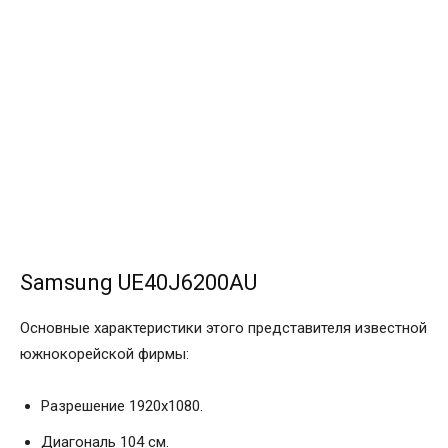
Samsung UE40J6200AU
Основные характеристики этого представителя известной
южнокорейской фирмы:
Разрешение 1920х1080.
Диагональ 104 см.