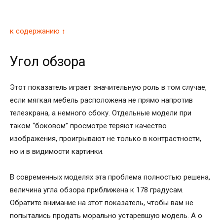
к содержанию ↑
Угол обзора
Этот показатель играет значительную роль в том случае,
если мягкая мебель расположена не прямо напротив
телеэкрана, а немного сбоку. Отдельные модели при
таком “боковом” просмотре теряют качество
изображения, проигрывают не только в контрастности,
но и в видимости картинки.
В современных моделях эта проблема полностью решена,
величина угла обзора приближена к 178 градусам.
Обратите внимание на этот показатель, чтобы вам не
попытались продать морально устаревшую модель. А о