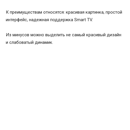
К преимуществам относятся: красивая картинка, простой
интерфейс, надежная поддержка Smart TV.
Из минусов можно выделить не самый красивый дизайн
и слабоватый динамик.