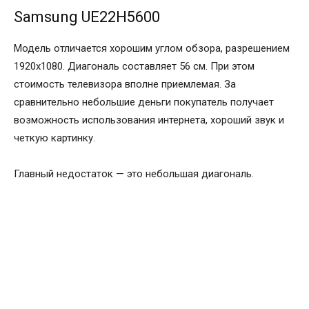
Samsung UE22H5600
Модель отличается хорошим углом обзора, разрешением
1920х1080. Диагональ составляет 56 см. При этом
стоимость телевизора вполне приемлемая. За
сравнительно небольшие деньги покупатель получает
возможность использования интернета, хороший звук и
четкую картинку.
Главный недостаток — это небольшая диагональ.