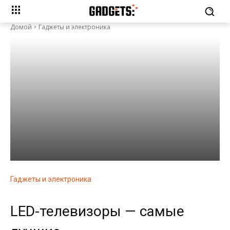
Домой
Гаджеты и электроника
Гаджеты и электроника
LED-телевизоры — самые