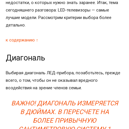
недостатки, о которых нужно знать заранее. Итак, тема
сегодняшнего разговора: LED-телевизоры — самые
лучшие модели. Рассмотрим критерии выбора более
детально.
к содержанию ↑
Диагональ
Выбирая диагональ ЛЕД-прибора, позаботьтесь, прежде
всего, о том, чтобы он не оказывал вредного
воздействия на зрение членов семьи.
ВАЖНО! ДИАГОНАЛЬ ИЗМЕРЯЕТСЯ
В ДЮЙМАХ. В ПЕРЕСЧЕТЕ НА
БОЛЕЕ ПРИВЫЧНУЮ