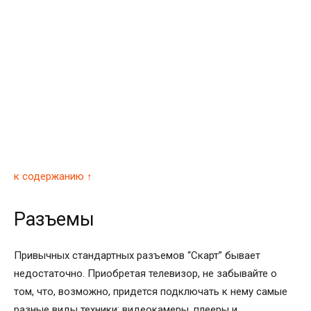
к содержанию ↑
Разъемы
Привычных стандартных разъемов “Скарт” бывает
недостаточно. Приобретая телевизор, не забывайте о
том, что, возможно, придется подключать к нему самые
разные виды техники: видеокамеры, плееры и