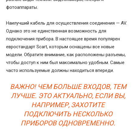
фотоаппараты.
Наилучший кабель для осуществления соединения — AV.
Однако это не единственная возможность для
подключения прибора. В настоящее время популярен
евростандарт Scart, которым оснащены все новые
модели. Обратите внимание, как расположены разъемы,
чтобы доступ к ним был максимально удобным. Самые
часто используемые должны находиться впереди.
ВАЖНО! ЧЕМ БОЛЬШЕ ВХОДОВ, ТЕМ
ЛУЧШЕ. ЭТО АКТУАЛЬНО, ЕСЛИ ВЫ,
НАПРИМЕР, ЗАХОТИТЕ
ПОДКЛЮЧИТЬ НЕСКОЛЬКО
ПРИБОРОВ ОДНОВРЕМЕННО.