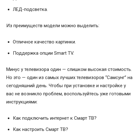
ЛЕД-подсветка.
Из преимуществ модели можно выделить:
Отличное качество картинки.
Поддержка опции Smart TV.
Минус у телевизора один — слишком высокая стоимость.
Но это — один из самых лучших телевизоров “Самсунг” на
сегодняшний день. Чтобы при установке и настройке у
вас не возникло проблем, воспользуйтесь уже готовыми
инструкциями:
Как подключить интернет к Смарт ТВ?
Как настроить Смарт ТВ?