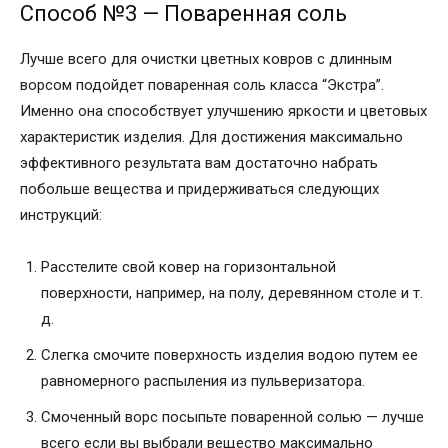
Способ №3 — Поваренная соль
Лучше всего для очистки цветных ковров с длинным
ворсом подойдет поваренная соль класса “Экстра”.
Именно она способствует улучшению яркости и цветовых
характеристик изделия. Для достижения максимально
эффективного результата вам достаточно набрать
побольше вещества и придерживаться следующих
инструкций:
Расстелите свой ковер на горизонтальной
поверхности, например, на полу, деревянном столе и т.
д.
Слегка смочите поверхность изделия водою путем ее
равномерного распыления из пульверизатора.
Смоченный ворс посыпьте поваренной солью — лучше
всего если вы выбрали вещество максимально