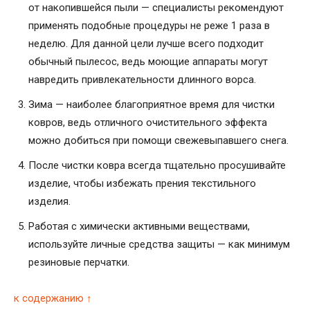
от накопившейся пыли — специалисты рекомендуют
применять подобные процедуры не реже 1 раза в
неделю. Для данной цели лучше всего подходит
обычный пылесос, ведь моющие аппараты могут
навредить привлекательности длинного ворса.
Зима — наиболее благоприятное время для чистки
ковров, ведь отличного очистительного эффекта
можно добиться при помощи свежевыпавшего снега.
После чистки ковра всегда тщательно просушивайте
изделие, чтобы избежать прения текстильного
изделия.
Работая с химически активными веществами,
используйте личные средства защиты — как минимум
резиновые перчатки.
к содержанию ↑