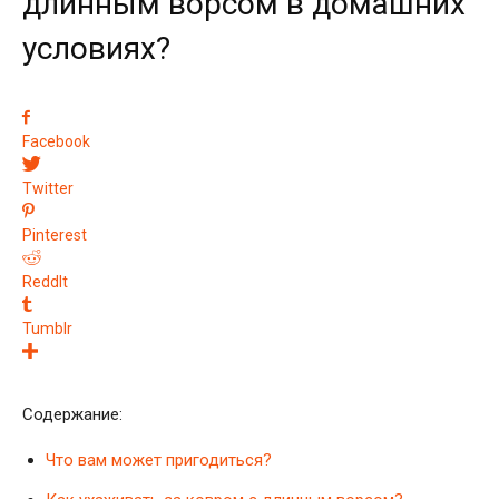
длинным ворсом в домашних
условиях?
Facebook
Twitter
Pinterest
ReddIt
Tumblr
Содержание:
Что вам может пригодиться?