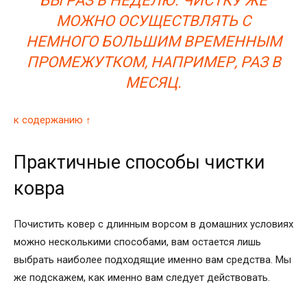
БЫ РАЗ В НЕДЕЛЮ. ЧИСТКУ ЖЕ
МОЖНО ОСУЩЕСТВЛЯТЬ С
НЕМНОГО БОЛЬШИМ ВРЕМЕННЫМ
ПРОМЕЖУТКОМ, НАПРИМЕР, РАЗ В
МЕСЯЦ.
к содержанию ↑
Практичные способы чистки
ковра
Почистить ковер с длинным ворсом в домашних условиях
можно несколькими способами, вам остается лишь
выбрать наиболее подходящие именно вам средства. Мы
же подскажем, как именно вам следует действовать.