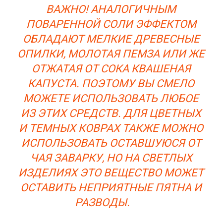
ВАЖНО! АНАЛОГИЧНЫМ
ПОВАРЕННОЙ СОЛИ ЭФФЕКТОМ
ОБЛАДАЮТ МЕЛКИЕ ДРЕВЕСНЫЕ
ОПИЛКИ, МОЛОТАЯ ПЕМЗА ИЛИ ЖЕ
ОТЖАТАЯ ОТ СОКА КВАШЕНАЯ
КАПУСТА. ПОЭТОМУ ВЫ СМЕЛО
МОЖЕТЕ ИСПОЛЬЗОВАТЬ ЛЮБОЕ
ИЗ ЭТИХ СРЕДСТВ. ДЛЯ ЦВЕТНЫХ
И ТЕМНЫХ КОВРАХ ТАКЖЕ МОЖНО
ИСПОЛЬЗОВАТЬ ОСТАВШУЮСЯ ОТ
ЧАЯ ЗАВАРКУ, НО НА СВЕТЛЫХ
ИЗДЕЛИЯХ ЭТО ВЕЩЕСТВО МОЖЕТ
ОСТАВИТЬ НЕПРИЯТНЫЕ ПЯТНА И
РАЗВОДЫ.