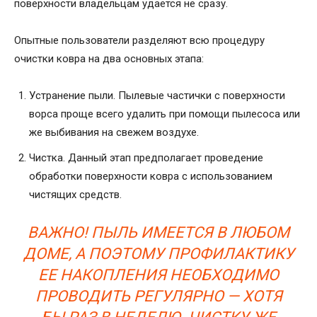
поверхности владельцам удается не сразу.
Опытные пользователи разделяют всю процедуру
очистки ковра на два основных этапа:
Устранение пыли. Пылевые частички с поверхности
ворса проще всего удалить при помощи пылесоса или
же выбивания на свежем воздухе.
Чистка. Данный этап предполагает проведение
обработки поверхности ковра с использованием
чистящих средств.
ВАЖНО! ПЫЛЬ ИМЕЕТСЯ В ЛЮБОМ
ДОМЕ, А ПОЭТОМУ ПРОФИЛАКТИКУ
ЕЕ НАКОПЛЕНИЯ НЕОБХОДИМО
ПРОВОДИТЬ РЕГУЛЯРНО — ХОТЯ