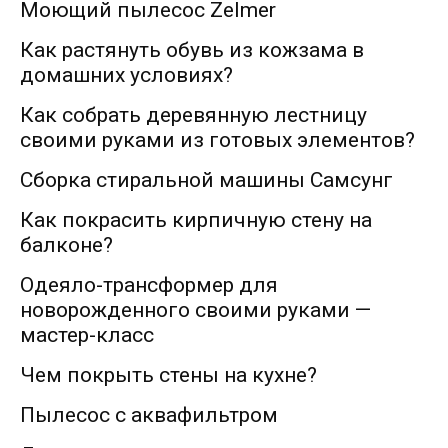
Моющий пылесос Zelmer
Как растянуть обувь из кожзама в
домашних условиях?
Как собрать деревянную лестницу
своими руками из готовых элементов?
Сборка стиральной машины Самсунг
Как покрасить кирпичную стену на
балконе?
Одеяло-трансформер для
новорожденного своими руками —
мастер-класс
Чем покрыть стены на кухне?
Пылесос с аквафильтром