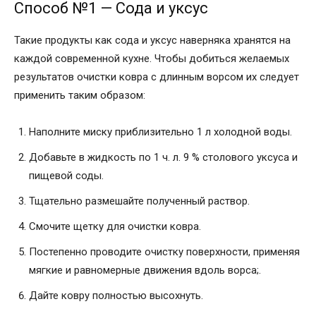
Способ №1 — Сода и уксус
Такие продукты как сода и уксус наверняка хранятся на
каждой современной кухне. Чтобы добиться желаемых
результатов очистки ковра с длинным ворсом их следует
применить таким образом:
Наполните миску приблизительно 1 л холодной воды.
Добавьте в жидкость по 1 ч. л. 9 % столового уксуса и
пищевой соды.
Тщательно размешайте полученный раствор.
Смочите щетку для очистки ковра.
Постепенно проводите очистку поверхности, применяя
мягкие и равномерные движения вдоль ворса;.
Дайте ковру полностью высохнуть.