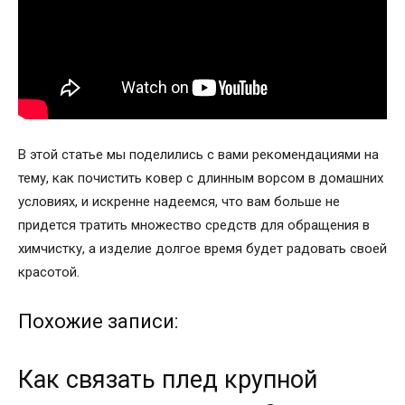
В этой статье мы поделились с вами рекомендациями на
тему, как почистить ковер с длинным ворсом в домашних
условиях, и искренне надеемся, что вам больше не
придется тратить множество средств для обращения в
химчистку, а изделие долгое время будет радовать своей
красотой.
Похожие записи:
Как связать плед крупной