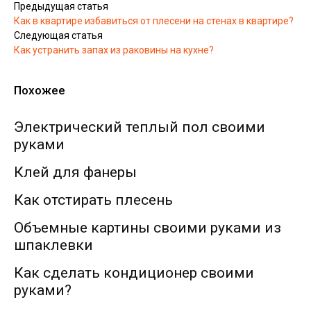
Предыдущая статья
Как в квартире избавиться от плесени на стенах в квартире?
Следующая статья
Как устранить запах из раковины на кухне?
Похожее
Электрический теплый пол своими
руками
Клей для фанеры
Как отстирать плесень
Объемные картины своими руками из
шпаклевки
Как сделать кондиционер своими
руками?