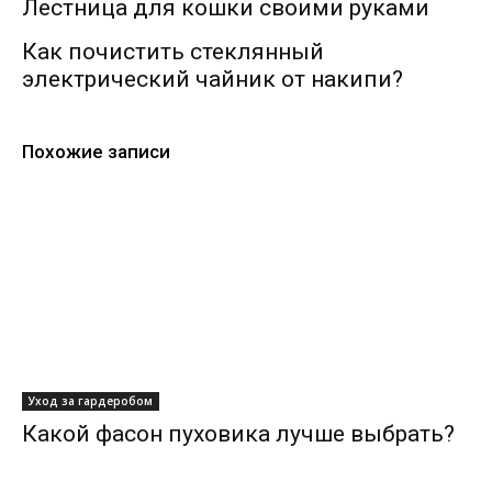
Лестница для кошки своими руками
Как почистить стеклянный
электрический чайник от накипи?
Похожие записи
Уход за гардеробом
Какой фасон пуховика лучше выбрать?