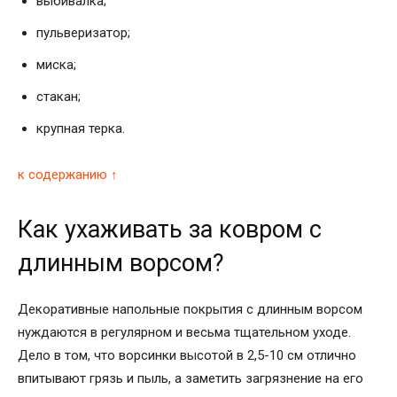
выбивалка;
пульверизатор;
миска;
стакан;
крупная терка.
к содержанию ↑
Как ухаживать за ковром с
длинным ворсом?
Декоративные напольные покрытия с длинным ворсом
нуждаются в регулярном и весьма тщательном уходе.
Дело в том, что ворсинки высотой в 2,5-10 см отлично
впитывают грязь и пыль, а заметить загрязнение на его