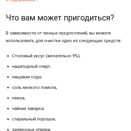
Что вам может пригодиться?
В зависимости от личных предпочтений, вы можете
использовать для очистки одно из следующих средств:
Столовый уксус (желательно 9%);
нашатырный спирт;
пищевая сода;
соль мелкого помола;
пемза;
чайная заварка;
стиральный порошок;
древесные опилки;