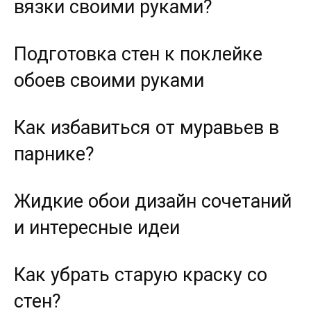
вязки своими руками?
Подготовка стен к поклейке
обоев своими руками
Как избавиться от муравьев в
парнике?
Жидкие обои дизайн сочетаний
и интересные идеи
Как убрать старую краску со
стен?