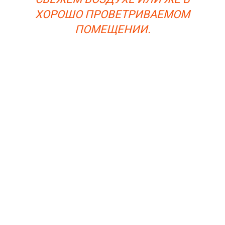
ХОРОШО ПРОВЕТРИВАЕМОМ
ПОМЕЩЕНИИ.