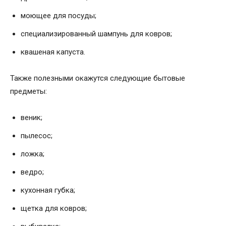
моющее для посуды;
специализированный шампунь для ковров;
квашеная капуста.
Также полезными окажутся следующие бытовые
предметы:
веник;
пылесос;
ложка;
ведро;
кухонная губка;
щетка для ковров;