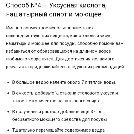
Способ №4 — Уксусная кислота,
нашатырный спирт и моющее
Именно совместное использование таких
сильнодействующих веществ, как столовый уксус,
нашатырь и моющее для посуды, способно помочь вам
избавиться от образовавшихся на длинном ворсе
любимого ковра пятен. Для достижения желаемого
результата придерживайтесь следующих рекомендаций:
В большое ведро налейте около 7 л теплой воды.
В емкость добавьте ½ стакана столового уксуса и
такое же количество нашатырного спирта.
В полученный раствор добавьте еще 3 ч. л.
бесцветного моющего средства для посуды.
Тщательно перемешайте содержимое ведра.