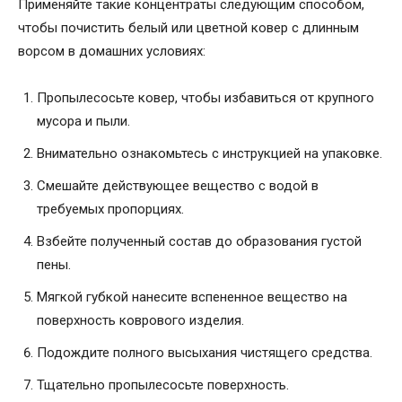
Применяйте такие концентраты следующим способом,
чтобы почистить белый или цветной ковер с длинным
ворсом в домашних условиях:
Пропылесосьте ковер, чтобы избавиться от крупного
мусора и пыли.
Внимательно ознакомьтесь с инструкцией на упаковке.
Смешайте действующее вещество с водой в
требуемых пропорциях.
Взбейте полученный состав до образования густой
пены.
Мягкой губкой нанесите вспененное вещество на
поверхность коврового изделия.
Подождите полного высыхания чистящего средства.
Тщательно пропылесосьте поверхность.