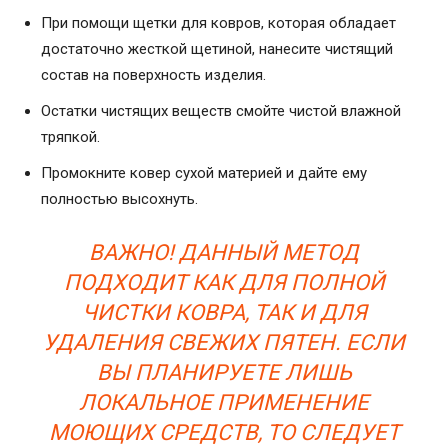
При помощи щетки для ковров, которая обладает
достаточно жесткой щетиной, нанесите чистящий
состав на поверхность изделия.
Остатки чистящих веществ смойте чистой влажной
тряпкой.
Промокните ковер сухой материей и дайте ему
полностью высохнуть.
ВАЖНО! ДАННЫЙ МЕТОД
ПОДХОДИТ КАК ДЛЯ ПОЛНОЙ
ЧИСТКИ КОВРА, ТАК И ДЛЯ
УДАЛЕНИЯ СВЕЖИХ ПЯТЕН. ЕСЛИ
ВЫ ПЛАНИРУЕТЕ ЛИШЬ
ЛОКАЛЬНОЕ ПРИМЕНЕНИЕ
МОЮЩИХ СРЕДСТВ, ТО СЛЕДУЕТ