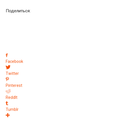
Поделиться:
Facebook
Twitter
Pinterest
ReddIt
Tumblr