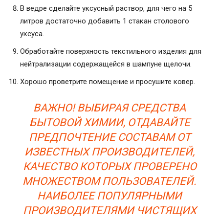
В ведре сделайте уксусный раствор, для чего на 5
литров достаточно добавить 1 стакан столового
уксуса.
Обработайте поверхность текстильного изделия для
нейтрализации содержащейся в шампуне щелочи.
Хорошо проветрите помещение и просушите ковер.
ВАЖНО! ВЫБИРАЯ СРЕДСТВА
БЫТОВОЙ ХИМИИ, ОТДАВАЙТЕ
ПРЕДПОЧТЕНИЕ СОСТАВАМ ОТ
ИЗВЕСТНЫХ ПРОИЗВОДИТЕЛЕЙ,
КАЧЕСТВО КОТОРЫХ ПРОВЕРЕНО
МНОЖЕСТВОМ ПОЛЬЗОВАТЕЛЕЙ.
НАИБОЛЕЕ ПОПУЛЯРНЫМИ
ПРОИЗВОДИТЕЛЯМИ ЧИСТЯЩИХ