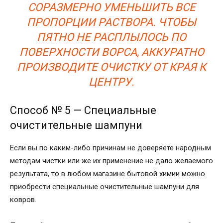
СОРАЗМЕРНО УМЕНЬШИТЬ ВСЕ
ПРОПОРЦИИ РАСТВОРА. ЧТОБЫ
ПЯТНО НЕ РАСПЛЫЛОСЬ ПО
ПОВЕРХНОСТИ ВОРСА, АККУРАТНО
ПРОИЗВОДИТЕ ОЧИСТКУ ОТ КРАЯ К
ЦЕНТРУ.
Способ № 5 — Специальные
очистительные шампуни
Если вы по каким-либо причинам не доверяете народным
методам чистки или же их применение не дало желаемого
результата, то в любом магазине бытовой химии можно
приобрести специальные очистительные шампуни для
ковров.