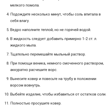
мелкого помола.
Подождите несколько минут, чтобы соль впитала в
себя влагу.
Ведро наполните теплой, но не горячей водой.
В жидкость следует добавить примерно 1-2 ст. л.
жидкого мыла.
Тщательно перемешайте мыльный раствор.
При помощи веника, немного смоченного раствором,
аккуратно расчешите ворс.
Вынесите ковер и повесьте на трубу в положении
ворсом вовнутрь.
Выбейте изделие, чтобы избавиться от остатков соли.
Полностью просушите ковер.