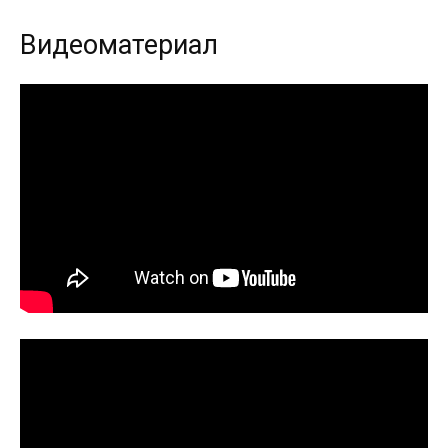
Видеоматериал