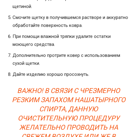
щетиной.
Смочите щетку в получившемся растворе и аккуратно
обработайте поверхность ковра.
При помощи влажной тряпки удалите остатки
моющего средства.
Дополнительно протрите ковер с использованием
сухой щетки.
Дайте изделию хорошо просохнуть.
ВАЖНО! В СВЯЗИ С ЧРЕЗМЕРНО
РЕЗКИМ ЗАПАХОМ НАШАТЫРНОГО
СПИРТА, ДАННУЮ
ОЧИСТИТЕЛЬНУЮ ПРОЦЕДУРУ
ЖЕЛАТЕЛЬНО ПРОВОДИТЬ НА
СВЕЖЕМ ВОЗДУХЕ ИЛИ ЖЕ В