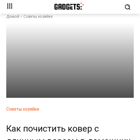
Домой
Советы хозяйке
Советы хозяйке
Как почистить ковер с