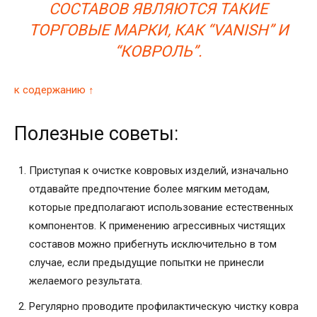
СОСТАВОВ ЯВЛЯЮТСЯ ТАКИЕ
ТОРГОВЫЕ МАРКИ, КАК “VANISH” И
“КОВРОЛЬ”.
к содержанию ↑
Полезные советы:
Приступая к очистке ковровых изделий, изначально
отдавайте предпочтение более мягким методам,
которые предполагают использование естественных
компонентов. К применению агрессивных чистящих
составов можно прибегнуть исключительно в том
случае, если предыдущие попытки не принесли
желаемого результата.
Регулярно проводите профилактическую чистку ковра