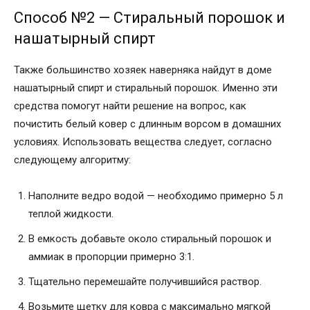
Способ №2 — Стиральный порошок и
нашатырный спирт
Также большинство хозяек наверняка найдут в доме
нашатырный спирт и стиральный порошок. Именно эти
средства помогут найти решение на вопрос, как
почистить белый ковер с длинным ворсом в домашних
условиях. Использовать вещества следует, согласно
следующему алгоритму:
Наполните ведро водой — необходимо примерно 5 л
теплой жидкости.
В емкость добавьте около стиральный порошок и
аммиак в пропорции примерно 3:1.
Тщательно перемешайте получившийся раствор.
Возьмите щетку для ковра с максимально мягкой