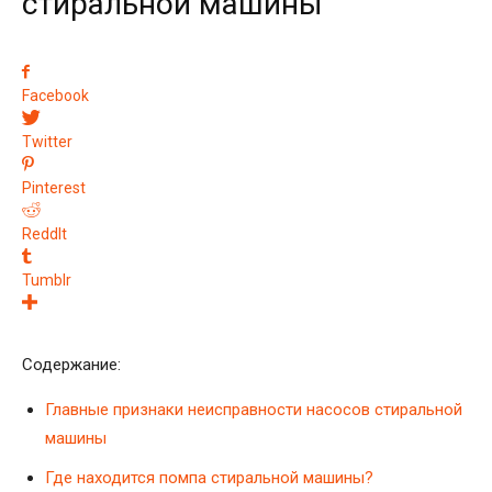
стиральной машины
Facebook
Twitter
Pinterest
ReddIt
Tumblr
Содержание:
Главные признаки неисправности насосов стиральной
машины
Где находится помпа стиральной машины?