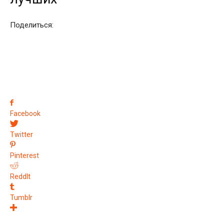
Поделиться:
Facebook
Twitter
Pinterest
ReddIt
Tumblr