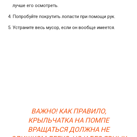
лучше его осмотреть.
Попробуйте покрутить лопасти при помощи рук.
Устраните весь мусор, если он вообще имеется.
ВАЖНО! КАК ПРАВИЛО,
КРЫЛЬЧАТКА НА ПОМПЕ
ВРАЩАТЬСЯ ДОЛЖНА НЕ