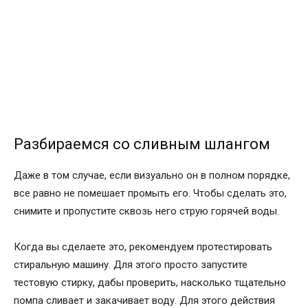
Разбираемся со сливным шлангом
Даже в том случае, если визуально он в полном порядке,
все равно не помешает промыть его. Чтобы сделать это,
снимите и пропустите сквозь него струю горячей воды.
Когда вы сделаете это, рекомендуем протестировать
стиральную машину. Для этого просто запустите
тестовую стирку, дабы проверить, насколько тщательно
помпа сливает и закачивает воду. Для этого действия