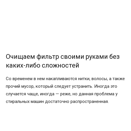
Очищаем фильтр своими руками без
каких-либо сложностей
Со временем в нем накапливаются нитки, волосы, а также
прочий мусор, который следует устранить. Иногда это
случается чаще, иногда — реже, но данная проблема у
стиральных машин достаточно распространенная.