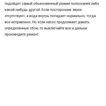
подойдет самый обыкновенный режим полоскания либо
какой-нибудь другой. Если посторонние звуки
отсутствуют, а вода внутрь попадает нормально, тогда
все исправлено. Но если насос продолжает давать
определенные сбои, то выключайте все и дальше
производите ремонт.