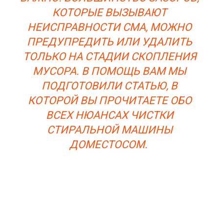
КОТОРЫЕ ВЫЗЫВАЮТ
НЕИСПРАВНОСТИ СМА, МОЖНО
ПРЕДУПРЕДИТЬ ИЛИ УДАЛИТЬ
ТОЛЬКО НА СТАДИИ СКОПЛЕНИЯ
МУСОРА. В ПОМОЩЬ ВАМ МЫ
ПОДГОТОВИЛИ СТАТЬЮ, В
КОТОРОЙ ВЫ ПРОЧИТАЕТЕ ОБО
ВСЕХ НЮАНСАХ ЧИСТКИ
СТИРАЛЬНОЙ МАШИНЫ
ДОМЕСТОСОМ.