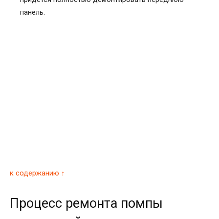
панель.
к содержанию ↑
Процесс ремонта помпы