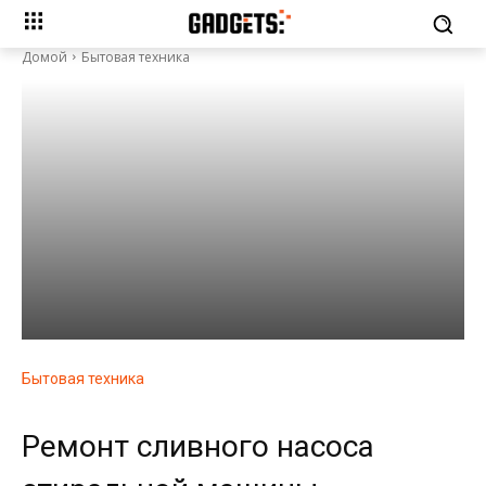
Домой
Бытовая техника
Бытовая техника
Ремонт сливного насоса