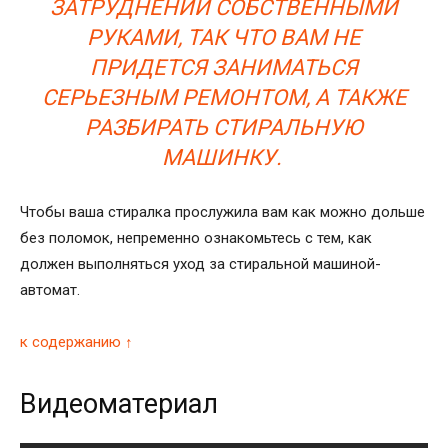
ЗАТРУДНЕНИЙ СОБСТВЕННЫМИ
РУКАМИ, ТАК ЧТО ВАМ НЕ
ПРИДЕТСЯ ЗАНИМАТЬСЯ
СЕРЬЕЗНЫМ РЕМОНТОМ, А ТАКЖЕ
РАЗБИРАТЬ СТИРАЛЬНУЮ
МАШИНКУ.
Чтобы ваша стиралка прослужила вам как можно дольше
без поломок, непременно ознакомьтесь с тем, как
должен выполняться уход за стиральной машиной-
автомат.
к содержанию ↑
Видеоматериал