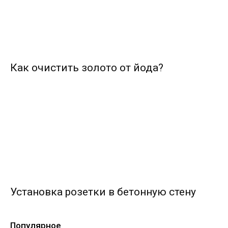
Как очистить золото от йода?
Установка розетки в бетонную стену
Популярное