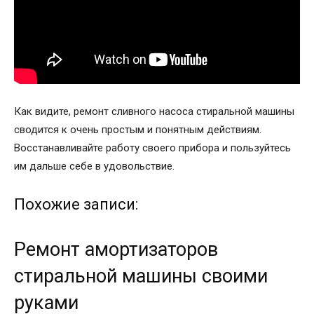
Как видите, ремонт сливного насоса стиральной машины
сводится к очень простым и понятным действиям.
Восстанавливайте работу своего прибора и пользуйтесь
им дальше себе в удовольствие.
Похожие записи:
Ремонт амортизаторов
стиральной машины своими
руками