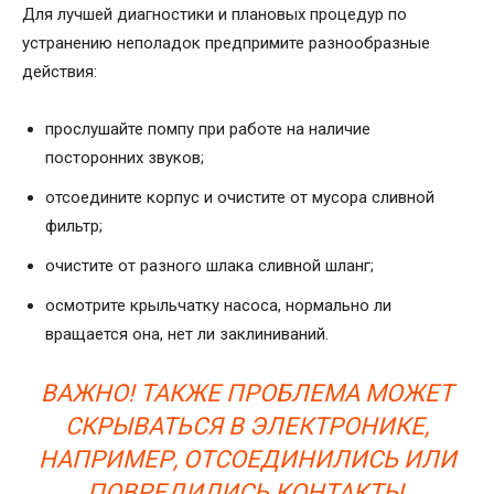
Для лучшей диагностики и плановых процедур по
устранению неполадок предпримите разнообразные
действия:
прослушайте помпу при работе на наличие
посторонних звуков;
отсоедините корпус и очистите от мусора сливной
фильтр;
очистите от разного шлака сливной шланг;
осмотрите крыльчатку насоса, нормально ли
вращается она, нет ли заклиниваний.
ВАЖНО! ТАКЖЕ ПРОБЛЕМА МОЖЕТ
СКРЫВАТЬСЯ В ЭЛЕКТРОНИКЕ,
НАПРИМЕР, ОТСОЕДИНИЛИСЬ ИЛИ
ПОВРЕДИЛИСЬ КОНТАКТЫ,