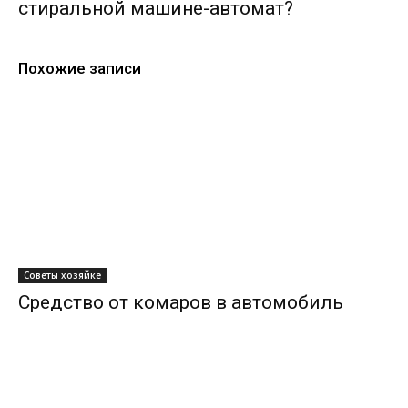
стиральной машине-автомат?
Похожие записи
Советы хозяйке
Средство от комаров в автомобиль