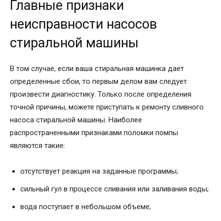
Главные признаки
неисправности насосов
стиральной машины
В том случае, если ваша стиральная машинка дает
определенные сбои, то первым делом вам следует
произвести диагностику. Только после определения
точной причины, можете приступать к ремонту сливного
насоса стиральной машины. Наиболее
распространенными признаками поломки помпы
являются такие:
отсутствует реакция на заданные программы;
сильный гул в процессе сливания или заливания воды;
вода поступает в небольшом объеме;