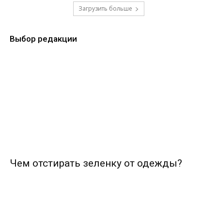
Загрузить больше
Выбор редакции
Чем отстирать зеленку от одежды?