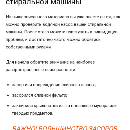
стиральной машины
Из вышеописанного материала вы уже знаете о том, как
можно проверить водяной насос вашей стиральной
машины. После этого можете приступать к ликвидации
проблем, и достаточно часто можно обойтись
собственными руками.
Для начала обратите внимание на наиболее
распространенные неисправности:
засор или повреждение сливного шланга;
засорился сливной фильтр;
заклинили крыльчатки из-за попавшего мусора или
твердых предметов.
ВАЖНО! БОЛЬШИНСТВО ЗАСОРОВ,