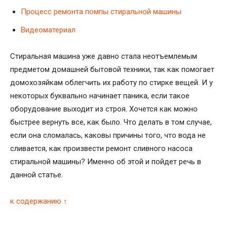
Процесс ремонта помпы стиральной машины
Видеоматериал
Стиральная машина уже давно стала неотъемлемым
предметом домашней бытовой техники, так как помогает
домохозяйкам облегчить их работу по стирке вещей. И у
некоторых буквально начинает паника, если такое
оборудование выходит из строя. Хочется как можно
быстрее вернуть все, как было. Что делать в том случае,
если она сломалась, каковы причины того, что вода не
сливается, как произвести ремонт сливного насоса
стиральной машины? Именно об этой и пойдет речь в
данной статье.
к содержанию ↑