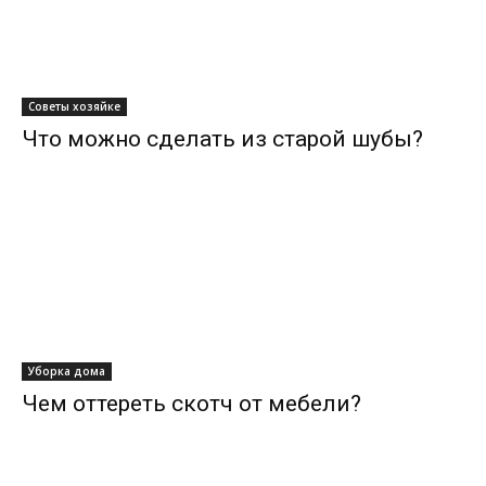
Советы хозяйке
Что можно сделать из старой шубы?
Уборка дома
Чем оттереть скотч от мебели?