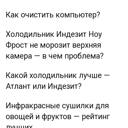
Как очистить компьютер?
Холодильник Индезит Ноу
Фрост не морозит верхняя
камера — в чем проблема?
Какой холодильник лучше —
Атлант или Индезит?
Инфракрасные сушилки для
овощей и фруктов — рейтинг
лучших