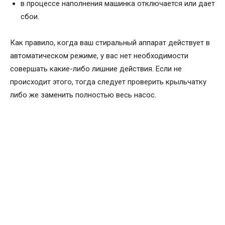
в процессе наполнения машинка отключается или дает
сбои.
Как правило, когда ваш стиральный аппарат действует в
автоматическом режиме, у вас нет необходимости
совершать какие-либо лишние действия. Если не
происходит этого, тогда следует проверить крыльчатку
либо же заменить полностью весь насос.