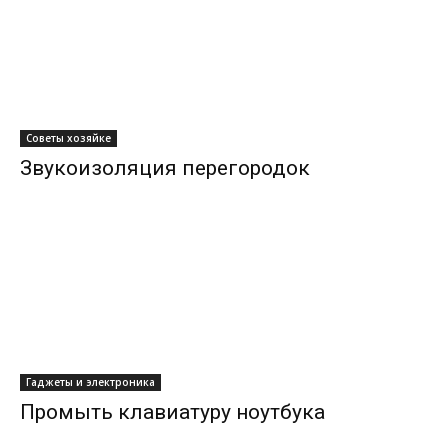
Советы хозяйке
Звукоизоляция перегородок
Гаджеты и электроника
Промыть клавиатуру ноутбука