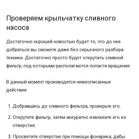
Проверяем крыльчатку сливного
насоса
Достаточно хорошей новостью будет то, что до нее
добраться вы сможете даже без серьезного разбора
техники. Достаточно просто будет открутить сливной
фильтр, под которыми располагаются лопасти вращения.
В данный момент производятся нижеописанные
действия:
Добравшись до сливного фильтра, проверьте его.
Открутите фильтр, затем аккуратно извлеките его из
отверстия.
Просветите отверстие при помощи фонарика, дабы