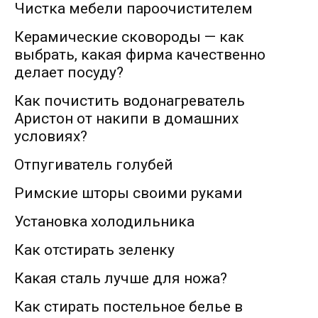
Чистка мебели пароочистителем
Керамические сковороды — как
выбрать, какая фирма качественно
делает посуду?
Как почистить водонагреватель
Аристон от накипи в домашних
условиях?
Отпугиватель голубей
Римские шторы своими руками
Установка холодильника
Как отстирать зеленку
Какая сталь лучше для ножа?
Как стирать постельное белье в