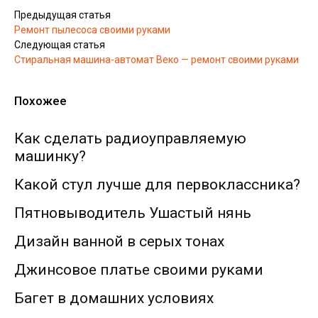
Предыдущая статья
Ремонт пылесоса своими руками
Следующая статья
Стиральная машина-автомат Веко — ремонт своими руками
Похожее
Как сделать радиоуправляемую
машинку?
Какой стул лучше для первоклассника?
Пятновыводитель Ушастый нянь
Дизайн ванной в серых тонах
Джинсовое платье своими руками
Багет в домашних условиях