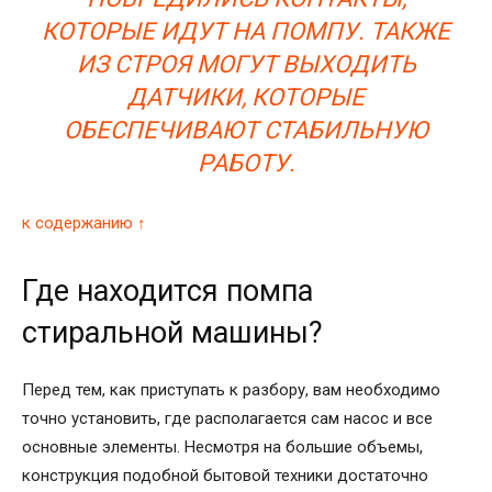
КОТОРЫЕ ИДУТ НА ПОМПУ. ТАКЖЕ
ИЗ СТРОЯ МОГУТ ВЫХОДИТЬ
ДАТЧИКИ, КОТОРЫЕ
ОБЕСПЕЧИВАЮТ СТАБИЛЬНУЮ
РАБОТУ.
к содержанию ↑
Где находится помпа
стиральной машины?
Перед тем, как приступать к разбору, вам необходимо
точно установить, где располагается сам насос и все
основные элементы. Несмотря на большие объемы,
конструкция подобной бытовой техники достаточно