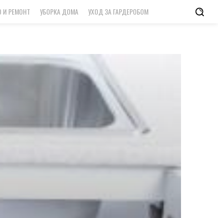
 И РЕМОНТ
УБОРКА ДОМА
УХОД ЗА ГАРДЕРОБОМ