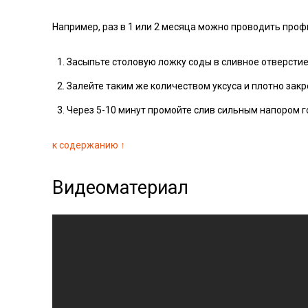
Например, раз в 1 или 2 месяца можно проводить профи
Засыпьте столовую ложку соды в сливное отверстие
Залейте таким же количеством уксуса и плотно закр
Через 5-10 минут промойте слив сильным напором г
к содержанию ↑
Видеоматериал