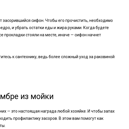
т засорившийся сифон. Чтобы его прочистить, необходимо
едро, и убрать остатки еды и жира руками. Когда будете
се прокладки стояли на месте, иначе — сифон начнет
итесь к сантехнику, ведь более сложный уход за раковиной
мбре из мойки
них — это настоящая награда любой хозяйке. И чтобы запах
водить профилактику засоров. В этом вам помогут как
ты.