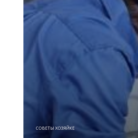
СОВЕТЫ ХОЗЯЙКЕ