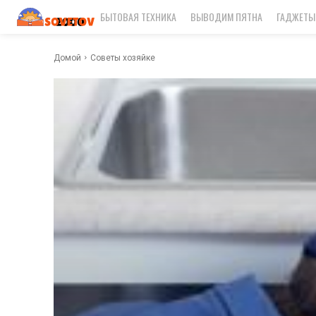
БЫТОВАЯ ТЕХНИКА
ВЫВОДИМ ПЯТНА
ГАДЖЕТЫ
Домой
Советы хозяйке