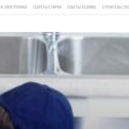
 И ЭЛЕКТРОНИКА
СЕКРЕТЫ СТИРКИ
СОВЕТЫ ХОЗЯЙКЕ
СТРОИТЕЛЬСТВО