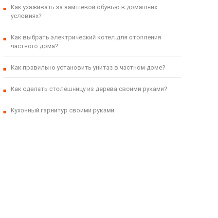
Как ухаживать за замшевой обувью в домашних
условиях?
Как выбрать электрический котел для отопления
частного дома?
Как правильно установить унитаз в частном доме?
Как сделать столешницу из дерева своими руками?
Кухонный гарнитур своими руками