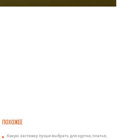
ПОХОЖЕЕ
Какую застежку лучше выбрать для куртки, платья,