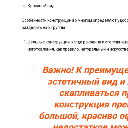
Красивый вид.
Особенности конструкции во многом определяют удоб
разделить на 2 группы:
Цельные конструкции, когда раковина и столешниц
изготовления, как правило, натуральный и искусств
Важно! К преимуще
эстетичный вид и 
скапливаться п
конструкция пре
большой, красиво о
недостатков мож