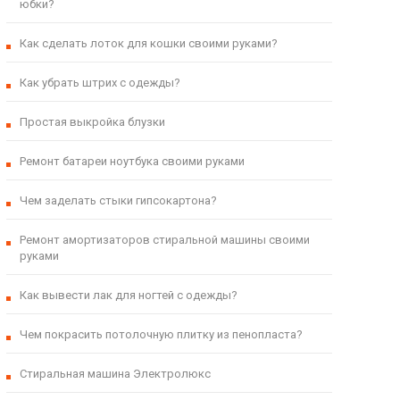
юбки?
Как сделать лоток для кошки своими руками?
Как убрать штрих с одежды?
Простая выкройка блузки
Ремонт батареи ноутбука своими руками
Чем заделать стыки гипсокартона?
Ремонт амортизаторов стиральной машины своими
руками
Как вывести лак для ногтей с одежды?
Чем покрасить потолочную плитку из пенопласта?
Стиральная машина Электролюкс