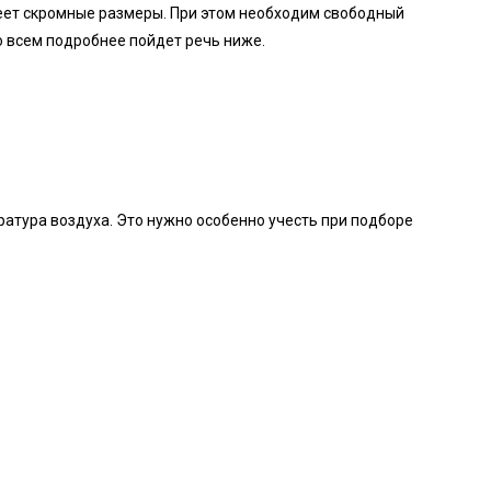
меет скромные размеры. При этом необходим свободный
 всем подробнее пойдет речь ниже.
тура воздуха. Это нужно особенно учесть при подборе