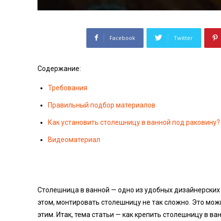
Facebook
Twitter
Содержание:
Требования
Правильный подбор материалов
Как установить столешницу в ванной под раковину?
Видеоматериал
Столешница в ванной — одно из удобных дизайнерских р
этом, монтировать столешницу не так сложно. Это мож
этим. Итак, тема статьи — как крепить столешницу в в