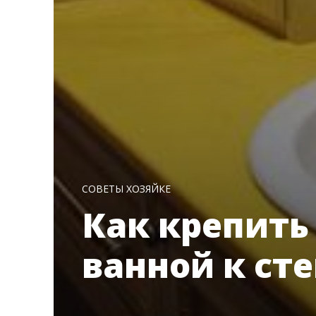
СОВЕТЫ ХОЗЯЙКЕ
Как крепить
ванной к сте