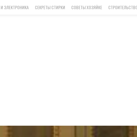
 И ЭЛЕКТРОНИКА
СЕКРЕТЫ СТИРКИ
СОВЕТЫ ХОЗЯЙКЕ
СТРОИТЕЛЬСТВО