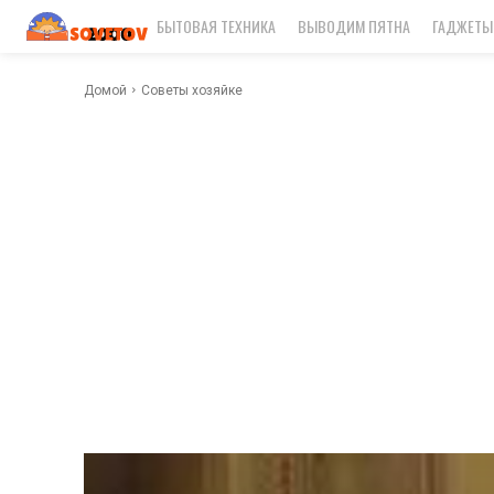
БЫТОВАЯ ТЕХНИКА
ВЫВОДИМ ПЯТНА
ГАДЖЕТЫ
Домой
Советы хозяйке