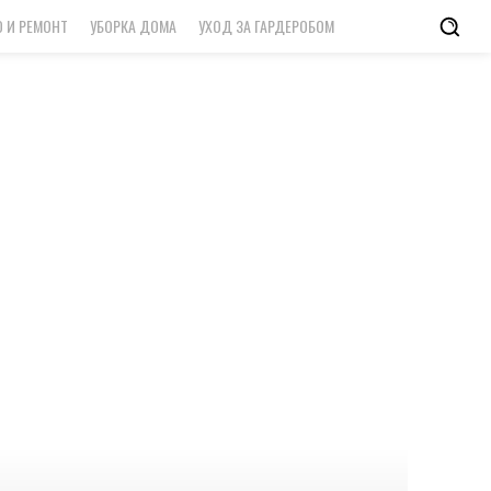
 И РЕМОНТ
УБОРКА ДОМА
УХОД ЗА ГАРДЕРОБОМ