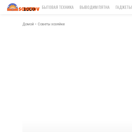
БЫТОВАЯ ТЕХНИКА
ВЫВОДИМ ПЯТНА
ГАДЖЕТЫ
Домой
Советы хозяйке