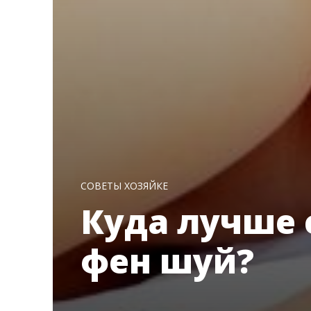
СОВЕТЫ ХОЗЯЙКЕ
Куда лучше 
фен шуй?