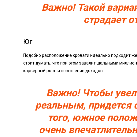
Важно! Такой вариан
страдает о
Юг
Подобно расположение кровати идеально подходит ж
стоит думать, что при этом завалит шальными миллион
карьерный рост, и повышение доходов.
Важно! Чтобы увел
реальным, придется 
того, южное полож
очень впечатлитель