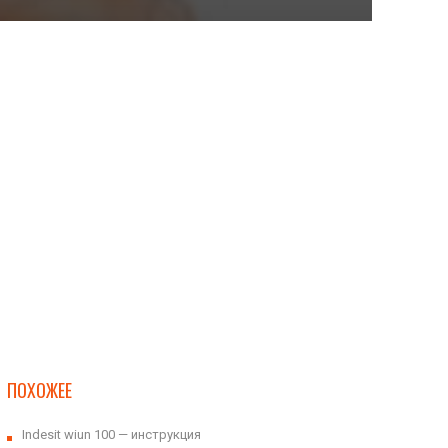
ПОХОЖЕЕ
Indesit wiun 100 — инструкция