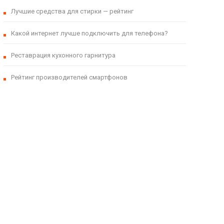
Лучшие средства для стирки — рейтинг
Какой интернет лучше подключить для телефона?
Реставрация кухонного гарнитура
Рейтинг производителей смартфонов