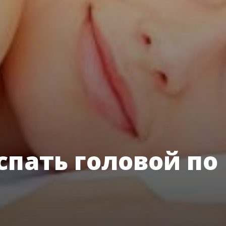
спать головой по