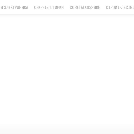
 И ЭЛЕКТРОНИКА
СЕКРЕТЫ СТИРКИ
СОВЕТЫ ХОЗЯЙКЕ
СТРОИТЕЛЬСТВО