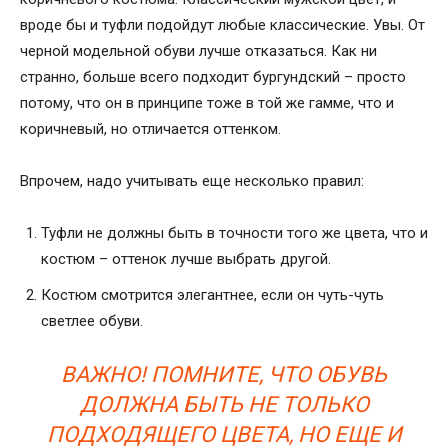
вроде бы и туфли подойдут любые классические. Увы. От
черной модельной обуви лучше отказаться. Как ни
странно, больше всего подходит бургундский – просто
потому, что он в принципе тоже в той же гамме, что и
коричневый, но отличается оттенком.
Впрочем, надо учитывать еще несколько правил:
Туфли не должны быть в точности того же цвета, что и
костюм – оттенок лучше выбрать другой.
Костюм смотрится элегантнее, если он чуть-чуть
светлее обуви.
ВАЖНО! ПОМНИТЕ, ЧТО ОБУВЬ
ДОЛЖНА БЫТЬ НЕ ТОЛЬКО
ПОДХОДЯЩЕГО ЦВЕТА, НО ЕЩЕ И