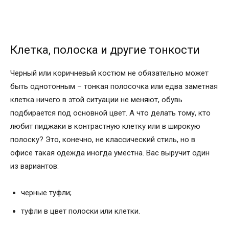
Клетка, полоска и другие тонкости
Черный или коричневый костюм не обязательно может
быть однотонным – тонкая полосочка или едва заметная
клетка ничего в этой ситуации не меняют, обувь
подбирается под основной цвет. А что делать тому, кто
любит пиджаки в контрастную клетку или в широкую
полоску? Это, конечно, не классический стиль, но в
офисе такая одежда иногда уместна. Вас выручит один
из вариантов:
черные туфли;
туфли в цвет полоски или клетки.