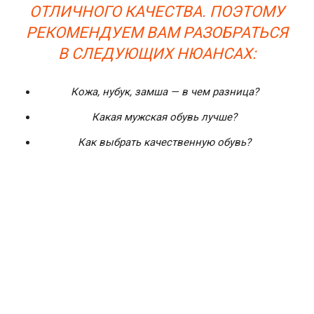
ОТЛИЧНОГО КАЧЕСТВА. ПОЭТОМУ
РЕКОМЕНДУЕМ ВАМ РАЗОБРАТЬСЯ
В СЛЕДУЮЩИХ НЮАНСАХ:
Кожа, нубук, замша — в чем разница?
Какая мужская обувь лучше?
Как выбрать качественную обувь?