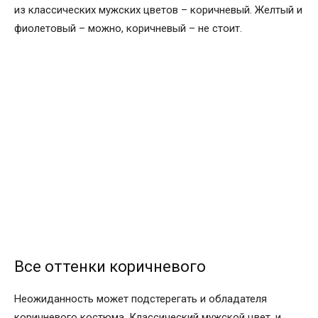
из классических мужских цветов – коричневый. Желтый и
фиолетовый – можно, коричневый – не стоит.
Все оттенки коричневого
Неожиданность может подстерегать и обладателя
коричневого костюма. Классический мужской цвет, и