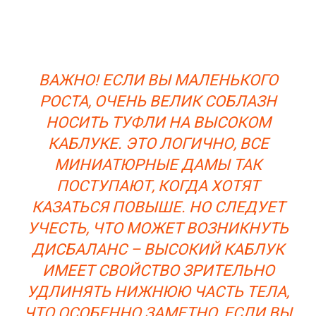
ВАЖНО! ЕСЛИ ВЫ МАЛЕНЬКОГО
РОСТА, ОЧЕНЬ ВЕЛИК СОБЛАЗН
НОСИТЬ ТУФЛИ НА ВЫСОКОМ
КАБЛУКЕ. ЭТО ЛОГИЧНО, ВСЕ
МИНИАТЮРНЫЕ ДАМЫ ТАК
ПОСТУПАЮТ, КОГДА ХОТЯТ
КАЗАТЬСЯ ПОВЫШЕ. НО СЛЕДУЕТ
УЧЕСТЬ, ЧТО МОЖЕТ ВОЗНИКНУТЬ
ДИСБАЛАНС – ВЫСОКИЙ КАБЛУК
ИМЕЕТ СВОЙСТВО ЗРИТЕЛЬНО
УДЛИНЯТЬ НИЖНЮЮ ЧАСТЬ ТЕЛА,
ЧТО ОСОБЕННО ЗАМЕТНО, ЕСЛИ ВЫ