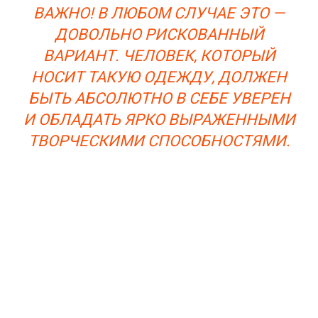
ВАЖНО! В ЛЮБОМ СЛУЧАЕ ЭТО —
ДОВОЛЬНО РИСКОВАННЫЙ
ВАРИАНТ. ЧЕЛОВЕК, КОТОРЫЙ
НОСИТ ТАКУЮ ОДЕЖДУ, ДОЛЖЕН
БЫТЬ АБСОЛЮТНО В СЕБЕ УВЕРЕН
И ОБЛАДАТЬ ЯРКО ВЫРАЖЕННЫМИ
ТВОРЧЕСКИМИ СПОСОБНОСТЯМИ.