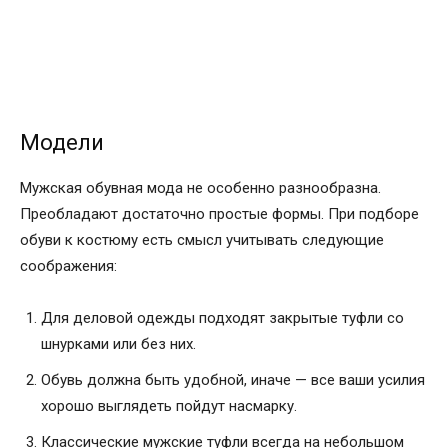
Модели
Мужская обувная мода не особенно разнообразна.
Преобладают достаточно простые формы. При подборе
обуви к костюму есть смысл учитывать следующие
соображения:
Для деловой одежды подходят закрытые туфли со
шнурками или без них.
Обувь должна быть удобной, иначе — все ваши усилия
хорошо выглядеть пойдут насмарку.
Классические мужские туфли всегда на небольшом