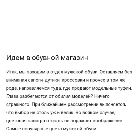
Идем в обувной магазин
Итак, мы заходим в отдел мужской обуви. Оставляем без
внимания сапоги-дутики, кроссовки и прочее в том же
роде, направляемся туда, где продают модельные туфли.
Глаза разбегаются от обилия моделей? Ничего
страшного. При ближайшем рассмотрении выясняется,
что выбор не столь уж и велик. Во всяком случае,
цветовая палитра отнюдь не поражает воображение.
Самые популярные цвета мужской обуви: