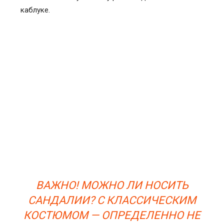
каблуке.
ВАЖНО! МОЖНО ЛИ НОСИТЬ
САНДАЛИИ? С КЛАССИЧЕСКИМ
КОСТЮМОМ — ОПРЕДЕЛЕННО НЕ