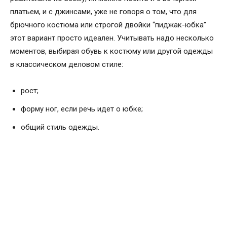
платьем, и с джинсами, уже не говоря о том, что для
брючного костюма или строгой двойки “пиджак-юбка”
этот вариант просто идеален. Учитывать надо несколько
моментов, выбирая обувь к костюму или другой одежды
в классическом деловом стиле:
рост;
форму ног, если речь идет о юбке;
общий стиль одежды.