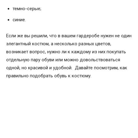
темно-серые;
синие.
Если же вы решили, что в вашем гардеробе нужен не один
элегантный костюм, а несколько разных цветов,
возникает вопрос, нужно ли к каждому из них покупать
отдельную пару обуви или можно довольствоваться
одной, но красивой и удобной. Давайте посмотрим, как
правильно подобрать обувь к костюму.