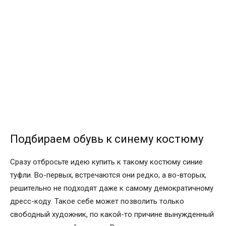
Подбираем обувь к синему костюму
Сразу отбросьте идею купить к такому костюму синие
туфли. Во-первых, встречаются они редко, а во-вторых,
решительно не подходят даже к самому демократичному
дресс-коду. Такое себе может позволить только
свободный художник, по какой-то причине вынужденный