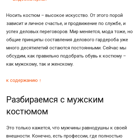
Носить костюм – высокое искусство. От этого порой
зависит и личное счастье, и продвижение по службе, и
успех деловых переговоров. Мир меняется, мода тоже, но
общие принципы составления делового гардероба уже
много десятилетий остаются постоянными. Сейчас мы
обсудим, как правильно подобрать обувь к костюму –
как мужскому, так и женскому.
к содержанию ↑
Разбираемся с мужским
костюмом
Это только кажется, что мужчины равнодушны к своей
внешности. Конечно, есть профессии, где полностью