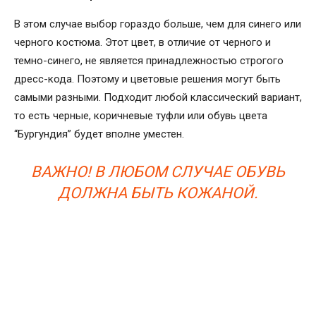
В этом случае выбор гораздо больше, чем для синего или
черного костюма. Этот цвет, в отличие от черного и
темно-синего, не является принадлежностью строгого
дресс-кода. Поэтому и цветовые решения могут быть
самыми разными. Подходит любой классический вариант,
то есть черные, коричневые туфли или обувь цвета
“Бургундия” будет вполне уместен.
ВАЖНО! В ЛЮБОМ СЛУЧАЕ ОБУВЬ
ДОЛЖНА БЫТЬ КОЖАНОЙ.