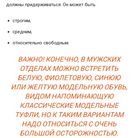
должны придерживаться. Он может быть:
строгим;
средним;
относительно свободным.
ВАЖНО! КОНЕЧНО, В МУЖСКИХ
ОТДЕЛАХ МОЖНО ВСТРЕТИТЬ
БЕЛУЮ, ФИОЛЕТОВУЮ, СИНЮЮ
ИЛИ ЖЕЛТУЮ МОДЕЛЬНУЮ ОБУВЬ,
ВИДОМ НАПОМИНАЮЩУЮ
КЛАССИЧЕСКИЕ МОДЕЛЬНЫЕ
ТУФЛИ, НО К ТАКИМ ВАРИАНТАМ
НАДО ОТНОСИТЬСЯ С ОЧЕНЬ
БОЛЬШОЙ ОСТОРОЖНОСТЬЮ.