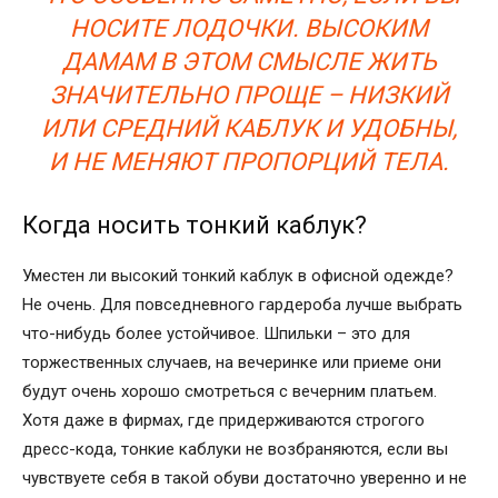
НОСИТЕ ЛОДОЧКИ. ВЫСОКИМ
ДАМАМ В ЭТОМ СМЫСЛЕ ЖИТЬ
ЗНАЧИТЕЛЬНО ПРОЩЕ – НИЗКИЙ
ИЛИ СРЕДНИЙ КАБЛУК И УДОБНЫ,
И НЕ МЕНЯЮТ ПРОПОРЦИЙ ТЕЛА.
Когда носить тонкий каблук?
Уместен ли высокий тонкий каблук в офисной одежде?
Не очень. Для повседневного гардероба лучше выбрать
что-нибудь более устойчивое. Шпильки – это для
торжественных случаев, на вечеринке или приеме они
будут очень хорошо смотреться с вечерним платьем.
Хотя даже в фирмах, где придерживаются строгого
дресс-кода, тонкие каблуки не возбраняются, если вы
чувствуете себя в такой обуви достаточно уверенно и не