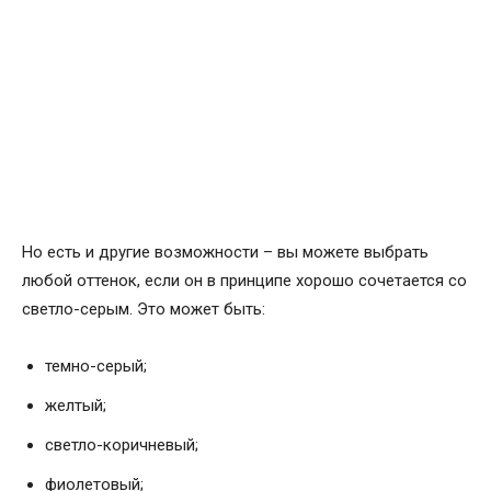
Но есть и другие возможности – вы можете выбрать
любой оттенок, если он в принципе хорошо сочетается со
светло-серым. Это может быть:
темно-серый;
желтый;
светло-коричневый;
фиолетовый;