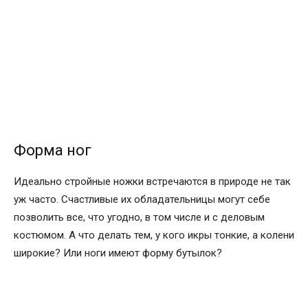
Форма ног
Идеально стройные ножки встречаются в природе не так
уж часто. Счастливые их обладательницы могут себе
позволить все, что угодно, в том числе и с деловым
костюмом. А что делать тем, у кого икры тонкие, а колени
широкие? Или ноги имеют форму бутылок?