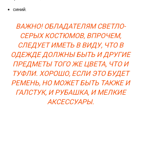
синий.
ВАЖНО! ОБЛАДАТЕЛЯМ СВЕТЛО-
СЕРЫХ КОСТЮМОВ, ВПРОЧЕМ,
СЛЕДУЕТ ИМЕТЬ В ВИДУ, ЧТО В
ОДЕЖДЕ ДОЛЖНЫ БЫТЬ И ДРУГИЕ
ПРЕДМЕТЫ ТОГО ЖЕ ЦВЕТА, ЧТО И
ТУФЛИ. ХОРОШО, ЕСЛИ ЭТО БУДЕТ
РЕМЕНЬ, НО МОЖЕТ БЫТЬ ТАКЖЕ И
ГАЛСТУК, И РУБАШКА, И МЕЛКИЕ
АКСЕССУАРЫ.