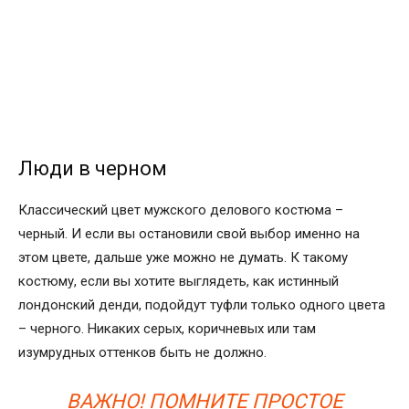
Люди в черном
Классический цвет мужского делового костюма –
черный. И если вы остановили свой выбор именно на
этом цвете, дальше уже можно не думать. К такому
костюму, если вы хотите выглядеть, как истинный
лондонский денди, подойдут туфли только одного цвета
– черного. Никаких серых, коричневых или там
изумрудных оттенков быть не должно.
ВАЖНО! ПОМНИТЕ ПРОСТОЕ