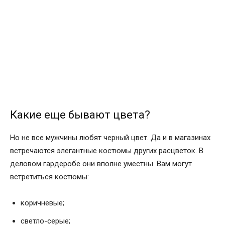
Какие еще бывают цвета?
Но не все мужчины любят черный цвет. Да и в магазинах
встречаются элегантные костюмы других расцветок. В
деловом гардеробе они вполне уместны. Вам могут
встретиться костюмы:
коричневые;
светло-серые;