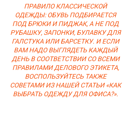
ПРАВИЛО КЛАССИЧЕСКОЙ
ОДЕЖДЫ: ОБУВЬ ПОДБИРАЕТСЯ
ПОД БРЮКИ И ПИДЖАК, А НЕ ПОД
РУБАШКУ, ЗАПОНКИ, БУЛАВКУ ДЛЯ
ГАЛСТУКА ИЛИ БАРСЕТКУ. И ЕСЛИ
ВАМ НАДО ВЫГЛЯДЕТЬ КАЖДЫЙ
ДЕНЬ В СООТВЕТСТВИИ СО ВСЕМИ
ПРАВИЛАМИ ДЕЛОВОГО ЭТИКЕТА,
ВОСПОЛЬЗУЙТЕСЬ ТАКЖЕ
СОВЕТАМИ ИЗ НАШЕЙ СТАТЬИ «КАК
ВЫБРАТЬ ОДЕЖДУ ДЛЯ ОФИСА?».