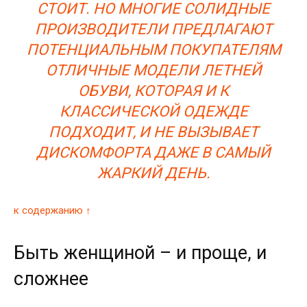
СТОИТ. НО МНОГИЕ СОЛИДНЫЕ
ПРОИЗВОДИТЕЛИ ПРЕДЛАГАЮТ
ПОТЕНЦИАЛЬНЫМ ПОКУПАТЕЛЯМ
ОТЛИЧНЫЕ МОДЕЛИ ЛЕТНЕЙ
ОБУВИ, КОТОРАЯ И К
КЛАССИЧЕСКОЙ ОДЕЖДЕ
ПОДХОДИТ, И НЕ ВЫЗЫВАЕТ
ДИСКОМФОРТА ДАЖЕ В САМЫЙ
ЖАРКИЙ ДЕНЬ.
к содержанию ↑
Быть женщиной – и проще, и
сложнее