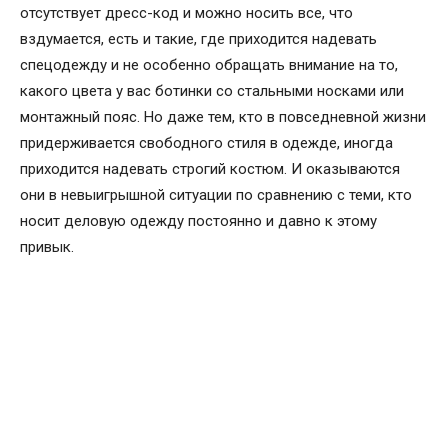
отсутствует дресс-код и можно носить все, что
вздумается, есть и такие, где приходится надевать
спецодежду и не особенно обращать внимание на то,
какого цвета у вас ботинки со стальными носками или
монтажный пояс. Но даже тем, кто в повседневной жизни
придерживается свободного стиля в одежде, иногда
приходится надевать строгий костюм. И оказываются
они в невыигрышной ситуации по сравнению с теми, кто
носит деловую одежду постоянно и давно к этому
привык.