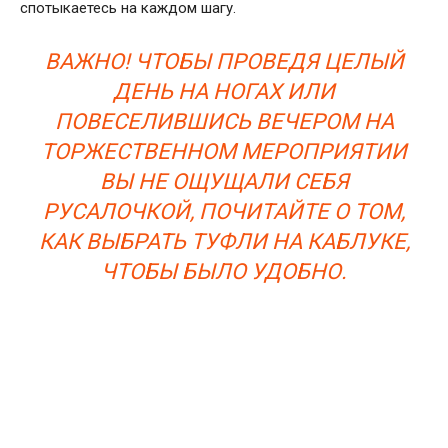
спотыкаетесь на каждом шагу.
ВАЖНО! ЧТОБЫ ПРОВЕДЯ ЦЕЛЫЙ
ДЕНЬ НА НОГАХ ИЛИ
ПОВЕСЕЛИВШИСЬ ВЕЧЕРОМ НА
ТОРЖЕСТВЕННОМ МЕРОПРИЯТИИ
ВЫ НЕ ОЩУЩАЛИ СЕБЯ
РУСАЛОЧКОЙ, ПОЧИТАЙТЕ О ТОМ,
КАК ВЫБРАТЬ ТУФЛИ НА КАБЛУКЕ,
ЧТОБЫ БЫЛО УДОБНО.