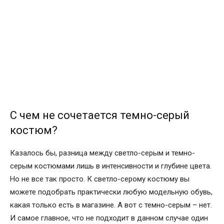
С чем не сочетается темно-серый
костюм?
Казалось бы, разница между светло-серым и темно-
серым костюмами лишь в интенсивности и глубине цвета.
Но не все так просто. К светло-серому костюму вы
можете подобрать практически любую модельную обувь,
какая только есть в магазине. А вот с темно-серым – нет.
И самое главное, что не подходит в данном случае один