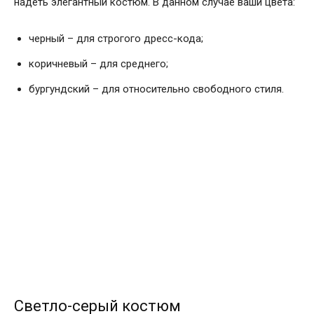
надеть элегантный костюм. В данном случае ваши цвета:
черный – для строгого дресс-кода;
коричневый – для среднего;
бургундский – для относительно свободного стиля.
Светло-серый костюм