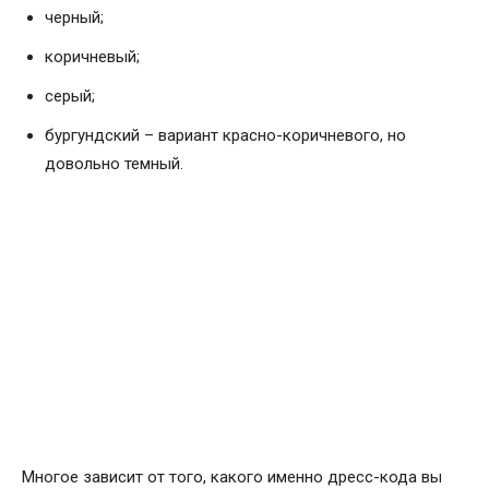
черный;
коричневый;
серый;
бургундский – вариант красно-коричневого, но
довольно темный.
Многое зависит от того, какого именно дресс-кода вы