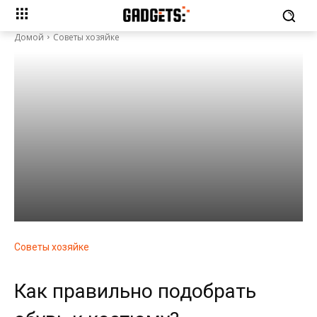
Домой
Советы хозяйке
Советы хозяйке
Как правильно подобрать