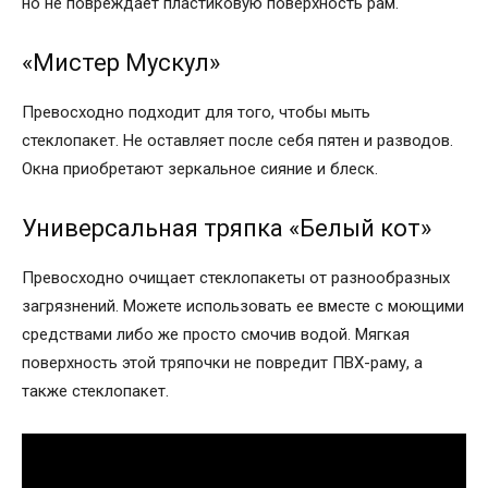
но не повреждает пластиковую поверхность рам.
«Мистер Мускул»
Превосходно подходит для того, чтобы мыть
стеклопакет. Не оставляет после себя пятен и разводов.
Окна приобретают зеркальное сияние и блеск.
Универсальная тряпка «Белый кот»
Превосходно очищает стеклопакеты от разнообразных
загрязнений. Можете использовать ее вместе с моющими
средствами либо же просто смочив водой. Мягкая
поверхность этой тряпочки не повредит ПВХ-раму, а
также стеклопакет.