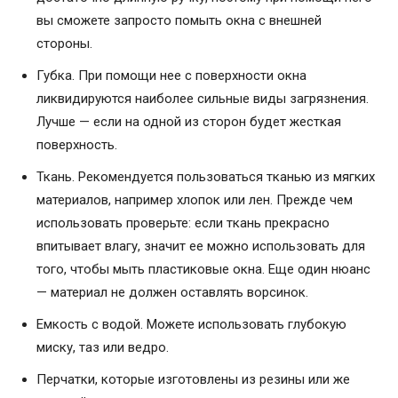
вы сможете запросто помыть окна с внешней
стороны.
Губка. При помощи нее с поверхности окна
ликвидируются наиболее сильные виды загрязнения.
Лучше — если на одной из сторон будет жесткая
поверхность.
Ткань. Рекомендуется пользоваться тканью из мягких
материалов, например хлопок или лен. Прежде чем
использовать проверьте: если ткань прекрасно
впитывает влагу, значит ее можно использовать для
того, чтобы мыть пластиковые окна. Еще один нюанс
— материал не должен оставлять ворсинок.
Емкость с водой. Можете использовать глубокую
миску, таз или ведро.
Перчатки, которые изготовлены из резины или же