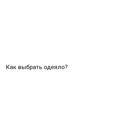
Как выбрать одеяло?