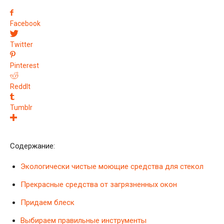
Facebook
Twitter
Pinterest
ReddIt
Tumblr
Содержание:
Экологически чистые моющие средства для стекол
Прекрасные средства от загрязненных окон
Придаем блеск
Выбираем правильные инструменты