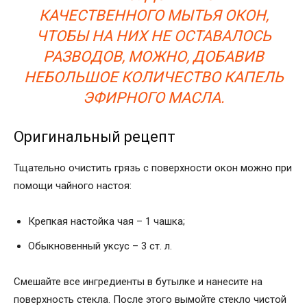
КАЧЕСТВЕННОГО МЫТЬЯ ОКОН,
ЧТОБЫ НА НИХ НЕ ОСТАВАЛОСЬ
РАЗВОДОВ, МОЖНО, ДОБАВИВ
НЕБОЛЬШОЕ КОЛИЧЕСТВО КАПЕЛЬ
ЭФИРНОГО МАСЛА.
Оригинальный рецепт
Тщательно очистить грязь с поверхности окон можно при
помощи чайного настоя:
Крепкая настойка чая – 1 чашка;
Обыкновенный уксус – 3 ст. л.
Смешайте все ингредиенты в бутылке и нанесите на
поверхность стекла. После этого вымойте стекло чистой