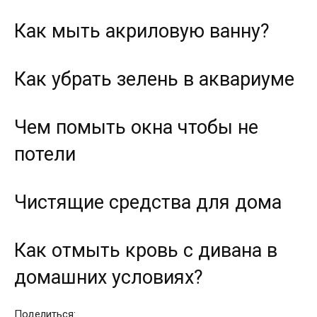
Как мыть акриловую ванну?
Как убрать зелень в аквариуме
Чем помыть окна чтобы не
потели
Чистящие средства для дома
Как отмыть кровь с дивана в
домашних условиях?
Поделиться: