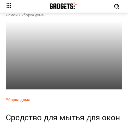
Домой
Уборка дома
Уборка дома
Средство для мытья для окон