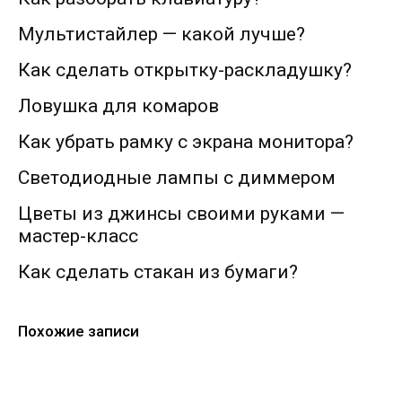
Мультистайлер — какой лучше?
Как сделать открытку-раскладушку?
Ловушка для комаров
Как убрать рамку с экрана монитора?
Светодиодные лампы с диммером
Цветы из джинсы своими руками —
мастер-класс
Как сделать стакан из бумаги?
Похожие записи