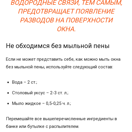
ВОДОРОДНЫЕ СВЯЗИ, ТЕМ САМЫМ,
ПРЕДОТВРАЩАЕТ ПОЯВЛЕНИЕ
РАЗВОДОВ НА ПОВЕРХНОСТИ
ОКНА.
Не обходимся без мыльной пены
Если не может представить себе, как можно мыть окна
без мыльной пены, используйте следующий состав:
Вода – 2 ст.;
Столовый уксус – 2-3 ст. л.;
Мыло жидкое – 0,5-0,25 ч. л.;
Перемешайте все вышеперечисленные ингредиенты в
банке или бутылке с распылителем.