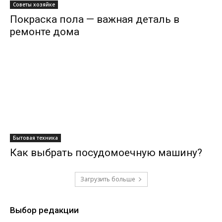
Советы хозяйке
Покраска пола — важная деталь в
ремонте дома
Бытовая техника
Как выбрать посудомоечную машину?
Загрузить больше
Выбор редакции