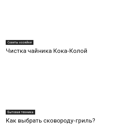
Советы хозяйке
Чистка чайника Кока-Колой
Бытовая техника
Как выбрать сковороду-гриль?