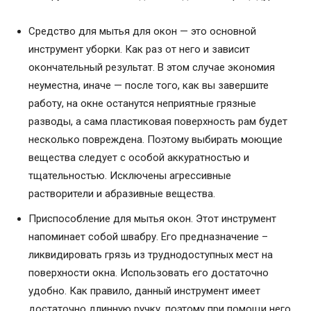
Средство для мытья для окон — это основной
инструмент уборки. Как раз от него и зависит
окончательный результат. В этом случае экономия
неуместна, иначе — после того, как вы завершите
работу, на окне останутся неприятные грязные
разводы, а сама пластиковая поверхность рам будет
несколько повреждена. Поэтому выбирать моющие
вещества следует с особой аккуратностью и
тщательностью. Исключены агрессивные
растворители и абразивные вещества.
Приспособление для мытья окон. Этот инструмент
напоминает собой швабру. Его предназначение –
ликвидировать грязь из труднодоступных мест на
поверхности окна. Использовать его достаточно
удобно. Как правило, данный инструмент имеет
достаточно длинную ручку, поэтому при помощи него