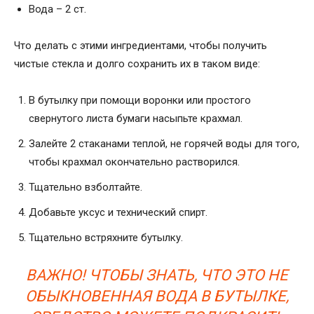
Вода – 2 ст.
Что делать с этими ингредиентами, чтобы получить
чистые стекла и долго сохранить их в таком виде:
В бутылку при помощи воронки или простого
свернутого листа бумаги насыпьте крахмал.
Залейте 2 стаканами теплой, не горячей воды для того,
чтобы крахмал окончательно растворился.
Тщательно взболтайте.
Добавьте уксус и технический спирт.
Тщательно встряхните бутылку.
ВАЖНО! ЧТОБЫ ЗНАТЬ, ЧТО ЭТО НЕ
ОБЫКНОВЕННАЯ ВОДА В БУТЫЛКЕ,