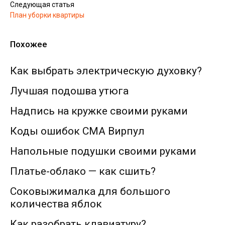
Следующая статья
План уборки квартиры
Похожее
Как выбрать электрическую духовку?
Лучшая подошва утюга
Надпись на кружке своими руками
Коды ошибок СМА Вирпул
Напольные подушки своими руками
Платье-облако — как сшить?
Соковыжималка для большого
количества яблок
Как разобрать клавиатуру?