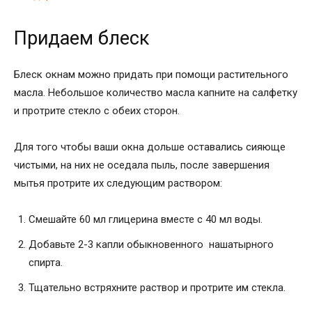
Придаем блеск
Блеск окнам можно придать при помощи растительного
масла. Небольшое количество масла капните на салфетку
и протрите стекло с обеих сторон.
Для того чтобы ваши окна дольше оставались сияюще
чистыми, на них не оседала пыль, после завершения
мытья протрите их следующим раствором:
Смешайте 60 мл глицерина вместе с 40 мл воды.
Добавьте 2-3 капли обыкновенного нашатырного
спирта.
Тщательно встряхните раствор и протрите им стекла.