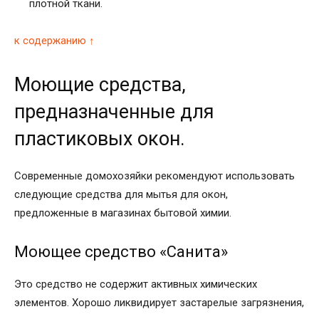
плотной ткани.
к содержанию ↑
Моющие средства,
предназначенные для
пластиковых окон.
Современные домохозяйки рекомендуют использовать
следующие средства для мытья для окон,
предложенные в магазинах бытовой химии.
Моющее средство «Санита»
Это средство не содержит активных химических
элементов. Хорошо ликвидирует застарелые загрязнения,