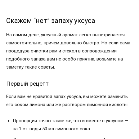
Скажем “нет” запаху уксуса
На самом деле, уксусный аромат легко выветривается
самостоятельно, причем довольно быстро. Но если сама
процедура очистки рам и стекол в сопровождении
подобного запаха вам не особо приятна, возьмите на
заметку такие советы.
Первый рецепт
Если вам не нравится запах уксуса, вы можете заменить
его соком лимона или же раствором лимонной кислоты:
Пропорции точно такие же, что и вместе с уксусом —
на 1 ст. воды 50 мл лимонного сока.