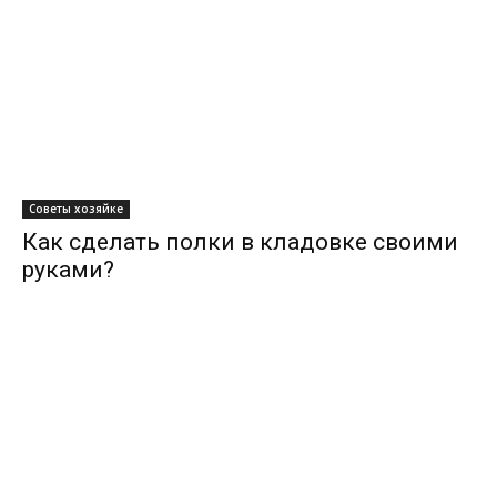
Советы хозяйке
Как сделать полки в кладовке своими
руками?