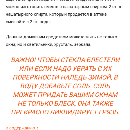
можно изготовить вместе с нашатырным спиртом. 2 ст. л.
нашатырного спирта, который продается в аптеке
смешайте с 2 ст. воды.
Данным домашним средством можете мыть не только
окна, но и светильники, хрусталь, зеркала.
ВАЖНО! ЧТОБЫ СТЕКЛА БЛЕСТЕЛИ
ИЛИ ЕСЛИ НАДО УБРАТЬ С ИХ
ПОВЕРХНОСТИ НАЛЕДЬ ЗИМОЙ, В
ВОДУ ДОБАВЬТЕ СОЛЬ. СОЛЬ
МОЖЕТ ПРИДАТЬ ВАШИМ ОКНАМ
НЕ ТОЛЬКО БЛЕСК, ОНА ТАКЖЕ
ПРЕКРАСНО ЛИКВИДИРУЕТ ГРЯЗЬ.
к содержанию ↑