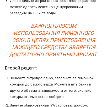
Для не сильно загрязненных поверхностей раствор
можете сделать менее концентрированным —
разведите на 1,5-2 ст. воды.
ВАЖНО! ПЛЮСОМ
ИСПОЛЬЗОВАНИЯ ЛИМОННОГО
СОКА В ЦЕЛЯХ ПРИГОТОВЛЕНИЯ
МОЮЩЕГО СРЕДСТВА ЯВЛЯЕТСЯ
ДОСТАТОЧНО ПРИЯТНЫЙ АРОМАТ.
Второй рецепт:
Возьмите литровую банку, заполните ее лимонной
кожурой до самого верха. Можете взять банку и
другого объема, в зависимости от того, сколько
кожуры от лимонов вы соберете.
Залейте обыкновенным 9% столовым уксусом.