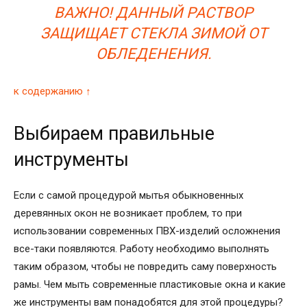
ВАЖНО! ДАННЫЙ РАСТВОР
ЗАЩИЩАЕТ СТЕКЛА ЗИМОЙ ОТ
ОБЛЕДЕНЕНИЯ.
к содержанию ↑
Выбираем правильные
инструменты
Если с самой процедурой мытья обыкновенных
деревянных окон не возникает проблем, то при
использовании современных ПВХ-изделий осложнения
все-таки появляются. Работу необходимо выполнять
таким образом, чтобы не повредить саму поверхность
рамы. Чем мыть современные пластиковые окна и какие
же инструменты вам понадобятся для этой процедуры?