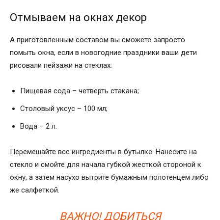
Отмываем на окнах декор
А приготовленным составом вы сможете запросто
помыть окна, если в новогодние праздники ваши дети
рисовали пейзажи на стеклах:
Пищевая сода – четверть стакана;
Столовый уксус – 100 мл;
Вода – 2 л.
Перемешайте все ингредиенты в бутылке. Нанесите на
стекло и смойте для начала губкой жесткой стороной к
окну, а затем насухо вытрите бумажным полотенцем либо
же салфеткой.
ВАЖНО! ДОБИТЬСЯ