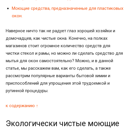
Моющие средства, предназначенные для пластиковых
окон.
Наверное ничто так не радует глаз хорошей хозяйки и
домочадцев, как чистые окна. Конечно, на полках
магазинов стоит огромное количество средств для
чистки стекол и рамы, но можно ли сделать средство для
мытья для окон самостоятельно? Можно, и в данной
статье, мы расскажем вам, как его сделать, а также
рассмотрим популярные варианты бытовой химии и
приспособлений для упрощения этой трудоемкой и
рутинной процедуры.
к содержанию ↑
Экологически чистые моющие