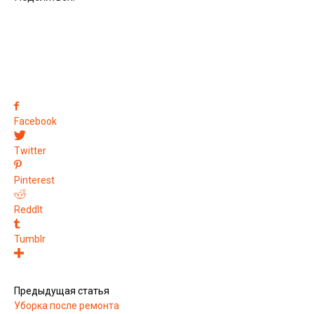
Facebook
Twitter
Pinterest
ReddIt
Tumblr
Предыдущая статья
Уборка после ремонта