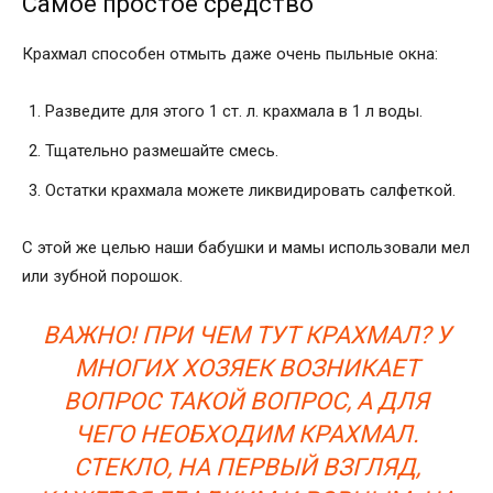
Самое простое средство
Крахмал способен отмыть даже очень пыльные окна:
Разведите для этого 1 ст. л. крахмала в 1 л воды.
Тщательно размешайте смесь.
Остатки крахмала можете ликвидировать салфеткой.
С этой же целью наши бабушки и мамы использовали мел
или зубной порошок.
ВАЖНО! ПРИ ЧЕМ ТУТ КРАХМАЛ? У
МНОГИХ ХОЗЯЕК ВОЗНИКАЕТ
ВОПРОС ТАКОЙ ВОПРОС, А ДЛЯ
ЧЕГО НЕОБХОДИМ КРАХМАЛ.
СТЕКЛО, НА ПЕРВЫЙ ВЗГЛЯД,