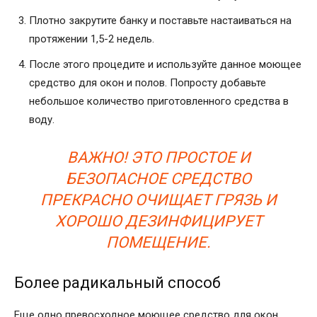
Плотно закрутите банку и поставьте настаиваться на
протяжении 1,5-2 недель.
После этого процедите и используйте данное моющее
средство для окон и полов. Попросту добавьте
небольшое количество приготовленного средства в
воду.
ВАЖНО! ЭТО ПРОСТОЕ И
БЕЗОПАСНОЕ СРЕДСТВО
ПРЕКРАСНО ОЧИЩАЕТ ГРЯЗЬ И
ХОРОШО ДЕЗИНФИЦИРУЕТ
ПОМЕЩЕНИЕ.
Более радикальный способ
Еще одно превосходное моющее средство для окон