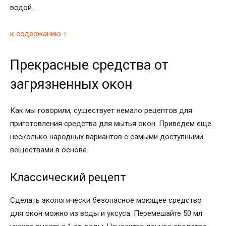
водой.
к содержанию ↑
Прекрасные средства от
загрязненных окон
Как мы говорили, существует немало рецептов для
приготовления средства для мытья окон. Приведем еще
несколько народных вариантов с самыми доступными
веществами в основе.
Классический рецепт
Сделать экологически безопасное моющее средство
для окон можно из воды и уксуса. Перемешайте 50 мл