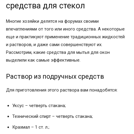
средства для стекол
Многие хозяйки делятся на форумах своими
впечатлениями от того или иного средства. А некоторые
еще и практикуют применение традиционных жидкостей
и растворов, и даже сами совершенствуют их.
Рассмотрим, какие средства для мытья для окон
выделили как самые эффективные.
Раствор из подручных средств
Для приготовления этого раствора вам понадобятся:
Уксус – четверть стакана;
Технический спирт – четверть стакана;
Крахмал – 1 ст. л.;