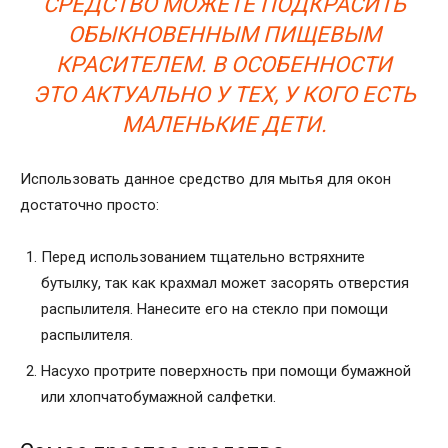
СРЕДСТВО МОЖЕТЕ ПОДКРАСИТЬ
ОБЫКНОВЕННЫМ ПИЩЕВЫМ
КРАСИТЕЛЕМ. В ОСОБЕННОСТИ
ЭТО АКТУАЛЬНО У ТЕХ, У КОГО ЕСТЬ
МАЛЕНЬКИЕ ДЕТИ.
Использовать данное средство для мытья для окон
достаточно просто:
Перед использованием тщательно встряхните
бутылку, так как крахмал может засорять отверстия
распылителя. Нанесите его на стекло при помощи
распылителя.
Насухо протрите поверхность при помощи бумажной
или хлопчатобумажной салфетки.