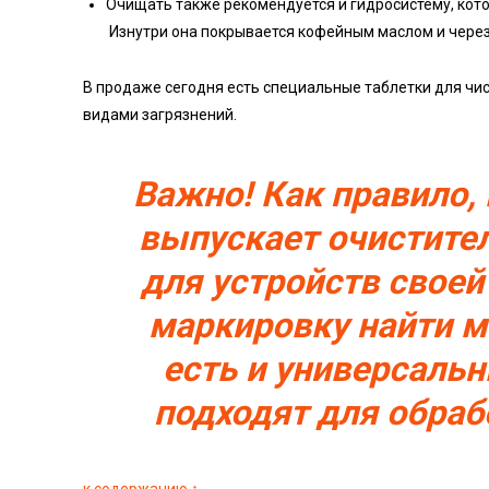
Очищать также рекомендуется и гидросистему, кото
Изнутри она покрывается кофейным маслом и через
В продаже сегодня есть специальные таблетки для чи
видами загрязнений.
Важно! Как правило
выпускает очистите
для устройств своей
маркировку найти м
есть и универсаль
подходят для обраб
к содержанию ↑