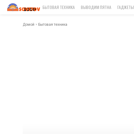
БЫТОВАЯ ТЕХНИКА
ВЫВОДИМ ПЯТНА
ГАДЖЕТЫ
Домой
Бытовая техника