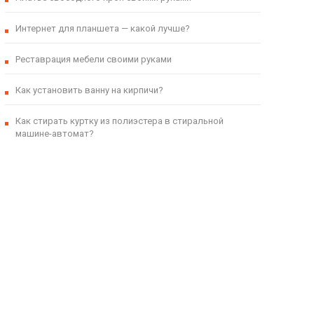
Интернет для планшета — какой лучше?
Реставрация мебели своими руками
Как установить ванну на кирпичи?
Как стирать куртку из полиэстера в стиральной
машине-автомат?