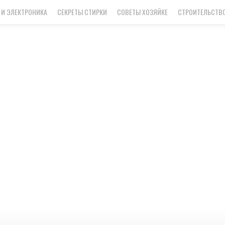
 И ЭЛЕКТРОНИКА
СЕКРЕТЫ СТИРКИ
СОВЕТЫ ХОЗЯЙКЕ
СТРОИТЕЛЬСТВО