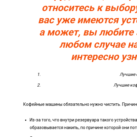
относитесь к выбор
вас уже имеются ус
а может, вы любите
любом случае н
интересно уз
Лучшие с
Лучшие ко
Кофейные машины обязательно нужно чистить. Причин
Из-за того, что внутри резервуара такого устройст
образовывается накипь, по причине которой они пот