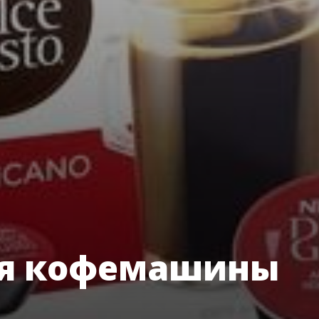
ля кофемашины