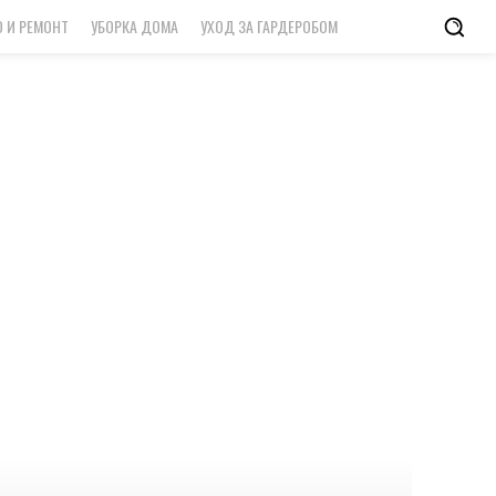
 И РЕМОНТ
УБОРКА ДОМА
УХОД ЗА ГАРДЕРОБОМ