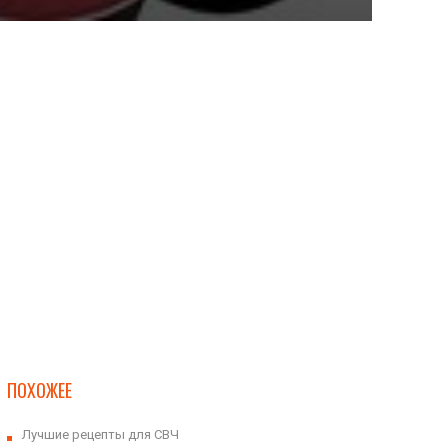
ПОХОЖЕЕ
Лучшие рецепты для СВЧ