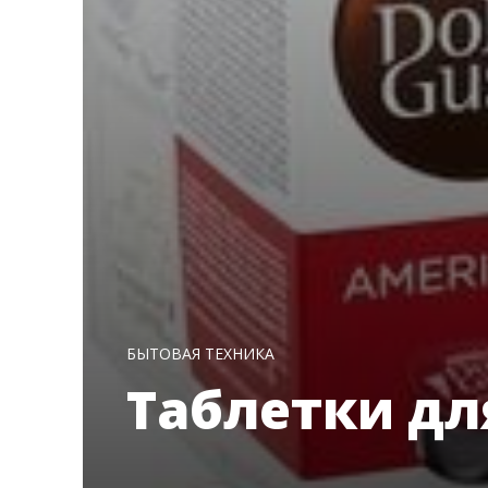
БЫТОВАЯ ТЕХНИКА
Таблетки д