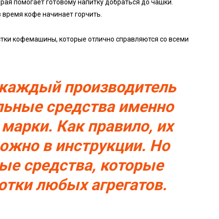
рая помогает готовому напитку добраться до чашки.
 время кофе начинает горчить.
стки кофемашины, которые отлично справляются со всеми
, каждый производитель
льные средства именно
 марки. Как правило, их
ожно в инструкции. Но
ные средства, которые
отки любых агрегатов.