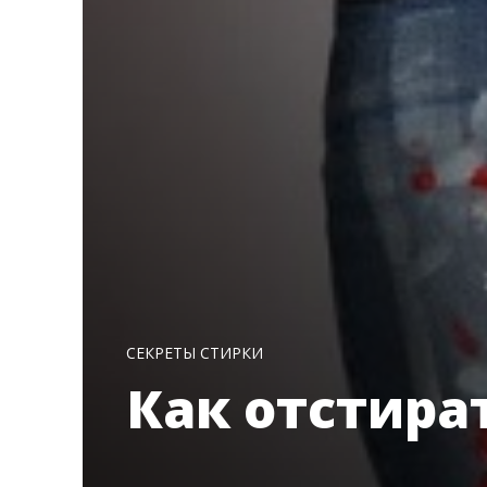
СЕКРЕТЫ СТИРКИ
Как отстира