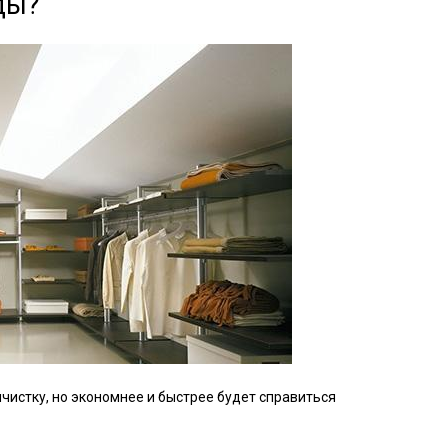
ды?
чистку, но экономнее и быстрее будет справиться