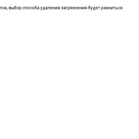
ятна, выбор способа удаления загрязнения будет разниться.