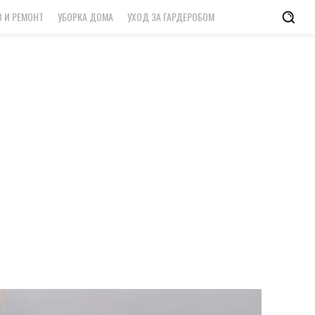
 И РЕМОНТ
УБОРКА ДОМА
УХОД ЗА ГАРДЕРОБОМ