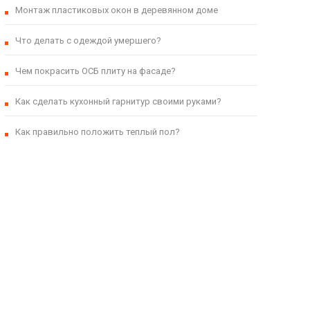
Монтаж пластиковых окон в деревянном доме
Что делать с одеждой умершего?
Чем покрасить ОСБ плиту на фасаде?
Как сделать кухонный гарнитур своими руками?
Как правильно положить теплый пол?