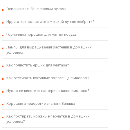
Освещение в бане своими руками
Ирригатор полости рта — какой лучше выбрать?
Горчичный порошок для мытья посуды
Лампы для выращивания растений в домашних
условиях
Как почистить ершик для унитаза?
Как отстирать кухонные полотенца с маслом?
Нужно ли кипятить пастеризованное молоко?
Хорошие и недорогие аналоги Ваниша
Как постирать кожаные перчатки в домашних
условиях?