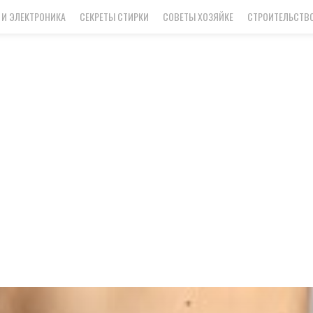
 И ЭЛЕКТРОНИКА
СЕКРЕТЫ СТИРКИ
СОВЕТЫ ХОЗЯЙКЕ
СТРОИТЕЛЬСТВО