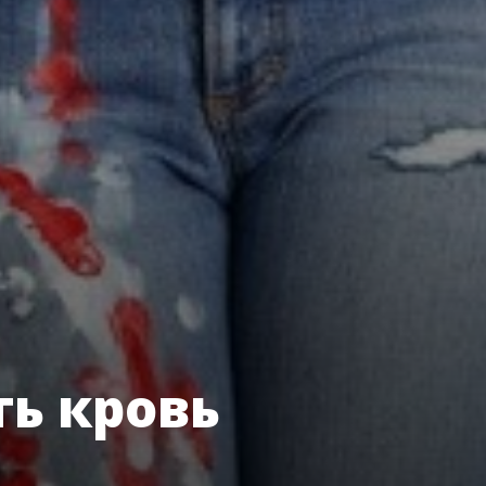
ть кровь