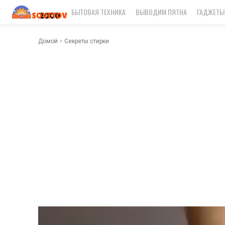
БЫТОВАЯ ТЕХНИКА
ВЫВОДИМ ПЯТНА
ГАДЖЕТЫ
Домой
Секреты стирки