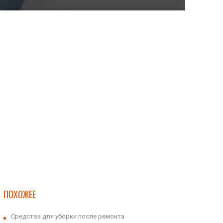
ПОХОЖЕЕ
Cредства для уборки после ремонта