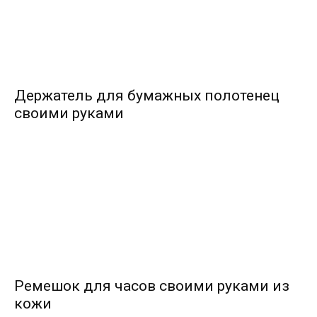
Держатель для бумажных полотенец
своими руками
Ремешок для часов своими руками из
кожи