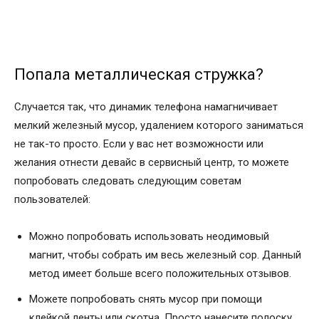
Попала металлическая стружка?
Случается так, что динамик телефона намагничивает
мелкий железный мусор, удалением которого заниматься
не так-то просто. Если у вас нет возможности или
желания отнести девайс в сервисный центр, то можете
попробовать следовать следующим советам
пользователей:
Можно попробовать использовать неодимовый
магнит, чтобы собрать им весь железный сор. Данный
метод имеет больше всего положительных отзывов.
Можете попробовать снять мусор при помощи
клейкой ленты или скотча. Просто нанесите полоску