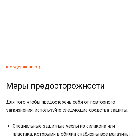
к содержанию ↑
Меры предосторожности
Для того чтобы предостеречь себя от повторного
загрязнения, используйте следующие средства защиты:
Специальные защитные чехлы из силикона или
пластика, которыми в обилии снабжены все магазины