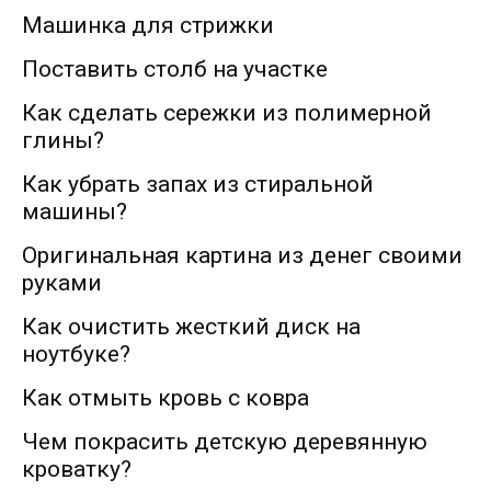
Машинка для стрижки
Поставить столб на участке
Как сделать сережки из полимерной
глины?
Как убрать запах из стиральной
машины?
Оригинальная картина из денег своими
руками
Как очистить жесткий диск на
ноутбуке?
Как отмыть кровь с ковра
Чем покрасить детскую деревянную
кроватку?