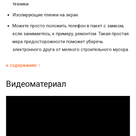
техники.
Изолирующие пленки на экран.
Можете просто положить телефон в пакет с замком,
если занимаетесь, к примеру, ремонтом. Такая простая
мера предосторожности поможет уберечь
электронного друга от мелкого строительного мусора.
к содержанию ↑
Видеоматериал