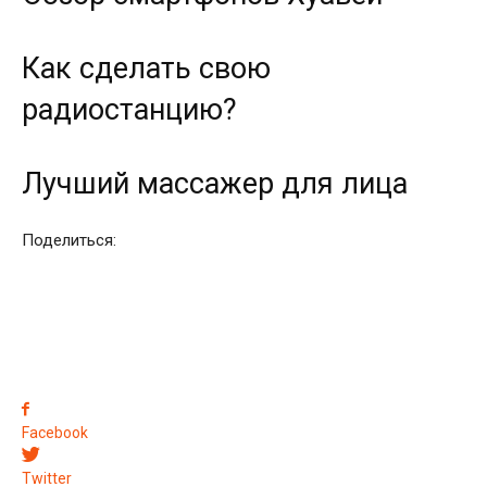
Как сделать свою
радиостанцию?
Лучший массажер для лица
Поделиться:
Facebook
Twitter