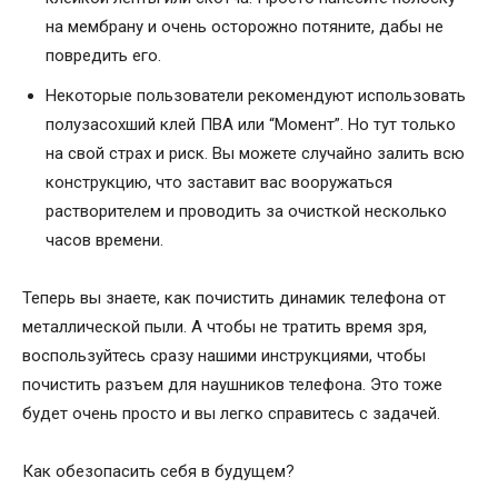
на мембрану и очень осторожно потяните, дабы не
повредить его.
Некоторые пользователи рекомендуют использовать
полузасохший клей ПВА или “Момент”. Но тут только
на свой страх и риск. Вы можете случайно залить всю
конструкцию, что заставит вас вооружаться
растворителем и проводить за очисткой несколько
часов времени.
Теперь вы знаете, как почистить динамик телефона от
металлической пыли. А чтобы не тратить время зря,
воспользуйтесь сразу нашими инструкциями, чтобы
почистить разъем для наушников телефона. Это тоже
будет очень просто и вы легко справитесь с задачей.
Как обезопасить себя в будущем?