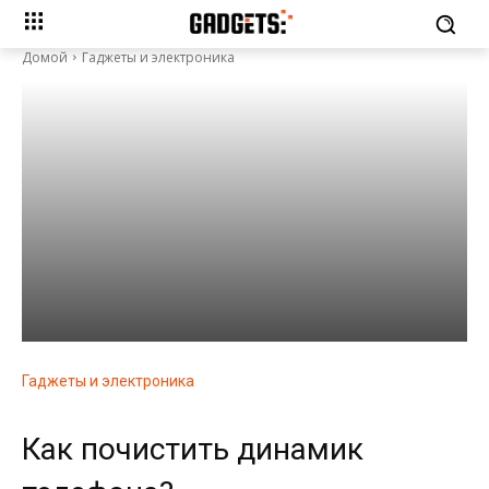
Домой
Гаджеты и электроника
Гаджеты и электроника
Как почистить динамик