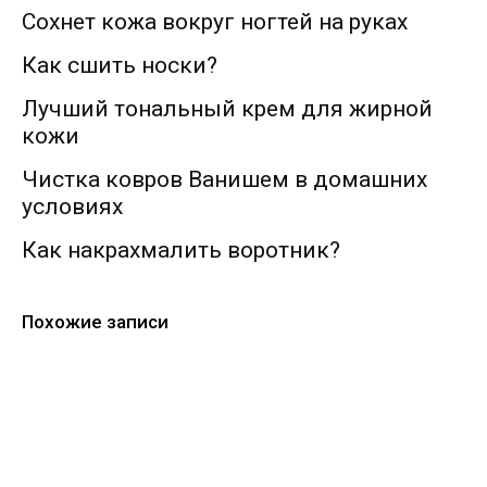
Сохнет кожа вокруг ногтей на руках
Как сшить носки?
Лучший тональный крем для жирной
кожи
Чистка ковров Ванишем в домашних
условиях
Как накрахмалить воротник?
Похожие записи