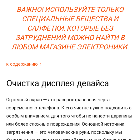
ВАЖНО! ИСПОЛЬЗУЙТЕ ТОЛЬКО
СПЕЦИАЛЬНЫЕ ВЕЩЕСТВА И
САЛФЕТКИ, КОТОРЫЕ БЕЗ
ЗАТРУДНЕНИЙ МОЖНО НАЙТИ В
ЛЮБОМ МАГАЗИНЕ ЭЛЕКТРОНИКИ.
к содержанию ↑
Очистка дисплея девайса
Огромный экран — это распространенная черта
современного телефона. К его чистке нужно подходить с
особым вниманием, для того чтобы не нанести царапины
или более сложные повреждения. Основной источник
загрязнения — это человеческие руки, поскольку мы