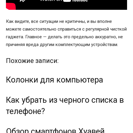
Как видите, все ситуации не критичны, и вы вполне
можете самостоятельно справиться с регулярной чисткой
гаджета. Главное — делать это предельно аккуратно, не
причиняя вреда другим комплектующим устройствам.
Похожие записи:
Колонки для компьютера
Как убрать из черного списка в
телефоне?
Обзор смартфонов Хуавей