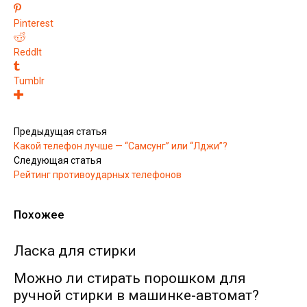
Pinterest
ReddIt
Tumblr
Предыдущая статья
Какой телефон лучше — “Самсунг” или “Лджи”?
Следующая статья
Рейтинг противоударных телефонов
Похожее
Ласка для стирки
Можно ли стирать порошком для
ручной стирки в машинке-автомат?