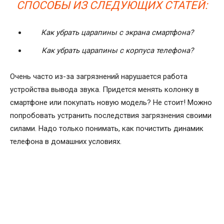
СПОСОБЫ ИЗ СЛЕДУЮЩИХ СТАТЕЙ:
Как убрать царапины с экрана смартфона?
Как убрать царапины с корпуса телефона?
Очень часто из-за загрязнений нарушается работа
устройства вывода звука. Придется менять колонку в
смартфоне или покупать новую модель? Не стоит! Можно
попробовать устранить последствия загрязнения своими
силами. Надо только понимать, как почистить динамик
телефона в домашних условиях.