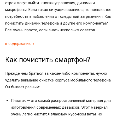
строя могут выйти: кнопки управления, динамики,
микрофоны. Если такая ситуация возникла, то появляется
потребность в избавлении от следствий загрязнения. Как
почистить динамик телефона и другие его компоненты?
Все очень просто, если знать несколько советов.
к содержанию ↑
Как почистить смартфон?
Прежде чем браться за какие-либо компоненты, нужно
уделить внимание очистке корпуса мобильного телефона.
Он бывает разным:
Пластик — это самый распространенный материал для
изготовления современных девайсов. Этот материал
очень легко чистится влажным кусочком ваты, но