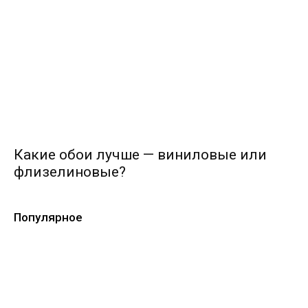
Какие обои лучше — виниловые или
флизелиновые?
Популярное