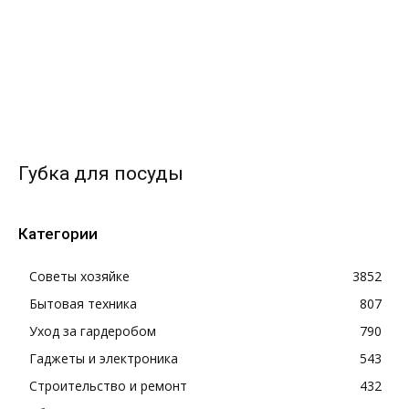
Губка для посуды
Категории
Советы хозяйке
3852
Бытовая техника
807
Уход за гардеробом
790
Гаджеты и электроника
543
Строительство и ремонт
432