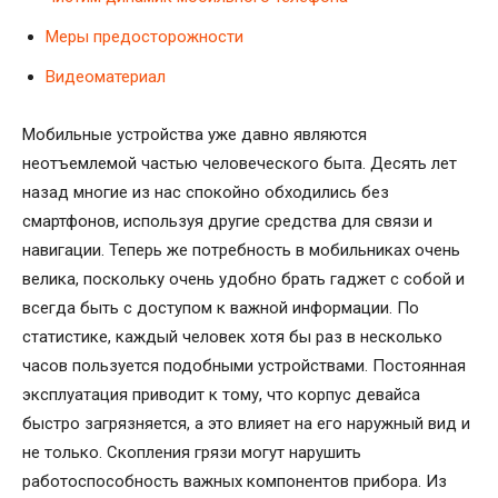
Меры предосторожности
Видеоматериал
Мобильные устройства уже давно являются
неотъемлемой частью человеческого быта. Десять лет
назад многие из нас спокойно обходились без
смартфонов, используя другие средства для связи и
навигации. Теперь же потребность в мобильниках очень
велика, поскольку очень удобно брать гаджет с собой и
всегда быть с доступом к важной информации. По
статистике, каждый человек хотя бы раз в несколько
часов пользуется подобными устройствами. Постоянная
эксплуатация приводит к тому, что корпус девайса
быстро загрязняется, а это влияет на его наружный вид и
не только. Скопления грязи могут нарушить
работоспособность важных компонентов прибора. Из