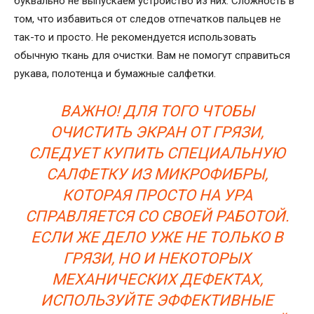
буквально не выпускаем устройство из них. Сложность в
том, что избавиться от следов отпечатков пальцев не
так-то и просто. Не рекомендуется использовать
обычную ткань для очистки. Вам не помогут справиться
рукава, полотенца и бумажные салфетки.
ВАЖНО! ДЛЯ ТОГО ЧТОБЫ
ОЧИСТИТЬ ЭКРАН ОТ ГРЯЗИ,
СЛЕДУЕТ КУПИТЬ СПЕЦИАЛЬНУЮ
САЛФЕТКУ ИЗ МИКРОФИБРЫ,
КОТОРАЯ ПРОСТО НА УРА
СПРАВЛЯЕТСЯ СО СВОЕЙ РАБОТОЙ.
ЕСЛИ ЖЕ ДЕЛО УЖЕ НЕ ТОЛЬКО В
ГРЯЗИ, НО И НЕКОТОРЫХ
МЕХАНИЧЕСКИХ ДЕФЕКТАХ,
ИСПОЛЬЗУЙТЕ ЭФФЕКТИВНЫЕ