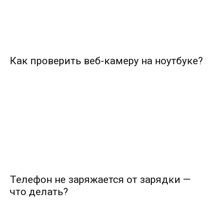
Как проверить веб-камеру на ноутбуке?
Телефон не заряжается от зарядки —
что делать?