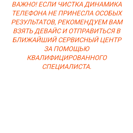
ВАЖНО! ЕСЛИ ЧИСТКА ДИНАМИКА
ТЕЛЕФОНА НЕ ПРИНЕСЛА ОСОБЫХ
РЕЗУЛЬТАТОВ, РЕКОМЕНДУЕМ ВАМ
ВЗЯТЬ ДЕВАЙС И ОТПРАВИТЬСЯ В
БЛИЖАЙШИЙ СЕРВИСНЫЙ ЦЕНТР
ЗА ПОМОЩЬЮ
КВАЛИФИЦИРОВАННОГО
СПЕЦИАЛИСТА.