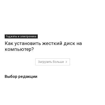
Гаджеты и электроника
Как установить жесткий диск на
компьютер?
Загрузить больше
Выбор редакции