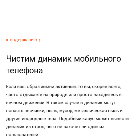
к содержанию ↑
Чистим динамик мобильного
телефона
Если ваш образ жизни активный, то вы, скорее всего,
часто отдыхаете на природе или просто находитесь в
вечном движении. В таком случае в динамик могут
попасть песчинки, пыль, мусор, металлическая пыль и
другие инородные тела. Подобный казус может вывести
динамик из строя, чего не захочет ни один из
пользователей.