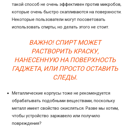
такой способ не очень эффективен против микробов,
которые очень быстро скапливаются на поверхности.
Некоторые пользователи могут посоветовать
использовать спирты, но делать этого не стоит.
ВАЖНО! СПИРТ МОЖЕТ
РАСТВОРИТЬ КРАСКУ,
НАНЕСЕННУЮ НА ПОВЕРХНОСТЬ
ГАДЖЕТА, ИЛИ ПРОСТО ОСТАВИТЬ
СЛЕДЫ.
Металлические корпусы тоже не рекомендуется
обрабатывать подобными веществами, поскольку
металл имеет свойство окисляться. Разве мы хотим,
чтобы устройство заржавело или получило
повреждения?