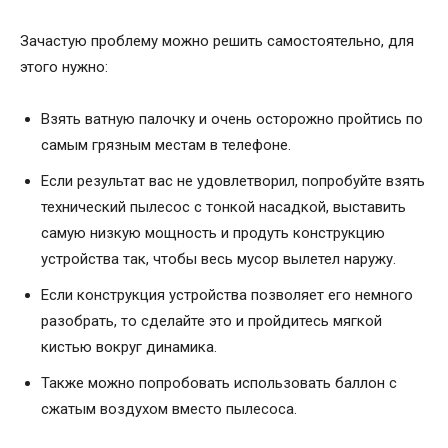
Зачастую проблему можно решить самостоятельно, для
этого нужно:
Взять ватную палочку и очень осторожно пройтись по
самым грязным местам в телефоне.
Если результат вас не удовлетворил, попробуйте взять
технический пылесос с тонкой насадкой, выставить
самую низкую мощность и продуть конструкцию
устройства так, чтобы весь мусор вылетел наружу.
Если конструкция устройства позволяет его немного
разобрать, то сделайте это и пройдитесь мягкой
кистью вокруг динамика.
Также можно попробовать использовать баллон с
сжатым воздухом вместо пылесоса.