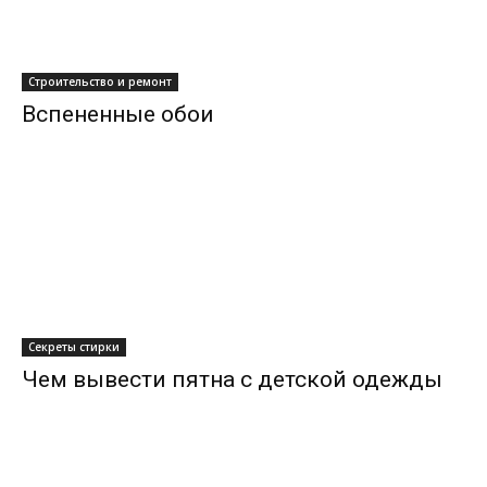
Строительство и ремонт
Вспененные обои
Секреты стирки
Чем вывести пятна с детской одежды