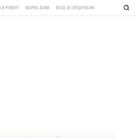
 И РЕМОНТ
УБОРКА ДОМА
УХОД ЗА ГАРДЕРОБОМ