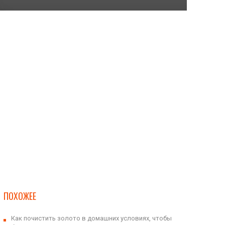
ПОХОЖЕЕ
Как почистить золото в домашних условиях, чтобы