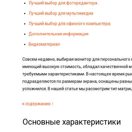
Лучший выбор для фоторедактора
Лучший выбор для мультимедиа
Лучший выбор для офисного компьютера:
Дополнительная информация
Видеоматериал
Совсем недавно, выбирая монитор для персонального 
имеющий высокую стоимость, обладал качественной ма
требуемыми характеристиками. В настоящее время рын
подразделяются по размерам экрана, оснащены разны
усложнился. В нашей статье мы рассмотрим тип матри
к содержанию ↑
Основные характеристики