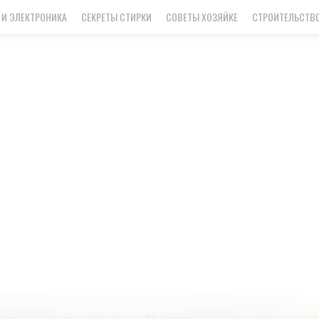
 И ЭЛЕКТРОНИКА
СЕКРЕТЫ СТИРКИ
СОВЕТЫ ХОЗЯЙКЕ
СТРОИТЕЛЬСТВО