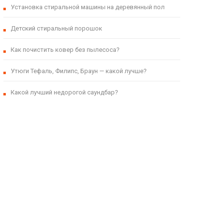
Установка стиральной машины на деревянный пол
Детский стиральный порошок
Как почистить ковер без пылесоса?
Утюги Тефаль, Филипс, Браун — какой лучше?
Какой лучший недорогой саундбар?