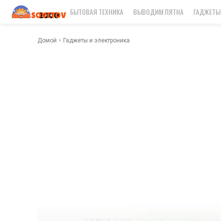
БЫТОВАЯ ТЕХНИКА
ВЫВОДИМ ПЯТНА
ГАДЖЕТЫ
Домой
Гаджеты и электроника