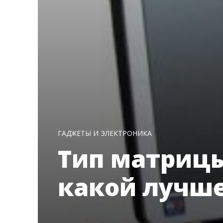
ГАДЖЕТЫ И ЭЛЕКТРОНИКА
Тип матриц
какой лучш