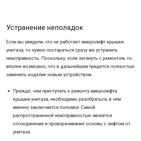
Устранение неполадок
Если вы увидели, что не работает микролифт крышки
унитаза, то нужно постараться сразу же устранить
неисправность. Поскольку, если затянуть с ремонтом, то
вполне возможно, что в дальнейшем придется полностью
заменить изделие новым устройством:
Прежде, чем приступать к ремонту микролифта
крышки унитаза, необходимо разобраться, в чем
именно заключается поломка. Самой
распространенной неисправностью является
отсоединение и проворачивание основы с лифтом от
унитаза.