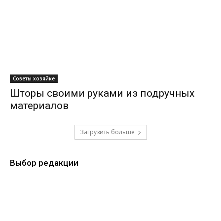
Советы хозяйке
Шторы своими руками из подручных
материалов
Загрузить больше
Выбор редакции