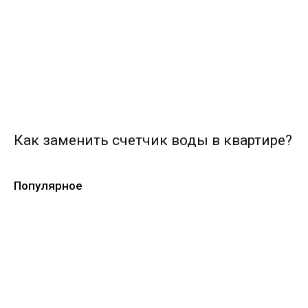
Как заменить счетчик воды в квартире?
Популярное