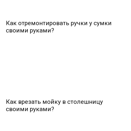
Как отремонтировать ручки у сумки
своими руками?
Как врезать мойку в столешницу
своими руками?