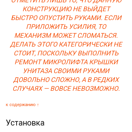
ОТМЕТИТЬ ЛИШЬ ТО, ЧТО ДАННУЮ
КОНСТРУКЦИЮ НЕ ВЫЙДЕТ
БЫСТРО ОПУСТИТЬ РУКАМИ. ЕСЛИ
ПРИЛОЖИТЬ УСИЛИЯ, ТО
МЕХАНИЗМ МОЖЕТ СЛОМАТЬСЯ.
ДЕЛАТЬ ЭТОГО КАТЕГОРИЧЕСКИ НЕ
СТОИТ, ПОСКОЛЬКУ ВЫПОЛНИТЬ
РЕМОНТ МИКРОЛИФТА КРЫШКИ
УНИТАЗА СВОИМИ РУКАМИ
ДОВОЛЬНО СЛОЖНО, А В РЕДКИХ
СЛУЧАЯХ — ВОВСЕ НЕВОЗМОЖНО.
к содержанию ↑
Установка