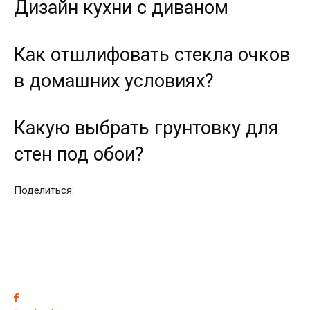
Дизайн кухни с диваном
Как отшлифовать стекла очков
в домашних условиях?
Какую выбрать грунтовку для
стен под обои?
Поделиться: