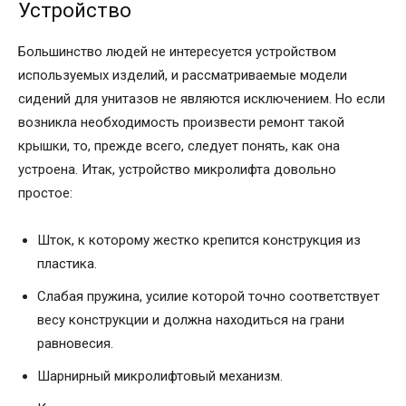
Устройство
Большинство людей не интересуется устройством
используемых изделий, и рассматриваемые модели
сидений для унитазов не являются исключением. Но если
возникла необходимость произвести ремонт такой
крышки, то, прежде всего, следует понять, как она
устроена. Итак, устройство микролифта довольно
простое:
Шток, к которому жестко крепится конструкция из
пластика.
Слабая пружина, усилие которой точно соответствует
весу конструкции и должна находиться на грани
равновесия.
Шарнирный микролифтовый механизм.