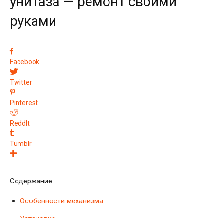
унитаза — ремонт своими
руками
Facebook
Twitter
Pinterest
ReddIt
Tumblr
Содержание:
Особенности механизма