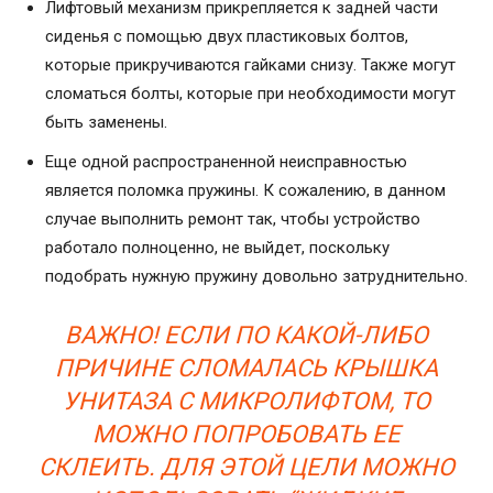
Лифтовый механизм прикрепляется к задней части
сиденья с помощью двух пластиковых болтов,
которые прикручиваются гайками снизу. Также могут
сломаться болты, которые при необходимости могут
быть заменены.
Еще одной распространенной неисправностью
является поломка пружины. К сожалению, в данном
случае выполнить ремонт так, чтобы устройство
работало полноценно, не выйдет, поскольку
подобрать нужную пружину довольно затруднительно.
ВАЖНО! ЕСЛИ ПО КАКОЙ-ЛИБО
ПРИЧИНЕ СЛОМАЛАСЬ КРЫШКА
УНИТАЗА С МИКРОЛИФТОМ, ТО
МОЖНО ПОПРОБОВАТЬ ЕЕ
СКЛЕИТЬ. ДЛЯ ЭТОЙ ЦЕЛИ МОЖНО