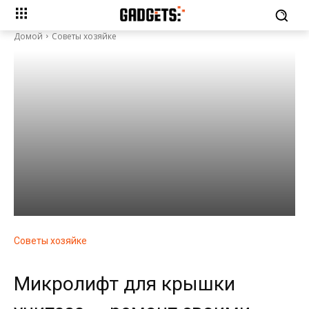
Домой
Советы хозяйке
Советы хозяйке
Микролифт для крышки