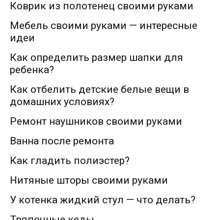
Коврик из полотенец своими руками
Мебель своими руками — интересные
идеи
Как определить размер шапки для
ребенка?
Как отбелить детские белые вещи в
домашних условиях?
Ремонт наушников своими руками
Ванна после ремонта
Как гладить полиэстер?
Нитяные шторы своими руками
У котенка жидкий стул — что делать?
Тряпочные кеды