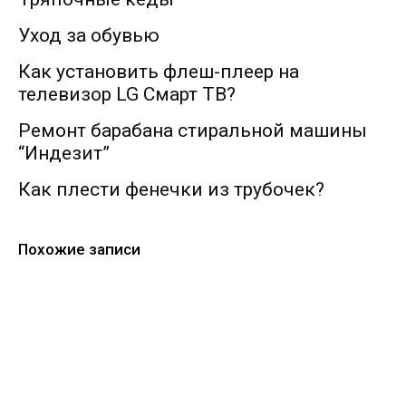
Уход за обувью
Как установить флеш-плеер на
телевизор LG Смарт ТВ?
Ремонт барабана стиральной машины
“Индезит”
Как плести фенечки из трубочек?
Похожие записи