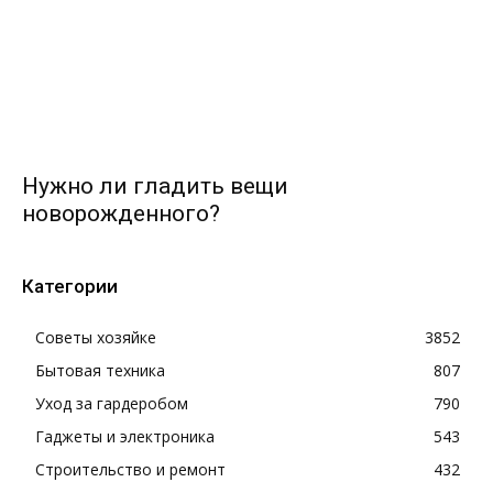
Нужно ли гладить вещи
новорожденного?
Категории
Советы хозяйке
3852
Бытовая техника
807
Уход за гардеробом
790
Гаджеты и электроника
543
Строительство и ремонт
432