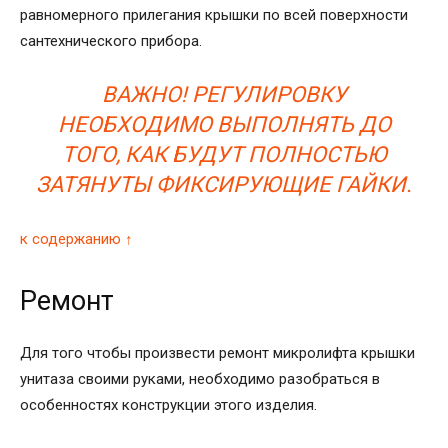
равномерного прилегания крышки по всей поверхности
сантехнического прибора.
ВАЖНО! РЕГУЛИРОВКУ
НЕОБХОДИМО ВЫПОЛНЯТЬ ДО
ТОГО, КАК БУДУТ ПОЛНОСТЬЮ
ЗАТЯНУТЫ ФИКСИРУЮЩИЕ ГАЙКИ.
к содержанию ↑
Ремонт
Для того чтобы произвести ремонт микролифта крышки
унитаза своими руками, необходимо разобраться в
особенностях конструкции этого изделия.