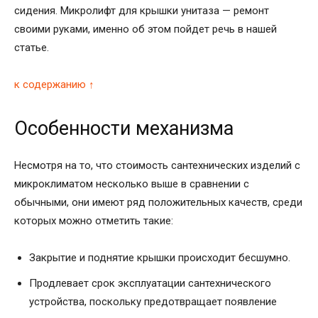
сидения. Микролифт для крышки унитаза — ремонт
своими руками, именно об этом пойдет речь в нашей
статье.
к содержанию ↑
Особенности механизма
Несмотря на то, что стоимость сантехнических изделий с
микроклиматом несколько выше в сравнении с
обычными, они имеют ряд положительных качеств, среди
которых можно отметить такие:
Закрытие и поднятие крышки происходит бесшумно.
Продлевает срок эксплуатации сантехнического
устройства, поскольку предотвращает появление