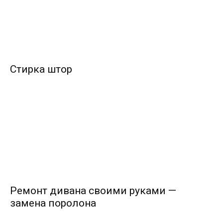
Стирка штор
Ремонт дивана своими руками —
замена поролона