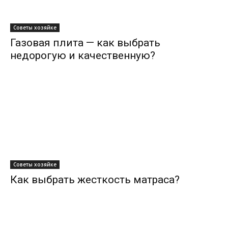
Советы хозяйке
Газовая плита — как выбрать
недорогую и качественную?
Советы хозяйке
Как выбрать жесткость матраса?