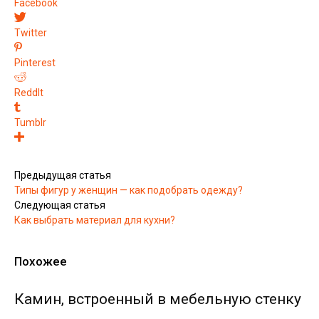
Facebook
Twitter
Pinterest
ReddIt
Tumblr
Предыдущая статья
Типы фигур у женщин — как подобрать одежду?
Следующая статья
Как выбрать материал для кухни?
Похожее
Камин, встроенный в мебельную стенку