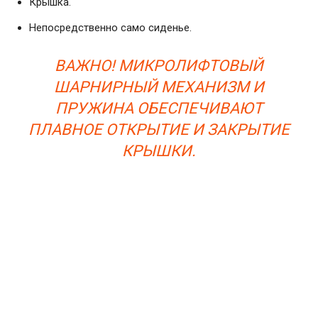
Крышка.
Непосредственно само сиденье.
ВАЖНО! МИКРОЛИФТОВЫЙ
ШАРНИРНЫЙ МЕХАНИЗМ И
ПРУЖИНА ОБЕСПЕЧИВАЮТ
ПЛАВНОЕ ОТКРЫТИЕ И ЗАКРЫТИЕ
КРЫШКИ.