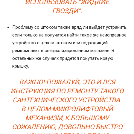
ИСПОЛЬЗОВАТЬ “ЖИДКИЕ
ГВОЗДИ”.
Проблему со штоком также вряд ли выйдет устранить,
если только не получится найти такое же неисправное
устройство с целым штоком или подходящий
ремкомплект в специализированном магазине. В
остальных же случаях придется покупать новую
крышку.
ВАЖНО! ПОЖАЛУЙ, ЭТО И ВСЯ
ИНСТРУКЦИЯ ПО РЕМОНТУ ТАКОГО
САНТЕХНИЧЕСКОГО УСТРОЙСТВА.
В ЦЕЛОМ МИКРОЛИФТОВЫЙ
МЕХАНИЗМ, К БОЛЬШОМУ
СОЖАЛЕНИЮ, ДОВОЛЬНО БЫСТРО