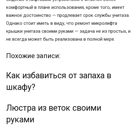
комфортный в плане использования, кроме того, имеет
важное достоинство — продлевает срок службы унитаза.
Однако стоит иметь в виду, что ремонт микролифта
крышки унитаза своими руками — задача не из простых, и
не всегда может быть реализована в полной мере.
Похожие записи:
Как избавиться от запаха в
шкафу?
Люстра из веток своими
руками