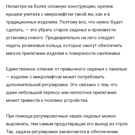
Несмотря на более сложную конструкцию, крепеж
крышки унитаза с микролифтом такой же, как и в
традиционных изделиях. Поэтому все, что нужно будет
сделать, — это убрать старое сиденье и произвести
установку нового. Предварительно на него следует
надеть резиновые кольца, которые смогут обеспечить
мягкое прилегание изделия к поверхности сантехники.
Единственное отличие от привычного сиденья с панелью
— изделие с микролифтом может потребовать
дополнительной регулировки. Это связано с тем, что
даже небольшой перекос или неплотное прилегание
может привести к поломке устройства.
При помощи регулировочных чашек сиденье можно
выровнять, тем самым предотвращая его выход из строя.
Так, задача регулировки заключается в обеспечении