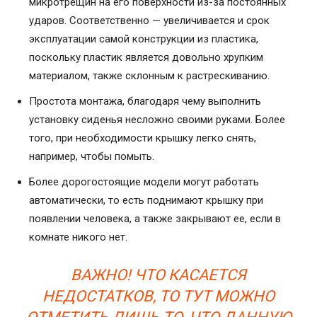
микротрещин на его поверхности из-за постоянных
ударов. Соответственно — увеличивается и срок
эксплуатации самой конструкции из пластика,
поскольку пластик является довольно хрупким
материалом, также склонным к растрескиванию.
Простота монтажа, благодаря чему выполнить
установку сиденья несложно своими руками. Более
того, при необходимости крышку легко снять,
например, чтобы помыть.
Более дорогостоящие модели могут работать
автоматически, то есть поднимают крышку при
появлении человека, а также закрывают ее, если в
комнате никого нет.
ВАЖНО! ЧТО КАСАЕТСЯ
НЕДОСТАТКОВ, ТО ТУТ МОЖНО