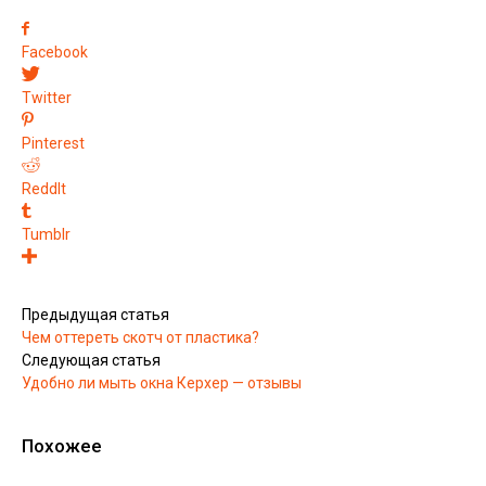
Facebook
Twitter
Pinterest
ReddIt
Tumblr
Предыдущая статья
Чем оттереть скотч от пластика?
Следующая статья
Удобно ли мыть окна Керхер — отзывы
Похожее