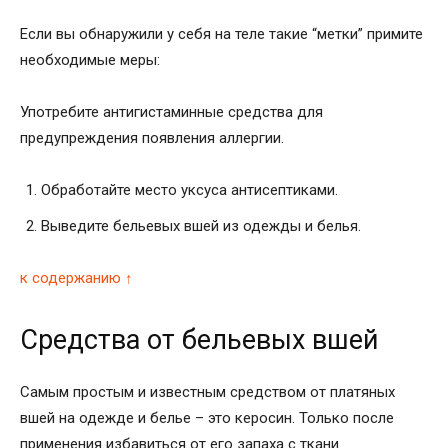
Если вы обнаружили у себя на теле такие “метки” примите
необходимые меры:
Употребите антигистаминные средства для
предупреждения появления аллергии.
Обработайте место уксуса антисептиками.
Выведите бельевых вшей из одежды и белья.
к содержанию ↑
Средства от бельевых вшей
Самым простым и известным средством от платяных
вшей на одежде и белье – это керосин. Только после
применения избавиться от его запаха с ткани