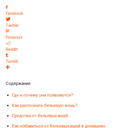
Facebook
Twitter
Pinterest
ReddIt
Tumblr
Содержание:
Где и почему они появляются?
Как распознать бельевую вошь?
Средства от бельевых вшей
Как избавиться от бельевых вшей в домашних