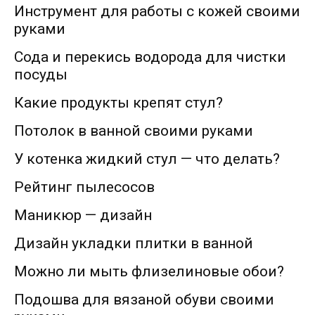
Инструмент для работы с кожей своими
руками
Сода и перекись водорода для чистки
посуды
Какие продукты крепят стул?
Потолок в ванной своими руками
У котенка жидкий стул — что делать?
Рейтинг пылесосов
Маникюр — дизайн
Дизайн укладки плитки в ванной
Можно ли мыть флизелиновые обои?
Подошва для вязаной обуви своими