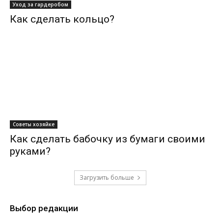
Уход за гардеробом
Как сделать кольцо?
Советы хозяйке
Как сделать бабочку из бумаги своими
руками?
Загрузить больше
Выбор редакции