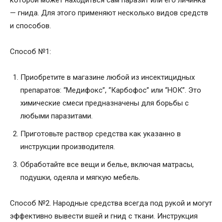
— гнида. Для этого применяют несколько видов средств
и способов.
Способ №1:
Приобретите в магазине любой из инсектицидных
препаратов: “Медифокс”, “Карбофос” или “НОК”. Это
химические смеси предназначены для борьбы с
любыми паразитами.
Приготовьте раствор средства как указанно в
инструкции производителя.
Обработайте все вещи и белье, включая матрасы,
подушки, одеяла и мягкую мебель.
Способ №2. Народные средства всегда под рукой и могут
эффективно вывести вшей и гнид с ткани. Инструкция