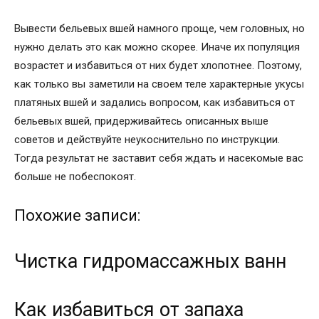
Вывести бельевых вшей намного проще, чем головных, но
нужно делать это как можно скорее. Иначе их популяция
возрастет и избавиться от них будет хлопотнее. Поэтому,
как только вы заметили на своем теле характерные укусы
платяных вшей и задались вопросом, как избавиться от
бельевых вшей, придерживайтесь описанных выше
советов и действуйте неукоснительно по инструкции.
Тогда результат не заставит себя ждать и насекомые вас
больше не побеспокоят.
Похожие записи:
Чистка гидромассажных ванн
Как избавиться от запаха