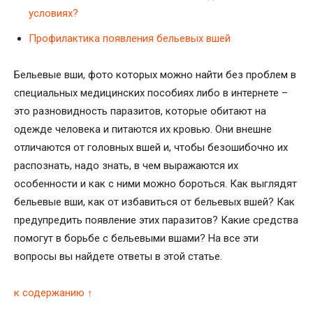
условиях?
Профилактика появления бельевых вшей
Бельевые вши, фото которых можно найти без проблем в
специальных медицинских пособиях либо в интернете –
это разновидность паразитов, которые обитают на
одежде человека и питаются их кровью. Они внешне
отличаются от головных вшей и, чтобы безошибочно их
распознать, надо знать, в чем выражаются их
особенности и как с ними можно бороться. Как выглядят
бельевые вши, как от избавиться от бельевых вшей? Как
предупредить появление этих паразитов? Какие средства
помогут в борьбе с бельевыми вшами? На все эти
вопросы вы найдете ответы в этой статье.
к содержанию ↑