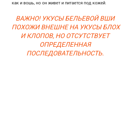
как и вошь, но он живет и питается под кожей.
ВАЖНО! УКУСЫ БЕЛЬЕВОЙ ВШИ
ПОХОЖИ ВНЕШНЕ НА УКУСЫ БЛОХ
И КЛОПОВ, НО ОТСУТСТВУЕТ
ОПРЕДЕЛЕННАЯ
ПОСЛЕДОВАТЕЛЬНОСТЬ.