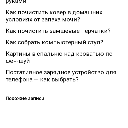
руками
Как почистить ковер в домашних
условиях от запаха мочи?
Как почистить замшевые перчатки?
Как собрать компьютерный стул?
Картины в спальню над кроватью по
фен-шуй
Портативное зарядное устройство для
телефона — как выбрать?
Похожие записи