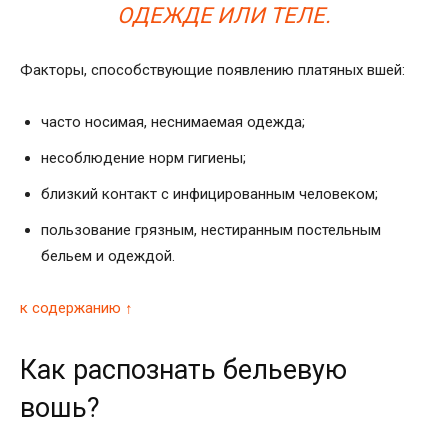
ОДЕЖДЕ ИЛИ ТЕЛЕ.
Факторы, способствующие появлению платяных вшей:
часто носимая, неснимаемая одежда;
несоблюдение норм гигиены;
близкий контакт с инфицированным человеком;
пользование грязным, нестиранным постельным
бельем и одеждой.
к содержанию ↑
Как распознать бельевую
вошь?