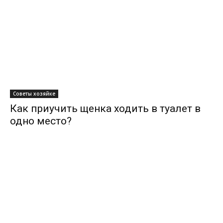
Советы хозяйке
Как приучить щенка ходить в туалет в
одно место?