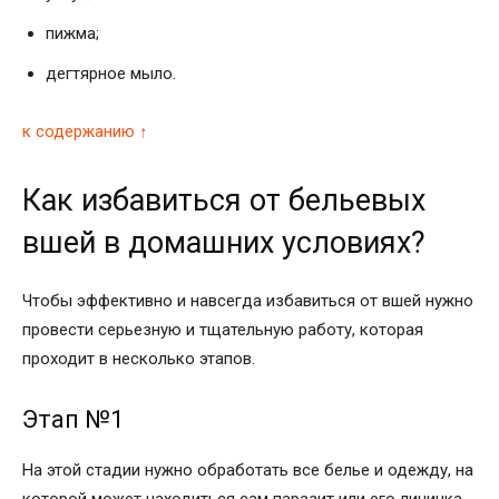
пижма;
дегтярное мыло.
к содержанию ↑
Как избавиться от бельевых
вшей в домашних условиях?
Чтобы эффективно и навсегда избавиться от вшей нужно
провести серьезную и тщательную работу, которая
проходит в несколько этапов.
Этап №1
На этой стадии нужно обработать все белье и одежду, на
которой может находиться сам паразит или его личинка