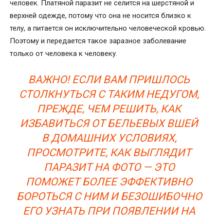
человек. Платяной паразит не селится на шерстяной и
верхней одежде, потому что она не носится близко к
телу, а питается он исключительно человеческой кровью.
Поэтому и передается такое заразное заболевание
только от человека к человеку.
ВАЖНО! ЕСЛИ ВАМ ПРИШЛОСЬ
СТОЛКНУТЬСЯ С ТАКИМ НЕДУГОМ,
ПРЕЖДЕ, ЧЕМ РЕШИТЬ, КАК
ИЗБАВИТЬСЯ ОТ БЕЛЬЕВЫХ ВШЕЙ
В ДОМАШНИХ УСЛОВИЯХ,
ПРОСМОТРИТЕ, КАК ВЫГЛЯДИТ
ПАРАЗИТ НА ФОТО — ЭТО
ПОМОЖЕТ БОЛЕЕ ЭФФЕКТИВНО
БОРОТЬСЯ С НИМ И БЕЗОШИБОЧНО
ЕГО УЗНАТЬ ПРИ ПОЯВЛЕНИИ НА