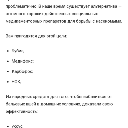
проблематично. В наше время существует альтернатива —
это много хороших действенных специальных
медикаментозных препаратов для борьбы с насекомыми.
Вам пригодятся для этой цели:
Бубил;
Медифокс;
Карбофос;
НОК;
Из народных средств для того, чтобы избавиться от
бельевых вшей в домашних условиях, доказали свою
эффективность:
уксус;