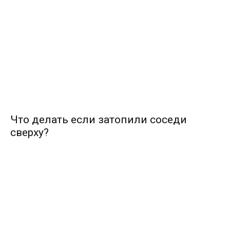
Что делать если затопили соседи
сверху?