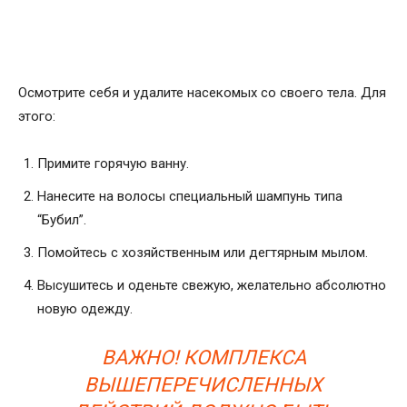
Осмотрите себя и удалите насекомых со своего тела. Для
этого:
Примите горячую ванну.
Нанесите на волосы специальный шампунь типа
“Бубил”.
Помойтесь с хозяйственным или дегтярным мылом.
Высушитесь и оденьте свежую, желательно абсолютно
новую одежду.
ВАЖНО! КОМПЛЕКСА
ВЫШЕПЕРЕЧИСЛЕННЫХ