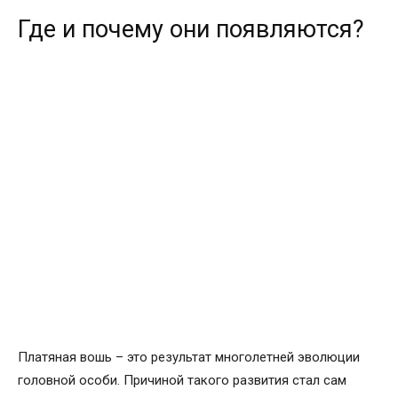
Где и почему они появляются?
Платяная вошь – это результат многолетней эволюции
головной особи. Причиной такого развития стал сам