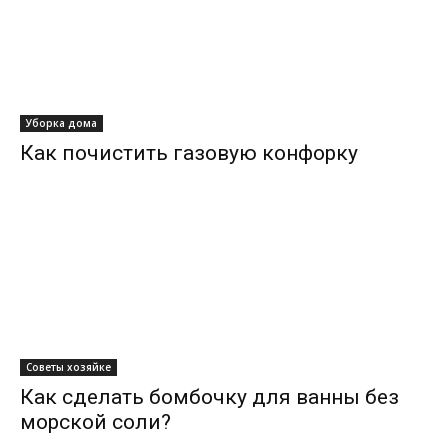
Уборка дома
Как почистить газовую конфорку
Советы хозяйке
Как сделать бомбочку для ванны без
морской соли?