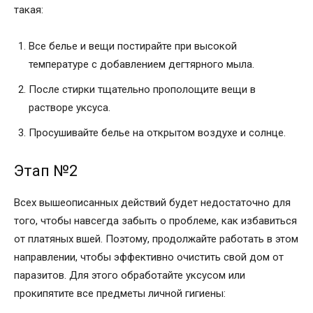
такая:
Все белье и вещи постирайте при высокой
температуре с добавлением дегтярного мыла.
После стирки тщательно прополощите вещи в
растворе уксуса.
Просушивайте белье на открытом воздухе и солнце.
Этап №2
Всех вышеописанных действий будет недостаточно для
того, чтобы навсегда забыть о проблеме, как избавиться
от платяных вшей. Поэтому, продолжайте работать в этом
направлении, чтобы эффективно очистить свой дом от
паразитов. Для этого обработайте уксусом или
прокипятите все предметы личной гигиены: