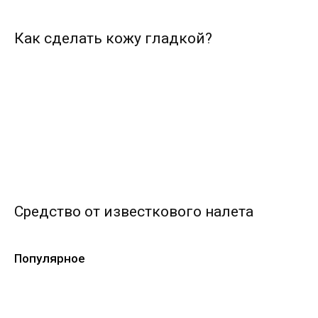
Как сделать кожу гладкой?
Средство от известкового налета
Популярное