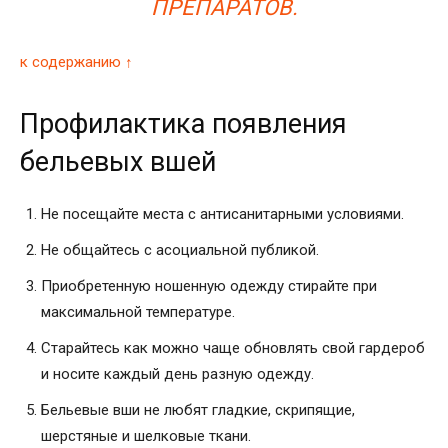
ПРЕПАРАТОВ.
к содержанию ↑
Профилактика появления
бельевых вшей
Не посещайте места с антисанитарными условиями.
Не общайтесь с асоциальной публикой.
Приобретенную ношенную одежду стирайте при
максимальной температуре.
Старайтесь как можно чаще обновлять свой гардероб
и носите каждый день разную одежду.
Бельевые вши не любят гладкие, скрипящие,
шерстяные и шелковые ткани.