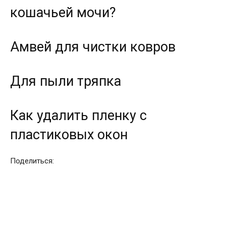
кошачьей мочи?
Амвей для чистки ковров
Для пыли тряпка
Как удалить пленку с
пластиковых окон
Поделиться: