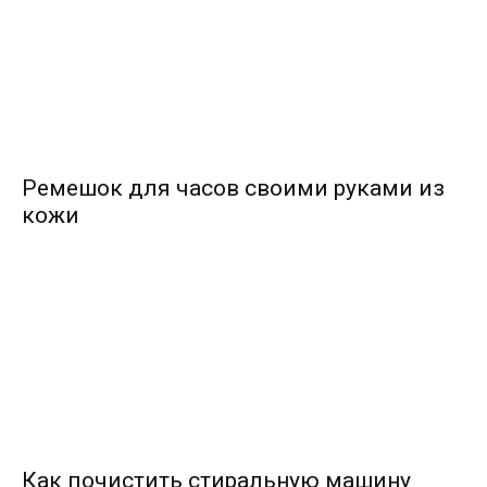
Ремешок для часов своими руками из
кожи
Как почистить стиральную машину