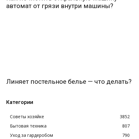
автомат от грязи внутри машины?
Линяет постельное белье — что делать?
Категории
Советы хозяйке
3852
Бытовая техника
807
Уход за гардеробом
790