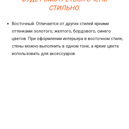
СТИЛЬНО.
Восточный. Отличается от других стилей яркими
оттенками золотого, желтого, бордового, синего
цветов. При оформлении интерьера в восточном стиле,
стены можно выполнить в одном тоне, а яркие цвета
использовать для аксессуаров.