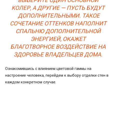
ВЫБЕРИТЕ ОДИН ОСНОВНОЙ
КОЛЕР, А ДРУГИЕ — ПУСТЬ БУДУТ
ДОПОЛНИТЕЛЬНЫМИ. ТАКОЕ
СОЧЕТАНИЕ ОТТЕНКОВ НАПОЛНИТ
СПАЛЬНЮ ДОПОЛНИТЕЛЬНОЙ
ЭНЕРГИЕЙ, ОКАЖЕТ
БЛАГОТВОРНОЕ ВОЗДЕЙСТВИЕ НА
ЗДОРОВЬЕ ВЛАДЕЛЬЦЕВ ДОМА.
Ознакомившись с влиянием цветовой гаммы на
настроение человека, перейдем к выбору отделки стен в
каждом конкретном случае.