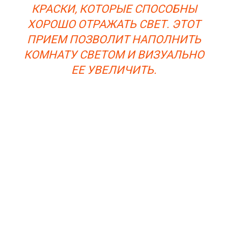
КРАСКИ, КОТОРЫЕ СПОСОБНЫ
ХОРОШО ОТРАЖАТЬ СВЕТ. ЭТОТ
ПРИЕМ ПОЗВОЛИТ НАПОЛНИТЬ
КОМНАТУ СВЕТОМ И ВИЗУАЛЬНО
ЕЕ УВЕЛИЧИТЬ.