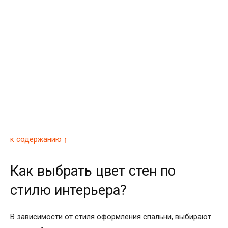
к содержанию ↑
Как выбрать цвет стен по
стилю интерьера?
В зависимости от стиля оформления спальни, выбирают