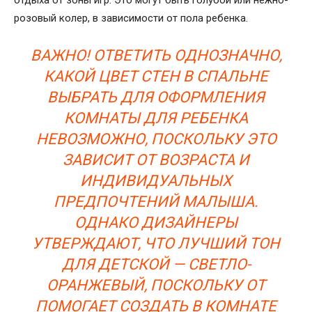
отдыха от зоны игр. Это могут быть голубой или нежно-
розовый колер, в зависимости от пола ребенка.
ВАЖНО! ОТВЕТИТЬ ОДНОЗНАЧНО,
КАКОЙ ЦВЕТ СТЕН В СПАЛЬНЕ
ВЫБРАТЬ ДЛЯ ОФОРМЛЕНИЯ
КОМНАТЫ ДЛЯ РЕБЕНКА
НЕВОЗМОЖНО, ПОСКОЛЬКУ ЭТО
ЗАВИСИТ ОТ ВОЗРАСТА И
ИНДИВИДУАЛЬНЫХ
ПРЕДПОЧТЕНИЙ МАЛЫША.
ОДНАКО ДИЗАЙНЕРЫ
УТВЕРЖДАЮТ, ЧТО ЛУЧШИЙ ТОН
ДЛЯ ДЕТСКОЙ — СВЕТЛО-
ОРАНЖЕВЫЙ, ПОСКОЛЬКУ ОТ
ПОМОГАЕТ СОЗДАТЬ В КОМНАТЕ