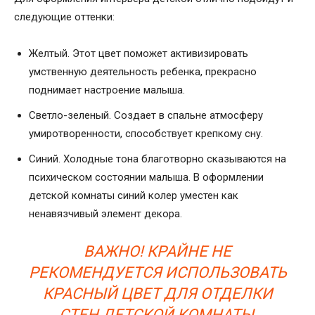
следующие оттенки:
Желтый. Этот цвет поможет активизировать
умственную деятельность ребенка, прекрасно
поднимает настроение малыша.
Светло-зеленый. Создает в спальне атмосферу
умиротворенности, способствует крепкому сну.
Синий. Холодные тона благотворно сказываются на
психическом состоянии малыша. В оформлении
детской комнаты синий колер уместен как
ненавязчивый элемент декора.
ВАЖНО! КРАЙНЕ НЕ
РЕКОМЕНДУЕТСЯ ИСПОЛЬЗОВАТЬ
КРАСНЫЙ ЦВЕТ ДЛЯ ОТДЕЛКИ
СТЕН ДЕТСКОЙ КОМНАТЫ,