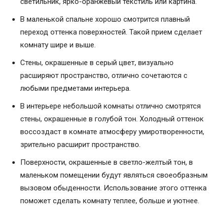
светильник, ярко-оранжевый текстиль или картина.
В маленькой спальне хорошо смотрится плавный
переход оттенка поверхностей. Такой прием сделает
комнату шире и выше.
Стены, окрашенные в серый цвет, визуально
расширяют пространство, отлично сочетаются с
любыми предметами интерьера.
В интерьере небольшой комнаты отлично смотрятся
стены, окрашенные в голубой тон. Холодный оттенок
воссоздаст в комнате атмосферу умиротворенности,
зрительно расширит пространство.
Поверхности, окрашенные в светло-желтый тон, в
маленьком помещении будут являться своеобразным
вызовом обыденности. Использование этого оттенка
поможет сделать комнату теплее, больше и уютнее.