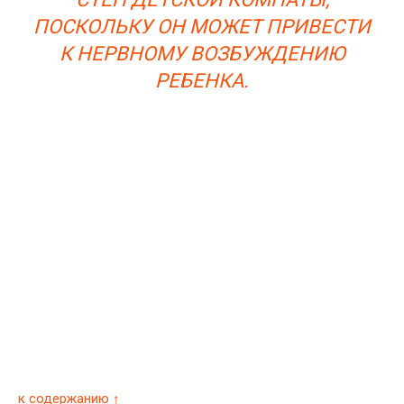
ПОСКОЛЬКУ ОН МОЖЕТ ПРИВЕСТИ
К НЕРВНОМУ ВОЗБУЖДЕНИЮ
РЕБЕНКА.
к содержанию ↑