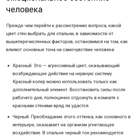
человека
Прежде чем перейти к рассмотрению вопроса, какой
цвет стен выбрать для спальни, в зависимости от
вышеперечисленных факторов, остановимся на том, как
влияют основные тона на самочувствие человека:
Красный. Это — агрессивный цвет, оказывающий
возбуждающее действие на нервную систему.
Красный колер можно использовать только как
дополнительный элемент. Восстановить силы после
рабочего дня, полноценно отдохнуть в комнате с
красными стенами вряд ли удастся.
Черный. Преобладание этого оттенка, как основного в
интерьере, оказывает на организм угнетающее
воздействие. В спальне черный тон рекомендуется