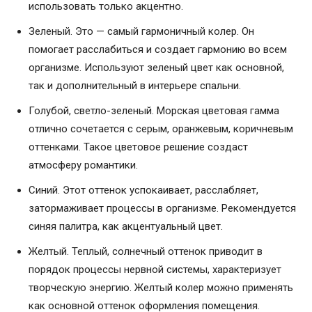
использовать только акцентно.
Зеленый. Это — самый гармоничный колер. Он
помогает расслабиться и создает гармонию во всем
организме. Используют зеленый цвет как основной,
так и дополнительный в интерьере спальни.
Голубой, светло-зеленый. Морская цветовая гамма
отлично сочетается с серым, оранжевым, коричневым
оттенками. Такое цветовое решение создаст
атмосферу романтики.
Синий. Этот оттенок успокаивает, расслабляет,
затормаживает процессы в организме. Рекомендуется
синяя палитра, как акцентуальный цвет.
Желтый. Теплый, солнечный оттенок приводит в
порядок процессы нервной системы, характеризует
творческую энергию. Желтый колер можно применять
как основной оттенок оформления помещения.