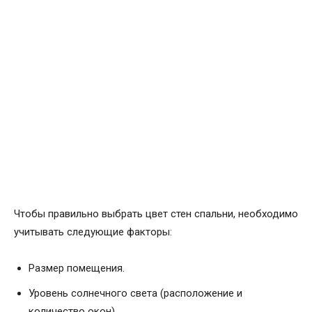
Чтобы правильно выбрать цвет стен спальни, необходимо
учитывать следующие факторы:
Размер помещения.
Уровень солнечного света (расположение и
количество окон).