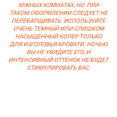
ЮЖНЫХ КОМНАТАХ, НО ПРИ
ТАКОМ ОФОРМЛЕНИИ СЛЕДУЕТ НЕ
ПЕРЕБАРЩИВАТЬ. ИСПОЛЬЗУЙТЕ
ОЧЕНЬ ТЕМНЫЙ ИЛИ СЛИШКОМ
НАСЫЩЕННЫЙ КОЛЕР ТОЛЬКО
ДЛЯ ИЗГОЛОВЬЯ КРОВАТИ. НОЧЬЮ
ВЫ НЕ УВИДИТЕ ЕГО, И
ИНТЕНСИВНЫЙ ОТТЕНОК НЕ БУДЕТ
СТИМУЛИРОВАТЬ ВАС.