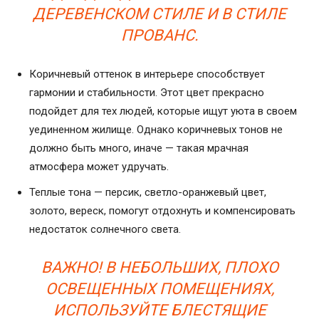
ДЕРЕВЕНСКОМ СТИЛЕ И В СТИЛЕ
ПРОВАНС.
Коричневый оттенок в интерьере способствует
гармонии и стабильности. Этот цвет прекрасно
подойдет для тех людей, которые ищут уюта в своем
уединенном жилище. Однако коричневых тонов не
должно быть много, иначе — такая мрачная
атмосфера может удручать.
Теплые тона — персик, светло-оранжевый цвет,
золото, вереск, помогут отдохнуть и компенсировать
недостаток солнечного света.
ВАЖНО! В НЕБОЛЬШИХ, ПЛОХО
ОСВЕЩЕННЫХ ПОМЕЩЕНИЯХ,
ИСПОЛЬЗУЙТЕ БЛЕСТЯЩИЕ