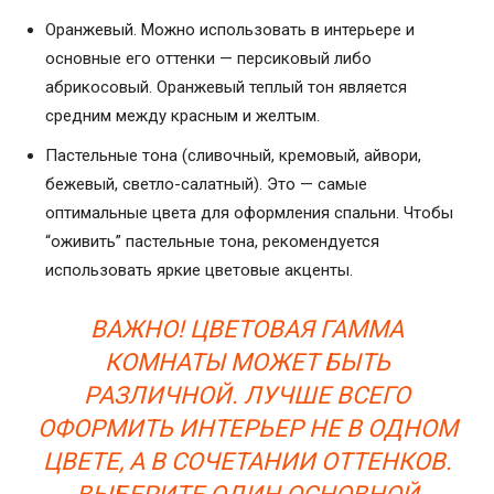
Оранжевый. Можно использовать в интерьере и
основные его оттенки — персиковый либо
абрикосовый. Оранжевый теплый тон является
средним между красным и желтым.
Пастельные тона (сливочный, кремовый, айвори,
бежевый, светло-салатный). Это — самые
оптимальные цвета для оформления спальни. Чтобы
“оживить” пастельные тона, рекомендуется
использовать яркие цветовые акценты.
ВАЖНО! ЦВЕТОВАЯ ГАММА
КОМНАТЫ МОЖЕТ БЫТЬ
РАЗЛИЧНОЙ. ЛУЧШЕ ВСЕГО
ОФОРМИТЬ ИНТЕРЬЕР НЕ В ОДНОМ
ЦВЕТЕ, А В СОЧЕТАНИИ ОТТЕНКОВ.