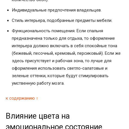
Индивидуальные предпочтения владельцев.
Стиль интерьера, подобранные предметы мебели.
Функциональность помещения. Если спальня
предназначена только для отдыха, то оформление
интерьера должно включать в себя спокойные тона
(бежевый, песочный, кремовый, персиковый). Если же
здесь присутствует и рабочая зона, то лучше для
оформления использовать светло-салатовые и
зеленые оттенки, которые будут стимулировать
умственную работу мозга.
к содержанию ↑
Влияние цвета на
эмоциональное состояние