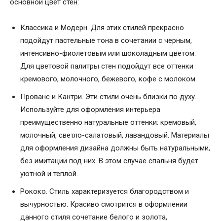
основной цвет стен:
Классика и Модерн. Для этих стилей прекрасно
подойдут пастельные тона в сочетании с черным,
интенсивно-фиолетовым или шоколадным цветом.
Для цветовой палитры стен подойдут все оттенки
кремового, молочного, бежевого, кофе с молоком.
Прованс и Кантри. Эти стили очень близки по духу.
Используйте для оформления интерьера
преимущественно натуральные оттенки: кремовый,
молочный, светло-салатовый, лавандовый. Материалы
для оформления дизайна должны быть натуральными,
без имитации под них. В этом случае спальня будет
уютной и теплой.
Рококо. Стиль характеризуется благородством и
вычурностью. Красиво смотрится в оформлении
данного стиля сочетание белого и золота,