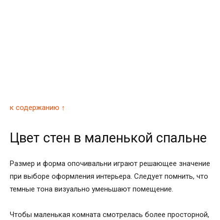
к содержанию ↑
Цвет стен в маленькой спальне
Размер и форма опочивальни играют решающее значение
при выборе оформления интерьера. Следует помнить, что
темные тона визуально уменьшают помещение.
Чтобы маленькая комната смотрелась более просторной,