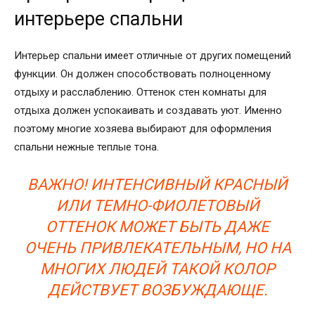
интерьере спальни
Интерьер спальни имеет отличные от других помещений
функции. Он должен способствовать полноценному
отдыху и расслаблению. Оттенок стен комнаты для
отдыха должен успокаивать и создавать уют. Именно
поэтому многие хозяева выбирают для оформления
спальни нежные теплые тона.
ВАЖНО! ИНТЕНСИВНЫЙ КРАСНЫЙ
ИЛИ ТЕМНО-ФИОЛЕТОВЫЙ
ОТТЕНОК МОЖЕТ БЫТЬ ДАЖЕ
ОЧЕНЬ ПРИВЛЕКАТЕЛЬНЫМ, НО НА
МНОГИХ ЛЮДЕЙ ТАКОЙ КОЛОР
ДЕЙСТВУЕТ ВОЗБУЖДАЮЩЕ.