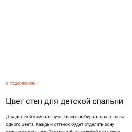
к содержанию ↑
Цвет стен для детской спальни
Для детской комнаты лучше всего выбирать два оттенка
одного цвета. Каждый оттенок будет отделять зону