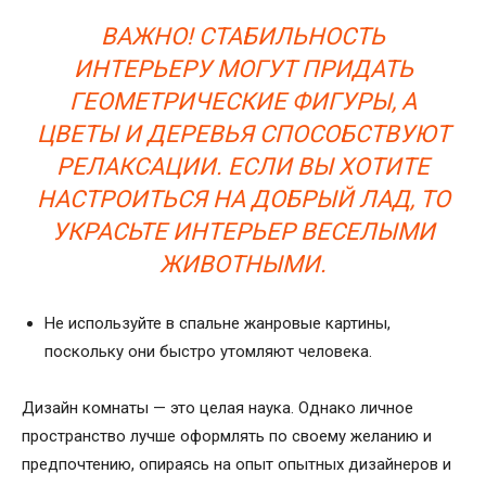
ВАЖНО! СТАБИЛЬНОСТЬ
ИНТЕРЬЕРУ МОГУТ ПРИДАТЬ
ГЕОМЕТРИЧЕСКИЕ ФИГУРЫ, А
ЦВЕТЫ И ДЕРЕВЬЯ СПОСОБСТВУЮТ
РЕЛАКСАЦИИ. ЕСЛИ ВЫ ХОТИТЕ
НАСТРОИТЬСЯ НА ДОБРЫЙ ЛАД, ТО
УКРАСЬТЕ ИНТЕРЬЕР ВЕСЕЛЫМИ
ЖИВОТНЫМИ.
Не используйте в спальне жанровые картины,
поскольку они быстро утомляют человека.
Дизайн комнаты — это целая наука. Однако личное
пространство лучше оформлять по своему желанию и
предпочтению, опираясь на опыт опытных дизайнеров и