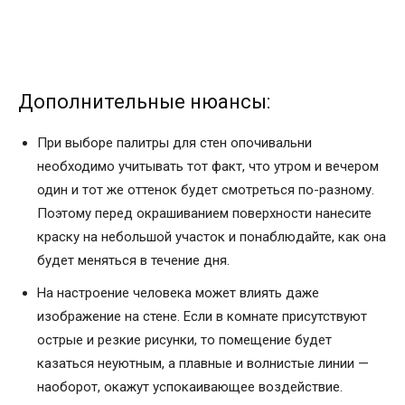
Дополнительные нюансы:
При выборе палитры для стен опочивальни
необходимо учитывать тот факт, что утром и вечером
один и тот же оттенок будет смотреться по-разному.
Поэтому перед окрашиванием поверхности нанесите
краску на небольшой участок и понаблюдайте, как она
будет меняться в течение дня.
На настроение человека может влиять даже
изображение на стене. Если в комнате присутствуют
острые и резкие рисунки, то помещение будет
казаться неуютным, а плавные и волнистые линии —
наоборот, окажут успокаивающее воздействие.