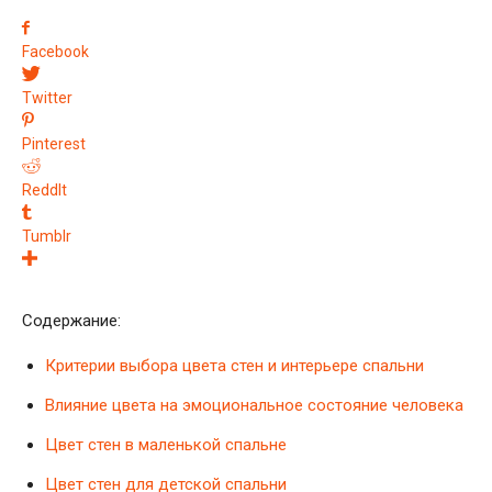
Facebook
Twitter
Pinterest
ReddIt
Tumblr
Содержание:
Критерии выбора цвета стен и интерьере спальни
Влияние цвета на эмоциональное состояние человека
Цвет стен в маленькой спальне
Цвет стен для детской спальни