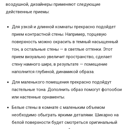
воздушной, дизайнеры применяют следующие
действенные приемы:
Для узкой и длинной комнаты прекрасно подойдет
прием контрастной стены. Например, торцевую
поверхность можно окрасить в темный насыщенный
тон, а остальные стены — в светлые оттенки. Этот
прием визуально увеличит пространство, сделает
стену намного шире, в результате — помещение
наполнится глубиной, динамикой образа.
Для маленького помещения прекрасно подойдут
пастельные тона. Дополнить образ помогут фотообои
или настенные орнаменты.
Белые стены в комнате с маленьким объемом
необходимо обыграть яркими деталями. Шикарно на
белой поверхности будет смотреться оригинальный