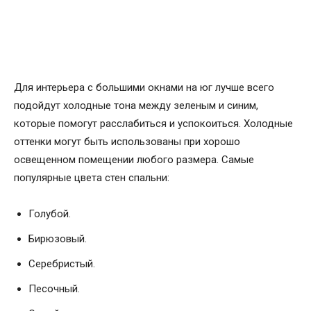
Для интерьера с большими окнами на юг лучше всего
подойдут холодные тона между зеленым и синим,
которые помогут расслабиться и успокоиться. Холодные
оттенки могут быть использованы при хорошо
освещенном помещении любого размера. Самые
популярные цвета стен спальни:
Голубой.
Бирюзовый.
Серебристый.
Песочный.