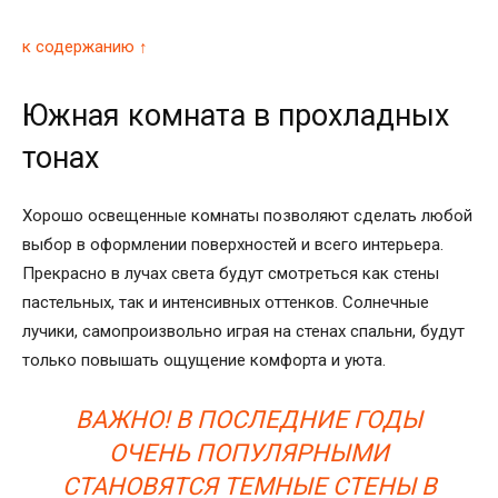
к содержанию ↑
Южная комната в прохладных
тонах
Хорошо освещенные комнаты позволяют сделать любой
выбор в оформлении поверхностей и всего интерьера.
Прекрасно в лучах света будут смотреться как стены
пастельных, так и интенсивных оттенков. Солнечные
лучики, самопроизвольно играя на стенах спальни, будут
только повышать ощущение комфорта и уюта.
ВАЖНО! В ПОСЛЕДНИЕ ГОДЫ
ОЧЕНЬ ПОПУЛЯРНЫМИ
СТАНОВЯТСЯ ТЕМНЫЕ СТЕНЫ В