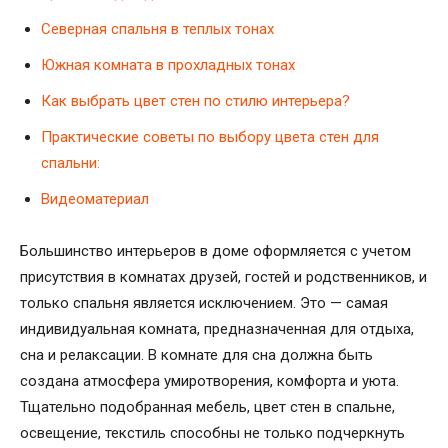
Северная спальня в теплых тонах
Южная комната в прохладных тонах
Как выбрать цвет стен по стилю интерьера?
Практические советы по выбору цвета стен для
спальни:
Видеоматериал
Большинство интерьеров в доме оформляется с учетом
присутствия в комнатах друзей, гостей и родственников, и
только спальня является исключением. Это — самая
индивидуальная комната, предназначенная для отдыха,
сна и релаксации. В комнате для сна должна быть
создана атмосфера умиротворения, комфорта и уюта.
Тщательно подобранная мебель, цвет стен в спальне,
освещение, текстиль способны не только подчеркнуть