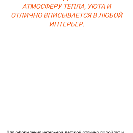
АТМОСФЕРУ ТЕПЛА, УЮТА И
ОТЛИЧНО ВПИСЫВАЕТСЯ В ЛЮБОЙ
ИНТЕРЬЕР.
Для оформления интерьера детской отлично подойдут и