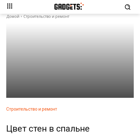
Домой
Строительство и ремонт
Строительство и ремонт
Цвет стен в спальне