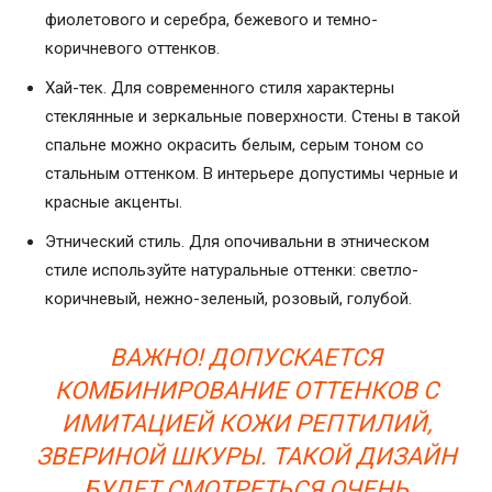
фиолетового и серебра, бежевого и темно-
коричневого оттенков.
Хай-тек. Для современного стиля характерны
стеклянные и зеркальные поверхности. Стены в такой
спальне можно окрасить белым, серым тоном со
стальным оттенком. В интерьере допустимы черные и
красные акценты.
Этнический стиль. Для опочивальни в этническом
стиле используйте натуральные оттенки: светло-
коричневый, нежно-зеленый, розовый, голубой.
ВАЖНО! ДОПУСКАЕТСЯ
КОМБИНИРОВАНИЕ ОТТЕНКОВ С
ИМИТАЦИЕЙ КОЖИ РЕПТИЛИЙ,
ЗВЕРИНОЙ ШКУРЫ. ТАКОЙ ДИЗАЙН
БУДЕТ СМОТРЕТЬСЯ ОЧЕНЬ