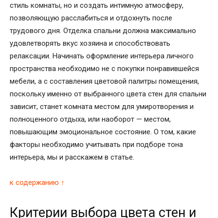
стиль комнаты, но и создать интимную атмосферу,
позволяющую расслабиться и отдохнуть после
трудового дня. Отделка спальни должна максимально
удовлетворять вкус хозяина и способствовать
релаксации. Начинать оформление интерьера личного
пространства необходимо не с покупки понравившейся
мебели, а с составления цветовой палитры помещения,
поскольку именно от выбранного цвета стен для спальни
зависит, станет комната местом для умиротворения и
полноценного отдыха, или наоборот — местом,
повышающим эмоциональное состояние. О том, какие
факторы необходимо учитывать при подборе тона
интерьера, мы и расскажем в статье.
к содержанию ↑
Критерии выбора цвета стен и