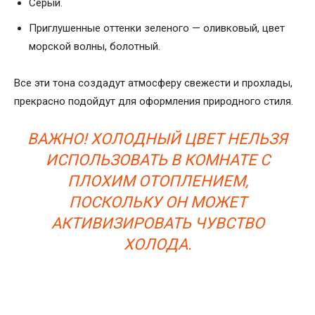
Серый.
Приглушенные оттенки зеленого — оливковый, цвет
морской волны, болотный.
Все эти тона создадут атмосферу свежести и прохлады,
прекрасно подойдут для оформления природного стиля.
ВАЖНО! ХОЛОДНЫЙ ЦВЕТ НЕЛЬЗЯ
ИСПОЛЬЗОВАТЬ В КОМНАТЕ С
ПЛОХИМ ОТОПЛЕНИЕМ,
ПОСКОЛЬКУ ОН МОЖЕТ
АКТИВИЗИРОВАТЬ ЧУВСТВО
ХОЛОДА.