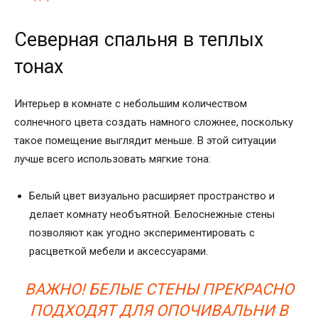
Северная спальня в теплых
тонах
Интерьер в комнате с небольшим количеством
солнечного цвета создать намного сложнее, поскольку
такое помещение выглядит меньше. В этой ситуации
лучше всего использовать мягкие тона:
Белый цвет визуально расширяет пространство и
делает комнату необъятной. Белоснежные стены
позволяют как угодно экспериментировать с
расцветкой мебели и аксессуарами.
ВАЖНО! БЕЛЫЕ СТЕНЫ ПРЕКРАСНО
ПОДХОДЯТ ДЛЯ ОПОЧИВАЛЬНИ В