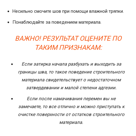
Несильно смочите шов при помощи влажной тряпки.
Понаблюдайте за поведением материала.
ВАЖНО! РЕЗУЛЬТАТ ОЦЕНИТЕ ПО
ТАКИМ ПРИЗНАКАМ:
Если затирка начала разбухать и выходить за
границы шва, то такое поведение строительного
материала свидетельствует о недостаточном
затвердевании и малой степени адгезии.
Если после намачивания перемен вы не
замечаете, то все отлично и можно приступать к
очистке поверхности от остатков строительного
материала.