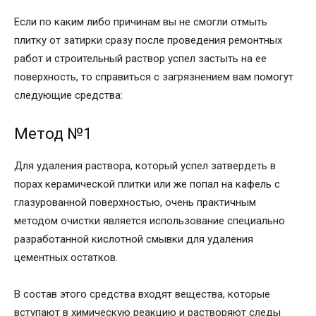
Если по каким либо причинам вы не смогли отмыть
плитку от затирки сразу после проведения ремонтных
работ и строительный раствор успел застыть на ее
поверхность, то справиться с загрязнением вам помогут
следующие средства:
Метод №1
Для удаления раствора, который успел затвердеть в
порах керамической плитки или же попал на кафель с
глазурованной поверхностью, очень практичным
методом очистки является использование специально
разработанной кислотной смывки для удаления
цементных остатков.
В состав этого средства входят вещества, которые
вступают в химическую реакцию и растворяют следы