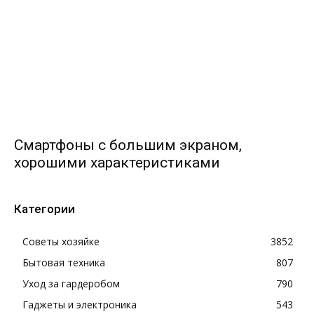
Смартфоны с большим экраном,
хорошими характеристиками
Категории
Советы хозяйке
3852
Бытовая техника
807
Уход за гардеробом
790
Гаджеты и электроника
543