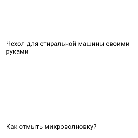
Чехол для стиральной машины своими
руками
Как отмыть микроволновку?