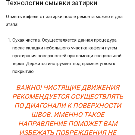
Технологии смывки затирки
Отмыть кафель от затирки после ремонта можно в два
этапа:
Сухая чистка. Осуществляется данная процедура
после укладки небольшого участка кафеля путем
протирания поверхностей при помощи специальной
терки. Держится инструмент под прямым углом к
покрытию.
ВАЖНО! ЧИСТЯЩИЕ ДВИЖЕНИЯ
РЕКОМЕНДУЕТСЯ ОСУЩЕСТВЛЯТЬ
ПО ДИАГОНАЛИ К ПОВЕРХНОСТИ
ШВОВ. ИМЕННО ТАКОЕ
НАПРАВЛЕНИЕ ПОМОЖЕТ ВАМ
ИЗБЕЖАТЬ ПОВРЕЖДЕНИЯ НЕ