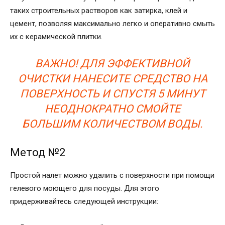
таких строительных растворов как затирка, клей и
цемент, позволяя максимально легко и оперативно смыть
их с керамической плитки.
ВАЖНО! ДЛЯ ЭФФЕКТИВНОЙ
ОЧИСТКИ НАНЕСИТЕ СРЕДСТВО НА
ПОВЕРХНОСТЬ И СПУСТЯ 5 МИНУТ
НЕОДНОКРАТНО СМОЙТЕ
БОЛЬШИМ КОЛИЧЕСТВОМ ВОДЫ.
Метод №2
Простой налет можно удалить с поверхности при помощи
гелевого моющего для посуды. Для этого
придерживайтесь следующей инструкции: