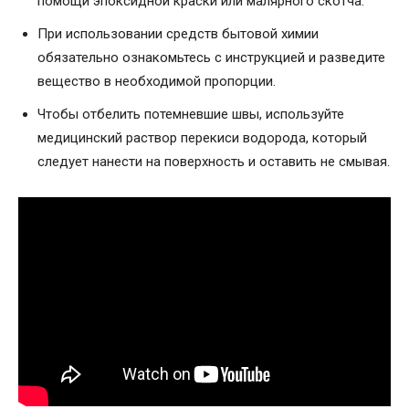
помощи эпоксидной краски или малярного скотча.
При использовании средств бытовой химии
обязательно ознакомьтесь с инструкцией и разведите
вещество в необходимой пропорции.
Чтобы отбелить потемневшие швы, используйте
медицинский раствор перекиси водорода, который
следует нанести на поверхность и оставить не смывая.