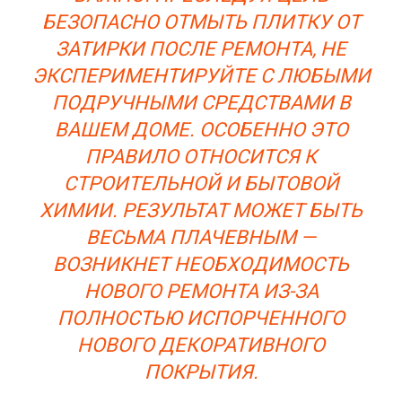
БЕЗОПАСНО ОТМЫТЬ ПЛИТКУ ОТ
ЗАТИРКИ ПОСЛЕ РЕМОНТА, НЕ
ЭКСПЕРИМЕНТИРУЙТЕ С ЛЮБЫМИ
ПОДРУЧНЫМИ СРЕДСТВАМИ В
ВАШЕМ ДОМЕ. ОСОБЕННО ЭТО
ПРАВИЛО ОТНОСИТСЯ К
СТРОИТЕЛЬНОЙ И БЫТОВОЙ
ХИМИИ. РЕЗУЛЬТАТ МОЖЕТ БЫТЬ
ВЕСЬМА ПЛАЧЕВНЫМ —
ВОЗНИКНЕТ НЕОБХОДИМОСТЬ
НОВОГО РЕМОНТА ИЗ-ЗА
ПОЛНОСТЬЮ ИСПОРЧЕННОГО
НОВОГО ДЕКОРАТИВНОГО
ПОКРЫТИЯ.