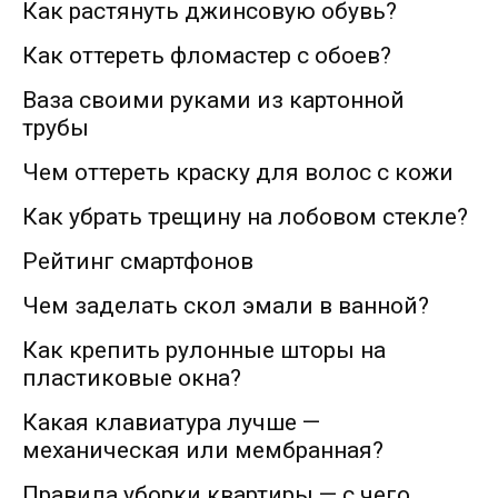
Как растянуть джинсовую обувь?
Как оттереть фломастер с обоев?
Ваза своими руками из картонной
трубы
Чем оттереть краску для волос с кожи
Как убрать трещину на лобовом стекле?
Рейтинг смартфонов
Чем заделать скол эмали в ванной?
Как крепить рулонные шторы на
пластиковые окна?
Какая клавиатура лучше —
механическая или мембранная?
Правила уборки квартиры — с чего