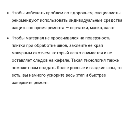
Чтобы избежать проблем со здоровьем, специалисты
рекомендуют использовать индивидуальные средства
защиты во время ремонта — перчатки, маска, халат.
Чтобы материал не просачивался на поверхность
плитки при обработке швов, заклейте ее края
малярным скотчем, который легко снимается и не
оставляет следов на кафеле. Такая технология также
поможет вам создать более ровные и гладкие швы, то
есть, вы намного ускорите весь этап и быстрее
завершите ремонт.