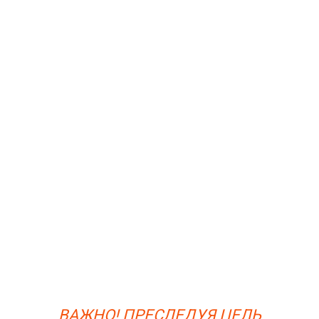
ВАЖНО! ПРЕСЛЕДУЯ ЦЕЛЬ