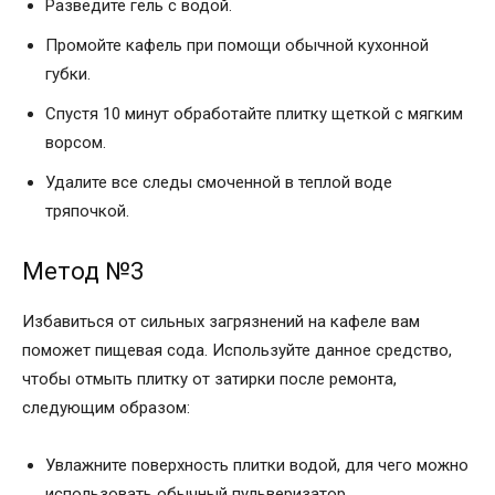
Разведите гель с водой.
Промойте кафель при помощи обычной кухонной
губки.
Спустя 10 минут обработайте плитку щеткой с мягким
ворсом.
Удалите все следы смоченной в теплой воде
тряпочкой.
Метод №3
Избавиться от сильных загрязнений на кафеле вам
поможет пищевая сода. Используйте данное средство,
чтобы отмыть плитку от затирки после ремонта,
следующим образом:
Увлажните поверхность плитки водой, для чего можно
использовать обычный пульверизатор.