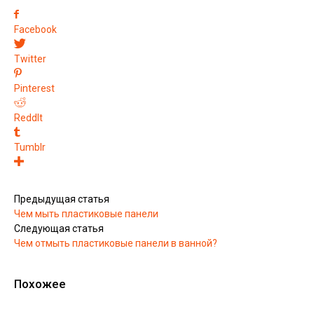
Facebook
Twitter
Pinterest
ReddIt
Tumblr
Предыдущая статья
Чем мыть пластиковые панели
Следующая статья
Чем отмыть пластиковые панели в ванной?
Похожее