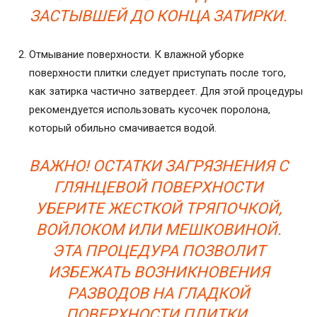
ЗАСТЫВШЕЙ ДО КОНЦА ЗАТИРКИ.
Отмывание поверхности. К влажной уборке
поверхности плитки следует приступать после того,
как затирка частично затвердеет. Для этой процедуры
рекомендуется использовать кусочек поролона,
который обильно смачивается водой.
ВАЖНО! ОСТАТКИ ЗАГРЯЗНЕНИЯ С
ГЛЯНЦЕВОЙ ПОВЕРХНОСТИ
УБЕРИТЕ ЖЕСТКОЙ ТРЯПОЧКОЙ,
ВОЙЛОКОМ ИЛИ МЕШКОВИНОЙ.
ЭТА ПРОЦЕДУРА ПОЗВОЛИТ
ИЗБЕЖАТЬ ВОЗНИКНОВЕНИЯ
РАЗВОДОВ НА ГЛАДКОЙ
ПОВЕРХНОСТИ ПЛИТКИ.