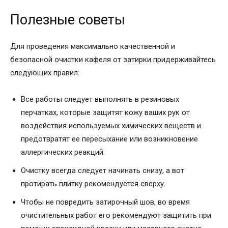
Полезные советы
Для проведения максимально качественной и
безопасной очистки кафеля от затирки придерживайтесь
следующих правил:
Все работы следует выполнять в резиновых
перчатках, которые защитят кожу ваших рук от
воздействия используемых химических веществ и
предотвратят ее пересыхание или возникновение
аллергических реакций.
Очистку всегда следует начинать снизу, а вот
протирать плитку рекомендуется сверху.
Чтобы не повредить затирочный шов, во время
очистительных работ его рекомендуют защитить при