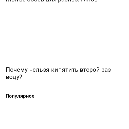
Почему нельзя кипятить второй раз
воду?
Популярное