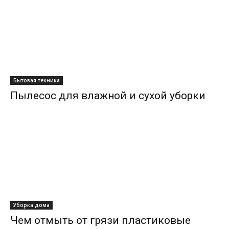
Бытовая техника
Пылесос для влажной и сухой уборки
Уборка дома
Чем отмыть от грязи пластиковые