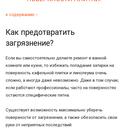
к содержанию ↑
Как предотвратить
загрязнение?
Если вы самостоятельно делаете ремонт в ванной
комнате или кухне, то избежать попадания затирки на
поверхность кафельной плитки и линолеума очень
сложно, а иногда даже невозможно. Даже в том случае,
если работают профессионалы, часто на поверхностях
остаются специфические пятна.
Существует возможность максимально уберечь
поверхности от загрязнения, а также обезопасить свои
руки от неприятных последствий: