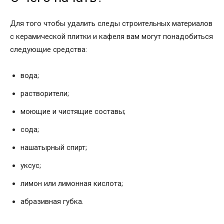
Для того чтобы удалить следы строительных материалов
с керамической плитки и кафеля вам могут понадобиться
следующие средства:
вода;
растворители;
моющие и чистящие составы;
сода;
нашатырный спирт;
уксус;
лимон или лимонная кислота;
абразивная губка.