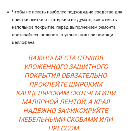
Чтобы не искать наиболее подходящие средства для
очистки плитки от затирки и не думать, как отмыть
напольное покрытие, перед выполнением ремонта
постарайтесь полностью укрыть пол при помощи
целлофана.
ВАЖНО! МЕСТА СТЫКОВ
УЛОЖЕННОГО ЗАЩИТНОГО
ПОКРЫТИЯ ОБЯЗАТЕЛЬНО
ПРОКЛЕЙТЕ ШИРОКИМ
КАНЦЕЛЯРСКИМ СКОТЧЕМ ИЛИ
МАЛЯРНОЙ ЛЕНТОЙ, А КРАЯ
НАДЕЖНО ЗАФИКСИРУЙТЕ
МЕБЕЛЬНЫМИ СКОБАМИ ИЛИ
ПРЕССОМ.