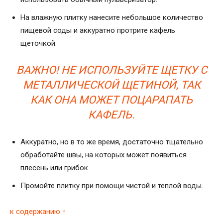
На влажную плитку нанесите небольшое количество
пищевой соды и аккуратно протрите кафель
щеточкой.
ВАЖНО! НЕ ИСПОЛЬЗУЙТЕ ЩЕТКУ С
МЕТАЛЛИЧЕСКОЙ ЩЕТИНОЙ, ТАК
КАК ОНА МОЖЕТ ПОЦАРАПАТЬ
КАФЕЛЬ.
Аккуратно, но в то же время, достаточно тщательно
обработайте швы, на которых может появиться
плесень или грибок.
Промойте плитку при помощи чистой и теплой воды.
к содержанию ↑