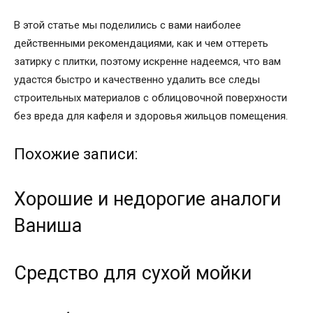
В этой статье мы поделились с вами наиболее
действенными рекомендациями, как и чем оттереть
затирку с плитки, поэтому искренне надеемся, что вам
удастся быстро и качественно удалить все следы
строительных материалов с облицовочной поверхности
без вреда для кафеля и здоровья жильцов помещения.
Похожие записи:
Хорошие и недорогие аналоги
Ваниша
Cредство для сухой мойки