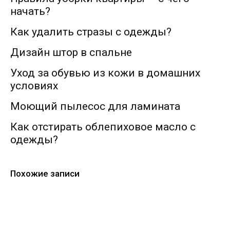
начать?
Как удалить стразы с одежды?
Дизайн штор в спальне
Уход за обувью из кожи в домашних
условиях
Моющий пылесос для ламината
Как отстирать облепиховое масло с
одежды?
Похожие записи