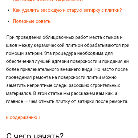
Как удалить засохшую и старую затирку с плитки?
Полезные советы
При проведении облицовочных работ места стыков и
швов между керамической плиткой обрабатываются при
помощи затирки. Эта процедура необходима для
обеспечения лучшей адгезии поверхности и придания ей
более привлекательного внешнего вида. Но часто после
проведения ремонта на поверхности плитки можно
заметить неприятные следы засохших строительных
материалов. В этой статье мы расскажем вам как, а
главное — чем отмыть плитку от затирки после ремонта.
к содержанию ↑
С чего начать?