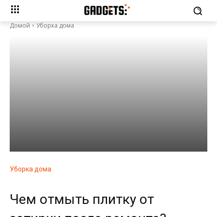
Домой
Уборка дома
Уборка дома
Чем отмыть плитку от