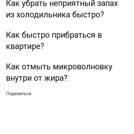
Как убрать неприятный запах
из холодильника быстро?
Как быстро прибраться в
квартире?
Как отмыть микроволновку
внутри от жира?
Поделиться: