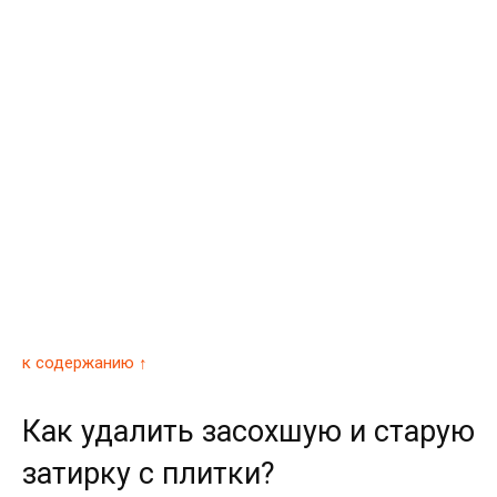
к содержанию ↑
Как удалить засохшую и старую
затирку с плитки?