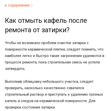
к содержанию ↑
Как отмыть кафель после
ремонта от затирки?
Чтобы не возникало проблем очистки затирки с
поверхности керамической плитки, следует помнить, что
наиболее легко и быстро такие загрязнения удаляются в
процессе ремонта, пока строительная смесь не успела
затвердеть.
Выполнив облицовку небольшого участка, следует
проверить, насколько качественно схватился
строительный раствор и приступать к удалению грязных
капель и следов на керамической поверхности. Для
проверки состояния затирки: