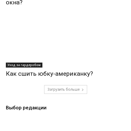
окна?
Уход за гардеробом
Как сшить юбку-американку?
Загрузить больше
Выбор редакции