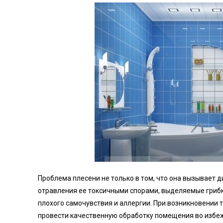
Проблема плесени не только в том, что она вызывает 
отравления ее токсичными спорами, выделяемые грибк
плохого самочувствия и аллергии. При возникновении 
провести качественную обработку помещения во избеж