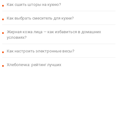
Как сшить шторы на кухню?
Как выбрать смеситель для кухни?
Жирная кожа лица — как избавиться в домашних
условиях?
Как настроить электронные весы?
Хлебопечка: рейтинг лучших