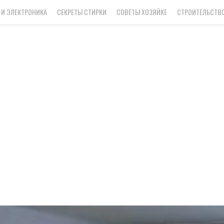
 И ЭЛЕКТРОНИКА
СЕКРЕТЫ СТИРКИ
СОВЕТЫ ХОЗЯЙКЕ
СТРОИТЕЛЬСТВО