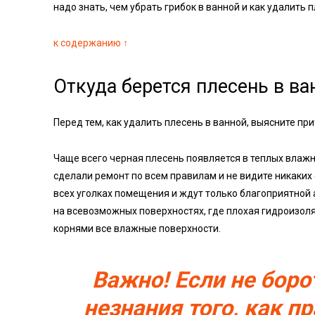
надо знать, чем убрать грибок в ванной и как удалить п
к содержанию ↑
Откуда берется плесень в ва
Перед тем, как удалить плесень в ванной, выясните пр
Чаще всего черная плесень появляется в теплых вла
сделали ремонт по всем правилам и не видите никаких 
всех уголках помещения и ждут только благоприятной
на всевозможных поверхностях, где плохая гидроизоля
корнями все влажные поверхности.
Важно! Если не боро
незнания того, как п