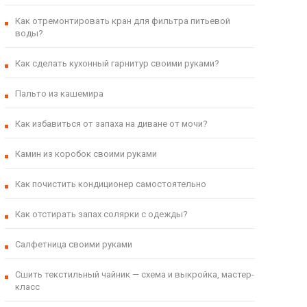
Как отремонтировать кран для фильтра питьевой
воды?
Как сделать кухонный гарнитур своими руками?
Пальто из кашемира
Как избавиться от запаха на диване от мочи?
Камин из коробок своими руками
Как почистить кондиционер самостоятельно
Как отстирать запах солярки с одежды?
Салфетница своими руками
Сшить текстильный чайник — схема и выкройка, мастер-
класс