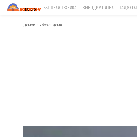
БЫТОВАЯ ТЕХНИКА
ВЫВОДИМ ПЯТНА
ГАДЖЕТЫ
Домой
Уборка дома