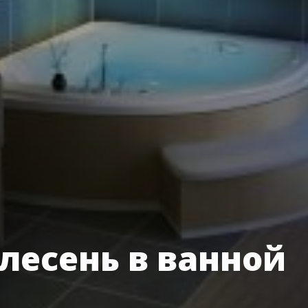
плесень в ванной