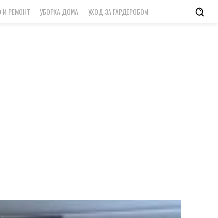
 И РЕМОНТ
УБОРКА ДОМА
УХОД ЗА ГАРДЕРОБОМ