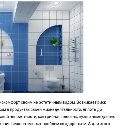
дискомфорт своим не эстетичным видом. Возникает риск
ом в продуктах своей жизнедеятельности, вплоть до
такой неприятности, как грибная плесень, нужно немедленно
ание нежелательных проблем со здоровьем. А для этого