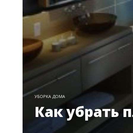
УБОРКА ДОМА
Как убрать 