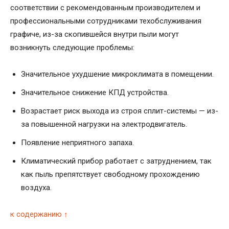
соответствии с рекомендованным производителем и
профессиональными сотрудниками техобслуживания
графиче, из-за скопившейся внутри пыли могут
возникнуть следующие проблемы:
Значительное ухудшение микроклимата в помещении.
Значительное снижение КПД устройства.
Возрастает риск выхода из строя сплит-системы — из-
за повышенной нагрузки на электродвигатель.
Появление неприятного запаха.
Климатический прибор работает с затруднением, так
как пыль препятствует свободному прохождению
воздуха.
к содержанию ↑