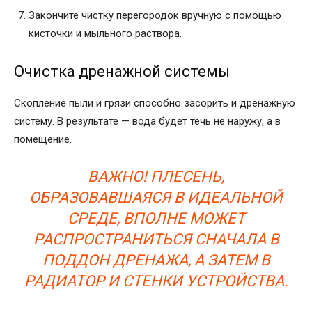
Закончите чистку перегородок вручную с помощью
кисточки и мыльного раствора.
Очистка дренажной системы
Скопление пыли и грязи способно засорить и дренажную
систему. В результате — вода будет течь не наружу, а в
помещение.
ВАЖНО! ПЛЕСЕНЬ,
ОБРАЗОВАВШАЯСЯ В ИДЕАЛЬНОЙ
СРЕДЕ, ВПОЛНЕ МОЖЕТ
РАСПРОСТРАНИТЬСЯ СНАЧАЛА В
ПОДДОН ДРЕНАЖА, А ЗАТЕМ В
РАДИАТОР И СТЕНКИ УСТРОЙСТВА.