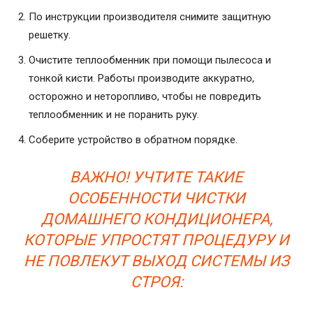
По инструкции производителя снимите защитную
решетку.
Очистите теплообменник при помощи пылесоса и
тонкой кисти. Работы производите аккуратно,
осторожно и неторопливо, чтобы не повредить
теплообменник и не поранить руку.
Соберите устройство в обратном порядке.
ВАЖНО! УЧТИТЕ ТАКИЕ
ОСОБЕННОСТИ ЧИСТКИ
ДОМАШНЕГО КОНДИЦИОНЕРА,
КОТОРЫЕ УПРОСТЯТ ПРОЦЕДУРУ И
НЕ ПОВЛЕКУТ ВЫХОД СИСТЕМЫ ИЗ
СТРОЯ: