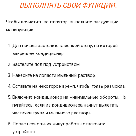
ВЫПОЛНЯТЬ СВОИ ФУНКЦИИ.
Чтобы почистить вентилятор, выполните следующие
манипуляции:
Для начала застелите клеенкой стену, на которой
закреплен кондиционер.
Застелите пол под устройством.
Нанесите на лопасти мыльный раствор.
Оставьте на некоторое время, чтобы грязь размокла.
Включите кондиционер на минимальные обороты. Не
пугайтесь, если из кондиционера начнут вылетать
частички грязи и мыльного раствора.
После нескольких минут работы отключите
устройство.