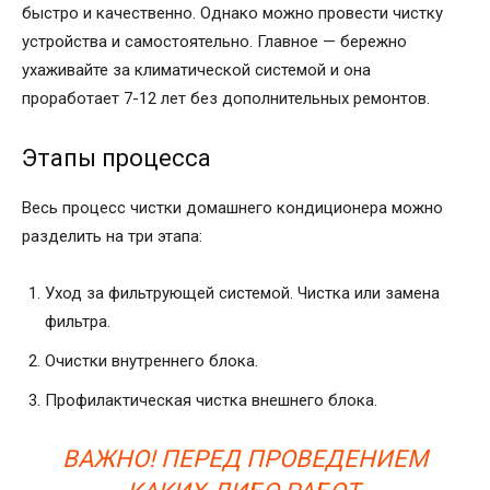
быстро и качественно. Однако можно провести чистку
устройства и самостоятельно. Главное — бережно
ухаживайте за климатической системой и она
проработает 7-12 лет без дополнительных ремонтов.
Этапы процесса
Весь процесс чистки домашнего кондиционера можно
разделить на три этапа:
Уход за фильтрующей системой. Чистка или замена
фильтра.
Очистки внутреннего блока.
Профилактическая чистка внешнего блока.
ВАЖНО! ПЕРЕД ПРОВЕДЕНИЕМ