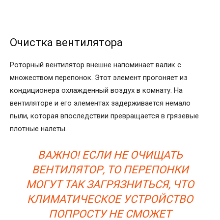
Очистка вентилятора
Роторный вентилятор внешне напоминает валик с
множеством перепонок. Этот элемент прогоняет из
кондиционера охлажденный воздух в комнату. На
вентиляторе и его элементах задерживается немало
пыли, которая впоследствии превращается в грязевые
плотные налеты.
ВАЖНО! ЕСЛИ НЕ ОЧИЩАТЬ
ВЕНТИЛЯТОР, ТО ПЕРЕПОНКИ
МОГУТ ТАК ЗАГРЯЗНИТЬСЯ, ЧТО
КЛИМАТИЧЕСКОЕ УСТРОЙСТВО
ПОПРОСТУ НЕ СМОЖЕТ