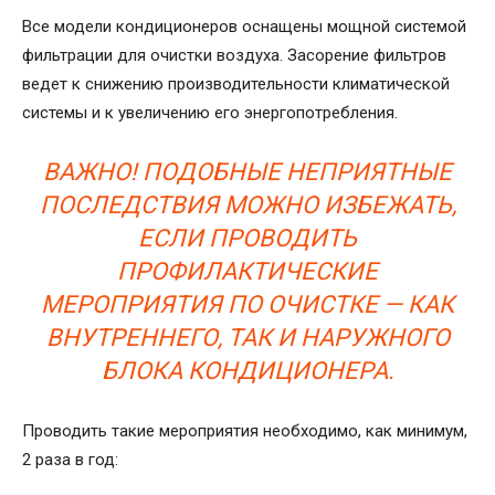
Все модели кондиционеров оснащены мощной системой
фильтрации для очистки воздуха. Засорение фильтров
ведет к снижению производительности климатической
системы и к увеличению его энергопотребления.
ВАЖНО! ПОДОБНЫЕ НЕПРИЯТНЫЕ
ПОСЛЕДСТВИЯ МОЖНО ИЗБЕЖАТЬ,
ЕСЛИ ПРОВОДИТЬ
ПРОФИЛАКТИЧЕСКИЕ
МЕРОПРИЯТИЯ ПО ОЧИСТКЕ — КАК
ВНУТРЕННЕГО, ТАК И НАРУЖНОГО
БЛОКА КОНДИЦИОНЕРА.
Проводить такие мероприятия необходимо, как минимум,
2 раза в год: