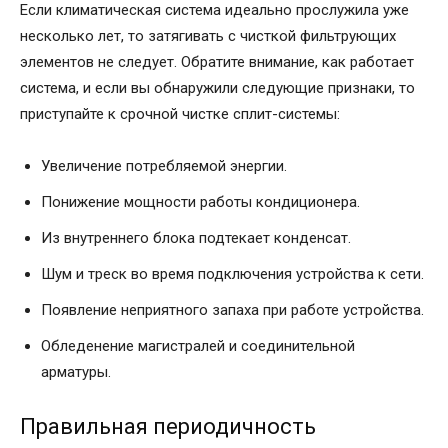
Если климатическая система идеально прослужила уже
несколько лет, то затягивать с чисткой фильтрующих
элементов не следует. Обратите внимание, как работает
система, и если вы обнаружили следующие признаки, то
приступайте к срочной чистке сплит-системы:
Увеличение потребляемой энергии.
Понижение мощности работы кондиционера.
Из внутреннего блока подтекает конденсат.
Шум и треск во время подключения устройства к сети.
Появление неприятного запаха при работе устройства.
Обледенение магистралей и соединительной
арматуры.
Правильная периодичность