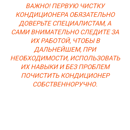
ВАЖНО! ПЕРВУЮ ЧИСТКУ
КОНДИЦИОНЕРА ОБЯЗАТЕЛЬНО
ДОВЕРЬТЕ СПЕЦИАЛИСТАМ, А
САМИ ВНИМАТЕЛЬНО СЛЕДИТЕ ЗА
ИХ РАБОТОЙ, ЧТОБЫ В
ДАЛЬНЕЙШЕМ, ПРИ
НЕОБХОДИМОСТИ, ИСПОЛЬЗОВАТЬ
ИХ НАВЫКИ И БЕЗ ПРОБЛЕМ
ПОЧИСТИТЬ КОНДИЦИОНЕР
СОБСТВЕННОРУЧНО.