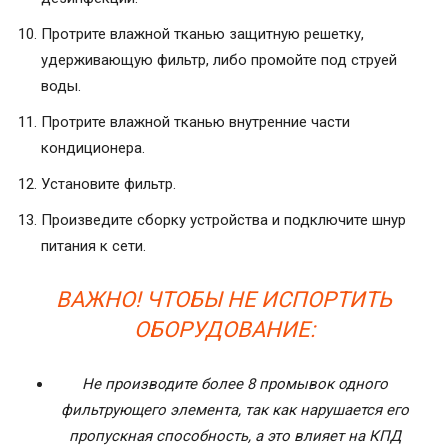
Протрите влажной тканью защитную решетку,
удерживающую фильтр, либо промойте под струей
воды.
Протрите влажной тканью внутренние части
кондиционера.
Установите фильтр.
Произведите сборку устройства и подключите шнур
питания к сети.
ВАЖНО! ЧТОБЫ НЕ ИСПОРТИТЬ
ОБОРУДОВАНИЕ:
Не производите более 8 промывок одного
фильтрующего элемента, так как нарушается его
пропускная способность, а это влияет на КПД