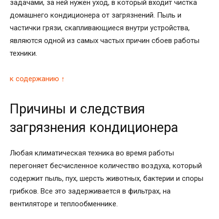
задачами, за ней нужен уход, в который входит чистка
домашнего кондиционера от загрязнений. Пыль и
частички грязи, скапливающиеся внутри устройства,
являются одной из самых частых причин сбоев работы
техники.
к содержанию ↑
Причины и следствия
загрязнения кондиционера
Любая климатическая техника во время работы
перегоняет бесчисленное количество воздуха, который
содержит пыль, пух, шерсть животных, бактерии и споры
грибков. Все это задерживается в фильтрах, на
вентиляторе и теплообменнике.