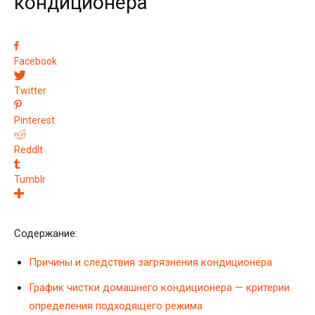
кондиционера
Facebook
Twitter
Pinterest
ReddIt
Tumblr
Содержание:
Причины и следствия загрязнения кондиционера
График чистки домашнего кондиционера — критерии
определения подходящего режима