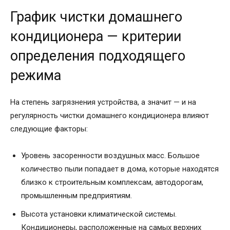
График чистки домашнего
кондиционера — критерии
определения подходящего
режима
На степень загрязнения устройства, а значит — и на
регулярность чистки домашнего кондиционера влияют
следующие факторы:
Уровень засоренности воздушных масс. Большое
количество пыли попадает в дома, которые находятся
близко к строительным комплексам, автодорогам,
промышленным предприятиям.
Высота установки климатической системы.
Кондиционеры, расположенные на самых верхних