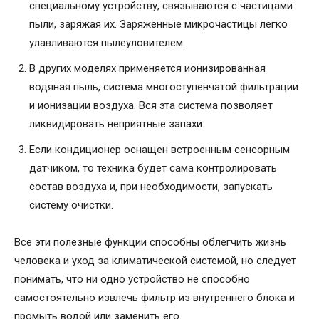
специальному устройству, связываются с частицами
пыли, заряжая их. Заряженные микрочастицы легко
улавливаются пылеуловителем.
В других моделях применяется ионизированная
водяная пыль, система многоступенчатой фильтрации
и ионизации воздуха. Вся эта система позволяет
ликвидировать неприятные запахи.
Если кондиционер оснащен встроенным сенсорным
датчиком, то техника будет сама контролировать
состав воздуха и, при необходимости, запускать
систему очистки.
Все эти полезные функции способны облегчить жизнь
человека и уход за климатической системой, но следует
понимать, что ни одно устройство не способно
самостоятельно извлечь фильтр из внутреннего блока и
промыть водой или заменить его.