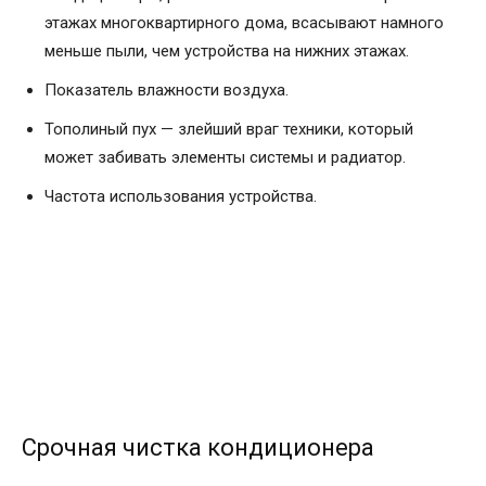
этажах многоквартирного дома, всасывают намного
меньше пыли, чем устройства на нижних этажах.
Показатель влажности воздуха.
Тополиный пух — злейший враг техники, который
может забивать элементы системы и радиатор.
Частота использования устройства.
Срочная чистка кондиционера