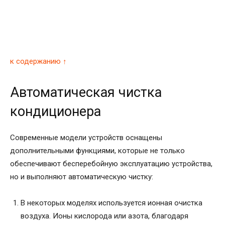
к содержанию ↑
Автоматическая чистка
кондиционера
Современные модели устройств оснащены
дополнительными функциями, которые не только
обеспечивают бесперебойную эксплуатацию устройства,
но и выполняют автоматическую чистку:
В некоторых моделях используется ионная очистка
воздуха. Ионы кислорода или азота, благодаря