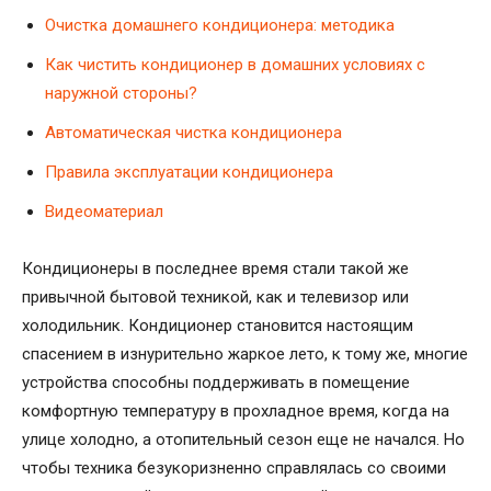
Очистка домашнего кондиционера: методика
Как чистить кондиционер в домашних условиях с
наружной стороны?
Автоматическая чистка кондиционера
Правила эксплуатации кондиционера
Видеоматериал
Кондиционеры в последнее время стали такой же
привычной бытовой техникой, как и телевизор или
холодильник. Кондиционер становится настоящим
спасением в изнурительно жаркое лето, к тому же, многие
устройства способны поддерживать в помещение
комфортную температуру в прохладное время, когда на
улице холодно, а отопительный сезон еще не начался. Но
чтобы техника безукоризненно справлялась со своими