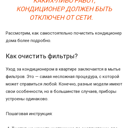
КАКИХ-ЛИБО РАБОТ,
КОНДИЦИОНЕР ДОЛЖЕН БЫТЬ
ОТКЛЮЧЕН ОТ СЕТИ.
Рассмотрим, как самостоятельно почистить кондиционер
дома более подробно.
Как очистить фильтры?
Уход за кондиционером в квартире заключается в мытье
фильтров. Это — самая несложная процедура, с которой
может справиться любой. Конечно, разные модели имеют
свои особенности, но в большинстве случаев, приборы
устроены одинаково.
Пошаговая инструкция: