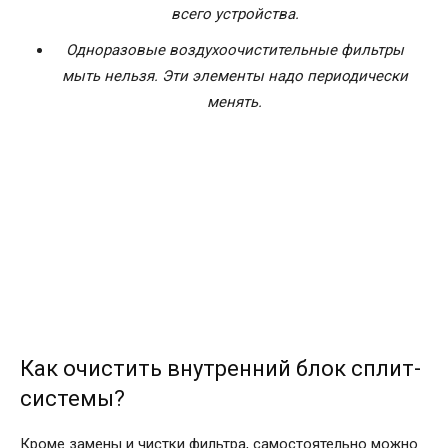
всего устройства.
Одноразовые воздухоочистительные фильтры
мыть нельзя. Эти элементы надо периодически
менять.
Как очистить внутренний блок сплит-
системы?
Кроме замены и чистки фильтра, самостоятельно можно