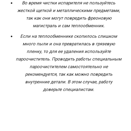
Во время чистки испарителя не пользуйтесь
жесткой щеткой и металлическими предметами,
так как они могут повредить фреоновую
магистраль и сам теплообменник.
Если на теплообменнике скопилось слишком
много пыли и она превратилась в грязевую
пленку, то для ее удаления используйте
пароочиститель. Проводить работы специальным
пароочистителем самостоятельно не
рекомендуется, так как можно повредить
внутренние детали. В этом случае, работу
доверьте специалистам.