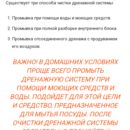
Существует три способа чистки дренажной системы:
Промывка при помощи воды и моющих средств.
Промывка при полной разборке внутреннего блока.
Промывка отсоединенного дренажа с продуванием
его воздухом.
ВАЖНО! В ДОМАШНИХ УСЛОВИЯХ
ПРОЩЕ ВСЕГО ПРОМЫТЬ
ДРЕНАЖНУЮ СИСТЕМУ ПРИ
ПОМОЩИ МОЮЩИХ СРЕДСТВ И
ВОДЫ. ПОДОЙДЕТ ДЛЯ ЭТОЙ ЦЕЛИ
И СРЕДСТВО, ПРЕДНАЗНАЧЕННОЕ
ДЛЯ МЫТЬЯ ПОСУДЫ. ПОСЛЕ
ОЧИСТКИ ДРЕНАЖНОЙ СИСТЕМЫ