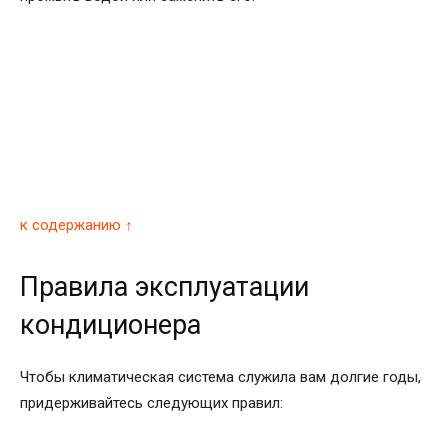
к содержанию ↑
Правила эксплуатации
кондиционера
Чтобы климатическая система служила вам долгие годы,
придерживайтесь следующих правил: