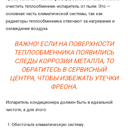
очистить теплообменник-испаритель от пыли. Это —
основная часть климатической системы, так как
радиаторы теплообменника отвечают за нагревание и
охлаждение воздуха.
ВАЖНО! ЕСЛИ НА ПОВЕРХНОСТИ
ТЕПЛООБМЕННИКА ПОЯВИЛИСЬ
СЛЕДЫ КОРРОЗИИ МЕТАЛЛА, ТО
ОБРАТИТЕСЬ В СЕРВИСНЫЙ
ЦЕНТРА, ЧТОБЫ ИЗБЕЖАТЬ УТЕЧКИ
ФРЕОНА.
Испаритель кондиционера должен быть в идеальной
чистоте, а для этого:
Обесточьте климатическую систему.