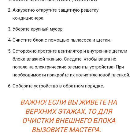
Аккуратно открутите защитную решетку
кондиционера.
Уберите крупный мусор.
Очистите блок с помощью пылесоса и щетки.
Осторожно протрите вентилятор и внутренние детали
блока влажной тканью. Следите, чтобы влага не
попала на электрические элементы устройства. При
необходимости прикройте их полиэтиленовой пленкой.
Соберите устройство в обратном порядке.
ВАЖНО! ЕСЛИ ВЫ ЖИВЕТЕ НА
ВЕРХНИХ ЭТАЖАХ, ТО ДЛЯ
ОЧИСТКИ ВНЕШНЕГО БЛОКА
ВЫЗОВИТЕ МАСТЕРА.