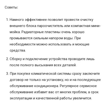
Советы:
Намного эффективнее позволит провести очистку
внешнего блока пароочиститель или компактная мини-
мойка. Радиаторные пластины очень хорошо
промываются сильным напором воды. При
необходимости можно использовать и моющие
средства.
Сборку и подключение устройства проводите лишь
после полного высыхания всех деталей.
При покупке климатической системы сразу заключите
договор не только на установку, но и на последующее
обслуживание кондиционера. Регулярное сервисное
обслуживание избавит вас от многих проблем, а срок
эксплуатации и качественной работы увеличится.