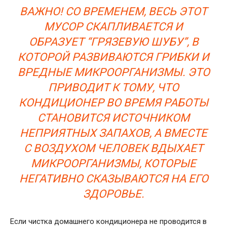
ВАЖНО! СО ВРЕМЕНЕМ, ВЕСЬ ЭТОТ
МУСОР СКАПЛИВАЕТСЯ И
ОБРАЗУЕТ “ГРЯЗЕВУЮ ШУБУ”, В
КОТОРОЙ РАЗВИВАЮТСЯ ГРИБКИ И
ВРЕДНЫЕ МИКРООРГАНИЗМЫ. ЭТО
ПРИВОДИТ К ТОМУ, ЧТО
КОНДИЦИОНЕР ВО ВРЕМЯ РАБОТЫ
СТАНОВИТСЯ ИСТОЧНИКОМ
НЕПРИЯТНЫХ ЗАПАХОВ, А ВМЕСТЕ
С ВОЗДУХОМ ЧЕЛОВЕК ВДЫХАЕТ
МИКРООРГАНИЗМЫ, КОТОРЫЕ
НЕГАТИВНО СКАЗЫВАЮТСЯ НА ЕГО
ЗДОРОВЬЕ.
Если чистка домашнего кондиционера не проводится в