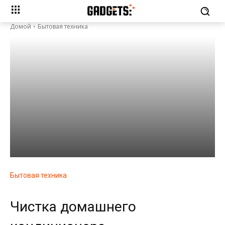
Домой
Бытовая техника
Бытовая техника
Чистка домашнего