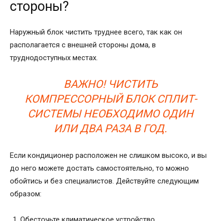
стороны?
Наружный блок чистить труднее всего, так как он
располагается с внешней стороны дома, в
труднодоступных местах.
ВАЖНО! ЧИСТИТЬ
КОМПРЕССОРНЫЙ БЛОК СПЛИТ-
СИСТЕМЫ НЕОБХОДИМО ОДИН
ИЛИ ДВА РАЗА В ГОД.
Если кондиционер расположен не слишком высоко, и вы
до него можете достать самостоятельно, то можно
обойтись и без специалистов. Действуйте следующим
образом:
Обесточьте климатическое устройство.