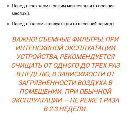
Перед переходом в режим межсезонья (в осенние
месяцы).
Перед началом эксплуатации (в весенний период).
ВАЖНО! СЪЕМНЫЕ ФИЛЬТРЫ, ПРИ
ИНТЕНСИВНОЙ ЭКСПЛУАТАЦИИ
УСТРОЙСТВА, РЕКОМЕНДУЕТСЯ
ОЧИЩАТЬ ОТ ОДНОГО ДО ТРЕХ РАЗ
В НЕДЕЛЮ, В ЗАВИСИМОСТИ ОТ
ЗАГРЯЗНЕННОСТИ ВОЗДУХА В
ПОМЕЩЕНИИ. ПРИ ОБЫЧНОЙ
ЭКСПЛУАТАЦИИ — НЕ РЕЖЕ 1 РАЗА
В 2-3 НЕДЕЛИ.