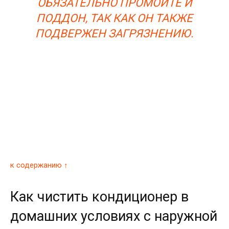
ОБЯЗАТЕЛЬНО ПРОМОЙТЕ И
ПОДДОН, ТАК КАК ОН ТАКЖЕ
ПОДВЕРЖЕН ЗАГРЯЗНЕНИЮ.
к содержанию ↑
Как чистить кондиционер в
домашних условиях с наружной