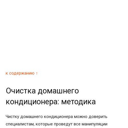
к содержанию ↑
Очистка домашнего
кондиционера: методика
Чистку домашнего кондиционера можно доверить
специалистам, которые проведут все манипуляции