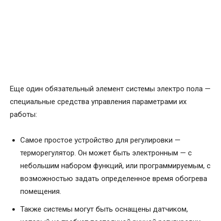
Еще один обязательный элемент системы электро пола —
специальные средства управления параметрами их
работы:
Самое простое устройство для регулировки —
терморегулятор. Он может быть электронным — с
небольшим набором функций, или программируемым, с
возможностью задать определенное время обогрева
помещения.
Также системы могут быть оснащены датчиком,