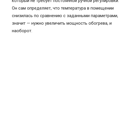
который не требует постоянной ручной регулировки.
Он сам определяет, что температура в помещении
снизилась по сравнению с заданными параметрами,
значит — нужно увеличить мощность обогрева, и
наоборот.