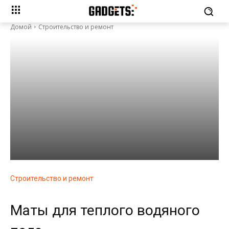
Домой
Строительство и ремонт
Строительство и ремонт
Маты для теплого водяного