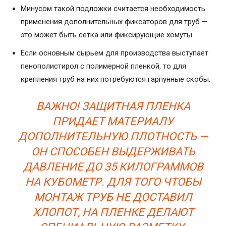
Минусом такой подложки считается необходимость
применения дополнительных фиксаторов для труб —
это может быть сетка или фиксирующие хомуты.
Если основным сырьем для производства выступает
пенополистирол с полимерной пленкой, то для
крепления труб на них потребуются гарпунные скобы.
ВАЖНО! ЗАЩИТНАЯ ПЛЕНКА
ПРИДАЕТ МАТЕРИАЛУ
ДОПОЛНИТЕЛЬНУЮ ПЛОТНОСТЬ —
ОН СПОСОБЕН ВЫДЕРЖИВАТЬ
ДАВЛЕНИЕ ДО 35 КИЛОГРАММОВ
НА КУБОМЕТР. ДЛЯ ТОГО ЧТОБЫ
МОНТАЖ ТРУБ НЕ ДОСТАВИЛ
ХЛОПОТ, НА ПЛЕНКЕ ДЕЛАЮТ