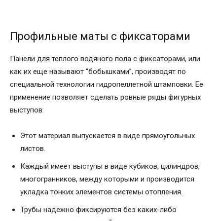
Профильные маты с фиксаторами
Панели для теплого водяного пола с фиксаторами, или
как их еще называют “бобышками”, производят по
специальной технологии гидропеллетной штамповки. Ее
применение позволяет сделать ровные ряды фигурных
выступов:
Этот материал выпускается в виде прямоугольных
листов.
Каждый имеет выступы в виде кубиков, цилиндров,
многогранников, между которыми и производится
укладка тонких элементов системы отопления.
Трубы надежно фиксируются без каких-либо