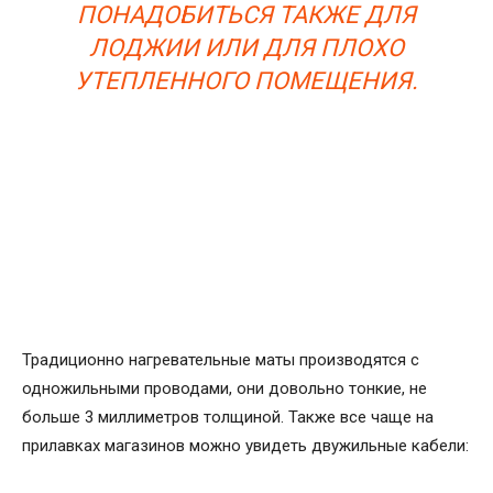
ПОНАДОБИТЬСЯ ТАКЖЕ ДЛЯ
ЛОДЖИИ ИЛИ ДЛЯ ПЛОХО
УТЕПЛЕННОГО ПОМЕЩЕНИЯ.
Традиционно нагревательные маты производятся с
одножильными проводами, они довольно тонкие, не
больше 3 миллиметров толщиной. Также все чаще на
прилавках магазинов можно увидеть двужильные кабели: