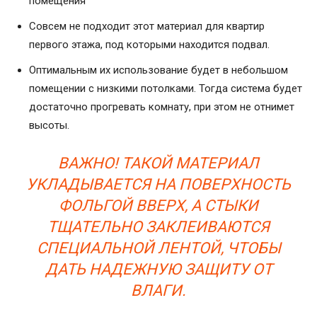
помещения
Совсем не подходит этот материал для квартир
первого этажа, под которыми находится подвал.
Оптимальным их использование будет в небольшом
помещении с низкими потолками. Тогда система будет
достаточно прогревать комнату, при этом не отнимет
высоты.
ВАЖНО! ТАКОЙ МАТЕРИАЛ
УКЛАДЫВАЕТСЯ НА ПОВЕРХНОСТЬ
ФОЛЬГОЙ ВВЕРХ, А СТЫКИ
ТЩАТЕЛЬНО ЗАКЛЕИВАЮТСЯ
СПЕЦИАЛЬНОЙ ЛЕНТОЙ, ЧТОБЫ
ДАТЬ НАДЕЖНУЮ ЗАЩИТУ ОТ
ВЛАГИ.