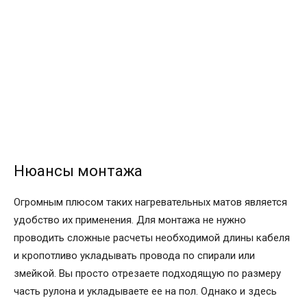
Нюансы монтажа
Огромным плюсом таких нагревательных матов является
удобство их применения. Для монтажа не нужно
проводить сложные расчеты необходимой длины кабеля
и кропотливо укладывать провода по спирали или
змейкой. Вы просто отрезаете подходящую по размеру
часть рулона и укладываете ее на пол. Однако и здесь