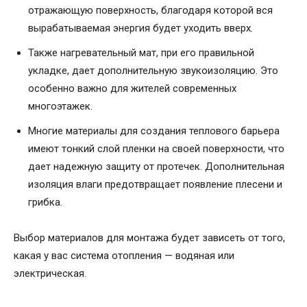
отражающую поверхность, благодаря которой вся
вырабатываемая энергия будет уходить вверх.
Также нагревательный мат, при его правильной
укладке, дает дополнительную звукоизоляцию. Это
особенно важно для жителей современных
многоэтажек.
Многие материалы для создания теплового барьера
имеют тонкий слой пленки на своей поверхности, что
дает надежную защиту от протечек. Дополнительная
изоляция влаги предотвращает появление плесени и
грибка.
Выбор материалов для монтажа будет зависеть от того,
какая у вас система отопления — водяная или
электрическая.