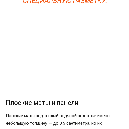
СПЕЦИАЛЬНУЮ РАЗМЕТКУ.
Плоские маты и панели
Плоские маты под теплый водяной пол тоже имеют
небольшую толщину — до 0,5 сантиметра, но их