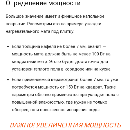
Определение мощности
Большое значение имеет и финишное напольное
покрытие. Рассмотрим это на примере укладки
нагревательного мата под плитку:
Если толщина кафеля не более 7 мм, значит —
мощность мата должна быть не менее 100 Вт на
квадратный метр. Этого будет достаточно для
установки теплого пола в коридоре или на кухне.
Если применяемый керамогранит более 7 мм, то уже
потребуется мощность от 150 Вт на квадрат. Такие
параметры обычно применяются при укладке пола с
повышенной влажностью, где нужен не только
обогрев, но и повышенное испарение воды.
ВАЖНО! УВЕЛИЧЕННАЯ МОЩНОСТЬ