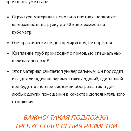
прочность уже выше:
Структура материала довольно плотная, позволяет
выдерживать нагрузку до 40 килограммов на
кубометр.
Они практически не деформируются, не портятся.
Крепление труб происходит с помощью специальных
пластиковых скоб.
Этот материал считается универсальным. Он подходит
как для укладки на первых этажах зданий, где теплый
пол будет основной системой обогрева, так и для
любых других помещений в качестве дополнительного
отопления.
ВАЖНО! ТАКАЯ ПОДЛОЖКА
ТРЕБУЕТ НАНЕСЕНИЯ РАЗМЕТКИ