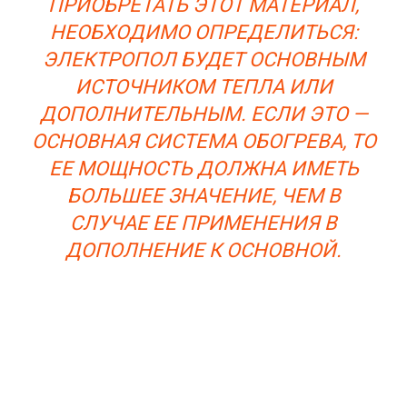
ПРИОБРЕТАТЬ ЭТОТ МАТЕРИАЛ,
НЕОБХОДИМО ОПРЕДЕЛИТЬСЯ:
ЭЛЕКТРОПОЛ БУДЕТ ОСНОВНЫМ
ИСТОЧНИКОМ ТЕПЛА ИЛИ
ДОПОЛНИТЕЛЬНЫМ. ЕСЛИ ЭТО —
ОСНОВНАЯ СИСТЕМА ОБОГРЕВА, ТО
ЕЕ МОЩНОСТЬ ДОЛЖНА ИМЕТЬ
БОЛЬШЕЕ ЗНАЧЕНИЕ, ЧЕМ В
СЛУЧАЕ ЕЕ ПРИМЕНЕНИЯ В
ДОПОЛНЕНИЕ К ОСНОВНОЙ.