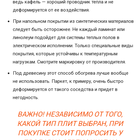
ведь кафель — хороший проводник тепла и не
деформируется от ее воздействия.
При напольном покрытии из синтетических материалов
следует быть осторожнее. Не каждый ламинат или
линолеум подойдет для системы теплых полов в
электрическом исполнении. Только специальные виды
покрытия, которые устойчивы к температурным
нагрузкам. Смотрите маркировку от производителя.
Под древесину этот способ обогрева лучше вообще
не использовать. Паркет, к примеру, очень быстро
деформируется от такого соседства и придет в
негодность.
ВАЖНО! НЕЗАВИСИМО ОТ ТОГО,
КАКОЙ ТИП ПЛИТ ВЫБРАН, ПРИ
ПОКУПКЕ СТОИТ ПОПРОСИТЬ У