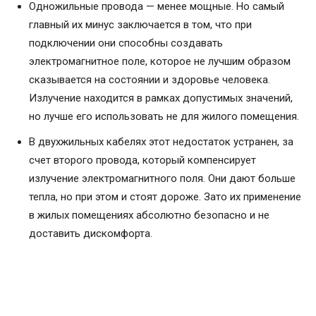
Одножильные провода — менее мощные. Но самый
главный их минус заключается в том, что при
подключении они способны создавать
электромагнитное поле, которое не лучшим образом
сказывается на состоянии и здоровье человека.
Излучение находится в рамках допустимых значений,
но лучше его использовать не для жилого помещения.
В двухжильных кабелях этот недостаток устранен, за
счет второго провода, который компенсирует
излучение электромагнитного поля. Они дают больше
тепла, но при этом и стоят дороже. Зато их применение
в жилых помещениях абсолютно безопасно и не
доставить дискомфорта.