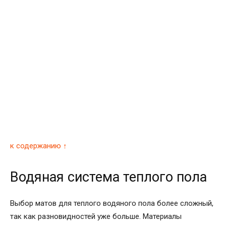
к содержанию ↑
Водяная система теплого пола
Выбор матов для теплого водяного пола более сложный,
так как разновидностей уже больше. Материалы