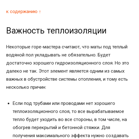
к содержанию ↑
Важность теплоизоляции
Некоторые горе-мастера считают, что маты под теплый
водяной пол укладывать не обязательно. Будет
достаточно хорошего гидроизоляционного слоя. Но это
далеко не так. Этот элемент является одним из самых
важных в обустройстве системы отопления, и тому есть
несколько причин:
Если под трубами или проводами нет хорошего
теплоизоляционного слоя, то все вырабатываемое
тепло будет уходить во все стороны, в том числе, на
обогрев перекрытий и бетонной стяжки. Для
получения максимального эффекта нужно создавать