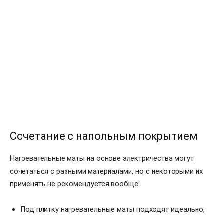
Сочетание с напольным покрытием
Нагревательные маты на основе электричества могут
сочетаться с разными материалами, но с некоторыми их
применять не рекомендуется вообще:
Под плитку нагревательные маты подходят идеально,