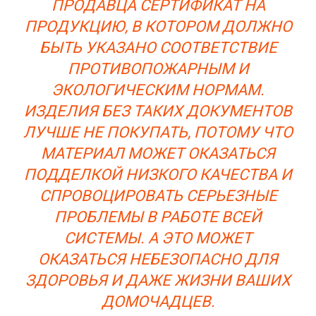
ПРОДАВЦА СЕРТИФИКАТ НА
ПРОДУКЦИЮ, В КОТОРОМ ДОЛЖНО
БЫТЬ УКАЗАНО СООТВЕТСТВИЕ
ПРОТИВОПОЖАРНЫМ И
ЭКОЛОГИЧЕСКИМ НОРМАМ.
ИЗДЕЛИЯ БЕЗ ТАКИХ ДОКУМЕНТОВ
ЛУЧШЕ НЕ ПОКУПАТЬ, ПОТОМУ ЧТО
МАТЕРИАЛ МОЖЕТ ОКАЗАТЬСЯ
ПОДДЕЛКОЙ НИЗКОГО КАЧЕСТВА И
СПРОВОЦИРОВАТЬ СЕРЬЕЗНЫЕ
ПРОБЛЕМЫ В РАБОТЕ ВСЕЙ
СИСТЕМЫ. А ЭТО МОЖЕТ
ОКАЗАТЬСЯ НЕБЕЗОПАСНО ДЛЯ
ЗДОРОВЬЯ И ДАЖЕ ЖИЗНИ ВАШИХ
ДОМОЧАДЦЕВ.