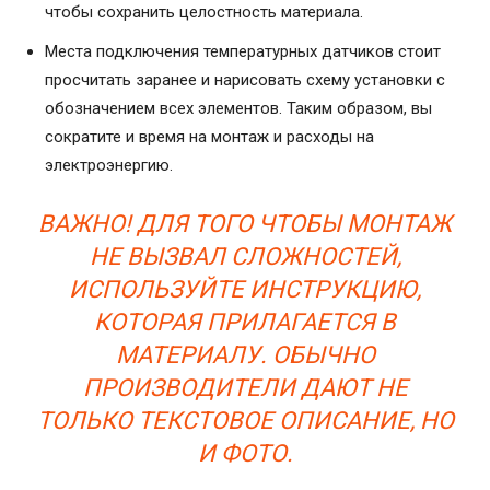
чтобы сохранить целостность материала.
Места подключения температурных датчиков стоит
просчитать заранее и нарисовать схему установки с
обозначением всех элементов. Таким образом, вы
сократите и время на монтаж и расходы на
электроэнергию.
ВАЖНО! ДЛЯ ТОГО ЧТОБЫ МОНТАЖ
НЕ ВЫЗВАЛ СЛОЖНОСТЕЙ,
ИСПОЛЬЗУЙТЕ ИНСТРУКЦИЮ,
КОТОРАЯ ПРИЛАГАЕТСЯ В
МАТЕРИАЛУ. ОБЫЧНО
ПРОИЗВОДИТЕЛИ ДАЮТ НЕ
ТОЛЬКО ТЕКСТОВОЕ ОПИСАНИЕ, НО
И ФОТО.