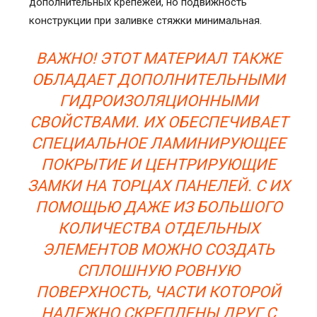
дополнительных крепежей, но подвижность
конструкции при заливке стяжки минимальная.
ВАЖНО! ЭТОТ МАТЕРИАЛ ТАКЖЕ
ОБЛАДАЕТ ДОПОЛНИТЕЛЬНЫМИ
ГИДРОИЗОЛЯЦИОННЫМИ
СВОЙСТВАМИ. ИХ ОБЕСПЕЧИВАЕТ
СПЕЦИАЛЬНОЕ ЛАМИНИРУЮЩЕЕ
ПОКРЫТИЕ И ЦЕНТРИРУЮЩИЕ
ЗАМКИ НА ТОРЦАХ ПАНЕЛЕЙ. С ИХ
ПОМОЩЬЮ ДАЖЕ ИЗ БОЛЬШОГО
КОЛИЧЕСТВА ОТДЕЛЬНЫХ
ЭЛЕМЕНТОВ МОЖНО СОЗДАТЬ
СПЛОШНУЮ РОВНУЮ
ПОВЕРХНОСТЬ, ЧАСТИ КОТОРОЙ
НАДЕЖНО СКРЕПЛЕНЫ ДРУГ С