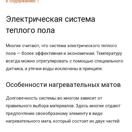
к содержанию ↑
Электрическая система
теплого пола
Многие считают, что система электрического теплого
пола — более эффективная и экономичная. Температуру
всегда можно отрегулировать с помощью специального
датчика, а утечки воды исключены в принципе.
Особенности нагревательных матов
Долговечность системы во многом зависит от
правильного выбора материалов. Здесь многие отдают
предпочтение своеобразному элементу в виде
нагревательного мата, который состоит их двух частей: