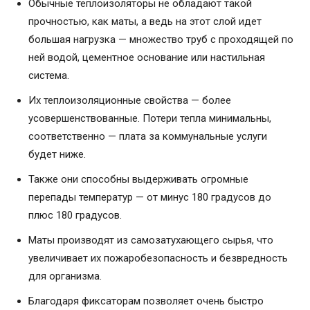
Обычные теплоизоляторы не обладают такой
прочностью, как маты, а ведь на этот слой идет
большая нагрузка — множество труб с проходящей по
ней водой, цементное основание или настильная
система.
Их теплоизоляционные свойства — более
усовершенствованные. Потери тепла минимальны,
соответственно — плата за коммунальные услуги
будет ниже.
Также они способны выдерживать огромные
перепады температур — от минус 180 градусов до
плюс 180 градусов.
Маты производят из самозатухающего сырья, что
увеличивает их пожаробезопасность и безвредность
для организма.
Благодаря фиксаторам позволяет очень быстро