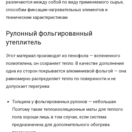
различаются между собой по виду применяемого сырья,
способам фиксации нагревательных элементов и
техническим характеристикам.
Рулонный фольгированный
утеплитель
Этот материал производят из пенофола — вспененного
полиэтилена, он сохраняет тепло. В качестве дополнения
одна из сторон покрывается алюминиевой фольгой — она
равномерно распределяет тепло по поверхности и не
допускает перегрева:
Толщина у фольгированных рулонов — небольшая.
Поэтому такие теплоизоляционные маты для теплого
пола хороши лишь в том случае, если система
предназначена для дополнительного обогрева