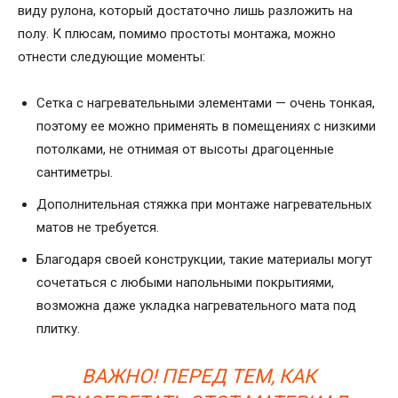
виду рулона, который достаточно лишь разложить на
полу. К плюсам, помимо простоты монтажа, можно
отнести следующие моменты:
Сетка с нагревательными элементами — очень тонкая,
поэтому ее можно применять в помещениях с низкими
потолками, не отнимая от высоты драгоценные
сантиметры.
Дополнительная стяжка при монтаже нагревательных
матов не требуется.
Благодаря своей конструкции, такие материалы могут
сочетаться с любыми напольными покрытиями,
возможна даже укладка нагревательного мата под
плитку.
ВАЖНО! ПЕРЕД ТЕМ, КАК