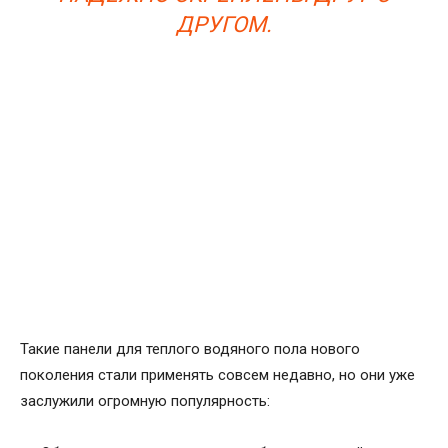
ДРУГОМ.
Такие панели для теплого водяного пола нового
поколения стали применять совсем недавно, но они уже
заслужили огромную популярность: