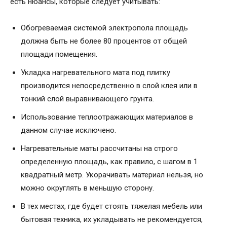
есть нюансы, которые следует учитывать:
Обогреваемая системой электропола площадь
должна быть не более 80 процентов от общей
площади помещения.
Укладка нагревательного мата под плитку
производится непосредственно в слой клея или в
тонкий слой выравнивающего грунта.
Использование теплоотражающих материалов в
данном случае исключено.
Нагревательные маты рассчитаны на строго
определенную площадь, как правило, с шагом в 1
квадратный метр. Укорачивать материал нельзя, но
можно округлять в меньшую сторону.
В тех местах, где будет стоять тяжелая мебель или
бытовая техника, их укладывать не рекомендуется,