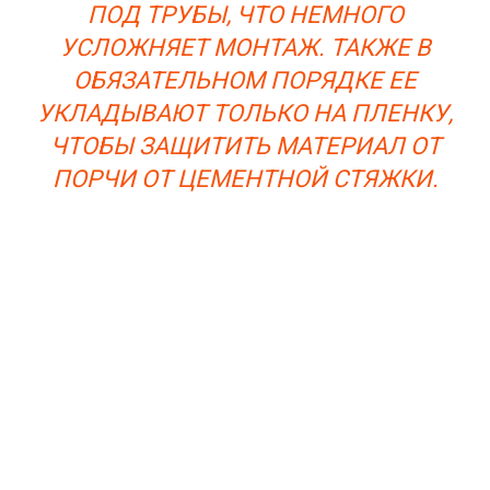
ПОД ТРУБЫ, ЧТО НЕМНОГО
УСЛОЖНЯЕТ МОНТАЖ. ТАКЖЕ В
ОБЯЗАТЕЛЬНОМ ПОРЯДКЕ ЕЕ
УКЛАДЫВАЮТ ТОЛЬКО НА ПЛЕНКУ,
ЧТОБЫ ЗАЩИТИТЬ МАТЕРИАЛ ОТ
ПОРЧИ ОТ ЦЕМЕНТНОЙ СТЯЖКИ.