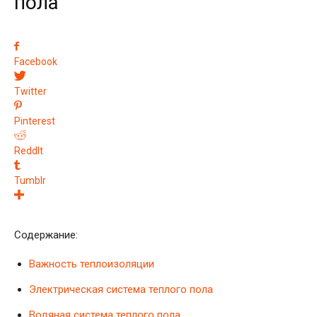
пола
Facebook
Twitter
Pinterest
ReddIt
Tumblr
Содержание:
Важность теплоизоляции
Электрическая система теплого пола
Водяная система теплого пола