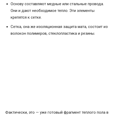
Основу составляют медные или стальные провода.
Они и дают необходимое тепло. Эти элементы
крепятся к сетке.
Сетка, она же изоляционная защита мата, состоит из
волокон полимеров, стеклопластика и резины.
Фактически, это — уже готовый фрагмент теплого пола в