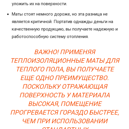
уложить их на поверхности.
Маты стоят немного дороже, но эта разница не
является критичной. Портатив однажды деньги на
качественную продукцию, вы получаете надежную и
работоспособную систему отопления.
ВАЖНО! ПРИМЕНЯЯ
ТЕПЛОИЗОЛЯЦИОННЫЕ МАТЫ ДЛЯ
ТЕПЛОГО ПОЛА, ВЫ ПОЛУЧАЕТЕ
ЕЩЕ ОДНО ПРЕИМУЩЕСТВО.
ПОСКОЛЬКУ ОТРАЖАЮЩАЯ
ПОВЕРХНОСТЬ У МАТЕРИАЛА
ВЫСОКАЯ, ПОМЕЩЕНИЕ
ПРОГРЕВАЕТСЯ ГОРАЗДО БЫСТРЕЕ,
ЧЕМ ПРИ ИСПОЛЬЗОВАНИИ