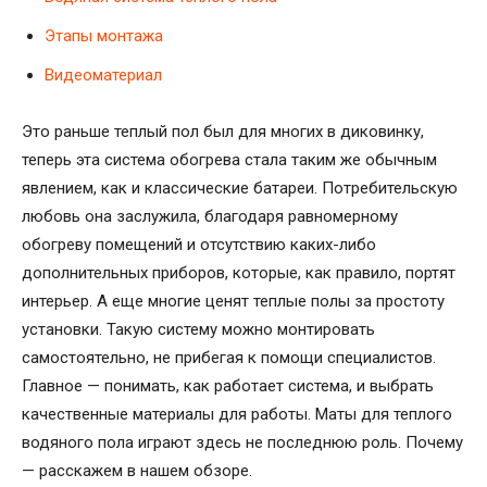
Этапы монтажа
Видеоматериал
Это раньше теплый пол был для многих в диковинку,
теперь эта система обогрева стала таким же обычным
явлением, как и классические батареи. Потребительскую
любовь она заслужила, благодаря равномерному
обогреву помещений и отсутствию каких-либо
дополнительных приборов, которые, как правило, портят
интерьер. А еще многие ценят теплые полы за простоту
установки. Такую систему можно монтировать
самостоятельно, не прибегая к помощи специалистов.
Главное — понимать, как работает система, и выбрать
качественные материалы для работы. Маты для теплого
водяного пола играют здесь не последнюю роль. Почему
— расскажем в нашем обзоре.