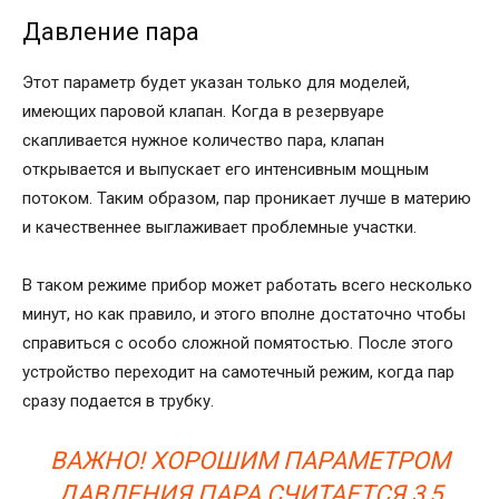
Давление пара
Этот параметр будет указан только для моделей,
имеющих паровой клапан. Когда в резервуаре
скапливается нужное количество пара, клапан
открывается и выпускает его интенсивным мощным
потоком. Таким образом, пар проникает лучше в материю
и качественнее выглаживает проблемные участки.
В таком режиме прибор может работать всего несколько
минут, но как правило, и этого вполне достаточно чтобы
справиться с особо сложной помятостью. После этого
устройство переходит на самотечный режим, когда пар
сразу подается в трубку.
ВАЖНО! ХОРОШИМ ПАРАМЕТРОМ
ДАВЛЕНИЯ ПАРА СЧИТАЕТСЯ 3,5