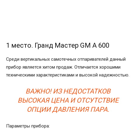
1 место. Гранд Мастер GM A 600
Среди вертикальных самотечных отпаривателей данный
прибор является хитом продаж. Отличается хорошими
техническими характеристиками и высокой надежностью.
ВАЖНО! ИЗ НЕДОСТАТКОВ
ВЫСОКАЯ ЦЕНА И ОТСУТСТВИЕ
ОПЦИИ ДАВЛЕНИЯ ПАРА.
Параметры прибора: