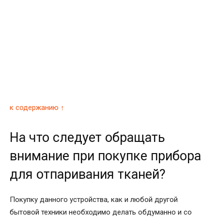
к содержанию ↑
На что следует обращать
внимание при покупке прибора
для отпаривания тканей?
Покупку данного устройства, как и любой другой
бытовой техники необходимо делать обдуманно и со