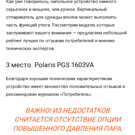
Как уже говорилось, напольное устройство намного
серьезнее и мощнее, чем ручное. Вертикальный
отпариватель для одежды вполне может выполнять
часть функций утюга. Рассмотрим модели, которые
заслуживают вашего внимания — предлагаем небольшой
рейтинг лучших по отзывам потребителей и мнению
технических экспертов.
3 место. Polaris PGS 1603VA
Благодаря хорошим техническим характеристикам
устройство имеет множество положительных отзывов и
рекомендован журналом «Потребитель».
ВАЖНО! ИЗ НЕДОСТАТКОВ
СЧИТАЕТСЯ ОТСУТСТВИЕ ОПЦИИ
ПОВЫШЕННОГО ДАВЛЕНИЯ ПАРА,