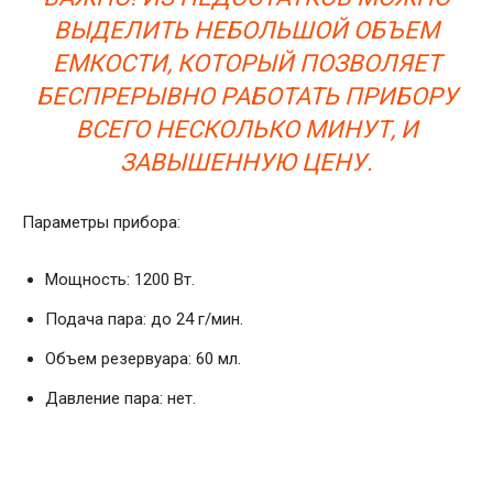
ВЫДЕЛИТЬ НЕБОЛЬШОЙ ОБЪЕМ
ЕМКОСТИ, КОТОРЫЙ ПОЗВОЛЯЕТ
БЕСПРЕРЫВНО РАБОТАТЬ ПРИБОРУ
ВСЕГО НЕСКОЛЬКО МИНУТ, И
ЗАВЫШЕННУЮ ЦЕНУ.
Параметры прибора:
Мощность: 1200 Вт.
Подача пара: до 24 г/мин.
Объем резервуара: 60 мл.
Давление пара: нет.