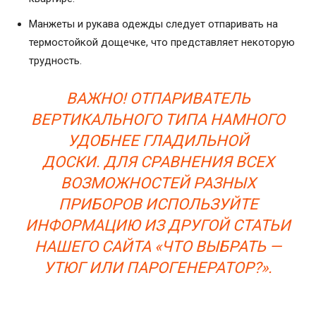
Манжеты и рукава одежды следует отпаривать на
термостойкой дощечке, что представляет некоторую
трудность.
ВАЖНО! ОТПАРИВАТЕЛЬ
ВЕРТИКАЛЬНОГО ТИПА НАМНОГО
УДОБНЕЕ ГЛАДИЛЬНОЙ
ДОСКИ.
ДЛЯ СРАВНЕНИЯ ВСЕХ
ВОЗМОЖНОСТЕЙ РАЗНЫХ
ПРИБОРОВ ИСПОЛЬЗУЙТЕ
ИНФОРМАЦИЮ ИЗ ДРУГОЙ СТАТЬИ
НАШЕГО САЙТА «ЧТО ВЫБРАТЬ —
УТЮГ ИЛИ ПАРОГЕНЕРАТОР?».