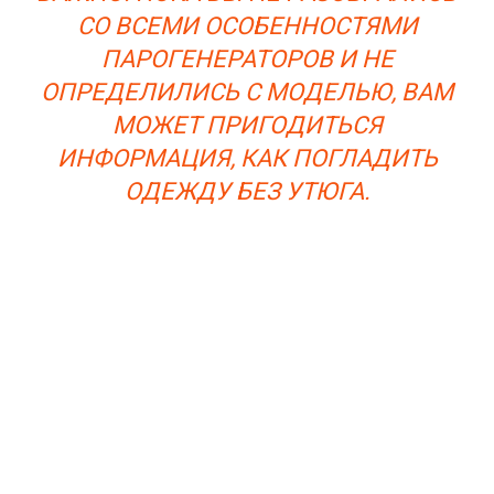
СО ВСЕМИ ОСОБЕННОСТЯМИ
ПАРОГЕНЕРАТОРОВ И НЕ
ОПРЕДЕЛИЛИСЬ С МОДЕЛЬЮ, ВАМ
МОЖЕТ ПРИГОДИТЬСЯ
ИНФОРМАЦИЯ, КАК ПОГЛАДИТЬ
ОДЕЖДУ БЕЗ УТЮГА.