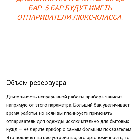
БАР. 5 БАР БУДУТ ИМЕТЬ
ОТПАРИВАТЕЛИ ЛЮКС-КЛАССА.
Объем резервуара
Длительность непрерывной работы прибора зависит
напрямую от этого параметра. Больший бак увеличивает
время работы, но если вы планируете применять
отпариватель для одежды исключительно для бытовых
нужд — не берите прибор с самым большим показателем.
Это повлияет на вес устройства, его эргономичность, то