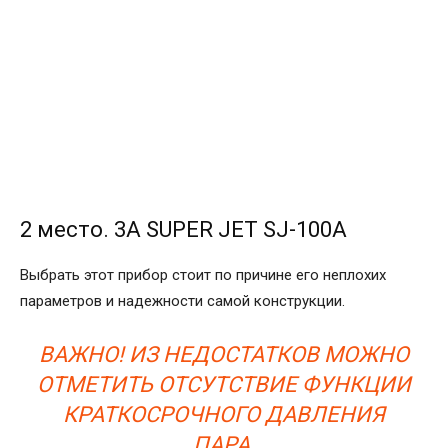
2 место. 3A SUPER JET SJ-100A
Выбрать этот прибор стоит по причине его неплохих
параметров и надежности самой конструкции.
ВАЖНО! ИЗ НЕДОСТАТКОВ МОЖНО
ОТМЕТИТЬ ОТСУТСТВИЕ ФУНКЦИИ
КРАТКОСРОЧНОГО ДАВЛЕНИЯ
ПАРА.