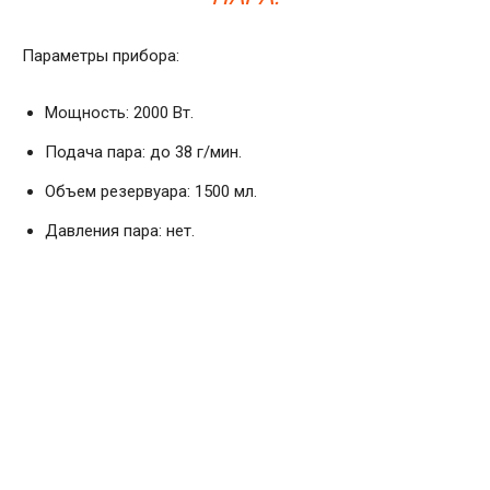
Параметры прибора:
Мощность: 2000 Вт.
Подача пара: до 38 г/мин.
Объем резервуара: 1500 мл.
Давления пара: нет.