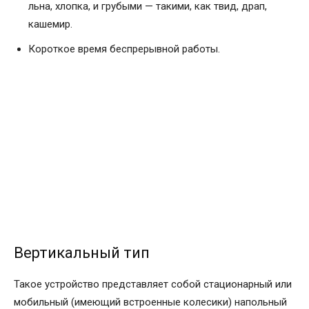
льна, хлопка, и грубыми — такими, как твид, драп,
кашемир.
Короткое время беспрерывной работы.
Вертикальный тип
Такое устройство представляет собой стационарный или
мобильный (имеющий встроенные колесики) напольный