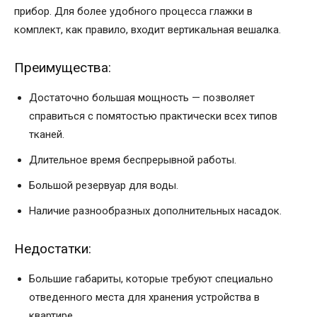
прибор. Для более удобного процесса глажки в
комплект, как правило, входит вертикальная вешалка.
Преимущества:
Достаточно большая мощность — позволяет
справиться с помятостью практически всех типов
тканей.
Длительное время беспрерывной работы.
Большой резервуар для воды.
Наличие разнообразных дополнительных насадок.
Недостатки:
Большие габариты, которые требуют специально
отведенного места для хранения устройства в
квартире.