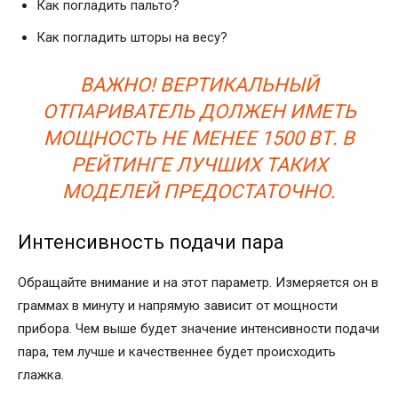
Как погладить пальто?
Как погладить шторы на весу?
ВАЖНО! ВЕРТИКАЛЬНЫЙ
ОТПАРИВАТЕЛЬ ДОЛЖЕН ИМЕТЬ
МОЩНОСТЬ НЕ МЕНЕЕ 1500 ВТ. В
РЕЙТИНГЕ ЛУЧШИХ ТАКИХ
МОДЕЛЕЙ ПРЕДОСТАТОЧНО.
Интенсивность подачи пара
Обращайте внимание и на этот параметр. Измеряется он в
граммах в минуту и напрямую зависит от мощности
прибора. Чем выше будет значение интенсивности подачи
пара, тем лучше и качественнее будет происходить
глажка.