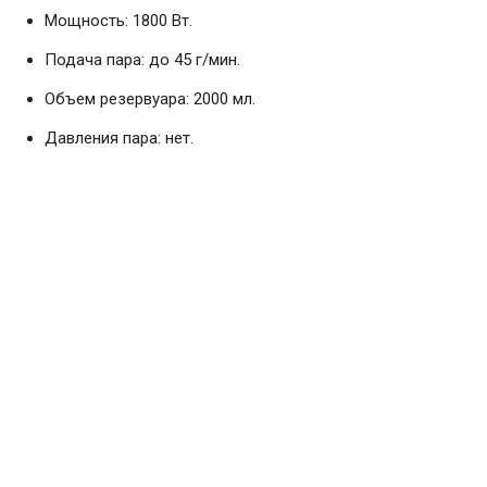
Мощность: 1800 Вт.
Подача пара: до 45 г/мин.
Объем резервуара: 2000 мл.
Давления пара: нет.