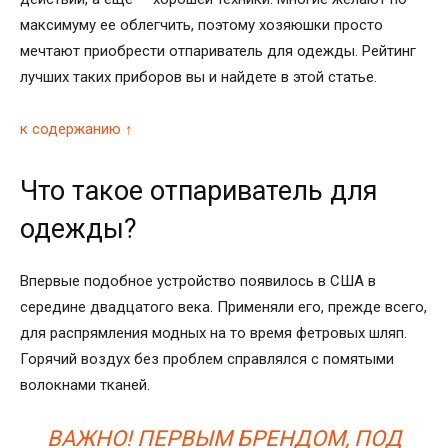
максимуму ее облегчить, поэтому хозяюшки просто
мечтают приобрести отпариватель для одежды. Рейтинг
лучших таких приборов вы и найдете в этой статье.
к содержанию ↑
Что такое отпариватель для
одежды?
Впервые подобное устройство появилось в США в
середине двадцатого века. Применяли его, прежде всего,
для распрямления модных на то время фетровых шляп.
Горячий воздух без проблем справлялся с помятыми
волокнами тканей.
ВАЖНО! ПЕРВЫМ БРЕНДОМ, ПОД