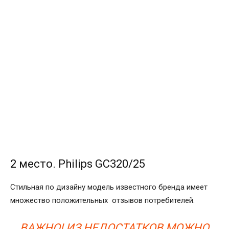
2 место. Philips GC320/25
Стильная по дизайну модель известного бренда имеет
множество положительных отзывов потребителей.
ВАЖНО! ИЗ НЕДОСТАТКОВ МОЖНО