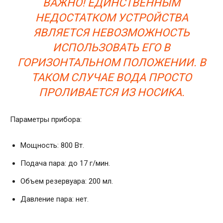
ВАЖНО! ЕДИНСТВЕННЫМ
НЕДОСТАТКОМ УСТРОЙСТВА
ЯВЛЯЕТСЯ НЕВОЗМОЖНОСТЬ
ИСПОЛЬЗОВАТЬ ЕГО В
ГОРИЗОНТАЛЬНОМ ПОЛОЖЕНИИ. В
ТАКОМ СЛУЧАЕ ВОДА ПРОСТО
ПРОЛИВАЕТСЯ ИЗ НОСИКА.
Параметры прибора:
Мощность: 800 Вт.
Подача пара: до 17 г/мин.
Объем резервуара: 200 мл.
Давление пара: нет.