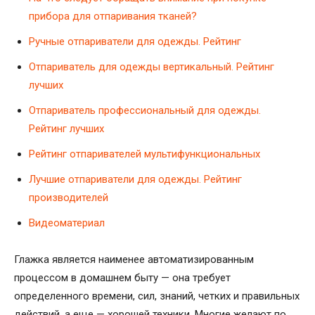
прибора для отпаривания тканей?
Ручные отпариватели для одежды. Рейтинг
Отпариватель для одежды вертикальный. Рейтинг
лучших
Отпариватель профессиональный для одежды.
Рейтинг лучших
Рейтинг отпаривателей мультифункциональных
Лучшие отпариватели для одежды. Рейтинг
производителей
Видеоматериал
Глажка является наименее автоматизированным
процессом в домашнем быту — она требует
определенного времени, сил, знаний, четких и правильных
действий, а еще — хорошей техники. Многие желают по