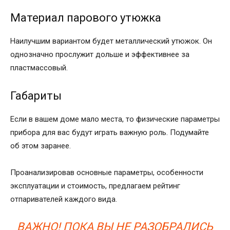
Материал парового утюжка
Наилучшим вариантом будет металлический утюжок. Он
однозначно прослужит дольше и эффективнее за
пластмассовый.
Габариты
Если в вашем доме мало места, то физические параметры
прибора для вас будут играть важную роль. Подумайте
об этом заранее.
Проанализировав основные параметры, особенности
эксплуатации и стоимость, предлагаем рейтинг
отпаривателей каждого вида.
ВАЖНО! ПОКА ВЫ НЕ РАЗОБРАЛИСЬ