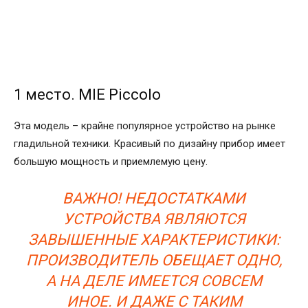
1 место. MIE Piccolo
Эта модель – крайне популярное устройство на рынке
гладильной техники. Красивый по дизайну прибор имеет
большую мощность и приемлемую цену.
ВАЖНО! НЕДОСТАТКАМИ
УСТРОЙСТВА ЯВЛЯЮТСЯ
ЗАВЫШЕННЫЕ ХАРАКТЕРИСТИКИ:
ПРОИЗВОДИТЕЛЬ ОБЕЩАЕТ ОДНО,
А НА ДЕЛЕ ИМЕЕТСЯ СОВСЕМ
ИНОЕ. И ДАЖЕ С ТАКИМ