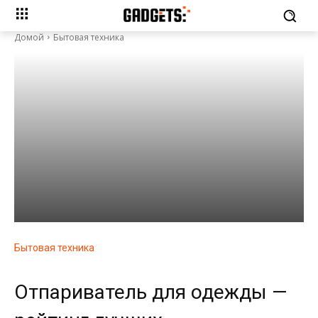
Домой
Бытовая техника
Бытовая техника
Отпариватель для одежды —