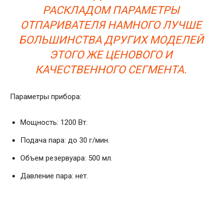
РАСКЛАДОМ ПАРАМЕТРЫ
ОТПАРИВАТЕЛЯ НАМНОГО ЛУЧШЕ
БОЛЬШИНСТВА ДРУГИХ МОДЕЛЕЙ
ЭТОГО ЖЕ ЦЕНОВОГО И
КАЧЕСТВЕННОГО СЕГМЕНТА.
Параметры прибора:
Мощность: 1200 Вт.
Подача пара: до 30 г/мин.
Объем резервуара: 500 мл.
Давление пара: нет.