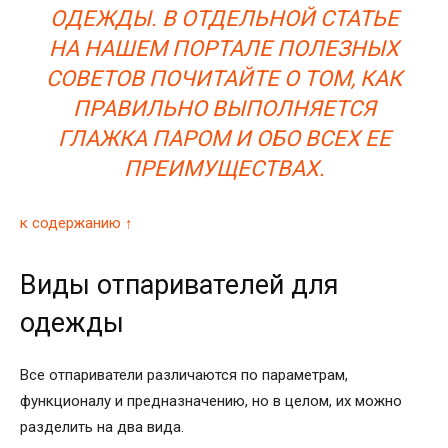
ОДЕЖДЫ. В ОТДЕЛЬНОЙ СТАТЬЕ
НА НАШЕМ ПОРТАЛЕ ПОЛЕЗНЫХ
СОВЕТОВ ПОЧИТАЙТЕ О ТОМ, КАК
ПРАВИЛЬНО ВЫПОЛНЯЕТСЯ
ГЛАЖКА ПАРОМ И ОБО ВСЕХ ЕЕ
ПРЕИМУЩЕСТВАХ.
к содержанию ↑
Виды отпаривателей для
одежды
Все отпариватели различаются по параметрам,
функционалу и предназначению, но в целом, их можно
разделить на два вида.