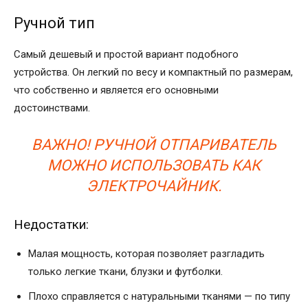
Ручной тип
Самый дешевый и простой вариант подобного
устройства. Он легкий по весу и компактный по размерам,
что собственно и является его основными
достоинствами.
ВАЖНО! РУЧНОЙ ОТПАРИВАТЕЛЬ
МОЖНО ИСПОЛЬЗОВАТЬ КАК
ЭЛЕКТРОЧАЙНИК.
Недостатки:
Малая мощность, которая позволяет разгладить
только легкие ткани, блузки и футболки.
Плохо справляется с натуральными тканями — по типу