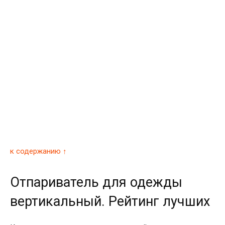
к содержанию ↑
Отпариватель для одежды
вертикальный. Рейтинг лучших