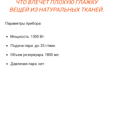
ЧТО ВЛЕЧЕТ ПЛОХУЮ ГЛАЖКУ
ВЕЩЕЙ ИЗ НАТУРАЛЬНЫХ ТКАНЕЙ.
Параметры прибора:
Мощность: 1500 Вт.
Подача пара: до 35 г/мин.
Объем резервуара: 1800 мл.
Давления пара: нет.