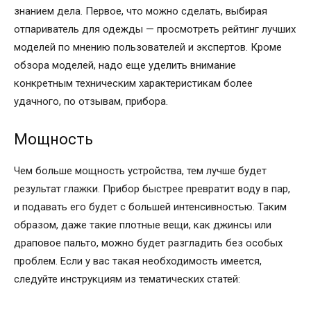
знанием дела. Первое, что можно сделать, выбирая
отпариватель для одежды — просмотреть рейтинг лучших
моделей по мнению пользователей и экспертов. Кроме
обзора моделей, надо еще уделить внимание
конкретным техническим характеристикам более
удачного, по отзывам, прибора.
Мощность
Чем больше мощность устройства, тем лучше будет
результат глажки. Прибор быстрее превратит воду в пар,
и подавать его будет с большей интенсивностью. Таким
образом, даже такие плотные вещи, как джинсы или
драповое пальто, можно будет разгладить без особых
проблем. Если у вас такая необходимость имеется,
следуйте инструкциям из тематических статей: