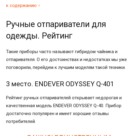
к содержанию ↑
Ручные отпариватели для
одежды. Рейтинг
Такие приборы часто называют гибридом чайника и
отпаривателя. О его достоинствах и недостатках мы уже
поговорили, перейдем к лучшим моделям такой техники.
3 место. ENDEVER ODYSSEY Q-401
Рейтинг ручных отпаривателей открывает недорогая и
качественная модель ENDEVER ODYSSEY Q-40. Прибор
достаточно популярен и имеет хорошие отзывы
потребителей.