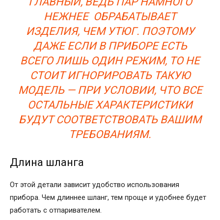
ГЛАВНЫЙ, ВЕДЬ ПАР НАМНОГО
НЕЖНЕЕ ОБРАБАТЫВАЕТ
ИЗДЕЛИЯ, ЧЕМ УТЮГ. ПОЭТОМУ
ДАЖЕ ЕСЛИ В ПРИБОРЕ ЕСТЬ
ВСЕГО ЛИШЬ ОДИН РЕЖИМ, ТО НЕ
СТОИТ ИГНОРИРОВАТЬ ТАКУЮ
МОДЕЛЬ — ПРИ УСЛОВИИ, ЧТО ВСЕ
ОСТАЛЬНЫЕ ХАРАКТЕРИСТИКИ
БУДУТ СООТВЕТСТВОВАТЬ ВАШИМ
ТРЕБОВАНИЯМ.
Длина шланга
От этой детали зависит удобство использования
прибора. Чем длиннее шланг, тем проще и удобнее будет
работать с отпаривателем.