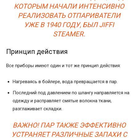
КОТОРЫМ НАЧАЛИ ИНТЕНСИВНО
РЕАЛИЗОВАТЬ ОТПАРИВАТЕЛИ
УЖЕ В 1940 ГОДУ, БЫЛ JIFFI
STEAMER.
Принцип действия
Все приборы имеют один и тот же принцип действия:
Нагреваясь в бойлере, вода превращается в пар.
Последний под давлением по шлангу направляется на
одежду и расправляет смятые волокна ткани,
разглаживает складки.
ВАЖНО! ПАР ТАКЖЕ ЭФФЕКТИВНО
УСТРАНЯЕТ РАЗЛИЧНЫЕ ЗАПАХИ С