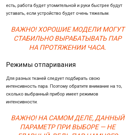
есть, работа будет утомительной и руки быстрее будут
уставать, если устройство будет очень тяжелым.
ВАЖНО! ХОРОШИЕ МОДЕЛИ МОГУТ
СТАБИЛЬНО ВЫРАБАТЫВАТЬ ПАР
НА ПРОТЯЖЕНИИ ЧАСА.
Режимы отпаривания
Для разных тканей следует подбирать свою
интенсивность пара. Поэтому обратите внимание на то,
сколько выбранный прибор имеет режимов
интенсивности.
ВАЖНО! НА САМОМ ДЕЛЕ, ДАННЫЙ
ПАРАМЕТР ПРИ ВЫБОРЕ — НЕ