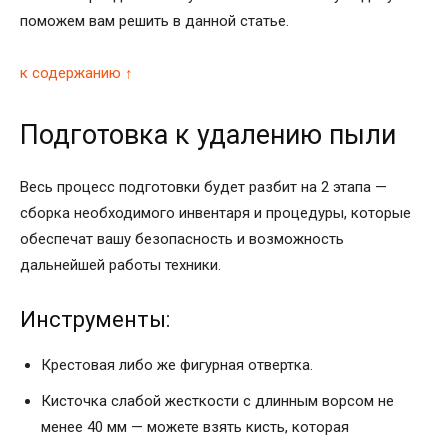
поможем вам решить в данной статье.
к содержанию ↑
Подготовка к удалению пыли
Весь процесс подготовки будет разбит на 2 этапа —
сборка необходимого инвентаря и процедуры, которые
обеспечат вашу безопасность и возможность
дальнейшей работы техники.
Инструменты:
Крестовая либо же фигурная отвертка.
Кисточка слабой жесткости с длинным ворсом не
менее 40 мм — можете взять кисть, которая