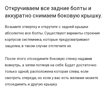
Откручиваем все задние болты и
аккуратно снимаем боковую крышку.
Возьмите отвертку и открутите с задней крышки
абсолютно все болты. Существуют варианты строения
корпусов системника, которые предусматривают
защелки, в таком случае отстегните их.
После этого отсоедините боковую стенку надавив
вовнутрь, а затем потянув на себя. Будет достаточно
только одной, расположена которая слева, если
смотреть спереди, но если у вас есть желание можете
отсоединить и другую крышку.