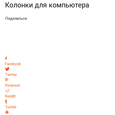
Колонки для компьютера
Поделиться:
Facebook
Twitter
Pinterest
ReddIt
Tumblr