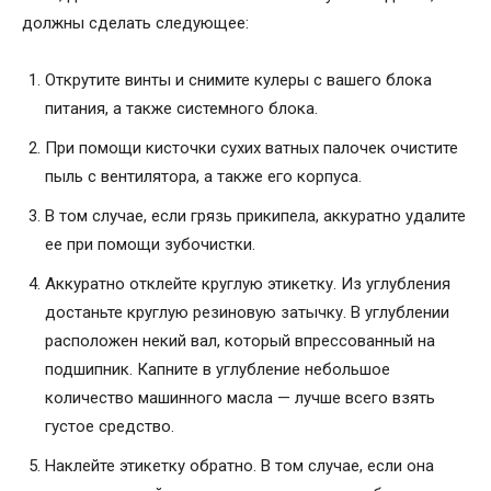
должны сделать следующее:
Открутите винты и снимите кулеры с вашего блока
питания, а также системного блока.
При помощи кисточки сухих ватных палочек очистите
пыль с вентилятора, а также его корпуса.
В том случае, если грязь прикипела, аккуратно удалите
ее при помощи зубочистки.
Аккуратно отклейте круглую этикетку. Из углубления
достаньте круглую резиновую затычку. В углублении
расположен некий вал, который впрессованный на
подшипник. Капните в углубление небольшое
количество машинного масла — лучше всего взять
густое средство.
Наклейте этикетку обратно. В том случае, если она