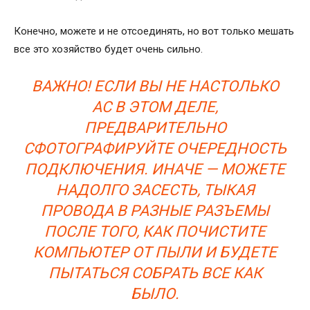
Конечно, можете и не отсоединять, но вот только мешать
все это хозяйство будет очень сильно.
ВАЖНО! ЕСЛИ ВЫ НЕ НАСТОЛЬКО
АС В ЭТОМ ДЕЛЕ,
ПРЕДВАРИТЕЛЬНО
СФОТОГРАФИРУЙТЕ ОЧЕРЕДНОСТЬ
ПОДКЛЮЧЕНИЯ. ИНАЧЕ — МОЖЕТЕ
НАДОЛГО ЗАСЕСТЬ, ТЫКАЯ
ПРОВОДА В РАЗНЫЕ РАЗЪЕМЫ
ПОСЛЕ ТОГО,
КАК ПОЧИСТИТЕ
КОМПЬЮТЕР ОТ ПЫЛИ
И БУДЕТЕ
ПЫТАТЬСЯ СОБРАТЬ ВСЕ КАК
БЫЛО.