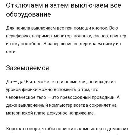
Отключаем и затем выключаем все
оборудование
Для начала выключаем все при помощи кнопок. Всю
периферию, например: монитор, колонки, сканер, принтер
и тому подобное. В завершение выдергиваем вилку из
сети.
Заземляемся
Да — да! Быть может кто и посмеется, но исходя из
уроков физики можно вспомнить о том, что
человеческое тело — это превосходный проводник. А
даже выключенный компьютер всегда сохраняет на
материнской плате дежурное напряжение.
Коротко говоря, чтобы почистить компьютер в домашних