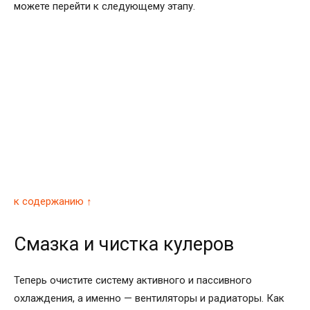
можете перейти к следующему этапу.
к содержанию ↑
Смазка и чистка кулеров
Теперь очистите систему активного и пассивного
охлаждения, а именно — вентиляторы и радиаторы. Как