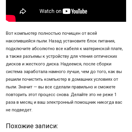
Вот компьютер полностью почищен от всей
накопившейся пыли. Назад установите блок питания,
подключите абсолютно все кабеля к материнской плате,
а также разъемы к устройству для чтения оптических
дисков и жесткого диска. Надеемся, после сборки
система заработала намного лучше, чем до того, как вы
решили почистить компьютер в домашних условиях от
пыли. Значит — вы все сделали правильно и сможете
повторить этот процесс снова. Делайте это не реже 1
раза в месяц и ваш электронный помощник никогда вас
не подведет.
Похожие записи: