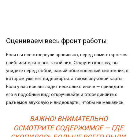
Оцениваем весь фронт работы
Если вы все отвернули правильно, перед вами откроется
приблизительно вот такой вид. Открутив крышку, вы
увидите перед собой, самый обыкновенный системник, в
котором уже нет видеокарты, а также звуковой карты.
Если у вас все выглядит несколько иначе — приведите
его в подобный вид: откручивайте и отсоединяйте с
разъемов звуковую и видеокарты, чтобы не мешались.
ВАЖНО! ВНИМАТЕЛЬНО
ОСМОТРИТЕ СОДЕРЖИМОЕ — ГДЕ