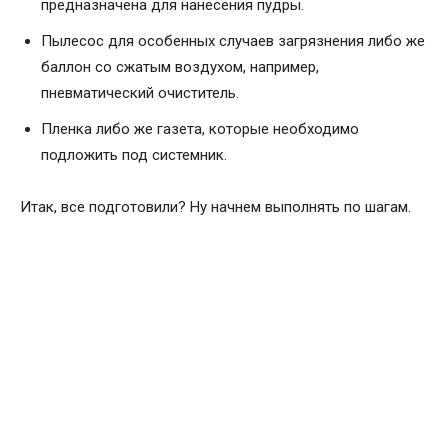
предназначена для нанесения пудры.
Пылесос для особенных случаев загрязнения либо же
баллон со сжатым воздухом, например,
пневматический очиститель.
Пленка либо же газета, которые необходимо
подложить под системник.
Итак, все подготовили? Ну начнем выполнять по шагам.