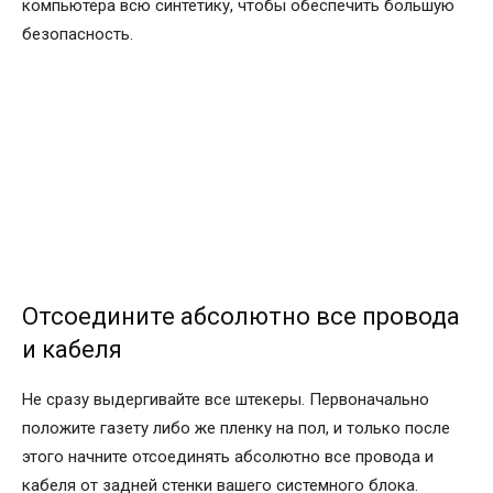
компьютера всю синтетику, чтобы обеспечить большую
безопасность.
Отсоедините абсолютно все провода
и кабеля
Не сразу выдергивайте все штекеры. Первоначально
положите газету либо же пленку на пол, и только после
этого начните отсоединять абсолютно все провода и
кабеля от задней стенки вашего системного блока.