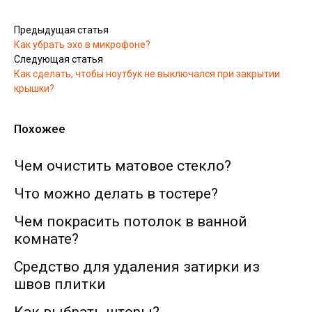
Предыдущая статья
Как убрать эхо в микрофоне?
Следующая статья
Как сделать, чтобы ноутбук не выключался при закрытии
крышки?
Похожее
Чем очистить матовое стекло?
Что можно делать в тостере?
Чем покрасить потолок в ванной
комнате?
Средство для удаления затирки из
швов плитки
Как выбрать шторы?