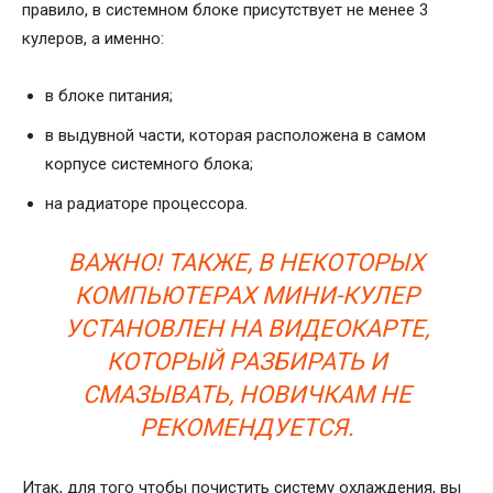
правило, в системном блоке присутствует не менее 3
кулеров, а именно:
в блоке питания;
в выдувной части, которая расположена в самом
корпусе системного блока;
на радиаторе процессора.
ВАЖНО! ТАКЖЕ, В НЕКОТОРЫХ
КОМПЬЮТЕРАХ МИНИ-КУЛЕР
УСТАНОВЛЕН НА ВИДЕОКАРТЕ,
КОТОРЫЙ РАЗБИРАТЬ И
СМАЗЫВАТЬ, НОВИЧКАМ НЕ
РЕКОМЕНДУЕТСЯ.
Итак, для того чтобы почистить систему охлаждения, вы