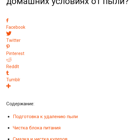
домашних условиях от пыли?
Facebook
Twitter
Pinterest
ReddIt
Tumblr
Содержание:
Подготовка к удалению пыли
Чистка блока питания
Смазка и чистка кулеров