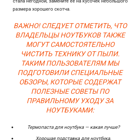
стала негодной, замените ее на кусочек небольшого
размера хорошего скотча.
ВАЖНО! СЛЕДУЕТ ОТМЕТИТЬ, ЧТО
ВЛАДЕЛЬЦЫ НОУТБУКОВ ТАКЖЕ
МОГУТ САМОСТОЯТЕЛЬНО
ЧИСТИТЬ ТЕХНИКУ ОТ ПЫЛИ.
ТАКИМ ПОЛЬЗОВАТЕЛЯМ МЫ
ПОДГОТОВИЛИ СПЕЦИАЛЬНЫЕ
ОБЗОРЫ, КОТОРЫЕ СОДЕРЖАТ
ПОЛЕЗНЫЕ СОВЕТЫ ПО
ПРАВИЛЬНОМУ УХОДУ ЗА
НОУТБУКАМИ:
Термопаста для ноутбука — какая лучше?
Хорошая подставка для ноутбука.