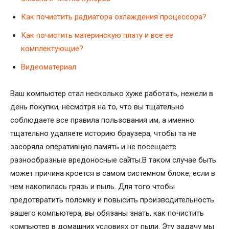
Как почистить радиатора охлаждения процессора?
Как почистить материнскую плату и все ее
комплектующие?
Видеоматериал
Ваш компьютер стал несколько хуже работать, нежели в
день покупки, несмотря на то, что вы тщательно
соблюдаете все правила пользования им, а именно:
тщательно удаляете историю браузера, чтобы та не
засоряла оперативную память и не посещаете
разнообразные вредоносные сайты.В таком случае быть
может причина кроется в самом системном блоке, если в
нем накопилась грязь и пыль. Для того чтобы
предотвратить поломку и повысить производительность
вашего компьютера, вы обязаны знать, как почистить
компьютер в домашних условиях от пыли. Эту задачу мы