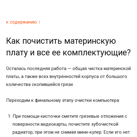
к содержанию ↑
Как почистить материнскую
плату и все ее комплектующие?
Осталась последняя работа — общая чистка материнской
платы, а также всех внутренностей корпуса от большого
количества скопившейся грязи.
Переходим к финальному этапу очистки компьютера:
При помощи кисточки сметите грязевые отложения с
поверхности видеокарты, почистите зубочисткой
радиатор, при этом не снимая мини-кулер. Если его нет