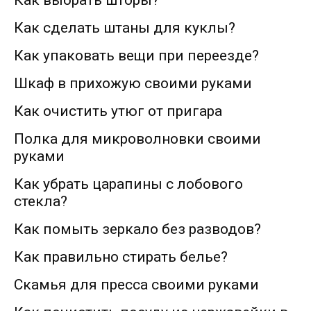
Как сделать штаны для куклы?
Как упаковать вещи при переезде?
Шкаф в прихожую своими руками
Как очистить утюг от пригара
Полка для микроволновки своими
руками
Как убрать царапины с лобового
стекла?
Как помыть зеркало без разводов?
Как правильно стирать белье?
Скамья для пресса своими руками