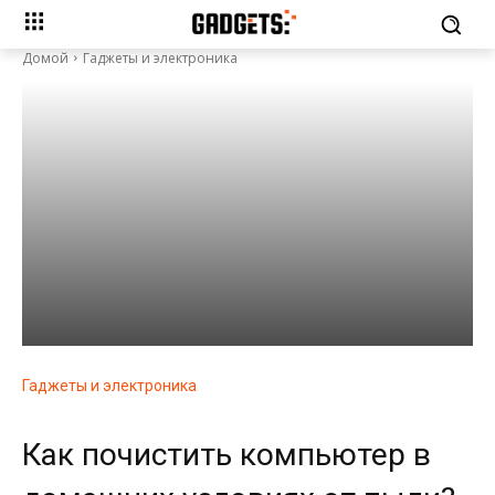
Домой
Гаджеты и электроника
Гаджеты и электроника
Как почистить компьютер в