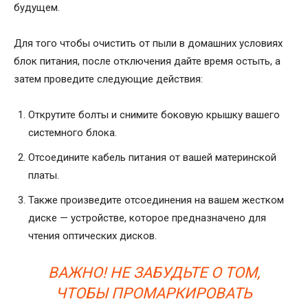
будущем.
Для того чтобы очистить от пыли в домашних условиях
блок питания, после отключения дайте время остыть, а
затем проведите следующие действия:
Открутите болты и снимите боковую крышку вашего
системного блока.
Отсоедините кабель питания от вашей материнской
платы.
Также произведите отсоединения на вашем жестком
диске — устройстве, которое предназначено для
чтения оптических дисков.
ВАЖНО! НЕ ЗАБУДЬТЕ О ТОМ,
ЧТОБЫ ПРОМАРКИРОВАТЬ