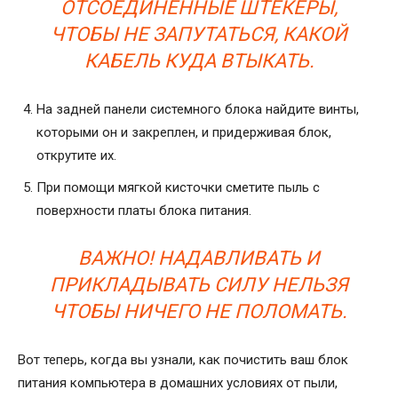
ОТСОЕДИНЕННЫЕ ШТЕКЕРЫ,
ЧТОБЫ НЕ ЗАПУТАТЬСЯ, КАКОЙ
КАБЕЛЬ КУДА ВТЫКАТЬ.
На задней панели системного блока найдите винты,
которыми он и закреплен, и придерживая блок,
открутите их.
При помощи мягкой кисточки сметите пыль с
поверхности платы блока питания.
ВАЖНО! НАДАВЛИВАТЬ И
ПРИКЛАДЫВАТЬ СИЛУ НЕЛЬЗЯ
ЧТОБЫ НИЧЕГО НЕ ПОЛОМАТЬ.
Вот теперь, когда вы узнали, как почистить ваш блок
питания компьютера в домашних условиях от пыли,