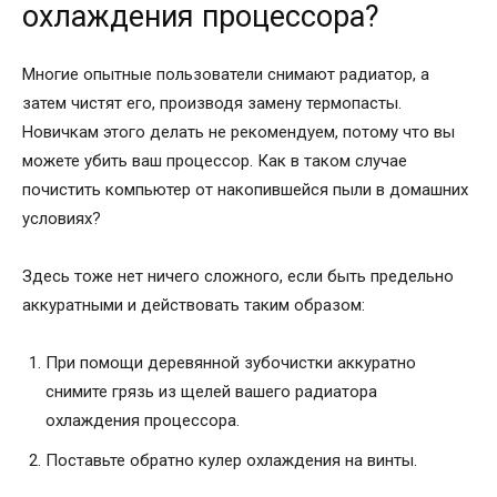
охлаждения процессора?
Многие опытные пользователи снимают радиатор, а
затем чистят его, производя замену термопасты.
Новичкам этого делать не рекомендуем, потому что вы
можете убить ваш процессор. Как в таком случае
почистить компьютер от накопившейся пыли в домашних
условиях?
Здесь тоже нет ничего сложного, если быть предельно
аккуратными и действовать таким образом:
При помощи деревянной зубочистки аккуратно
снимите грязь из щелей вашего радиатора
охлаждения процессора.
Поставьте обратно кулер охлаждения на винты.