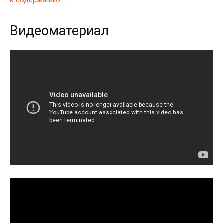
к содержанию ↑
Видеоматериал