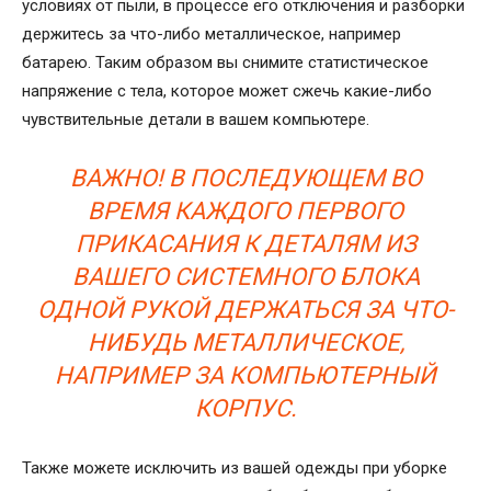
условиях от пыли, в процессе его отключения и разборки
держитесь за что-либо металлическое, например
батарею. Таким образом вы снимите статистическое
напряжение с тела, которое может сжечь какие-либо
чувствительные детали в вашем компьютере.
ВАЖНО! В ПОСЛЕДУЮЩЕМ ВО
ВРЕМЯ КАЖДОГО ПЕРВОГО
ПРИКАСАНИЯ К ДЕТАЛЯМ ИЗ
ВАШЕГО СИСТЕМНОГО БЛОКА
ОДНОЙ РУКОЙ ДЕРЖАТЬСЯ ЗА ЧТО-
НИБУДЬ МЕТАЛЛИЧЕСКОЕ,
НАПРИМЕР ЗА КОМПЬЮТЕРНЫЙ
КОРПУС.
Также можете исключить из вашей одежды при уборке