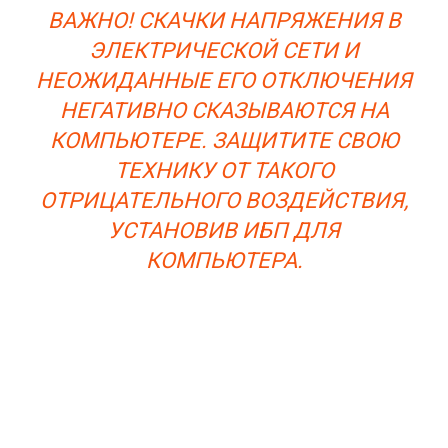
ВАЖНО! СКАЧКИ НАПРЯЖЕНИЯ В
ЭЛЕКТРИЧЕСКОЙ СЕТИ И
НЕОЖИДАННЫЕ ЕГО ОТКЛЮЧЕНИЯ
НЕГАТИВНО СКАЗЫВАЮТСЯ НА
КОМПЬЮТЕРЕ. ЗАЩИТИТЕ СВОЮ
ТЕХНИКУ ОТ ТАКОГО
ОТРИЦАТЕЛЬНОГО ВОЗДЕЙСТВИЯ,
УСТАНОВИВ ИБП ДЛЯ
КОМПЬЮТЕРА.