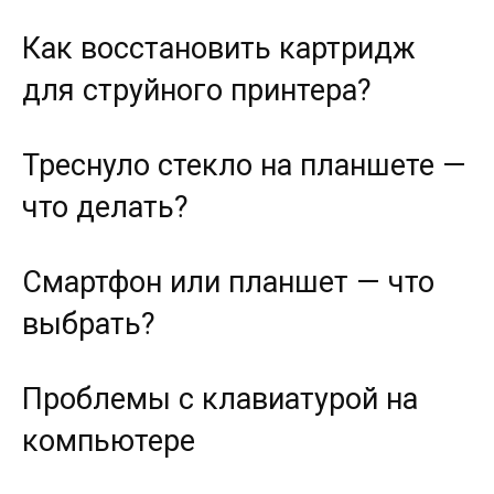
Как восстановить картридж
для струйного принтера?
Треснуло стекло на планшете —
что делать?
Смартфон или планшет — что
выбрать?
Проблемы с клавиатурой на
компьютере