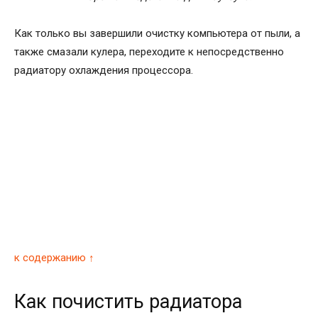
Как только вы завершили очистку компьютера от пыли, а
также смазали кулера, переходите к непосредственно
радиатору охлаждения процессора.
к содержанию ↑
Как почистить радиатора