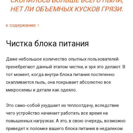
СКОПИЛОСЬ БОЛЬШЕ ВСЕГО ПЫЛИ,
НЕТ ЛИ ОБЪЕМНЫХ КУСКОВ ГРЯЗИ.
к содержанию ↑
Чистка блока питания
Даже небольшое количество опытных пользователей
пренебрегают данный этапом чистки, и зря это делают. В
тот момент, когда внутри блока питания постепенно
скапливается пыль, она покрывает абсолютно все
микросхемы и детали как одеяло.
Это само-собой ухудшает их теплоотдачу, вследствие
чего устройство начинает работать все время на
повышенных нагрузках. А это, в свою очередь, возможно
приведет к поломке вашего блока питания в недалеком