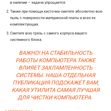
в наличии – задача упрощается.
Также при помощи кисточки сметите абсолютно всю
пыль с поверхности материнской платы и всех ее
комплектующих.
Сметите всю грязь с самого корпуса вашего
системного блока.
ВАЖНО! НА СТАБИЛЬНОСТЬ
РАБОТЫ КОМПЬЮТЕРА ТАКЖЕ
ВЛИЯЕТ ЗАХЛАМЛЕННОСТЬ
СИСТЕМЫ. НАША ОТДЕЛЬНАЯ
ПУБЛИКАЦИЯ ПОДСКАЖЕТ ВАМ,
КАКАЯ УТИЛИТА САМАЯ ЛУЧШАЯ
ДЛЯ ЧИСТКИ КОМПЬЮТЕРА.