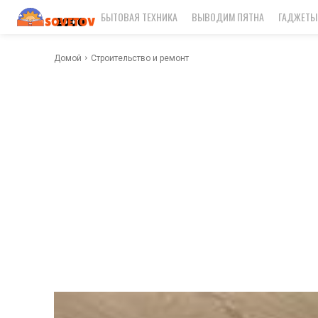
БЫТОВАЯ ТЕХНИКА
ВЫВОДИМ ПЯТНА
ГАДЖЕТЫ
Домой
Строительство и ремонт