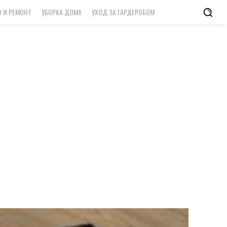
 И РЕМОНТ
УБОРКА ДОМА
УХОД ЗА ГАРДЕРОБОМ