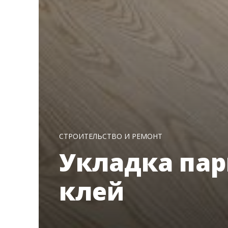
СТРОИТЕЛЬСТВО И РЕМОНТ
Укладка пар
клей