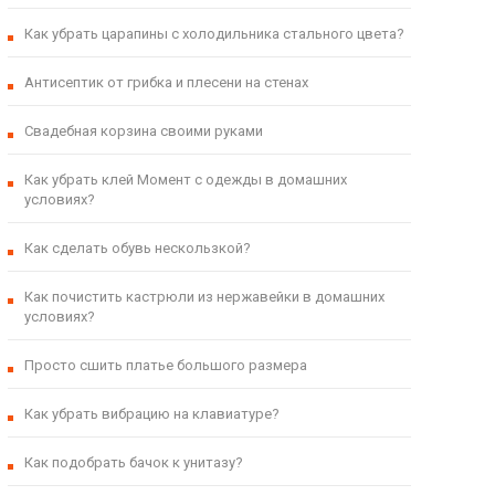
Как убрать царапины с холодильника стального цвета?
Антисептик от грибка и плесени на стенах
Свадебная корзина своими руками
Как убрать клей Момент с одежды в домашних
условиях?
Как сделать обувь нескользкой?
Как почистить кастрюли из нержавейки в домашних
условиях?
Просто сшить платье большого размера
Как убрать вибрацию на клавиатуре?
Как подобрать бачок к унитазу?