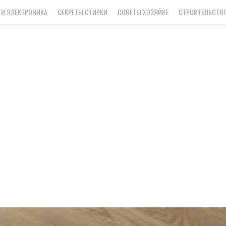
 И ЭЛЕКТРОНИКА
СЕКРЕТЫ СТИРКИ
СОВЕТЫ ХОЗЯЙКЕ
СТРОИТЕЛЬСТВО