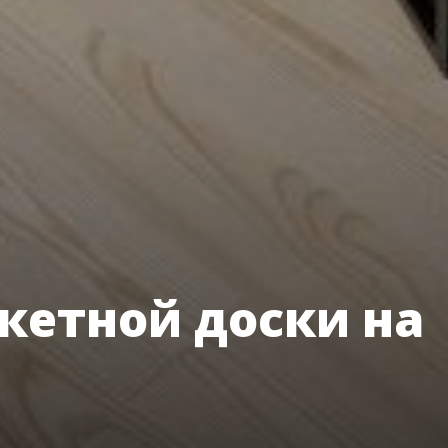
кетной доски на