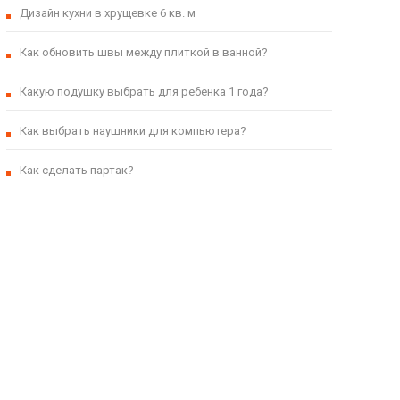
Дизайн кухни в хрущевке 6 кв. м
Как обновить швы между плиткой в ванной?
Какую подушку выбрать для ребенка 1 года?
Как выбрать наушники для компьютера?
Как сделать партак?