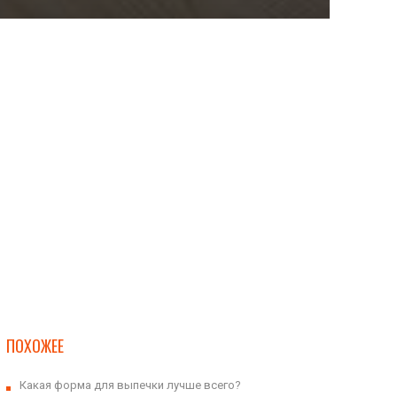
ПОХОЖЕЕ
Какая форма для выпечки лучше всего?