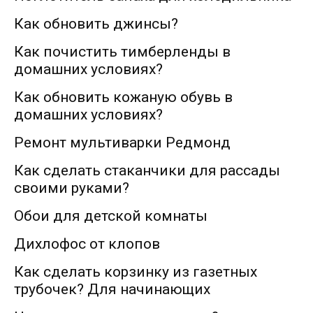
Как обновить джинсы?
Как почистить тимберленды в
домашних условиях?
Как обновить кожаную обувь в
домашних условиях?
Ремонт мультиварки Редмонд
Как сделать стаканчики для рассады
своими руками?
Обои для детской комнаты
Дихлофос от клопов
Как сделать корзинку из газетных
трубочек? Для начинающих