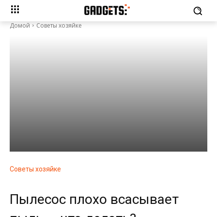
Домой
Советы хозяйке
Советы хозяйке
Пылесос плохо всасывает