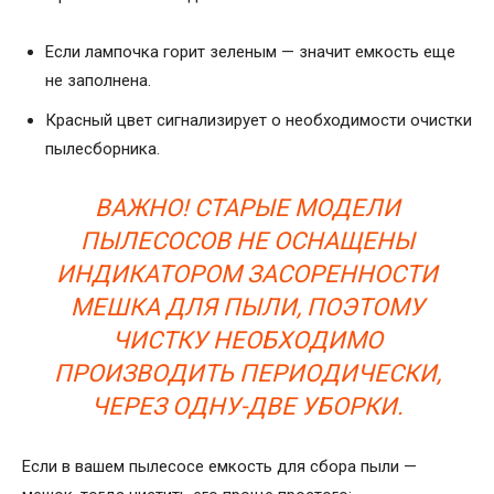
Если лампочка горит зеленым — значит емкость еще
не заполнена.
Красный цвет сигнализирует о необходимости очистки
пылесборника.
ВАЖНО! СТАРЫЕ МОДЕЛИ
ПЫЛЕСОСОВ НЕ ОСНАЩЕНЫ
ИНДИКАТОРОМ ЗАСОРЕННОСТИ
МЕШКА ДЛЯ ПЫЛИ, ПОЭТОМУ
ЧИСТКУ НЕОБХОДИМО
ПРОИЗВОДИТЬ ПЕРИОДИЧЕСКИ,
ЧЕРЕЗ ОДНУ-ДВЕ УБОРКИ.
Если в вашем пылесосе емкость для сбора пыли —