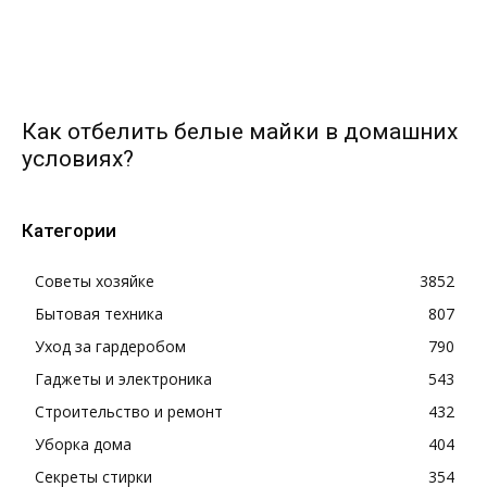
Как отбелить белые майки в домашних
условиях?
Категории
Советы хозяйке
3852
Бытовая техника
807
Уход за гардеробом
790
Гаджеты и электроника
543
Строительство и ремонт
432
Уборка дома
404
Секреты стирки
354