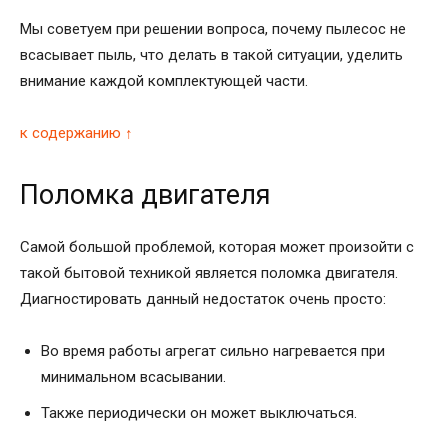
Мы советуем при решении вопроса, почему пылесос не
всасывает пыль, что делать в такой ситуации, уделить
внимание каждой комплектующей части.
к содержанию ↑
Поломка двигателя
Самой большой проблемой, которая может произойти с
такой бытовой техникой является поломка двигателя.
Диагностировать данный недостаток очень просто:
Во время работы агрегат сильно нагревается при
минимальном всасывании.
Также периодически он может выключаться.