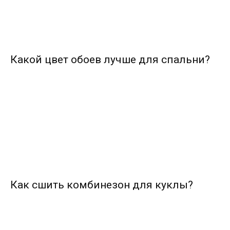
Какой цвет обоев лучше для спальни?
Как сшить комбинезон для куклы?