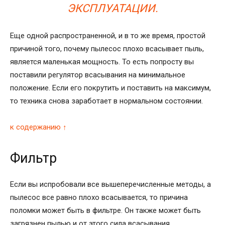
ЭКСПЛУАТАЦИИ.
Еще одной распространенной, и в то же время, простой
причиной того, почему пылесос плохо всасывает пыль,
является маленькая мощность. То есть попросту вы
поставили регулятор всасывания на минимальное
положение. Если его покрутить и поставить на максимум,
то техника снова заработает в нормальном состоянии.
к содержанию ↑
Фильтр
Если вы испробовали все вышеперечисленные методы, а
пылесос все равно плохо всасывается, то причина
поломки может быть в фильтре. Он также может быть
загрязнен пылью и от этого сила всасывания