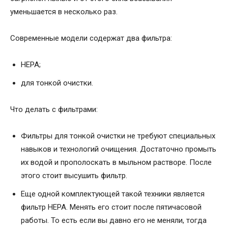
уменьшается в несколько раз.
Современные модели содержат два фильтра:
НЕРА;
для тонкой очистки.
Что делать с фильтрами:
Фильтры для тонкой очистки не требуют специальных
навыков и технологий очищения. Достаточно промыть
их водой и прополоскать в мыльном растворе. После
этого стоит высушить фильтр.
Еще одной комплектующей такой техники является
фильтр НЕРА. Менять его стоит после пятичасовой
работы. То есть если вы давно его не меняли, тогда