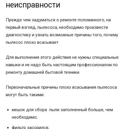
неисправности
Прежде чем задуматься о ремонте поломанного, на
первый взгляд, пылесоса, необходимо произвести
диагностику и узнать возможные причины того, почему
пылесос плохо всасывает.
Для выполнения этого действия не нужны специальные
навыки и не надо быть настоящим профессионалом по
ремонту домашней бытовой техники.
Первоначальные причины плохо всасывания пылесоса
могут быть такими:
мешок для сбора пыли заполненный больше, чем
необходимо;
фильтр засорился;