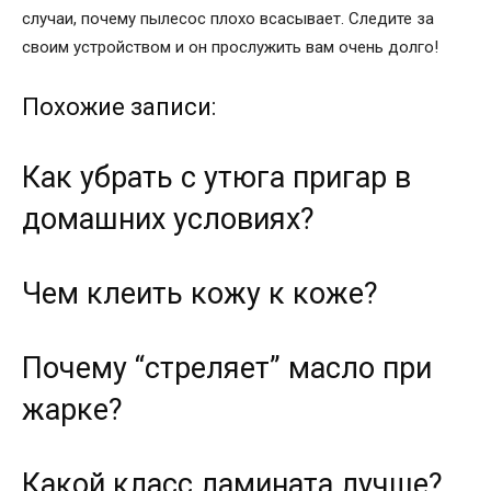
случаи, почему пылесос плохо всасывает. Следите за
своим устройством и он прослужить вам очень долго!
Похожие записи:
Как убрать с утюга пригар в
домашних условиях?
Чем клеить кожу к коже?
Почему “стреляет” масло при
жарке?
Какой класс ламината лучше?