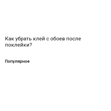
Как убрать клей с обоев после
поклейки?
Популярное