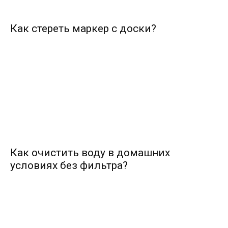
Как стереть маркер с доски?
Как очистить воду в домашних
условиях без фильтра?