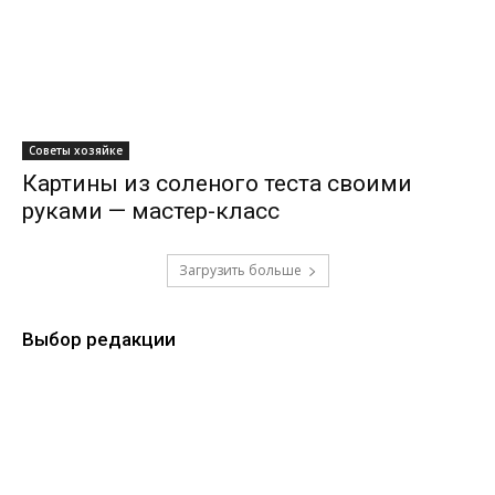
Советы хозяйке
Картины из соленого теста своими
руками — мастер-класс
Загрузить больше
Выбор редакции