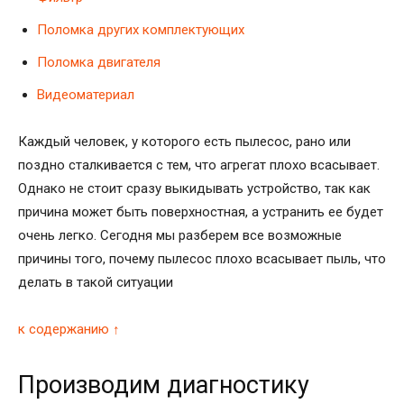
Поломка других комплектующих
Поломка двигателя
Видеоматериал
Каждый человек, у которого есть пылесос, рано или
поздно сталкивается с тем, что агрегат плохо всасывает.
Однако не стоит сразу выкидывать устройство, так как
причина может быть поверхностная, а устранить ее будет
очень легко. Сегодня мы разберем все возможные
причины того, почему пылесос плохо всасывает пыль, что
делать в такой ситуации
к содержанию ↑
Производим диагностику