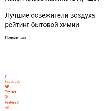
Лучшие освежители воздуха —
рейтинг бытовой химии
Поделиться:
Facebook
Twitter
Pinterest