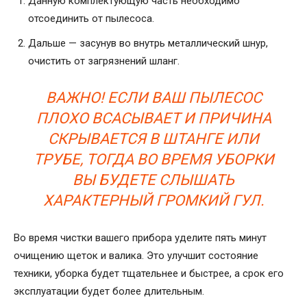
Данную комплектующую часть необходимо
отсоединить от пылесоса.
Дальше — засунув во внутрь металлический шнур,
очистить от загрязнений шланг.
ВАЖНО! ЕСЛИ ВАШ ПЫЛЕСОС
ПЛОХО ВСАСЫВАЕТ И ПРИЧИНА
СКРЫВАЕТСЯ В ШТАНГЕ ИЛИ
ТРУБЕ, ТОГДА ВО ВРЕМЯ УБОРКИ
ВЫ БУДЕТЕ СЛЫШАТЬ
ХАРАКТЕРНЫЙ ГРОМКИЙ ГУЛ.
Во время чистки вашего прибора уделите пять минут
очищению щеток и валика. Это улучшит состояние
техники, уборка будет тщательнее и быстрее, а срок его
эксплуатации будет более длительным.