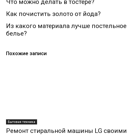
Что можно делать в тостере?
Как почистить золото от йода?
Из какого материала лучше постельное
белье?
Похожие записи
Бытовая техника
Ремонт стиральной машины LG своими