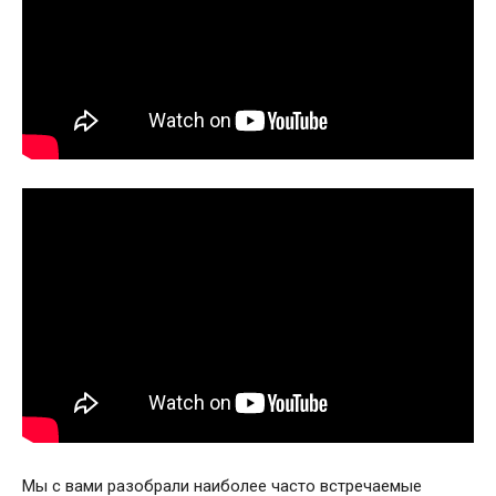
Мы с вами разобрали наиболее часто встречаемые