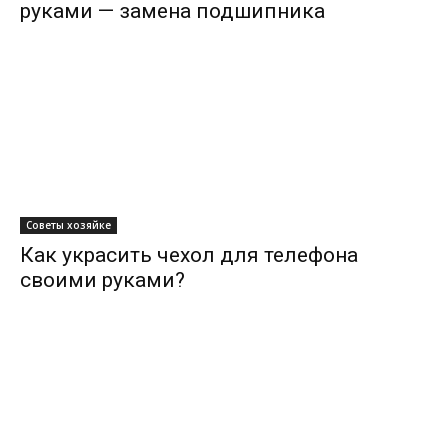
руками — замена подшипника
Советы хозяйке
Как украсить чехол для телефона
своими руками?