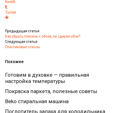
ReddIt
Tumblr
Предыдущая статья
Как убрать плесень с обоев, не сдирая обои?
Следующая статья
Пластиковые откосы
Похожее
Готовим в духовке — правильная
настройка температуры
Покраска паркета, полезные советы
Beko стиральная машина
Поглотитель запаха для холодильника