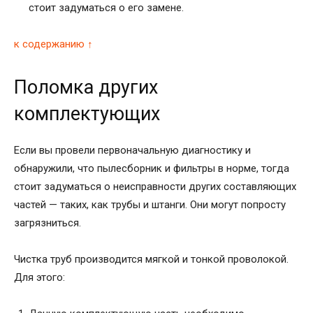
стоит задуматься о его замене.
к содержанию ↑
Поломка других
комплектующих
Если вы провели первоначальную диагностику и
обнаружили, что пылесборник и фильтры в норме, тогда
стоит задуматься о неисправности других составляющих
частей — таких, как трубы и штанги. Они могут попросту
загрязниться.
Чистка труб производится мягкой и тонкой проволокой.
Для этого: