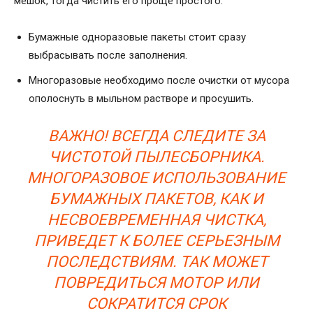
мешок, тогда чистить его проще простого:
Бумажные одноразовые пакеты стоит сразу
выбрасывать после заполнения.
Многоразовые необходимо после очистки от мусора
ополоснуть в мыльном растворе и просушить.
ВАЖНО! ВСЕГДА СЛЕДИТЕ ЗА
ЧИСТОТОЙ ПЫЛЕСБОРНИКА.
МНОГОРАЗОВОЕ ИСПОЛЬЗОВАНИЕ
БУМАЖНЫХ ПАКЕТОВ, КАК И
НЕСВОЕВРЕМЕННАЯ ЧИСТКА,
ПРИВЕДЕТ К БОЛЕЕ СЕРЬЕЗНЫМ
ПОСЛЕДСТВИЯМ. ТАК МОЖЕТ
ПОВРЕДИТЬСЯ МОТОР ИЛИ
СОКРАТИТСЯ СРОК