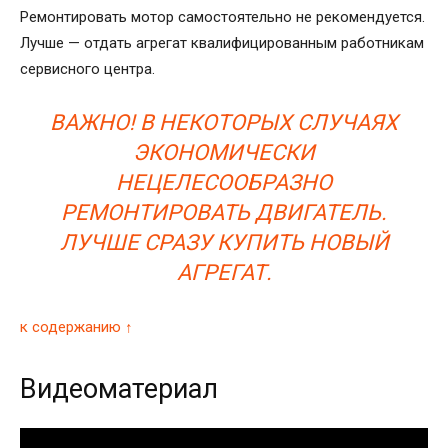
Ремонтировать мотор самостоятельно не рекомендуется.
Лучше — отдать агрегат квалифицированным работникам
сервисного центра.
ВАЖНО! В НЕКОТОРЫХ СЛУЧАЯХ
ЭКОНОМИЧЕСКИ
НЕЦЕЛЕСООБРАЗНО
РЕМОНТИРОВАТЬ ДВИГАТЕЛЬ.
ЛУЧШЕ СРАЗУ КУПИТЬ НОВЫЙ
АГРЕГАТ.
к содержанию ↑
Видеоматериал