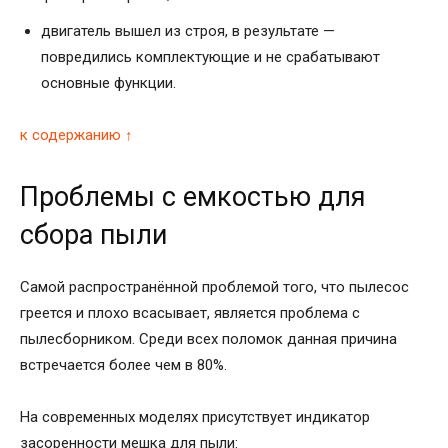
двигатель вышел из строя, в результате —
повредились комплектующие и не срабатывают
основные функции.
к содержанию ↑
Проблемы с емкостью для
сбора пыли
Самой распространённой проблемой того, что пылесос
греется и плохо всасывает, является проблема с
пылесборником. Среди всех поломок данная причина
встречается более чем в 80%.
На современных моделях присутствует индикатор
засоренности мешка для пыли: