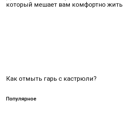
который мешает вам комфортно жить
Как отмыть гарь с кастрюли?
Популярное