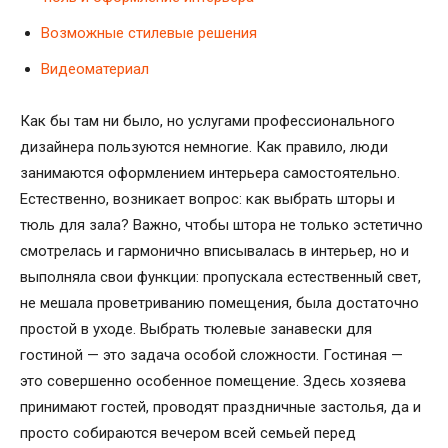
Возможные стилевые решения
Видеоматериал
Как бы там ни было, но услугами профессионального
дизайнера пользуются немногие. Как правило, люди
занимаются оформлением интерьера самостоятельно.
Естественно, возникает вопрос: как выбрать шторы и
тюль для зала? Важно, чтобы штора не только эстетично
смотрелась и гармонично вписывалась в интерьер, но и
выполняла свои функции: пропускала естественный свет,
не мешала проветриванию помещения, была достаточно
простой в уходе. Выбрать тюлевые занавески для
гостиной — это задача особой сложности. Гостиная —
это совершенно особенное помещение. Здесь хозяева
принимают гостей, проводят праздничные застолья, да и
просто собираются вечером всей семьей перед