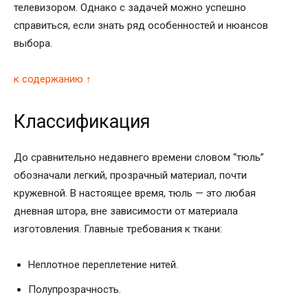
телевизором. Однако с задачей можно успешно
справиться, если знать ряд особенностей и нюансов
выбора.
к содержанию ↑
Классификация
До сравнительно недавнего времени словом “тюль”
обозначали легкий, прозрачный материал, почти
кружевной. В настоящее время, тюль — это любая
дневная штора, вне зависимости от материала
изготовления. Главные требования к ткани:
Неплотное переплетение нитей.
Полупрозрачность.