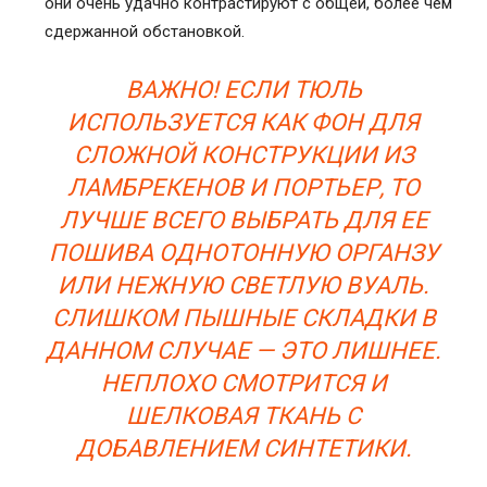
они очень удачно контрастируют с общей, более чем
сдержанной обстановкой.
ВАЖНО! ЕСЛИ ТЮЛЬ
ИСПОЛЬЗУЕТСЯ КАК ФОН ДЛЯ
СЛОЖНОЙ КОНСТРУКЦИИ ИЗ
ЛАМБРЕКЕНОВ И ПОРТЬЕР, ТО
ЛУЧШЕ ВСЕГО ВЫБРАТЬ ДЛЯ ЕЕ
ПОШИВА ОДНОТОННУЮ ОРГАНЗУ
ИЛИ НЕЖНУЮ СВЕТЛУЮ ВУАЛЬ.
СЛИШКОМ ПЫШНЫЕ СКЛАДКИ В
ДАННОМ СЛУЧАЕ — ЭТО ЛИШНЕЕ.
НЕПЛОХО СМОТРИТСЯ И
ШЕЛКОВАЯ ТКАНЬ С
ДОБАВЛЕНИЕМ СИНТЕТИКИ.