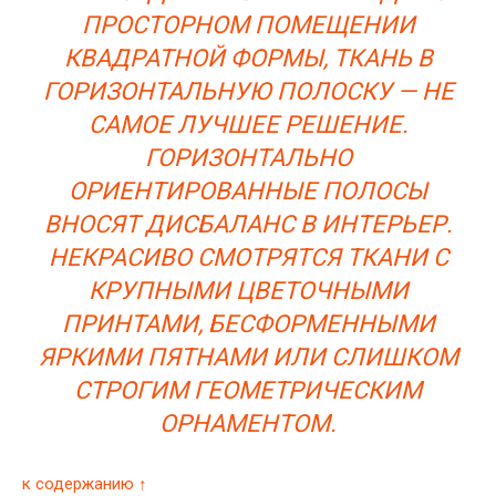
ПРОСТОРНОМ ПОМЕЩЕНИИ
КВАДРАТНОЙ ФОРМЫ, ТКАНЬ В
ГОРИЗОНТАЛЬНУЮ ПОЛОСКУ — НЕ
САМОЕ ЛУЧШЕЕ РЕШЕНИЕ.
ГОРИЗОНТАЛЬНО
ОРИЕНТИРОВАННЫЕ ПОЛОСЫ
ВНОСЯТ ДИСБАЛАНС В ИНТЕРЬЕР.
НЕКРАСИВО СМОТРЯТСЯ ТКАНИ С
КРУПНЫМИ ЦВЕТОЧНЫМИ
ПРИНТАМИ, БЕСФОРМЕННЫМИ
ЯРКИМИ ПЯТНАМИ ИЛИ СЛИШКОМ
СТРОГИМ ГЕОМЕТРИЧЕСКИМ
ОРНАМЕНТОМ.
к содержанию ↑