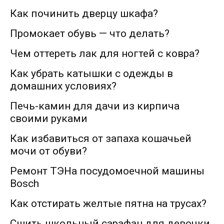
Как починить дверцу шкафа?
Промокает обувь — что делать?
Чем оттереть лак для ногтей с ковра?
Как убрать катышки с одежды в
домашних условиях?
Печь-камин для дачи из кирпича
своими руками
Как избавиться от запаха кошачьей
мочи от обуви?
Ремонт ТЭНа посудомоечной машины
Bosch
Как отстирать желтые пятна на трусах?
Сшить школьный сарафан для девочки