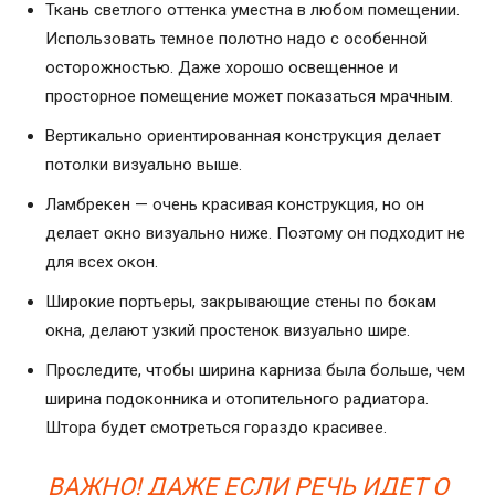
Ткань светлого оттенка уместна в любом помещении.
Использовать темное полотно надо с особенной
осторожностью. Даже хорошо освещенное и
просторное помещение может показаться мрачным.
Вертикально ориентированная конструкция делает
потолки визуально выше.
Ламбрекен — очень красивая конструкция, но он
делает окно визуально ниже. Поэтому он подходит не
для всех окон.
Широкие портьеры, закрывающие стены по бокам
окна, делают узкий простенок визуально шире.
Проследите, чтобы ширина карниза была больше, чем
ширина подоконника и отопительного радиатора.
Штора будет смотреться гораздо красивее.
ВАЖНО! ДАЖЕ ЕСЛИ РЕЧЬ ИДЕТ О