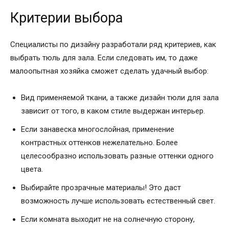
Критерии выбора
Специалисты по дизайну разработали ряд критериев, как
выбрать тюль для зала. Если следовать им, то даже
малоопытная хозяйка сможет сделать удачный выбор:
Вид применяемой ткани, а также дизайн тюли для зала
зависит от того, в каком стиле выдержан интерьер.
Если занавеска многослойная, применение
контрастных оттенков нежелательно. Более
целесообразно использовать разные оттенки одного
цвета.
Выбирайте прозрачные материалы! Это даст
возможность лучше использовать естественный свет.
Если комната выходит не на солнечную сторону,