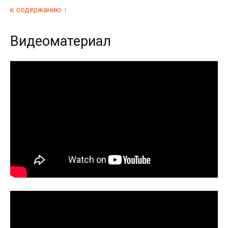
к содержанию ↑
Видеоматериал