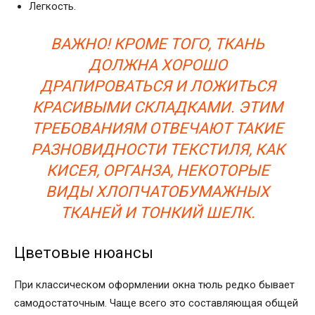
Легкость.
ВАЖНО! КРОМЕ ТОГО, ТКАНЬ
ДОЛЖНА ХОРОШО
ДРАПИРОВАТЬСЯ И ЛОЖИТЬСЯ
КРАСИВЫМИ СКЛАДКАМИ. ЭТИМ
ТРЕБОВАНИЯМ ОТВЕЧАЮТ ТАКИЕ
РАЗНОВИДНОСТИ ТЕКСТИЛЯ, КАК
КИСЕЯ, ОРГАНЗА, НЕКОТОРЫЕ
ВИДЫ ХЛОПЧАТОБУМАЖНЫХ
ТКАНЕЙ И ТОНКИЙ ШЕЛК.
Цветовые нюансы
При классическом оформлении окна тюль редко бывает
самодостаточным. Чаще всего это составляющая общей