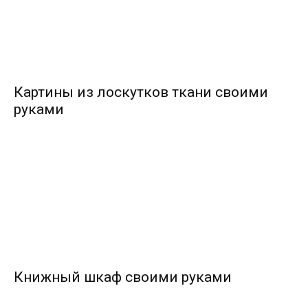
Картины из лоскутков ткани своими
руками
Книжный шкаф своими руками