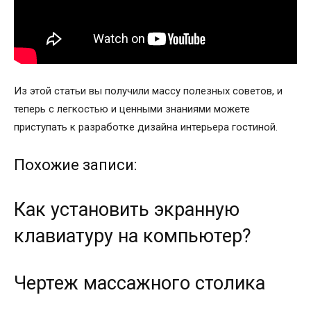
Из этой статьи вы получили массу полезных советов, и
теперь с легкостью и ценными знаниями можете
приступать к разработке дизайна интерьера гостиной.
Похожие записи:
Как установить экранную
клавиатуру на компьютер?
Чертеж массажного столика