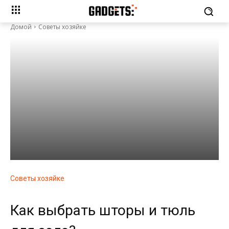
Домой
Советы хозяйке
Советы хозяйке
Как выбрать шторы и тюль