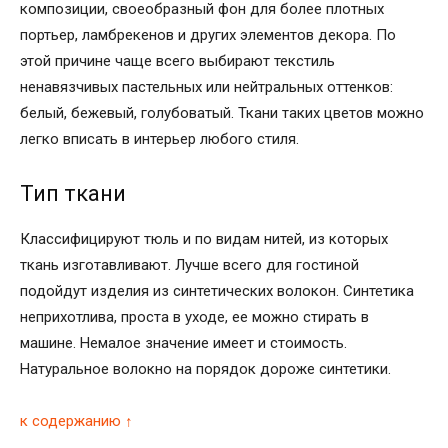
композиции, своеобразный фон для более плотных
портьер, ламбрекенов и других элементов декора. По
этой причине чаще всего выбирают текстиль
ненавязчивых пастельных или нейтральных оттенков:
белый, бежевый, голубоватый. Ткани таких цветов можно
легко вписать в интерьер любого стиля.
Тип ткани
Классифицируют тюль и по видам нитей, из которых
ткань изготавливают. Лучше всего для гостиной
подойдут изделия из синтетических волокон. Синтетика
неприхотлива, проста в уходе, ее можно стирать в
машине. Немалое значение имеет и стоимость.
Натуральное волокно на порядок дороже синтетики.
к содержанию ↑