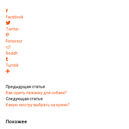
Facebook
Twitter
Pinterest
ReddIt
Tumblr
Предыдущая статья
Как сшить лежанку для собаки?
Следующая статья
Какую люстру выбрать на кухню?
Похожее