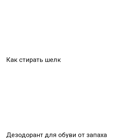
Как стирать шелк
Дезодорант для обуви от запаха