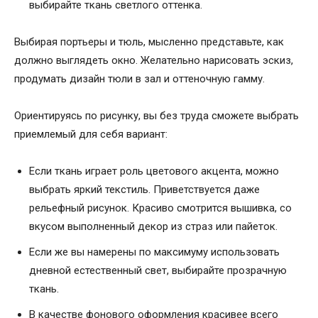
выбирайте ткань светлого оттенка.
Выбирая портьеры и тюль, мысленно представьте, как
должно выглядеть окно. Желательно нарисовать эскиз,
продумать дизайн тюли в зал и оттеночную гамму.
Ориентируясь по рисунку, вы без труда сможете выбрать
приемлемый для себя вариант:
Если ткань играет роль цветового акцента, можно
выбрать яркий текстиль. Приветствуется даже
рельефный рисунок. Красиво смотрится вышивка, со
вкусом выполненный декор из страз или пайеток.
Если же вы намерены по максимуму использовать
дневной естественный свет, выбирайте прозрачную
ткань.
В качестве фонового оформления красивее всего