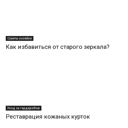
Советы хозяйке
Как избавиться от старого зеркала?
Уход за гардеробом
Реставрация кожаных курток