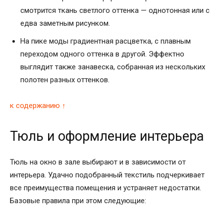
смотрится ткань светлого оттенка — однотонная или с
едва заметным рисунком.
На пике моды градиентная расцветка, с плавным
переходом одного оттенка в другой. Эффектно
выглядит также занавеска, собранная из нескольких
полотен разных оттенков.
к содержанию ↑
Тюль и оформление интерьера
Тюль на окно в зале выбирают и в зависимости от
интерьера. Удачно подобранный текстиль подчеркивает
все преимущества помещения и устраняет недостатки.
Базовые правила при этом следующие: