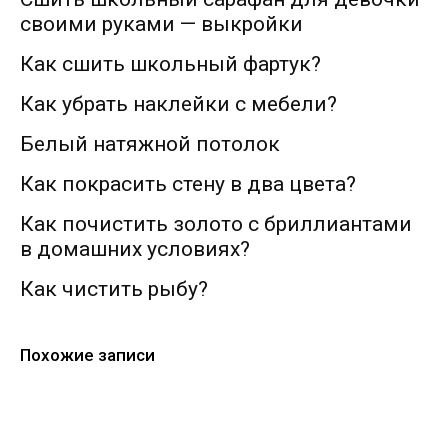
своими руками — выкройки
Как сшить школьный фартук?
Как убрать наклейки с мебели?
Белый натяжной потолок
Как покрасить стену в два цвета?
Как почистить золото с бриллиантами
в домашних условиях?
Как чистить рыбу?
Похожие записи