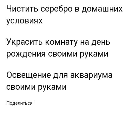
Чистить серебро в домашних
условиях
Украсить комнату на день
рождения своими руками
Освещение для аквариума
своими руками
Поделиться: