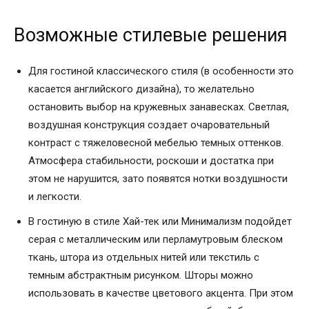
Возможные стилевые решения
Для гостиной классического стиля (в особенности это
касается английского дизайна), то желательно
остановить выбор на кружевных занавесках. Светлая,
воздушная конструкция создает очаровательный
контраст с тяжеловесной мебелью темных оттенков.
Атмосфера стабильности, роскоши и достатка при
этом не нарушится, зато появятся нотки воздушности
и легкости.
В гостиную в стиле Хай-тек или Минимализм подойдет
серая с металлическим или перламутровым блеском
ткань, штора из отдельных нитей или текстиль с
темным абстрактным рисунком. Шторы можно
использовать в качестве цветового акцента. При этом