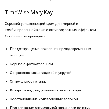
TimeWise Mary Kay
Хороший увлажняющий крем для жирной и
комбинированной кожи с антивозрастным эффектом.
Особенности препарата:
Предотвращение появления преждевременных
морщин.
Борьба с фотостарением.
Сохранение кожи гладкой и упругой.
Оптимальное питание.
Контроль над выделением кожного жира.
Восстановление коллагеновых волокон.
Поддержание оптимальной влажности кожных