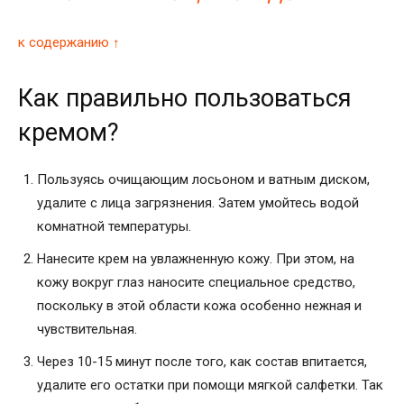
к содержанию ↑
Как правильно пользоваться
кремом?
Пользуясь очищающим лосьоном и ватным диском,
удалите с лица загрязнения. Затем умойтесь водой
комнатной температуры.
Нанесите крем на увлажненную кожу. При этом, на
кожу вокруг глаз наносите специальное средство,
поскольку в этой области кожа особенно нежная и
чувствительная.
Через 10-15 минут после того, как состав впитается,
удалите его остатки при помощи мягкой салфетки. Так