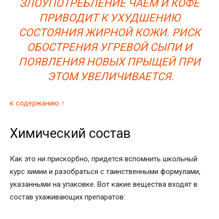
ЗЛОУПОТРЕБЛЕНИЕ ЧАЕМ И КОФЕ
ПРИВОДИТ К УХУДШЕНИЮ
СОСТОЯНИЯ ЖИРНОЙ КОЖИ. РИСК
ОБОСТРЕНИЯ УГРЕВОЙ СЫПИ И
ПОЯВЛЕНИЯ НОВЫХ ПРЫЩЕЙ ПРИ
ЭТОМ УВЕЛИЧИВАЕТСЯ.
к содержанию ↑
Химический состав
Как это ни прискорбно, придется вспомнить школьный
курс химии и разобраться с таинственными формулами,
указанными на упаковке. Вот какие вещества входят в
состав ухаживающих препаратов: