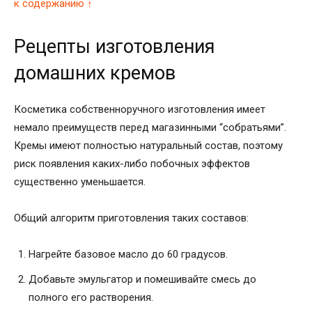
к содержанию ↑
Рецепты изготовления
домашних кремов
Косметика собственноручного изготовления имеет
немало преимуществ перед магазинными “собратьями”.
Кремы имеют полностью натуральный состав, поэтому
риск появления каких-либо побочных эффектов
существенно уменьшается.
Общий алгоритм приготовления таких составов:
Нагрейте базовое масло до 60 градусов.
Добавьте эмульгатор и помешивайте смесь до
полного его растворения.