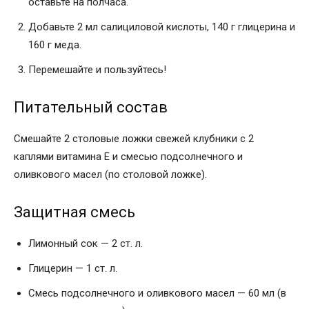
оставьте на полчаса.
Добавьте 2 мл салициловой кислоты, 140 г глицерина и
160 г меда.
Перемешайте и пользуйтесь!
Питательный состав
Смешайте 2 столовые ложки свежей клубники с 2
каплями витамина Е и смесью подсолнечного и
оливкового масел (по столовой ложке).
Защитная смесь
Лимонный сок — 2 ст. л.
Глицерин — 1 ст. л.
Смесь подсолнечного и оливкового масел — 60 мл (в