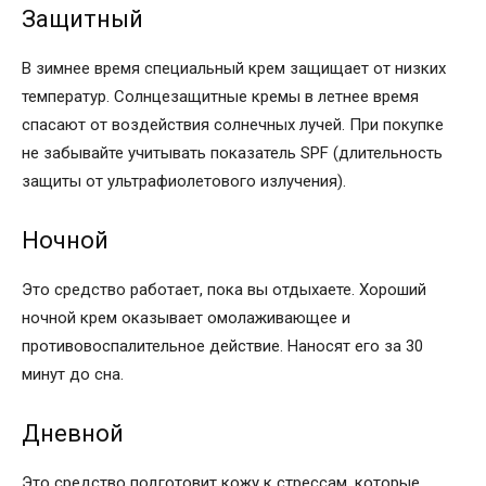
Защитный
В зимнее время специальный крем защищает от низких
температур. Солнцезащитные кремы в летнее время
спасают от воздействия солнечных лучей. При покупке
не забывайте учитывать показатель SPF (длительность
защиты от ультрафиолетового излучения).
Ночной
Это средство работает, пока вы отдыхаете. Хороший
ночной крем оказывает омолаживающее и
противовоспалительное действие. Наносят его за 30
минут до сна.
Дневной
Это средство подготовит кожу к стрессам, которые