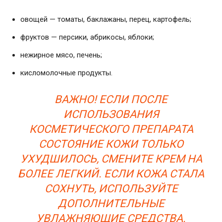
овощей — томаты, баклажаны, перец, картофель;
фруктов — персики, абрикосы, яблоки;
нежирное мясо, печень;
кисломолочные продукты.
ВАЖНО! ЕСЛИ ПОСЛЕ
ИСПОЛЬЗОВАНИЯ
КОСМЕТИЧЕСКОГО ПРЕПАРАТА
СОСТОЯНИЕ КОЖИ ТОЛЬКО
УХУДШИЛОСЬ, СМЕНИТЕ КРЕМ НА
БОЛЕЕ ЛЕГКИЙ. ЕСЛИ КОЖА СТАЛА
СОХНУТЬ, ИСПОЛЬЗУЙТЕ
ДОПОЛНИТЕЛЬНЫЕ
УВЛАЖНЯЮЩИЕ СРЕДСТВА.