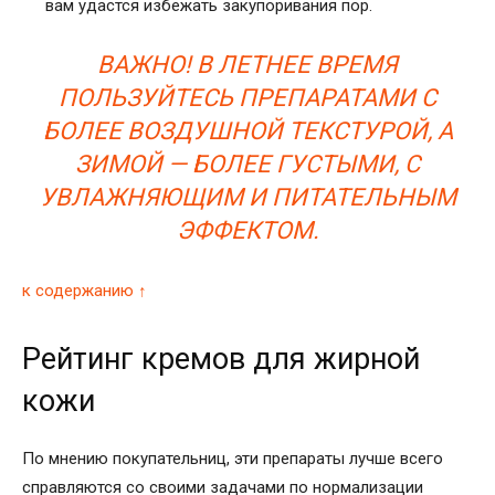
вам удастся избежать закупоривания пор.
ВАЖНО! В ЛЕТНЕЕ ВРЕМЯ
ПОЛЬЗУЙТЕСЬ ПРЕПАРАТАМИ С
БОЛЕЕ ВОЗДУШНОЙ ТЕКСТУРОЙ, А
ЗИМОЙ — БОЛЕЕ ГУСТЫМИ, С
УВЛАЖНЯЮЩИМ И ПИТАТЕЛЬНЫМ
ЭФФЕКТОМ.
к содержанию ↑
Рейтинг кремов для жирной
кожи
По мнению покупательниц, эти препараты лучше всего
справляются со своими задачами по нормализации