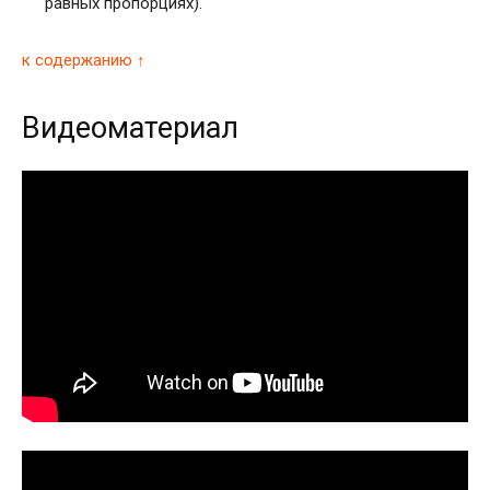
равных пропорциях).
к содержанию ↑
Видеоматериал