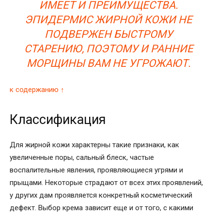
ИМЕЕТ И ПРЕИМУЩЕСТВА.
ЭПИДЕРМИС ЖИРНОЙ КОЖИ НЕ
ПОДВЕРЖЕН БЫСТРОМУ
СТАРЕНИЮ, ПОЭТОМУ И РАННИЕ
МОРЩИНЫ ВАМ НЕ УГРОЖАЮТ.
к содержанию ↑
Классификация
Для жирной кожи характерны такие признаки, как
увеличенные поры, сальный блеск, частые
воспалительные явления, проявляющиеся угрями и
прыщами. Некоторые страдают от всех этих проявлений,
у других дам проявляется конкретный косметический
дефект. Выбор крема зависит еще и от того, с какими