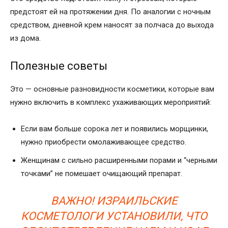
предстоят ей на протяжении дня. По аналогии с ночным
средством, дневной крем наносят за полчаса до выхода
из дома.
Полезные советы
Это — основные разновидности косметики, которые вам
нужно включить в комплекс ухаживающих мероприятий:
Если вам больше сорока лет и появились морщинки,
нужно приобрести омолаживающее средство.
Женщинам с сильно расширенными порами и “черными
точками” не помешает очищающий препарат.
ВАЖНО! ИЗРАИЛЬСКИЕ
КОСМЕТОЛОГИ УСТАНОВИЛИ, ЧТО