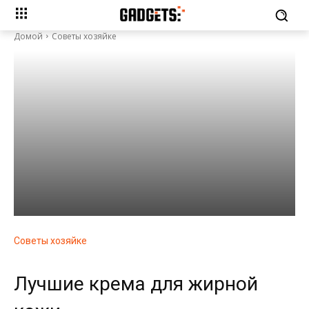
Домой
Советы хозяйке
Советы хозяйке
Лучшие крема для жирной