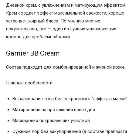
Дневной крем, с увлажнением и матирующим эффектом.
Крем создает эффект максимальной свежести, хорошо
устраняет жирный блеск. По мнению многих
покупательниц, это — один из лучших увлажняющих
кремов для проблемной кожи.
Garnier BB Сream
Состав подходит для комбинированной и жирной кожи.
Главные особенности:
Выравнивание тона без некрасивого “эффекта маски”.
Матирование на протяжении всего дня.
Маскировка покрасневших участков.
Сужение пор без закупоривания (в составе препарата