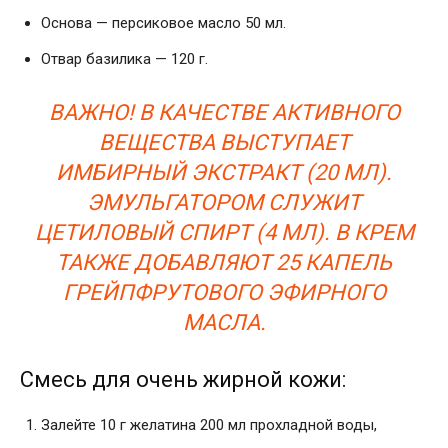
Основа — персиковое масло 50 мл.
Отвар базилика — 120 г.
ВАЖНО! В КАЧЕСТВЕ АКТИВНОГО
ВЕЩЕСТВА ВЫСТУПАЕТ
ИМБИРНЫЙ ЭКСТРАКТ (20 МЛ).
ЭМУЛЬГАТОРОМ СЛУЖИТ
ЦЕТИЛОВЫЙ СПИРТ (4 МЛ). В КРЕМ
ТАКЖЕ ДОБАВЛЯЮТ 25 КАПЕЛЬ
ГРЕЙПФРУТОВОГО ЭФИРНОГО
МАСЛА.
Смесь для очень жирной кожи:
Залейте 10 г желатина 200 мл прохладной воды,