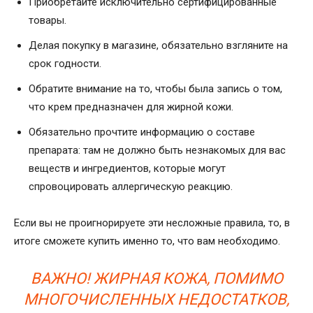
Приобретайте исключительно сертифицированные
товары.
Делая покупку в магазине, обязательно взгляните на
срок годности.
Обратите внимание на то, чтобы была запись о том,
что крем предназначен для жирной кожи.
Обязательно прочтите информацию о составе
препарата: там не должно быть незнакомых для вас
веществ и ингредиентов, которые могут
спровоцировать аллергическую реакцию.
Если вы не проигнорируете эти несложные правила, то, в
итоге сможете купить именно то, что вам необходимо.
ВАЖНО! ЖИРНАЯ КОЖА, ПОМИМО
МНОГОЧИСЛЕННЫХ НЕДОСТАТКОВ,