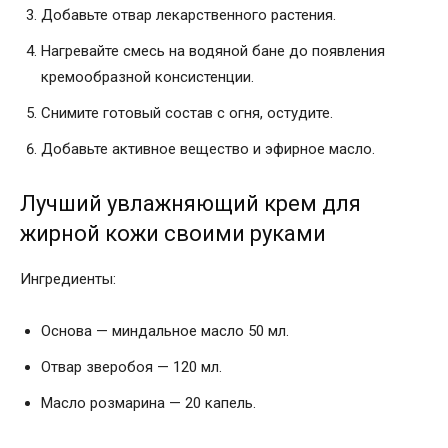
Добавьте отвар лекарственного растения.
Нагревайте смесь на водяной бане до появления
кремообразной консистенции.
Снимите готовый состав с огня, остудите.
Добавьте активное вещество и эфирное масло.
Лучший увлажняющий крем для
жирной кожи своими руками
Ингредиенты:
Основа — миндальное масло 50 мл.
Отвар зверобоя — 120 мл.
Масло розмарина — 20 капель.