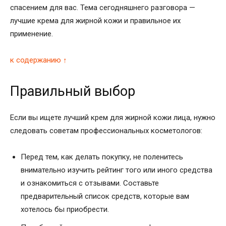
спасением для вас. Тема сегодняшнего разговора —
лучшие крема для жирной кожи и правильное их
применение.
к содержанию ↑
Правильный выбор
Если вы ищете лучший крем для жирной кожи лица, нужно
следовать советам профессиональных косметологов:
Перед тем, как делать покупку, не поленитесь
внимательно изучить рейтинг того или иного средства
и ознакомиться с отзывами. Составьте
предварительный список средств, которые вам
хотелось бы приобрести.