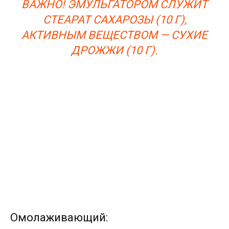
ВАЖНО! ЭМУЛЬГАТОРОМ СЛУЖИТ
СТЕАРАТ САХАРОЗЫ (10 Г),
АКТИВНЫМ ВЕЩЕСТВОМ — СУХИЕ
ДРОЖЖИ (10 Г).
Омолаживающий: