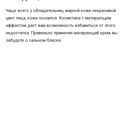
Чаще всего у обладательниц жирной кожи некрасивый
цвет лица, кожа лоснится. Косметика с матирующим
эффектом даст вам возможность избавиться от этого
недостатка. Правильно применяя матирующий крем, вы
забудете о сальном блеске.