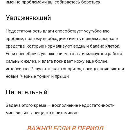
именно проблемами вы собираетесь бороться.
Увлажняющий
Недостаточность влаги способствует усугублению
проблем, поэтому необходимо иметь в своем арсенале
средства, которые нормализуют водный баланс клеток.
Если пренебречь увлажнением, то активизируется работа
сальных желез, и влага покидает кожу еще более
интенсивно. Результат, как говорится, налицо: появляются
новые “черные точки” и прыщи.
Питательный
Задача этого крема — восполнение недостаточности
минеральных веществ и витаминов.
ВАЖНО! ЕСЛИ В ПЕРИОД