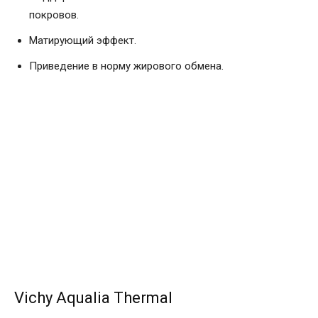
покровов.
Матирующий эффект.
Приведение в норму жирового обмена.
Vichy Aqualia Thermal