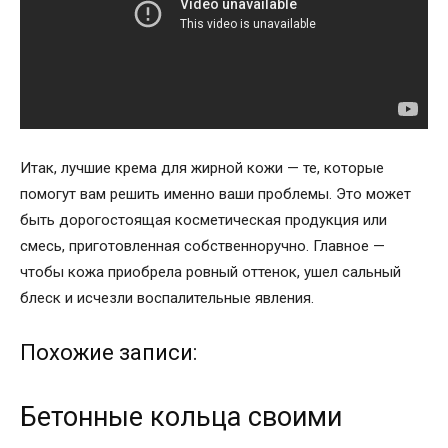
Итак, лучшие крема для жирной кожи — те, которые
помогут вам решить именно ваши проблемы. Это может
быть дорогостоящая косметическая продукция или
смесь, приготовленная собственноручно. Главное —
чтобы кожа приобрела ровный оттенок, ушел сальный
блеск и исчезли воспалительные явления.
Похожие записи:
Бетонные кольца своими