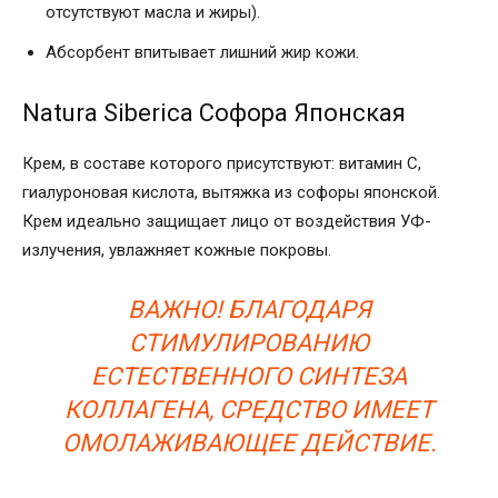
отсутствуют масла и жиры).
Абсорбент впитывает лишний жир кожи.
Natura Siberica Софора Японская
Крем, в составе которого присутствуют: витамин С,
гиалуроновая кислота, вытяжка из софоры японской.
Крем идеально защищает лицо от воздействия УФ-
излучения, увлажняет кожные покровы.
ВАЖНО! БЛАГОДАРЯ
СТИМУЛИРОВАНИЮ
ЕСТЕСТВЕННОГО СИНТЕЗА
КОЛЛАГЕНА, СРЕДСТВО ИМЕЕТ
ОМОЛАЖИВАЮЩЕЕ ДЕЙСТВИЕ.