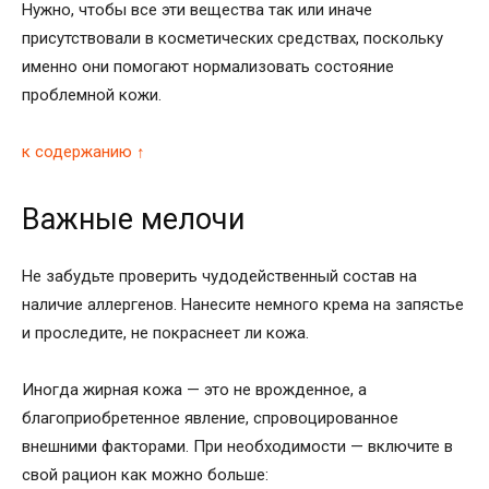
Нужно, чтобы все эти вещества так или иначе
присутствовали в косметических средствах, поскольку
именно они помогают нормализовать состояние
проблемной кожи.
к содержанию ↑
Важные мелочи
Не забудьте проверить чудодейственный состав на
наличие аллергенов. Нанесите немного крема на запястье
и проследите, не покраснеет ли кожа.
Иногда жирная кожа — это не врожденное, а
благоприобретенное явление, спровоцированное
внешними факторами. При необходимости — включите в
свой рацион как можно больше: