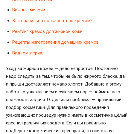
Важные мелочи
Как правильно пользоваться кремом?
Рейтинг кремов для жирной кожи
Рецепты изготовления домашних кремов
Видеоматериал
Уход за жирной кожей — дело непростое. Постоянно
надо следить за тем, чтобы не было жирного блеска, да
и прыщи доставляют немало хлопот. Добавьте к этому
заботы с увлажнением и сужением пор — поймете всю
сложность задачи. Отдельная проблема — правильный
подбор косметики. Для правильного проведения
ухаживающих процедур нужно иметь в косметичке целый
арсенал различных средств. Если вы правильно
подберете косметические препараты, то они станут