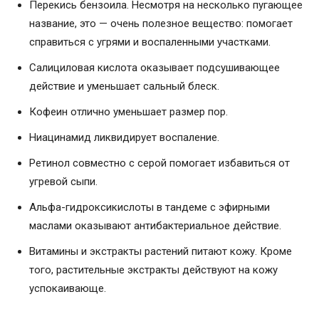
Перекись бензоила. Несмотря на несколько пугающее
название, это — очень полезное вещество: помогает
справиться с угрями и воспаленными участками.
Салициловая кислота оказывает подсушивающее
действие и уменьшает сальный блеск.
Кофеин отлично уменьшает размер пор.
Ниацинамид ликвидирует воспаление.
Ретинол совместно с серой помогает избавиться от
угревой сыпи.
Альфа-гидроксикислоты в тандеме с эфирными
маслами оказывают антибактериальное действие.
Витамины и экстракты растений питают кожу. Кроме
того, растительные экстракты действуют на кожу
успокаивающе.