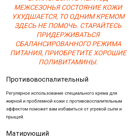
МЕЖСЕЗОНЬЯ СОСТОЯНИЕ КОЖИ
УХУДШАЕТСЯ, ТО ОДНИМ КРЕМОМ
ЗДЕСЬ НЕ ПОМОЧЬ. СТАРАЙТЕСЬ
ПРИДЕРЖИВАТЬСЯ
СБАЛАНСИРОВАННОГО РЕЖИМА
ПИТАНИЯ, ПРИОБРЕТИТЕ ХОРОШИЕ
ПОЛИВИТАМИНЫ.
Противовоспалительный
Регулярное использование специального крема для
жирной и проблемной кожи с противовоспалительным
эффектом поможет вам избавиться от угревой сыпи и
прыщей.
Матирующий