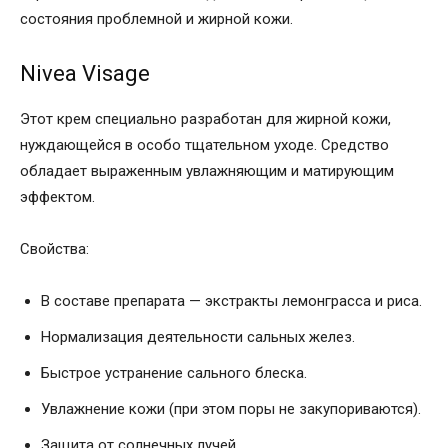
состояния проблемной и жирной кожи.
Nivea Visage
Этот крем специально разработан для жирной кожи,
нуждающейся в особо тщательном уходе. Средство
обладает выраженным увлажняющим и матирующим
эффектом.
Свойства:
В составе препарата — экстракты лемонграсса и риса.
Нормализация деятельности сальных желез.
Быстрое устранение сального блеска.
Увлажнение кожи (при этом поры не закупориваются).
Защита от солнечных лучей.