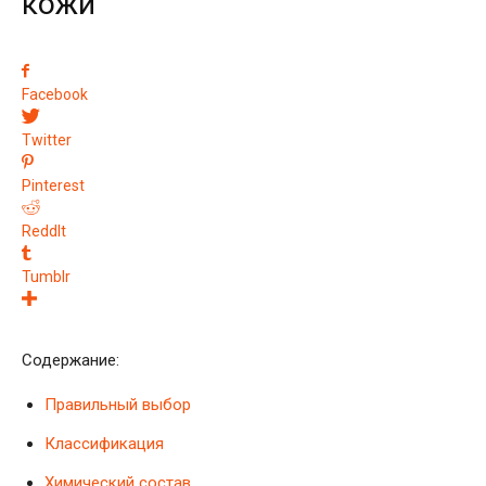
кожи
Facebook
Twitter
Pinterest
ReddIt
Tumblr
Содержание:
Правильный выбор
Классификация
Химический состав