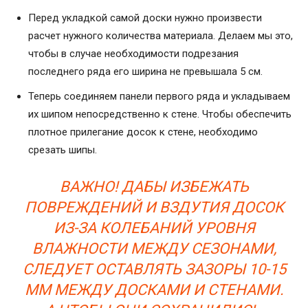
Перед укладкой самой доски нужно произвести
расчет нужного количества материала. Делаем мы это,
чтобы в случае необходимости подрезания
последнего ряда его ширина не превышала 5 см.
Теперь соединяем панели первого ряда и укладываем
их шипом непосредственно к стене. Чтобы обеспечить
плотное прилегание досок к стене, необходимо
срезать шипы.
ВАЖНО! ДАБЫ ИЗБЕЖАТЬ
ПОВРЕЖДЕНИЙ И ВЗДУТИЯ ДОСОК
ИЗ-ЗА КОЛЕБАНИЙ УРОВНЯ
ВЛАЖНОСТИ МЕЖДУ СЕЗОНАМИ,
СЛЕДУЕТ ОСТАВЛЯТЬ ЗАЗОРЫ 10-15
ММ МЕЖДУ ДОСКАМИ И СТЕНАМИ.