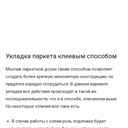
Укладка паркета клеевым способом
Монтаж паркетной доски таким способом позволяет
создать более крепкую монолитную конструкцию, но
придется изрядно потрудиться. В данном варианте
укладки все действия происходят в такой же
последовательности, что и в способе, описанном выше.
Но некоторые отличия все-таки есть:
В случае работы с клеем роль подложки будет