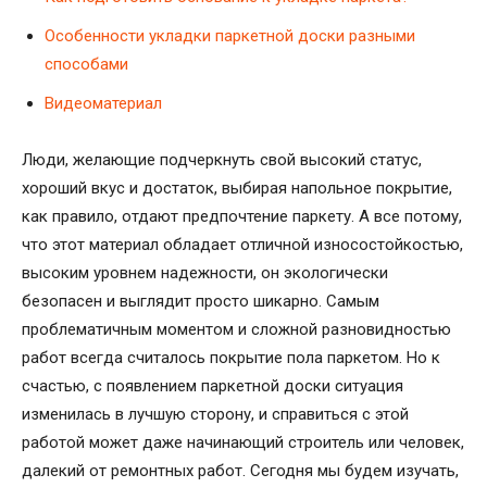
Особенности укладки паркетной доски разными
способами
Видеоматериал
Люди, желающие подчеркнуть свой высокий статус,
хороший вкус и достаток, выбирая напольное покрытие,
как правило, отдают предпочтение паркету. А все потому,
что этот материал обладает отличной износостойкостью,
высоким уровнем надежности, он экологически
безопасен и выглядит просто шикарно. Самым
проблематичным моментом и сложной разновидностью
работ всегда считалось покрытие пола паркетом. Но к
счастью, с появлением паркетной доски ситуация
изменилась в лучшую сторону, и справиться с этой
работой может даже начинающий строитель или человек,
далекий от ремонтных работ. Сегодня мы будем изучать,