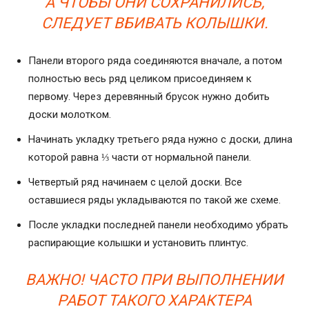
А ЧТОБЫ ОНИ СОХРАНИЛИСЬ,
СЛЕДУЕТ ВБИВАТЬ КОЛЫШКИ.
Панели второго ряда соединяются вначале, а потом
полностью весь ряд целиком присоединяем к
первому. Через деревянный брусок нужно добить
доски молотком.
Начинать укладку третьего ряда нужно с доски, длина
которой равна ⅓ части от нормальной панели.
Четвертый ряд начинаем с целой доски. Все
оставшиеся ряды укладываются по такой же схеме.
После укладки последней панели необходимо убрать
распирающие колышки и установить плинтус.
ВАЖНО! ЧАСТО ПРИ ВЫПОЛНЕНИИ
РАБОТ ТАКОГО ХАРАКТЕРА