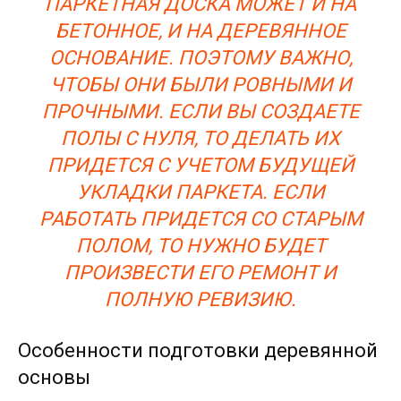
ПАРКЕТНАЯ ДОСКА МОЖЕТ И НА
БЕТОННОЕ, И НА ДЕРЕВЯННОЕ
ОСНОВАНИЕ. ПОЭТОМУ ВАЖНО,
ЧТОБЫ ОНИ БЫЛИ РОВНЫМИ И
ПРОЧНЫМИ. ЕСЛИ ВЫ СОЗДАЕТЕ
ПОЛЫ С НУЛЯ, ТО ДЕЛАТЬ ИХ
ПРИДЕТСЯ С УЧЕТОМ БУДУЩЕЙ
УКЛАДКИ ПАРКЕТА. ЕСЛИ
РАБОТАТЬ ПРИДЕТСЯ СО СТАРЫМ
ПОЛОМ, ТО НУЖНО БУДЕТ
ПРОИЗВЕСТИ ЕГО РЕМОНТ И
ПОЛНУЮ РЕВИЗИЮ.
Особенности подготовки деревянной
основы