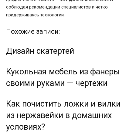
соблюдая рекомендации специалистов и четко
придерживаясь технологии.
Похожие записи:
Дизайн скатертей
Кукольная мебель из фанеры
своими руками — чертежи
Как почистить ложки и вилки
из нержавейки в домашних
условиях?