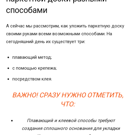
способами
А сейчас мы рассмотрим, как уложить паркетную доску
своими руками всеми возможными способами. На
сегодняшний день их существует три:
плавающий метод;
с помощью крепежа;
посредством клея.
ВАЖНО! СРАЗУ НУЖНО ОТМЕТИТЬ,
ЧТО:
Плавающий и клеевой способы требуют
создания сплошного основания для укладки