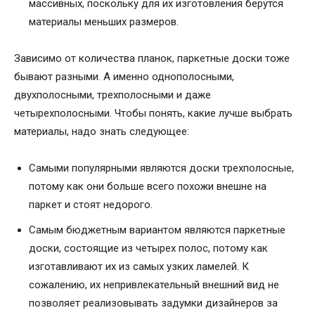
массивных, поскольку для их изготовления берутся
материалы меньших размеров.
Зависимо от количества планок, паркетные доски тоже
бывают разными. А именно однополосными,
двухполосными, трехполосными и даже
четырехполосными. Чтобы понять, какие лучше выбрать
материалы, надо знать следующее:
Самыми популярными являются доски трехполосные,
потому как они больше всего похожи внешне на
паркет и стоят недорого.
Самым бюджетным вариантом являются паркетные
доски, состоящие из четырех полос, потому как
изготавливают их из самых узких ламелей. К
сожалению, их непривлекательный внешний вид не
позволяет реализовывать задумки дизайнеров за