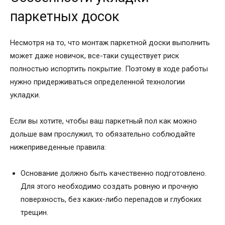
паркетных досок
Несмотря на то, что монтаж паркетной доски выполнить
может даже новичок, все-таки существует риск
полностью испортить покрытие. Поэтому в ходе работы
нужно придерживаться определенной технологии
укладки.
Если вы хотите, чтобы ваш паркетный пол как можно
дольше вам прослужил, то обязательно соблюдайте
нижеприведенные правила:
Основание должно быть качественно подготовлено.
Для этого необходимо создать ровную и прочную
поверхность, без каких-либо перепадов и глубоких
трещин.