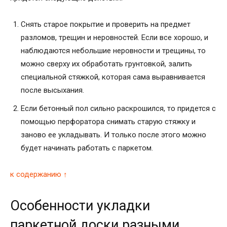
Снять старое покрытие и проверить на предмет
разломов, трещин и неровностей. Если все хорошо, и
наблюдаются небольшие неровности и трещины, то
можно сверху их обработать грунтовкой, залить
специальной стяжкой, которая сама выравнивается
после высыхания.
Если бетонный пол сильно раскрошился, то придется с
помощью перфоратора снимать старую стяжку и
заново ее укладывать. И только после этого можно
будет начинать работать с паркетом.
к содержанию ↑
Особенности укладки
паркетной доски разными