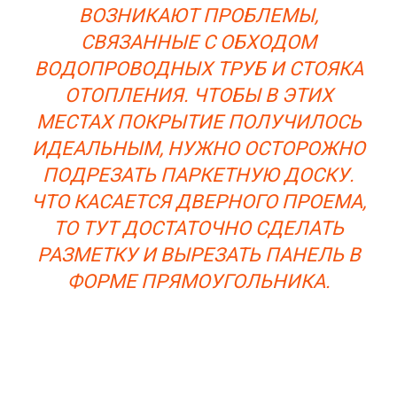
ВОЗНИКАЮТ ПРОБЛЕМЫ,
СВЯЗАННЫЕ С ОБХОДОМ
ВОДОПРОВОДНЫХ ТРУБ И СТОЯКА
ОТОПЛЕНИЯ. ЧТОБЫ В ЭТИХ
МЕСТАХ ПОКРЫТИЕ ПОЛУЧИЛОСЬ
ИДЕАЛЬНЫМ, НУЖНО ОСТОРОЖНО
ПОДРЕЗАТЬ ПАРКЕТНУЮ ДОСКУ.
ЧТО КАСАЕТСЯ ДВЕРНОГО ПРОЕМА,
ТО ТУТ ДОСТАТОЧНО СДЕЛАТЬ
РАЗМЕТКУ И ВЫРЕЗАТЬ ПАНЕЛЬ В
ФОРМЕ ПРЯМОУГОЛЬНИКА.