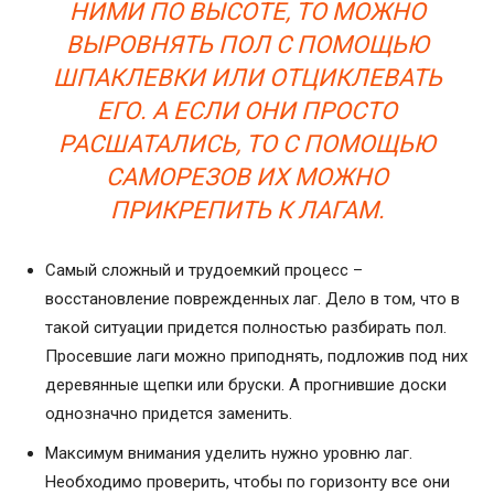
НИМИ ПО ВЫСОТЕ, ТО МОЖНО
ВЫРОВНЯТЬ ПОЛ С ПОМОЩЬЮ
ШПАКЛЕВКИ ИЛИ ОТЦИКЛЕВАТЬ
ЕГО. А ЕСЛИ ОНИ ПРОСТО
РАСШАТАЛИСЬ, ТО С ПОМОЩЬЮ
САМОРЕЗОВ ИХ МОЖНО
ПРИКРЕПИТЬ К ЛАГАМ.
Самый сложный и трудоемкий процесс –
восстановление поврежденных лаг. Дело в том, что в
такой ситуации придется полностью разбирать пол.
Просевшие лаги можно приподнять, подложив под них
деревянные щепки или бруски. А прогнившие доски
однозначно придется заменить.
Максимум внимания уделить нужно уровню лаг.
Необходимо проверить, чтобы по горизонту все они