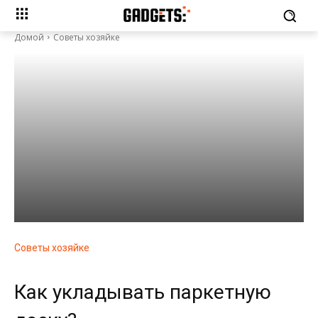
Домой
Советы хозяйке
Советы хозяйке
Как укладывать паркетную