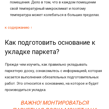
помещения. Дело в том, что в каждом помещении
свой температурный микроклимат и поэтому
температура может колебаться в больших пределах.
к содержанию ↑
Как подготовить основание к
укладке паркета?
Прежде чем изучить, как правильно укладывать
паркетную доску, ознакомьтесь с информацией, которая
касается выполнения обязательных подготовительных
работ. Это относится к основанию, на которое и будет
производиться укладка.
ВАЖНО! МОНТИРОВАТЬСЯ