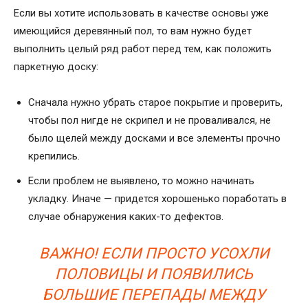
Если вы хотите использовать в качестве основы уже
имеющийся деревянный пол, то вам нужно будет
выполнить целый ряд работ перед тем, как положить
паркетную доску:
Сначала нужно убрать старое покрытие и проверить,
чтобы пол нигде не скрипел и не проваливался, не
было щелей между досками и все элементы прочно
крепились.
Если проблем не выявлено, то можно начинать
укладку. Иначе — придется хорошенько поработать в
случае обнаружения каких-то дефектов.
ВАЖНО! ЕСЛИ ПРОСТО УСОХЛИ
ПОЛОВИЦЫ И ПОЯВИЛИСЬ
БОЛЬШИЕ ПЕРЕПАДЫ МЕЖДУ