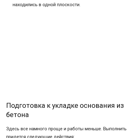
находились в одной плоскости.
Подготовка к укладке основания из
бетона
Здесь все намного проще и работы меньше. Выполнить
придется следующие действия: