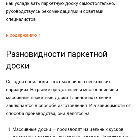
как укладывать паркетную доску самостоятельно,
руководствуясь рекомендациями и советами
специалистов.
к содержанию ↑
Разновидности паркетной
доски
Сегодня производят этот материал в нескольких
вариациях. На рынке представлены многослойные и
массивные паркетные доски. Главное их отличие
заключается в способе изготовления. И в зависимости от
способа производства, они делятся на:
Массивные доски — производят из цельных кусков