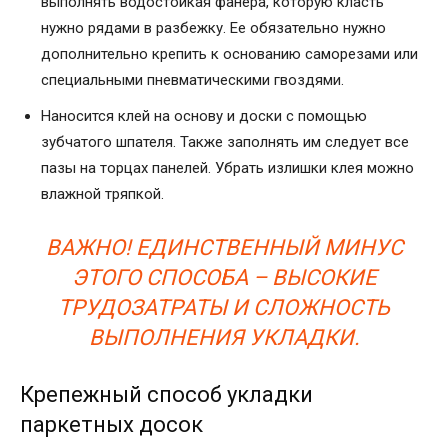
выполнять водостойкая фанера, которую класть
нужно рядами в разбежку. Ее обязательно нужно
дополнительно крепить к основанию саморезами или
специальными пневматическими гвоздями.
Наносится клей на основу и доски с помощью
зубчатого шпателя. Также заполнять им следует все
пазы на торцах панелей. Убрать излишки клея можно
влажной тряпкой.
ВАЖНО! ЕДИНСТВЕННЫЙ МИНУС
ЭТОГО СПОСОБА – ВЫСОКИЕ
ТРУДОЗАТРАТЫ И СЛОЖНОСТЬ
ВЫПОЛНЕНИЯ УКЛАДКИ.
Крепежный способ укладки
паркетных досок