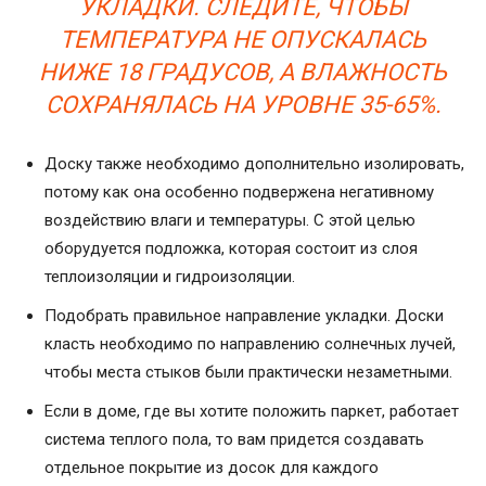
УКЛАДКИ. СЛЕДИТЕ, ЧТОБЫ
ТЕМПЕРАТУРА НЕ ОПУСКАЛАСЬ
НИЖЕ 18 ГРАДУСОВ, А ВЛАЖНОСТЬ
СОХРАНЯЛАСЬ НА УРОВНЕ 35-65%.
Доску также необходимо дополнительно изолировать,
потому как она особенно подвержена негативному
воздействию влаги и температуры. С этой целью
оборудуется подложка, которая состоит из слоя
теплоизоляции и гидроизоляции.
Подобрать правильное направление укладки. Доски
класть необходимо по направлению солнечных лучей,
чтобы места стыков были практически незаметными.
Если в доме, где вы хотите положить паркет, работает
система теплого пола, то вам придется создавать
отдельное покрытие из досок для каждого