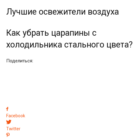
Лучшие освежители воздуха
Как убрать царапины с
холодильника стального цвета?
Поделиться:
Facebook
Twitter