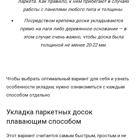
паркета. Как правило, к ним прибегают в случаях
работы с панелями любого типа и толщины.
Посредством крепежа доски укладываются
прямо на лаги либо деревянное основание — в
этом случае очень важно, чтобы доска была
толщиной не менее 20-22 мм.
Чтобы выбрать оптимальный вариант для себя и узнать
особенности укладки, нужно ознакомиться с каждым
способом отдельно.
Укладка паркетных досок
плавающим способом
Этот вариант считается самым быстрым, простым и не