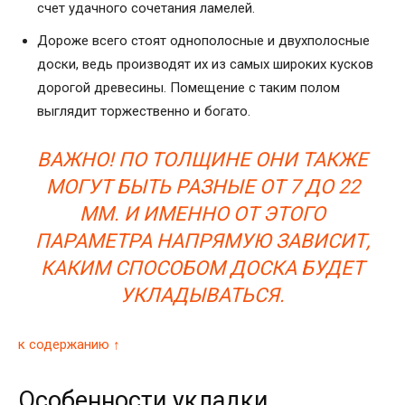
счет удачного сочетания ламелей.
Дороже всего стоят однополосные и двухполосные
доски, ведь производят их из самых широких кусков
дорогой древесины. Помещение с таким полом
выглядит торжественно и богато.
ВАЖНО! ПО ТОЛЩИНЕ ОНИ ТАКЖЕ
МОГУТ БЫТЬ РАЗНЫЕ ОТ 7 ДО 22
ММ. И ИМЕННО ОТ ЭТОГО
ПАРАМЕТРА НАПРЯМУЮ ЗАВИСИТ,
КАКИМ СПОСОБОМ ДОСКА БУДЕТ
УКЛАДЫВАТЬСЯ.
к содержанию ↑
Особенности укладки