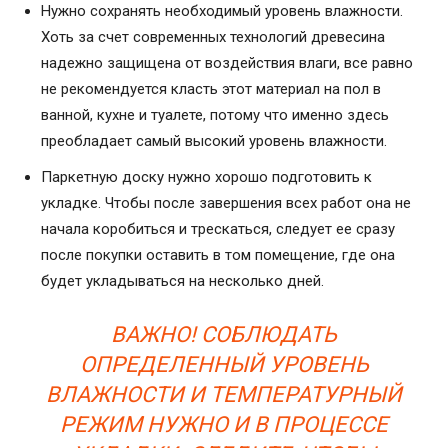
Нужно сохранять необходимый уровень влажности.
Хоть за счет современных технологий древесина
надежно защищена от воздействия влаги, все равно
не рекомендуется класть этот материал на пол в
ванной, кухне и туалете, потому что именно здесь
преобладает самый высокий уровень влажности.
Паркетную доску нужно хорошо подготовить к
укладке. Чтобы после завершения всех работ она не
начала коробиться и трескаться, следует ее сразу
после покупки оставить в том помещение, где она
будет укладываться на несколько дней.
ВАЖНО! СОБЛЮДАТЬ
ОПРЕДЕЛЕННЫЙ УРОВЕНЬ
ВЛАЖНОСТИ И ТЕМПЕРАТУРНЫЙ
РЕЖИМ НУЖНО И В ПРОЦЕССЕ