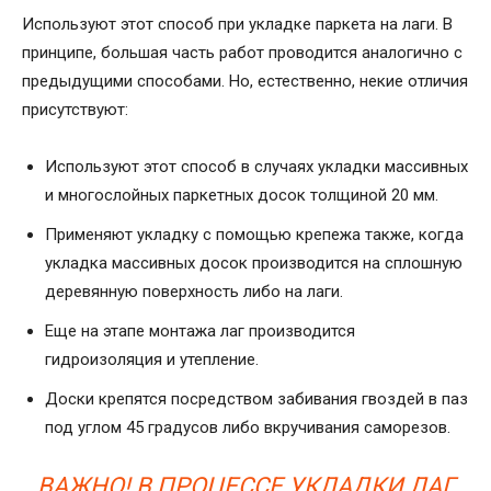
Используют этот способ при укладке паркета на лаги. В
принципе, большая часть работ проводится аналогично с
предыдущими способами. Но, естественно, некие отличия
присутствуют:
Используют этот способ в случаях укладки массивных
и многослойных паркетных досок толщиной 20 мм.
Применяют укладку с помощью крепежа также, когда
укладка массивных досок производится на сплошную
деревянную поверхность либо на лаги.
Еще на этапе монтажа лаг производится
гидроизоляция и утепление.
Доски крепятся посредством забивания гвоздей в паз
под углом 45 градусов либо вкручивания саморезов.
ВАЖНО! В ПРОЦЕССЕ УКЛАДКИ ЛАГ