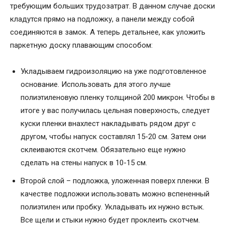
требующим больших трудозатрат. В данном случае доски
кладутся прямо на подложку, а панели между собой
соединяются в замок. А теперь детальнее, как уложить
паркетную доску плавающим способом:
Укладываем гидроизоляцию на уже подготовленное
основание. Использовать для этого лучше
полиэтиленовую пленку толщиной 200 микрон. Чтобы в
итоге у вас получилась цельная поверхность, следует
куски пленки внахлест накладывать рядом друг с
другом, чтобы напуск составлял 15-20 см. Затем они
склеиваются скотчем. Обязательно еще нужно
сделать на стены напуск в 10-15 см.
Второй слой – подложка, уложенная поверх пленки. В
качестве подложки использовать можно вспененный
полиэтилен или пробку. Укладывать их нужно встык.
Все щели и стыки нужно будет проклеить скотчем.