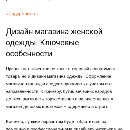
к содержанию ↑
Дизайн магазина женской
одежды. Ключевые
особенности
Привлекает клиентов не только хороший ассортимент
товара, но и дизайн магазина одежды. Оформление
магазинов одежды следует проводить с учетом его
направленности. К примеру, бутик вечерних нарядов
должен выглядеть торжественно и величественно, а
магазин деловых костюмов – сдержанно и строго.
Конечно, лучшим вариантом будет обратиться за
помощью к профессиональному дизайнеру интерьера, но