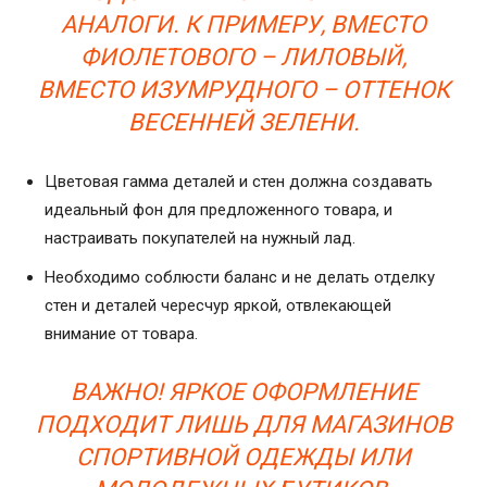
АНАЛОГИ. К ПРИМЕРУ, ВМЕСТО
ФИОЛЕТОВОГО – ЛИЛОВЫЙ,
ВМЕСТО ИЗУМРУДНОГО – ОТТЕНОК
ВЕСЕННЕЙ ЗЕЛЕНИ.
Цветовая гамма деталей и стен должна создавать
идеальный фон для предложенного товара, и
настраивать покупателей на нужный лад.
Необходимо соблюсти баланс и не делать отделку
стен и деталей чересчур яркой, отвлекающей
внимание от товара.
ВАЖНО! ЯРКОЕ ОФОРМЛЕНИЕ
ПОДХОДИТ ЛИШЬ ДЛЯ МАГАЗИНОВ
СПОРТИВНОЙ ОДЕЖДЫ ИЛИ