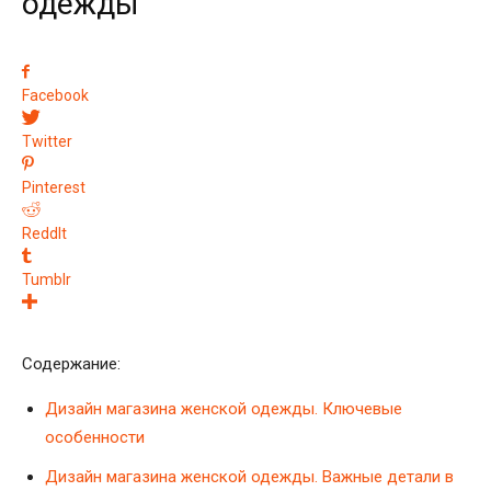
одежды
Facebook
Twitter
Pinterest
ReddIt
Tumblr
Содержание:
Дизайн магазина женской одежды. Ключевые
особенности
Дизайн магазина женской одежды. Важные детали в