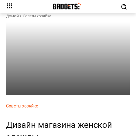
Домой
Советы хозяйке
Советы хозяйке
Дизайн магазина женской