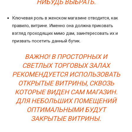
НИБУДЬ ВЫБРАТЬ.
Ключевая роль в женском магазине отводится, как
правило, витрине. Именно она должна приковать
взгляд проходящих мимо дам, заинтересовать их и
призвать посетить данный бутик.
ВАЖНО! В ПРОСТОРНЫХ И
СВЕТЛЫХ ТОРГОВЫХ ЗАЛАХ
РЕКОМЕНДУЕТСЯ ИСПОЛЬЗОВАТЬ
ОТКРЫТЫЕ ВИТРИНЫ, СКВОЗЬ
КОТОРЫЕ ВИДЕН САМ МАГАЗИН.
ДЛЯ НЕБОЛЬШИХ ПОМЕЩЕНИЙ
ОПТИМАЛЬНЫМИ БУДУТ
ЗАКРЫТЫЕ ВИТРИНЫ.