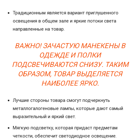
Традиционным является вариант приглушенного
освещения в общем зале и яркие потоки света
направленные на товар.
ВАЖНО! ЗАЧАСТУЮ МАНЕКЕНЫ В
ОДЕЖДЕ И ПОЛКИ
ПОДСВЕЧИВАЮТСЯ СНИЗУ. ТАКИМ
ОБРАЗОМ, ТОВАР ВЫДЕЛЯЕТСЯ
НАИБОЛЕЕ ЯРКО.
Лучшие стороны товара смогут подчеркнуть
металлогалогеновые лампы, которые дают самый
выразительный и яркий свет.
Мягкую подсветку, которая придаст предметам
четкости, обеспечит светодиодное освещение.