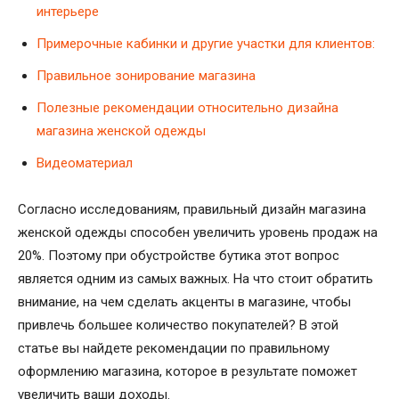
интерьере
Примерочные кабинки и другие участки для клиентов:
Правильное зонирование магазина
Полезные рекомендации относительно дизайна
магазина женской одежды
Видеоматериал
Согласно исследованиям, правильный дизайн магазина
женской одежды способен увеличить уровень продаж на
20%. Поэтому при обустройстве бутика этот вопрос
является одним из самых важных. На что стоит обратить
внимание, на чем сделать акценты в магазине, чтобы
привлечь большее количество покупателей? В этой
статье вы найдете рекомендации по правильному
оформлению магазина, которое в результате поможет
увеличить ваши доходы.