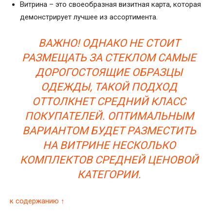
Витрина – это своеобразная визитная карта, которая
демонстрирует лучшее из ассортимента.
ВАЖНО! ОДНАКО НЕ СТОИТ
РАЗМЕЩАТЬ ЗА СТЕКЛОМ САМЫЕ
ДОРОГОСТОЯЩИЕ ОБРАЗЦЫ
ОДЕЖДЫ, ТАКОЙ ПОДХОД
ОТТОЛКНЕТ СРЕДНИЙ КЛАСС
ПОКУПАТЕЛЕЙ. ОПТИМАЛЬНЫМ
ВАРИАНТОМ БУДЕТ РАЗМЕСТИТЬ
НА ВИТРИНЕ НЕСКОЛЬКО
КОМПЛЕКТОВ СРЕДНЕЙ ЦЕНОВОЙ
КАТЕГОРИИ.
к содержанию ↑