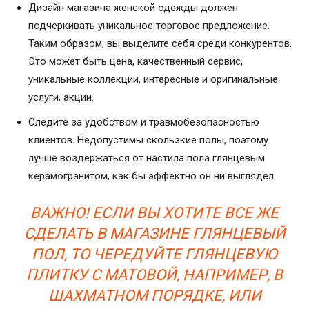
Дизайн магазина женской одежды должен
подчеркивать уникальное торговое предложение.
Таким образом, вы выделите себя среди конкурентов.
Это может быть цена, качественный сервис,
уникальные коллекции, интересные и оригинальные
услуги, акции.
Следите за удобством и травмобезопасностью
клиентов. Недопустимы скользкие полы, поэтому
лучше воздержаться от настила пола глянцевым
керамогранитом, как бы эффектно он ни выглядел.
ВАЖНО! ЕСЛИ ВЫ ХОТИТЕ ВСЕ ЖЕ
СДЕЛАТЬ В МАГАЗИНЕ ГЛЯНЦЕВЫЙ
ПОЛ, ТО ЧЕРЕДУЙТЕ ГЛЯНЦЕВУЮ
ПЛИТКУ С МАТОВОЙ, НАПРИМЕР, В
ШАХМАТНОМ ПОРЯДКЕ, ИЛИ