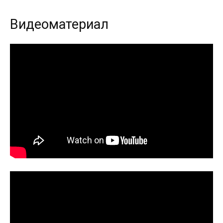
Видеоматериал