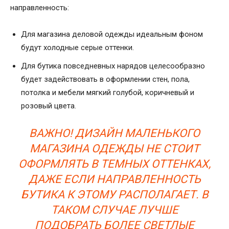
направленность:
Для магазина деловой одежды идеальным фоном
будут холодные серые оттенки.
Для бутика повседневных нарядов целесообразно
будет задействовать в оформлении стен, пола,
потолка и мебели мягкий голубой, коричневый и
розовый цвета.
ВАЖНО! ДИЗАЙН МАЛЕНЬКОГО
МАГАЗИНА ОДЕЖДЫ НЕ СТОИТ
ОФОРМЛЯТЬ В ТЕМНЫХ ОТТЕНКАХ,
ДАЖЕ ЕСЛИ НАПРАВЛЕННОСТЬ
БУТИКА К ЭТОМУ РАСПОЛАГАЕТ. В
ТАКОМ СЛУЧАЕ ЛУЧШЕ
ПОДОБРАТЬ БОЛЕЕ СВЕТЛЫЕ