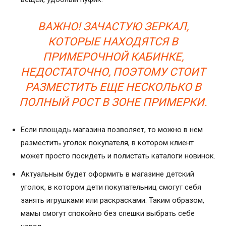
ВАЖНО! ЗАЧАСТУЮ ЗЕРКАЛ,
КОТОРЫЕ НАХОДЯТСЯ В
ПРИМЕРОЧНОЙ КАБИНКЕ,
НЕДОСТАТОЧНО, ПОЭТОМУ СТОИТ
РАЗМЕСТИТЬ ЕЩЕ НЕСКОЛЬКО В
ПОЛНЫЙ РОСТ В ЗОНЕ ПРИМЕРКИ.
Если площадь магазина позволяет, то можно в нем
разместить уголок покупателя, в котором клиент
может просто посидеть и полистать каталоги новинок.
Актуальным будет оформить в магазине детский
уголок, в котором дети покупательниц смогут себя
занять игрушками или раскрасками. Таким образом,
мамы смогут спокойно без спешки выбрать себе