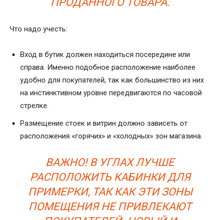
ПРОДАННОГО ТОВАРА.
Что надо учесть:
Вход в бутик должен находиться посередине или
справа. Именно подобное расположение наиболее
удобно для покупателей, так как большинство из них
на инстинктивном уровне передвигаются по часовой
стрелке.
Размещение стоек и витрин должно зависеть от
расположения «горячих» и «холодных» зон магазина.
ВАЖНО! В УГЛАХ ЛУЧШЕ
РАСПОЛОЖИТЬ КАБИНКИ ДЛЯ
ПРИМЕРКИ, ТАК КАК ЭТИ ЗОНЫ
ПОМЕЩЕНИЯ НЕ ПРИВЛЕКАЮТ