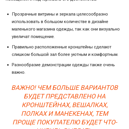
Прозрачные витрины и зеркала целесообразно
использовать в большом количестве в дизайне
маленького магазина одежды, так как они визуально
увеличат помещение.
Правильно расположенные кронштейны сделают
слишком большой зал более уютным и комфортным.
Разнообразие демонстрации одежды также очень
важно.
ВАЖНО! ЧЕМ БОЛЬШЕ ВАРИАНТОВ
БУДЕТ ПРЕДСТАВЛЕНО НА
КРОНШТЕЙНАХ, ВЕШАЛКАХ,
ПОЛКАХ И МАНЕКЕНАХ, ТЕМ
ПРОЩЕ ПОКУПАТЕЛЮ БУДЕТ ЧТО-