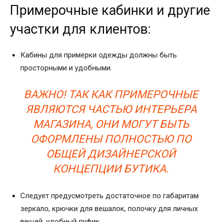
Примерочные кабинки и другие
участки для клиентов:
Кабины для примерки одежды должны быть
просторными и удобными.
ВАЖНО! ТАК КАК ПРИМЕРОЧНЫЕ
ЯВЛЯЮТСЯ ЧАСТЬЮ ИНТЕРЬЕРА
МАГАЗИНА, ОНИ МОГУТ БЫТЬ
ОФОРМЛЕНЫ ПОЛНОСТЬЮ ПО
ОБЩЕЙ ДИЗАЙНЕРСКОЙ
КОНЦЕПЦИИ БУТИКА.
Следует предусмотреть достаточное по габаритам
зеркало, крючки для вешалок, полочку для личных
вещей, удобный пуфик.