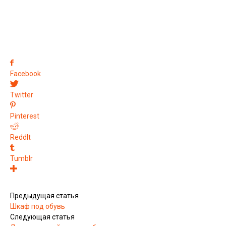
Facebook
Twitter
Pinterest
ReddIt
Tumblr
Предыдущая статья
Шкаф под обувь
Следующая статья