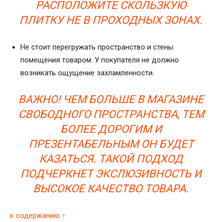
РАСПОЛОЖИТЕ СКОЛЬЗКУЮ
ПЛИТКУ НЕ В ПРОХОДНЫХ ЗОНАХ.
Не стоит перегружать пространство и стены
помещения товаром. У покупателя не должно
возникать ощущение захламленности.
ВАЖНО! ЧЕМ БОЛЬШЕ В МАГАЗИНЕ
СВОБОДНОГО ПРОСТРАНСТВА, ТЕМ
БОЛЕЕ ДОРОГИМ И
ПРЕЗЕНТАБЕЛЬНЫМ ОН БУДЕТ
КАЗАТЬСЯ. ТАКОЙ ПОДХОД
ПОДЧЕРКНЕТ ЭКСЛЮЗИВНОСТЬ И
ВЫСОКОЕ КАЧЕСТВО ТОВАРА.
к содержанию ↑