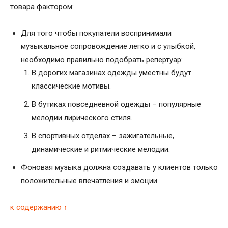
товара фактором:
Для того чтобы покупатели воспринимали
музыкальное сопровождение легко и с улыбкой,
необходимо правильно подобрать репертуар:
В дорогих магазинах одежды уместны будут
классические мотивы.
В бутиках повседневной одежды – популярные
мелодии лирического стиля.
В спортивных отделах – зажигательные,
динамические и ритмические мелодии.
Фоновая музыка должна создавать у клиентов только
положительные впечатления и эмоции.
к содержанию ↑