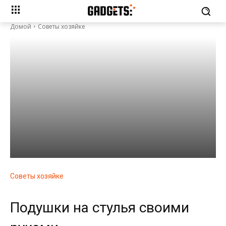
Домой
Советы хозяйке
Советы хозяйке
Подушки на стулья своими