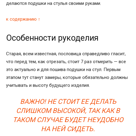
делаются подушки на стулья своими руками.
к содержанию ↑
Особенности рукоделия
Старая, всем известная, пословица справедливо гласит,
что перед тем, как отрезать, стоит 7 раз отмерить — все
это актуально и для пошива подушки на стул. Первым
этапом тут станут замеры, которые обязательно должны
учитывать и высоту будущего изделия.
ВАЖНО! НЕ СТОИТ ЕЕ ДЕЛАТЬ
СЛИШКОМ ВЫСОКОЙ, ТАК КАК В
ТАКОМ СЛУЧАЕ БУДЕТ НЕУДОБНО
НА НЕЙ СИДЕТЬ.