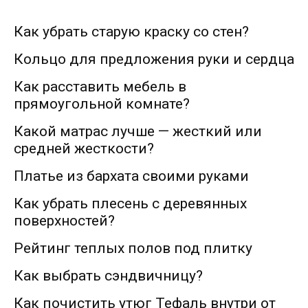
Как убрать старую краску со стен?
Кольцо для предложения руки и сердца
Как расставить мебель в
прямоугольной комнате?
Какой матрас лучше — жесткий или
средней жесткости?
Платье из бархата своими руками
Как убрать плесень с деревянных
поверхностей?
Рейтинг теплых полов под плитку
Как выбрать сэндвичницу?
Как почистить утюг Тефаль внутри от