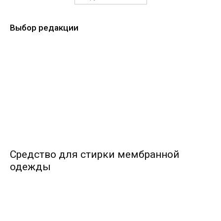
Выбор редакции
Средство для стирки мембранной
одежды