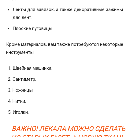
Ленты для завязок, а также декоративные зажимы
для лент.
Плоские пуговицы.
Кроме материалов, вам также потребуются некоторые
инструменты:
Швейная машинка.
Сантиметр.
Ножницы.
Нитки.
Иголки.
ВАЖНО! ЛЕКАЛА МОЖНО СДЕЛАТЬ