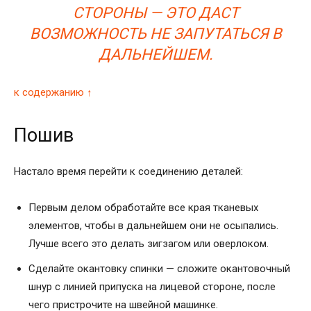
СТОРОНЫ — ЭТО ДАСТ
ВОЗМОЖНОСТЬ НЕ ЗАПУТАТЬСЯ В
ДАЛЬНЕЙШЕМ.
к содержанию ↑
Пошив
Настало время перейти к соединению деталей:
Первым делом обработайте все края тканевых
элементов, чтобы в дальнейшем они не осыпались.
Лучше всего это делать зигзагом или оверлоком.
Сделайте окантовку спинки — сложите окантовочный
шнур с линией припуска на лицевой стороне, после
чего пристрочите на швейной машинке.