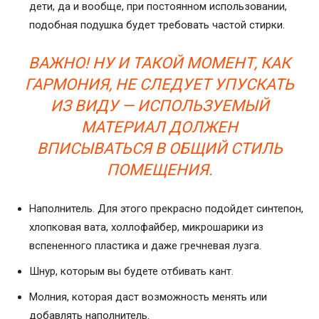
дети, да и вообще, при постоянном использовании,
подобная подушка будет требовать частой стирки.
ВАЖНО! НУ И ТАКОЙ МОМЕНТ, КАК
ГАРМОНИЯ, НЕ СЛЕДУЕТ УПУСКАТЬ
ИЗ ВИДУ — ИСПОЛЬЗУЕМЫЙ
МАТЕРИАЛ ДОЛЖЕН
ВПИСЫВАТЬСЯ В ОБЩИЙ СТИЛЬ
ПОМЕЩЕНИЯ.
Наполнитель. Для этого прекрасно подойдет синтепон,
хлопковая вата, холлофайбер, микрошарики из
вспененного пластика и даже гречневая лузга.
Шнур, которым вы будете отбивать кант.
Молния, которая даст возможность менять или
добавлять наполнитель.