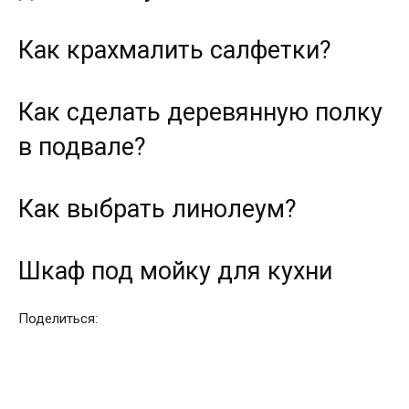
Как крахмалить салфетки?
Как сделать деревянную полку
в подвале?
Как выбрать линолеум?
Шкаф под мойку для кухни
Поделиться: