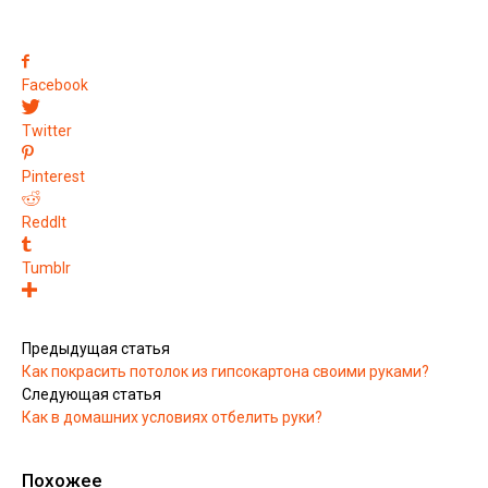
Facebook
Twitter
Pinterest
ReddIt
Tumblr
Предыдущая статья
Как покрасить потолок из гипсокартона своими руками?
Следующая статья
Как в домашних условиях отбелить руки?
Похожее