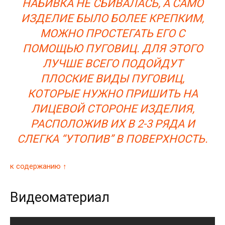
НАБИВКА НЕ СБИВАЛАСЬ, А САМО
ИЗДЕЛИЕ БЫЛО БОЛЕЕ КРЕПКИМ,
МОЖНО ПРОСТЕГАТЬ ЕГО С
ПОМОЩЬЮ ПУГОВИЦ. ДЛЯ ЭТОГО
ЛУЧШЕ ВСЕГО ПОДОЙДУТ
ПЛОСКИЕ ВИДЫ ПУГОВИЦ,
КОТОРЫЕ НУЖНО ПРИШИТЬ НА
ЛИЦЕВОЙ СТОРОНЕ ИЗДЕЛИЯ,
РАСПОЛОЖИВ ИХ В 2-3 РЯДА И
СЛЕГКА “УТОПИВ” В ПОВЕРХНОСТЬ.
к содержанию ↑
Видеоматериал