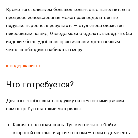
Кроме того, слишком большое количество наполнителя в
процессе использования может распределиться по
подушке неровно, в результате — стул снова окажется
некрасивым на вид. Отсюда можно сделать вывод: чтобы
изделие было удобным, практичным и долговечным,
чехол необходимо набивать в меру.
к содержанию ↑
Что потребуется?
Для того чтобы сшить подушку на стул своими руками,
вам потребуются такие материалы:
Какая-то плотная ткань. Тут желательно обойти
стороной светлые и яркие оттенки — если в доме есть