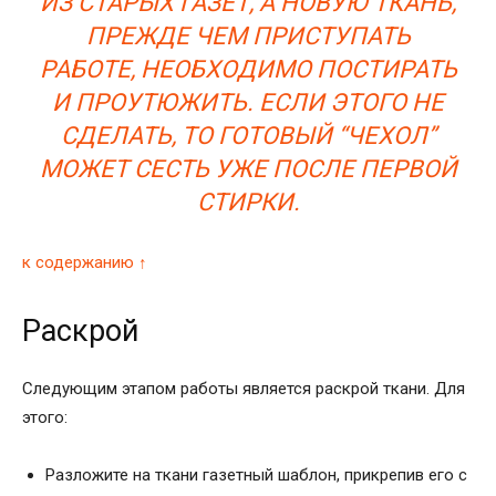
ИЗ СТАРЫХ ГАЗЕТ, А НОВУЮ ТКАНЬ,
ПРЕЖДЕ ЧЕМ ПРИСТУПАТЬ
РАБОТЕ, НЕОБХОДИМО ПОСТИРАТЬ
И ПРОУТЮЖИТЬ. ЕСЛИ ЭТОГО НЕ
СДЕЛАТЬ, ТО ГОТОВЫЙ “ЧЕХОЛ”
МОЖЕТ СЕСТЬ УЖЕ ПОСЛЕ ПЕРВОЙ
СТИРКИ.
к содержанию ↑
Раскрой
Следующим этапом работы является раскрой ткани. Для
этого:
Разложите на ткани газетный шаблон, прикрепив его с