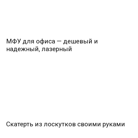
МФУ для офиса — дешевый и
надежный, лазерный
Скатерть из лоскутков своими руками