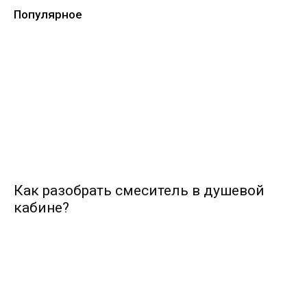
Популярное
Как разобрать смеситель в душевой
кабине?