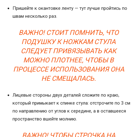
Пришейте к окантовке ленту — тут лучше пройтись по
швам несколько раз.
ВАЖНО! СТОИТ ПОМНИТЬ, ЧТО
ПОДУШКУ К НОЖКАМ СТУЛА
СЛЕДУЕТ ПРИВЯЗЫВАТЬ КАК
МОЖНО ПЛОТНЕЕ, ЧТОБЫ В
ПРОЦЕССЕ ИСПОЛЬЗОВАНИЯ ОНА
НЕ СМЕЩАЛАСЬ.
Лицевые стороны двух деталей сложите по краю,
который примыкает к спинке стула: отстрочите по 3 см
по направлению от углов к середине, а в оставшееся
пространство вшейте молнию.
ВАЖНО! ЧТОБЫ СТРОЧКА НА