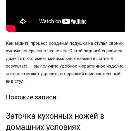
Как видите, процесс создания подушки на стулья своими
руками
совершенно несложен. С этой задачей справится
даже тот, кто имеет минимальные навыки в шитье. В
результате — вы получите удобное и практичное изделие,
которое сможет украсить потерявший привлекательный
вид стул.
Похожие записи:
Заточка кухонных ножей в
домашних условиях