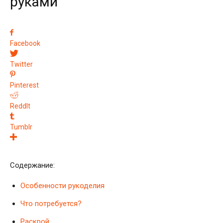
руками
Facebook
Twitter
Pinterest
ReddIt
Tumblr
Содержание:
Особенности рукоделия
Что потребуется?
Раскрой