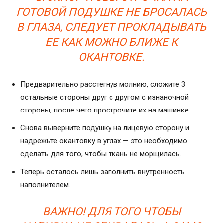
ГОТОВОЙ ПОДУШКЕ НЕ БРОСАЛАСЬ
В ГЛАЗА, СЛЕДУЕТ ПРОКЛАДЫВАТЬ
ЕЕ КАК МОЖНО БЛИЖЕ К
ОКАНТОВКЕ.
Предварительно расстегнув молнию, сложите 3
остальные стороны друг с другом с изнаночной
стороны, после чего прострочите их на машинке.
Снова выверните подушку на лицевую сторону и
надрежьте окантовку в углах — это необходимо
сделать для того, чтобы ткань не морщилась.
Теперь осталось лишь заполнить внутренность
наполнителем.
ВАЖНО! ДЛЯ ТОГО ЧТОБЫ