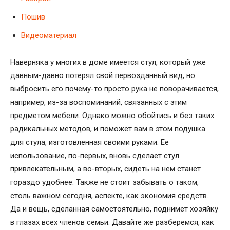
Пошив
Видеоматериал
Наверняка у многих в доме имеется стул, который уже
давным-давно потерял свой первозданный вид, но
выбросить его почему-то просто рука не поворачивается,
например, из-за воспоминаний, связанных с этим
предметом мебели. Однако можно обойтись и без таких
радикальных методов, и поможет вам в этом подушка
для стула, изготовленная своими руками. Ее
использование, по-первых, вновь сделает стул
привлекательным, а во-вторых, сидеть на нем станет
гораздо удобнее. Также не стоит забывать о таком,
столь важном сегодня, аспекте, как экономия средств.
Да и вещь, сделанная самостоятельно, поднимет хозяйку
в глазах всех членов семьи. Давайте же разберемся, как