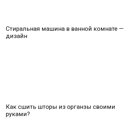
Стиральная машина в ванной комнате —
дизайн
Как сшить шторы из органзы своими
руками?