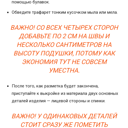
помощью булавок.
Обведите трафарет тонким кусочком мыла или мела.
ВАЖНО! СО ВСЕХ ЧЕТЫРЕХ СТОРОН
ДОБАВЬТЕ ПО 2 СМ НА ШВЫ И
НЕСКОЛЬКО САНТИМЕТРОВ НА
ВЫСОТУ ПОДУШКИ, ПОТОМУ КАК
ЭКОНОМИЯ ТУТ НЕ СОВСЕМ
УМЕСТНА.
После того, как разметка будет закончена,
приступайте к выкройке из материала двух основных
деталей изделия — лицевой стороны и спинки.
ВАЖНО! У ОДИНАКОВЫХ ДЕТАЛЕЙ
СТОИТ СРАЗУ ЖЕ ПОМЕТИТЬ