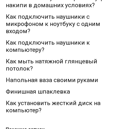
накипи в домашних условиях?
Как подключить наушники с
микрофоном к ноутбуку с одним
входом?
Как подключить наушники к
компьютеру?
Как мыть натяжной глянцевый
потолок?
Напольная ваза своими руками
Финишная шпаклевка
Как установить жесткий диск на
компьютер?