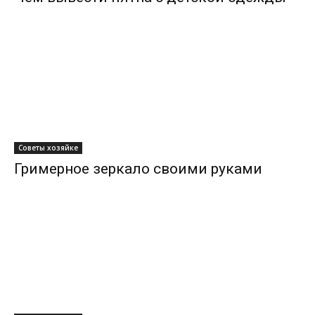
Советы хозяйке
Гримерное зеркало своими руками