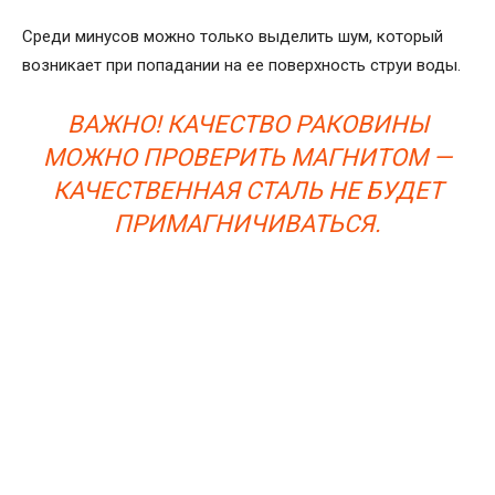
Среди минусов можно только выделить шум, который
возникает при попадании на ее поверхность струи воды.
ВАЖНО! КАЧЕСТВО РАКОВИНЫ
МОЖНО ПРОВЕРИТЬ МАГНИТОМ —
КАЧЕСТВЕННАЯ СТАЛЬ НЕ БУДЕТ
ПРИМАГНИЧИВАТЬСЯ.