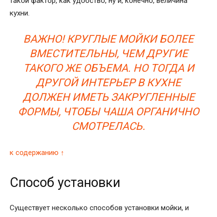
такой фактор, как удобство, ну и, конечно, величина
кухни.
ВАЖНО! КРУГЛЫЕ МОЙКИ БОЛЕЕ
ВМЕСТИТЕЛЬНЫ, ЧЕМ ДРУГИЕ
ТАКОГО ЖЕ ОБЪЕМА. НО ТОГДА И
ДРУГОЙ ИНТЕРЬЕР В КУХНЕ
ДОЛЖЕН ИМЕТЬ ЗАКРУГЛЕННЫЕ
ФОРМЫ, ЧТОБЫ ЧАША ОРГАНИЧНО
СМОТРЕЛАСЬ.
к содержанию ↑
Способ установки
Существует несколько способов установки мойки, и