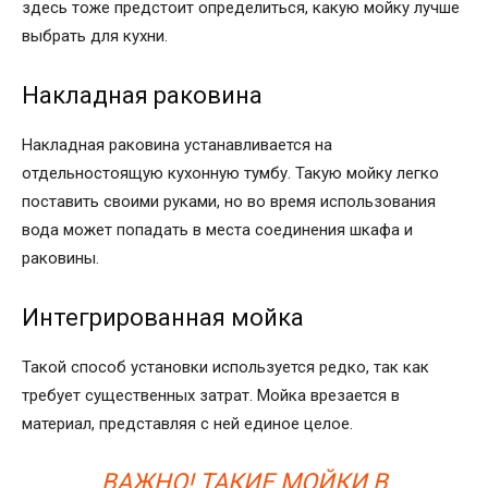
здесь тоже предстоит определиться, какую мойку лучше
выбрать для кухни.
Накладная раковина
Накладная раковина устанавливается на
отдельностоящую кухонную тумбу. Такую мойку легко
поставить своими руками, но во время использования
вода может попадать в места соединения шкафа и
раковины.
Интегрированная мойка
Такой способ установки используется редко, так как
требует существенных затрат. Мойка врезается в
материал, представляя с ней единое целое.
ВАЖНО! ТАКИЕ МОЙКИ В