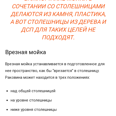
СОЧЕТАНИИ СО СТОЛЕШНИЦАМИ
ДЕЛАЮТСЯ ИЗ КАМНЯ, ПЛАСТИКА,
А ВОТ СТОЛЕШНИЦЫ ИЗ ДЕРЕВА И
ДСП ДЛЯ ТАКИХ ЦЕЛЕЙ НЕ
ПОДХОДЯТ.
Врезная мойка
Врезная мойка устанавливается в подготовленное для
нее пространство, как бы “врезается” в столешницу.
Раковина может находится в трех положениях:
над общей столешницей
на уровне столешницы
ниже уровня столешницы