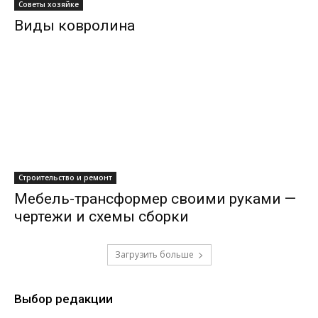
Советы хозяйке
Виды ковролина
Строительство и ремонт
Мебель-трансформер своими руками —
чертежи и схемы сборки
Загрузить больше
Выбор редакции