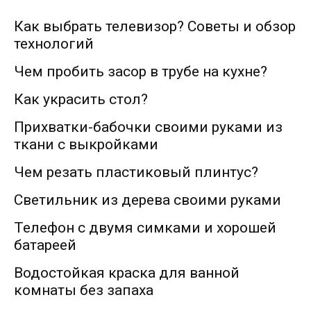
Как выбрать телевизор? Советы и обзор
технологий
Чем пробить засор в трубе на кухне?
Как украсить стол?
Прихватки-бабочки своими руками из
ткани с выкройками
Чем резать пластиковый плинтус?
Светильник из дерева своими руками
Телефон с двумя симками и хорошей
батареей
Водостойкая краска для ванной
комнаты без запаха