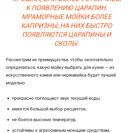
К ПОЯВЛЕНИЮ ЦАРАПИН.
МРАМОРНЫЕ МОЙКИ БОЛЕЕ
КАПРИЗНЫ, НА НИХ БЫСТРО
ПОЯВЛЯЮТСЯ ЦАРАПИНЫ И
СКОЛЫ.
Рассмотрим их преимущества, чтобы окончательно
определиться, какую мойку выбрать для кухни — из
искусственного камня или нержавейка будет лучшей
моделью:
прекрасно поглощают звук текущей воды;
имеется большой выбор расцветок;
не боятся высоких температур;
устойчивы к агрессивным моющим средствам;