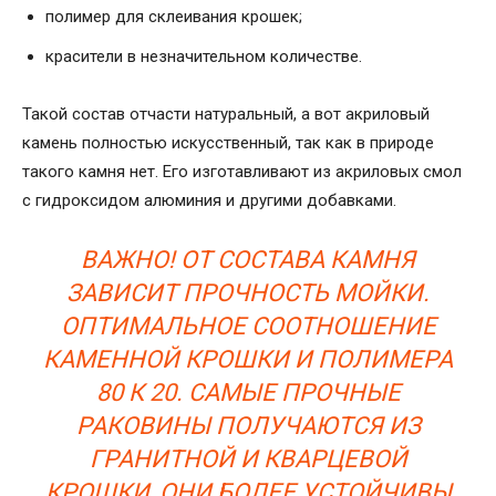
полимер для склеивания крошек;
красители в незначительном количестве.
Такой состав отчасти натуральный, а вот акриловый
камень полностью искусственный, так как в природе
такого камня нет. Его изготавливают из акриловых смол
с гидроксидом алюминия и другими добавками.
ВАЖНО! ОТ СОСТАВА КАМНЯ
ЗАВИСИТ ПРОЧНОСТЬ МОЙКИ.
ОПТИМАЛЬНОЕ СООТНОШЕНИЕ
КАМЕННОЙ КРОШКИ И ПОЛИМЕРА
80 К 20. САМЫЕ ПРОЧНЫЕ
РАКОВИНЫ ПОЛУЧАЮТСЯ ИЗ
ГРАНИТНОЙ И КВАРЦЕВОЙ
КРОШКИ, ОНИ БОЛЕЕ УСТОЙЧИВЫ