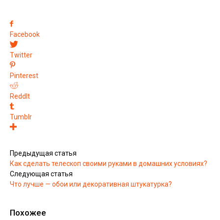
Facebook
Twitter
Pinterest
ReddIt
Tumblr
Предыдущая статья
Как сделать телескоп своими руками в домашних условиях?
Следующая статья
Что лучше — обои или декоративная штукатурка?
Похожее