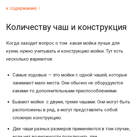
к содержанию ↑
Количеству чаш и конструкция
Когда заходит вопрос о том какая мойка лучше для
кухни, нужно учитывать и конструкцию мойки. Тут есть
несколько вариантов:
Самые ходовые — это мойки с одной чашей, которые
занимают мало места. Они обычно не оборудуются
какими-то дополнительными приспособлениями.
Бывают мойки с двумя, тремя чашами. Они могут быть
расположены в ряд, а могут представлять собой
сложную конструкцию.
Две чаши разных размеров применяются в том случае,
если нет возможности подключить две