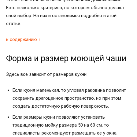
Есть несколько критериев, по которым обычно делают
свой выбор. На них и остановимся подробно в этой
статье.
к содержанию ↑
Форма и размер моющей чаши
Здесь все зависит от размеров кухни:
Если кухня маленькая, то угловая раковина позволит
сохранить драгоценное пространство, но при этом
создать достаточную рабочую поверхность.
Если размеры кухни позволяют установить
традиционную мойку размера 50 на 60 см, то
специалисты рекомендуют размещать ее у окна.