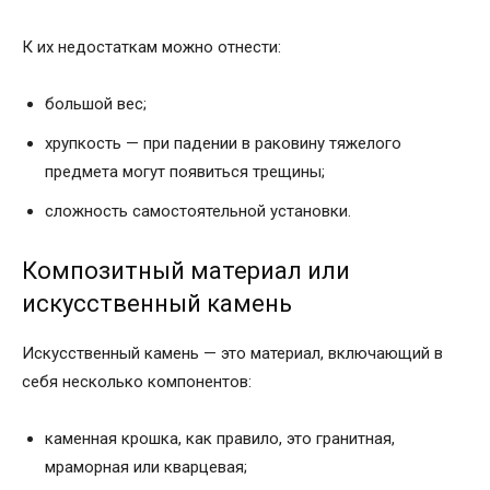
К их недостаткам можно отнести:
большой вес;
хрупкость — при падении в раковину тяжелого
предмета могут появиться трещины;
сложность самостоятельной установки.
Композитный материал или
искусственный камень
Искусственный камень — это материал, включающий в
себя несколько компонентов:
каменная крошка, как правило, это гранитная,
мраморная или кварцевая;