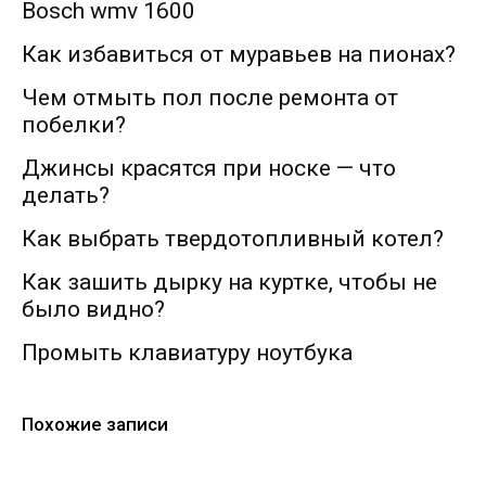
Bosch wmv 1600
Как избавиться от муравьев на пионах?
Чем отмыть пол после ремонта от
побелки?
Джинсы красятся при носке — что
делать?
Как выбрать твердотопливный котел?
Как зашить дырку на куртке, чтобы не
было видно?
Промыть клавиатуру ноутбука
Похожие записи