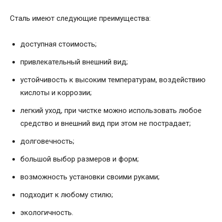
Сталь имеют следующие преимущества:
доступная стоимость;
привлекательный внешний вид;
устойчивость к высоким температурам, воздействию
кислоты и коррозии;
легкий уход, при чистке можно использовать любое
средство и внешний вид при этом не пострадает;
долговечность;
большой выбор размеров и форм;
возможность установки своими руками;
подходит к любому стилю;
экологичность.