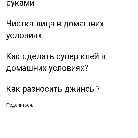
руками
Чистка лица в домашних
условиях
Как сделать супер клей в
домашних условиях?
Как разносить джинсы?
Поделиться: