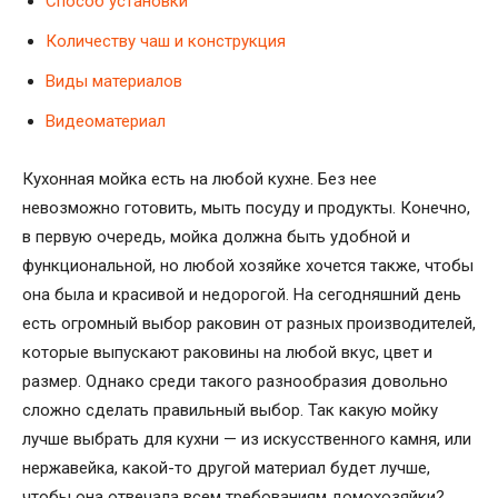
Способ установки
Количеству чаш и конструкция
Виды материалов
Видеоматериал
Кухонная мойка есть на любой кухне. Без нее
невозможно готовить, мыть посуду и продукты. Конечно,
в первую очередь, мойка должна быть удобной и
функциональной, но любой хозяйке хочется также, чтобы
она была и красивой и недорогой. На сегодняшний день
есть огромный выбор раковин от разных производителей,
которые выпускают раковины на любой вкус, цвет и
размер. Однако среди такого разнообразия довольно
сложно сделать правильный выбор. Так какую мойку
лучше выбрать для кухни — из искусственного камня, или
нержавейка, какой-то другой материал будет лучше,
чтобы она отвечала всем требованиям домохозяйки?