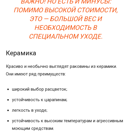
ВАЖНО! НО ЕСТЬ И МИНУСЫ:
ПОМИМО ВЫСОКОЙ СТОИМОСТИ,
ЭТО — БОЛЬШОЙ ВЕС И
НЕОБХОДИМОСТЬ В
СПЕЦИАЛЬНОМ УХОДЕ.
Керамика
Красиво и необычно выглядят раковины из керамики.
Они имеют ряд преимуществ:
широкий выбор расцветок;
устойчивость к царапинам;
легкость в уходе;
устойчивость к высоким температурам и агрессивным
моющим средствам.