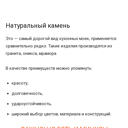
Натуральный камень
Это — самый дорогой вид кухонных моек, применяется
сравнительно редко. Такие изделия производятся из
гранита, оникса, мрамора.
В качестве преимуществ можно упомянуть:
красоту;
долговечность;
удароустойчивость;
широкий выбор цветов, материала и конструкций.