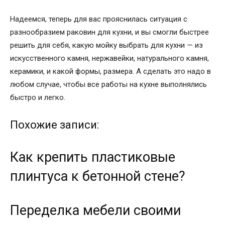
Надеемся, теперь для вас прояснилась ситуация с
разнообразием раковин для кухни, и вы смогли быстрее
решить для себя, какую мойку выбрать для кухни — из
искусственного камня, нержавейки, натурального камня,
керамики, и какой формы, размера. А сделать это надо в
любом случае, чтобы все работы на кухне выполнялись
быстро и легко.
Похожие записи:
Как крепить пластиковые
плинтуса к бетонной стене?
Переделка мебели своими