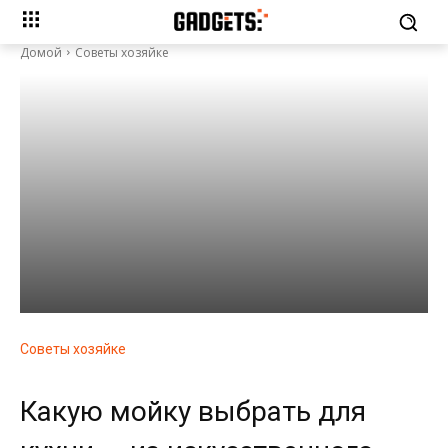
Домой
Советы хозяйке
Советы хозяйке
Какую мойку выбрать для