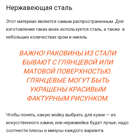
Нержавеющая сталь
Этот материал является самым распространенным. Для
изготовления таких моек используется сталь, а также в
небольших количествах хром и никель.
ВАЖНО! РАКОВИНЫ ИЗ СТАЛИ
БЫВАЮТ С ГЛЯНЦЕВОЙ ИЛИ
МАТОВОЙ ПОВЕРХНОСТЬЮ.
ГЛЯНЦЕВЫЕ МОГУТ БЫТЬ
УКРАШЕНЫ КРАСИВЫМ
ФАКТУРНЫМ РИСУНКОМ.
Чтобы понять, какую мойку выбрать для кухни — из
искусственного камня, или нержавейка будет лучше, надо
соотнести плюсы и минусы каждого варианта.