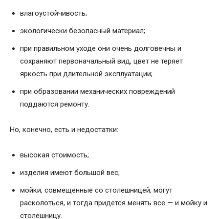
влагоустойчивость;
экологически безопасный материал;
при правильном уходе они очень долговечны и
сохраняют первоначальный вид, цвет не теряет
яркость при длительной эксплуатации;
при образовании механических повреждений
поддаются ремонту.
Но, конечно, есть и недостатки:
высокая стоимость;
изделия имеют большой вес;
мойки, совмещенные со столешницей, могут
расколоться, и тогда придется менять все — и мойку и
столешницу.