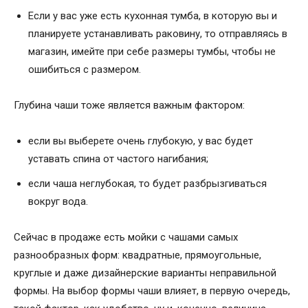
Если у вас уже есть кухонная тумба, в которую вы и
планируете устанавливать раковину, то отправляясь в
магазин, имейте при себе размеры тумбы, чтобы не
ошибиться с размером.
Глубина чаши тоже является важным фактором:
если вы выберете очень глубокую, у вас будет
уставать спина от частого нагибания;
если чаша неглубокая, то будет разбрызгиваться
вокруг вода.
Сейчас в продаже есть мойки с чашами самых
разнообразных форм: квадратные, прямоугольные,
круглые и даже дизайнерские варианты неправильной
формы. На выбор формы чаши влияет, в первую очередь,