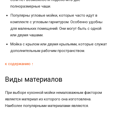
полноразмерные чаши.
Популярны угловые мойки, которые часто идут в
комплекте с угловым гарнитуром. Особенно удобны
для маленьких помещений. Они могут быть с одной
или двумя чашами.
Мойка с крылом или двумя крыльями, которые служат
дополнительным рабочим пространством.
к содержанию ↑
Виды материалов
При выборе кухонной мойки немаловажным фактором
является материал из которого она изготовлена.
Наиболее популярными материалами являются.