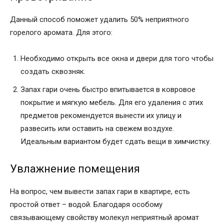
Данный способ поможет удалить 50% неприятного
горелого аромата. Для этого:
Необходимо открыть все окна и двери для того чтобы
создать сквозняк.
Запах гари очень быстро впитывается в ковровое
покрытие и мягкую мебель. Для его удаления с этих
предметов рекомендуется вынести их улицу и
развесить или оставить на свежем воздухе.
Идеальным вариантом будет сдать вещи в химчистку.
Увлажнение помещения
На вопрос, чем вывести запах гари в квартире, есть
простой ответ – водой. Благодаря особому
связывающему свойству молекул неприятный аромат