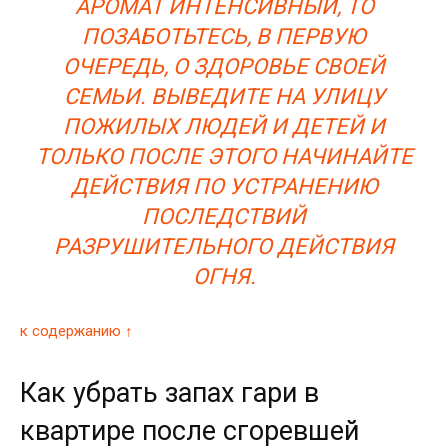
АРОМАТ ИНТЕНСИВНЫЙ, ТО
ПОЗАБОТЬТЕСЬ, В ПЕРВУЮ
ОЧЕРЕДЬ, О ЗДОРОВЬЕ СВОЕЙ
СЕМЬИ. ВЫВЕДИТЕ НА УЛИЦУ
ПОЖИЛЫХ ЛЮДЕЙ И ДЕТЕЙ И
ТОЛЬКО ПОСЛЕ ЭТОГО НАЧИНАЙТЕ
ДЕЙСТВИЯ ПО УСТРАНЕНИЮ
ПОСЛЕДСТВИЙ
РАЗРУШИТЕЛЬНОГО ДЕЙСТВИЯ
ОГНЯ.
к содержанию ↑
Как убрать запах гари в
квартире после сгоревшей