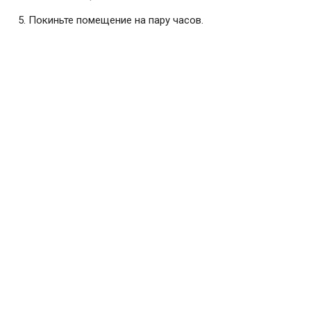
Покиньте помещение на пару часов.