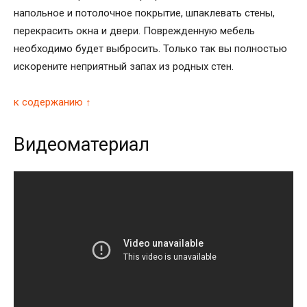
напольное и потолочное покрытие, шпаклевать стены,
перекрасить окна и двери. Поврежденную мебель
необходимо будет выбросить. Только так вы полностью
искорените неприятный запах из родных стен.
к содержанию ↑
Видеоматериал