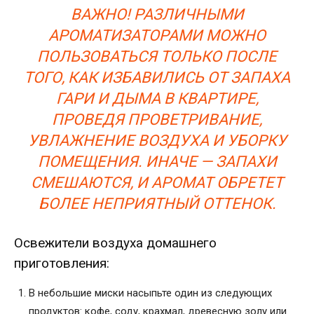
ВАЖНО! РАЗЛИЧНЫМИ
АРОМАТИЗАТОРАМИ МОЖНО
ПОЛЬЗОВАТЬСЯ ТОЛЬКО ПОСЛЕ
ТОГО, КАК ИЗБАВИЛИСЬ ОТ ЗАПАХА
ГАРИ И ДЫМА В КВАРТИРЕ,
ПРОВЕДЯ ПРОВЕТРИВАНИЕ,
УВЛАЖНЕНИЕ ВОЗДУХА И УБОРКУ
ПОМЕЩЕНИЯ. ИНАЧЕ — ЗАПАХИ
СМЕШАЮТСЯ, И АРОМАТ ОБРЕТЕТ
БОЛЕЕ НЕПРИЯТНЫЙ ОТТЕНОК.
Освежители воздуха домашнего
приготовления:
В небольшие миски насыпьте один из следующих
продуктов: кофе, соду, крахмал, древесную золу или