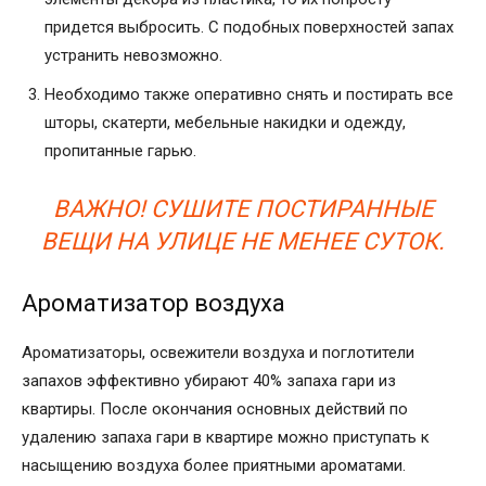
придется выбросить. С подобных поверхностей запах
устранить невозможно.
Необходимо также оперативно снять и постирать все
шторы, скатерти, мебельные накидки и одежду,
пропитанные гарью.
ВАЖНО! СУШИТЕ ПОСТИРАННЫЕ
ВЕЩИ НА УЛИЦЕ НЕ МЕНЕЕ СУТОК.
Ароматизатор воздуха
Ароматизаторы, освежители воздуха и поглотители
запахов эффективно убирают 40% запаха гари из
квартиры. После окончания основных действий по
удалению запаха гари в квартире можно приступать к
насыщению воздуха более приятными ароматами.