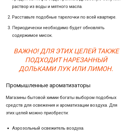
раствор из воды и мятного масла.
Расставьте подобные тарелочки по всей квартире.
Периодически необходимо будет обновлять
содержимое мисок.
ВАЖНО! ДЛЯ ЭТИХ ЦЕЛЕЙ ТАКЖЕ
ПОДХОДИТ НАРЕЗАННЫЙ
ДОЛЬКАМИ ЛУК ИЛИ ЛИМОН.
Промышленные ароматизаторы
Магазины бытовой химии богаты выбором подобных
средств для освежения и ароматизации воздуха. Для
этих целей можно приобрести:
Аэрозольный освежитель воздуха.