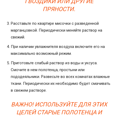
ГВОЗДИКИ ИЛИ ДРУГИЕ
ПРЯНОСТИ.
Расставьте по квартире мисочки с разведенной
марганцовкой. Периодически меняйте раствор на
свежий.
При наличии увлажнителя воздуха включите его на
максимально возможный режим.
Приготовьте слабый раствор из воды и уксуса.
Смочите в нем полотенца, простыни или
пододеяльники. Развесьте во всех комнатах влажные
ткани. Периодически их необходимо будет смачивать
в свежем растворе.
ВАЖНО! ИСПОЛЬЗУЙТЕ ДЛЯ ЭТИХ
ЦЕЛЕЙ СТАРЫЕ ПОЛОТЕНЦА И