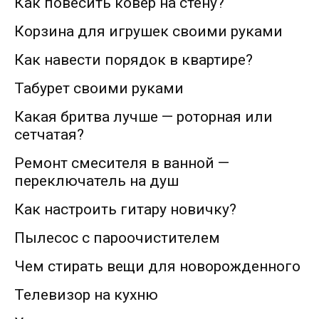
Как повесить ковер на стену?
Корзина для игрушек своими руками
Как навести порядок в квартире?
Табурет своими руками
Какая бритва лучше — роторная или
сетчатая?
Ремонт смесителя в ванной —
переключатель на душ
Как настроить гитару новичку?
Пылесос с пароочистителем
Чем стирать вещи для новорожденного
Телевизор на кухню