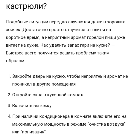
кастрюли?
Подобные ситуации нередко случаются даже в хороших
хозяек. Достаточно просто отлучится от плиты на
короткое время, а неприятный аромат горелой пищи уже
витает на кухне. Как удалить запах гари на кухне? —
Быстрее всего получится решить проблему таким
образом:
Закройте дверь на кухню, чтобы неприятный аромат не
проникал в другие помещения.
Откройте окна в кухонной комнате.
Включите вытяжку.
При наличии кондиционера в комнате включите его на
максимальную мощность в режиме “очистка воздуха”
или “ионизация”.