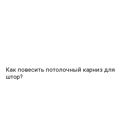
Как повесить потолочный карниз для
штор?