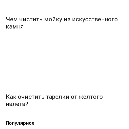
Чем чистить мойку из искусственного
камня
Как очистить тарелки от желтого
налета?
Популярное