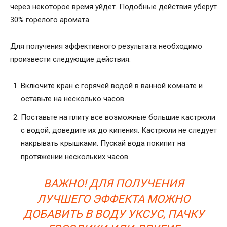
через некоторое время уйдет. Подобные действия уберут
30% горелого аромата.
Для получения эффективного результата необходимо
произвести следующие действия:
Включите кран с горячей водой в ванной комнате и
оставьте на несколько часов.
Поставьте на плиту все возможные большие кастрюли
с водой, доведите их до кипения. Кастрюли не следует
накрывать крышками. Пускай вода покипит на
протяжении нескольких часов.
ВАЖНО! ДЛЯ ПОЛУЧЕНИЯ
ЛУЧШЕГО ЭФФЕКТА МОЖНО
ДОБАВИТЬ В ВОДУ УКСУС, ПАЧКУ