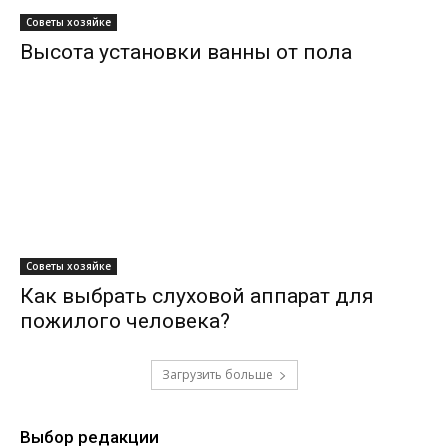
Советы хозяйке
Высота установки ванны от пола
Советы хозяйке
Как выбрать слуховой аппарат для
пожилого человека?
Загрузить больше
Выбор редакции