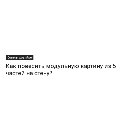
Советы хозяйке
Как повесить модульную картину из 5
частей на стену?