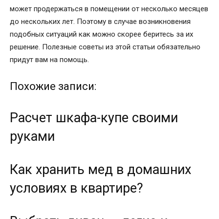
может продержаться в помещении от несколько месяцев
до нескольких лет. Поэтому в случае возникновения
подобных ситуаций как можно скорее беритесь за их
решение. Полезные советы из этой статьи обязательно
придут вам на помощь.
Похожие записи:
Расчет шкафа-купе своими
руками
Как хранить мед в домашних
условиях в квартире?