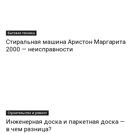
Бытовая техника
Стиральная машина Аристон Маргарита
2000 — неисправности
Строительство и ремонт
Инженерная доска и паркетная доска —
в чем разница?