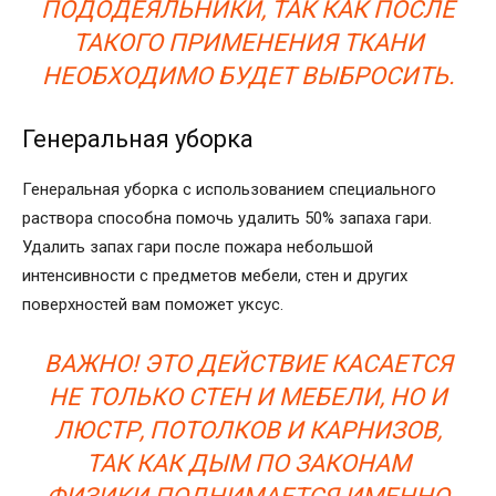
ПОДОДЕЯЛЬНИКИ, ТАК КАК ПОСЛЕ
ТАКОГО ПРИМЕНЕНИЯ ТКАНИ
НЕОБХОДИМО БУДЕТ ВЫБРОСИТЬ.
Генеральная уборка
Генеральная уборка с использованием специального
раствора способна помочь удалить 50% запаха гари.
Удалить запах гари после пожара небольшой
интенсивности с предметов мебели, стен и других
поверхностей вам поможет уксус.
ВАЖНО! ЭТО ДЕЙСТВИЕ КАСАЕТСЯ
НЕ ТОЛЬКО СТЕН И МЕБЕЛИ, НО И
ЛЮСТР, ПОТОЛКОВ И КАРНИЗОВ,
ТАК КАК ДЫМ ПО ЗАКОНАМ