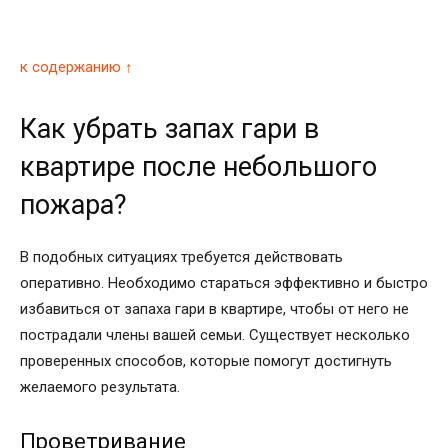
к содержанию ↑
Как убрать запах гари в
квартире после небольшого
пожара?
В подобных ситуациях требуется действовать
оперативно. Необходимо стараться эффективно и быстро
избавиться от запаха гари в квартире, чтобы от него не
пострадали члены вашей семьи. Существует несколько
проверенных способов, которые помогут достигнуть
желаемого результата.
Проветривание