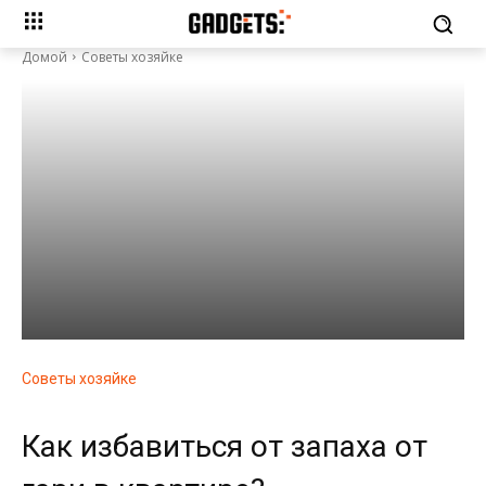
Домой
Советы хозяйке
Советы хозяйке
Как избавиться от запаха от