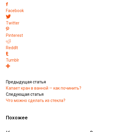
Facebook
Twitter
Pinterest
ReddIt
Tumblr
Предыдущая статья
Капает кран в ванной — как починить?
Следующая статья
Что можно сделать из стекла?
Похожее