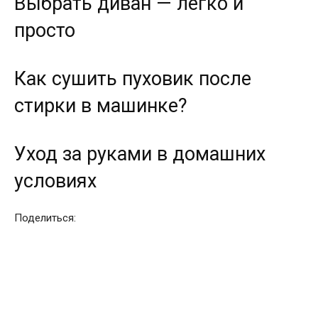
Выбрать диван — легко и
просто
Как сушить пуховик после
стирки в машинке?
Уход за руками в домашних
условиях
Поделиться: