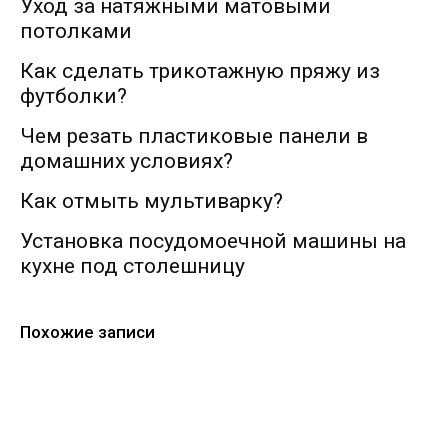
Уход за натяжными матовыми
потолками
Как сделать трикотажную пряжу из
футболки?
Чем резать пластиковые панели в
домашних условиях?
Как отмыть мультиварку?
Установка посудомоечной машины на
кухне под столешницу
Похожие записи