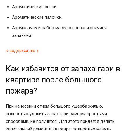
Ароматические свечи.
Ароматические палочки.
Аромалампу и набор масел с понравившимися
запахами.
к содержанию ↑
Как избавится от запаха гари в
квартире после большого
пожара?
При нанесении огнем большого ущерба жилью,
полностью удалить запах гари самыми простыми
способами, не получится. Для этого придется делать
капитальный ремонт в квартире: полностью менять