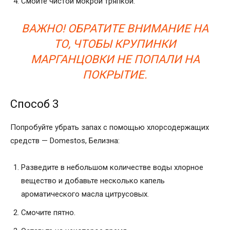
Смойте чистой мокрой тряпкой.
ВАЖНО! ОБРАТИТЕ ВНИМАНИЕ НА
ТО, ЧТОБЫ КРУПИНКИ
МАРГАНЦОВКИ НЕ ПОПАЛИ НА
ПОКРЫТИЕ
.
Способ 3
Попробуйте убрать запах с помощью хлорсодержащих
средств — Domestos, Белизна:
Разведите в небольшом количестве воды хлорное
вещество и добавьте несколько капель
ароматического масла цитрусовых.
Смочите пятно.