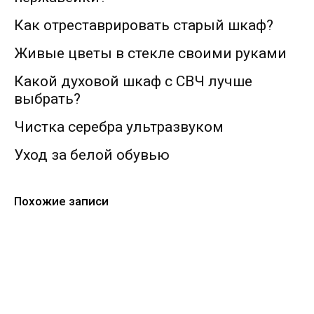
Как отреставрировать старый шкаф?
Живые цветы в стекле своими руками
Какой духовой шкаф с СВЧ лучше
выбрать?
Чистка серебра ультразвуком
Уход за белой обувью
Похожие записи