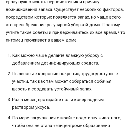
сразу нужно искать первоисточник и причину
возникновения запаха. Существует несколько факторов,
посредством которых появляется запах, но чаще всего —
это пренебрежение регулярной уборкой дома. Поэтому
учтите такие советы и придерживайтесь их все время, что
питомец проживает в вашем доме:
Как можно чаще делайте влажную уборку с
добавлением дезинфицирующих средств.
Пылесосьте ковровые покрытия, труднодоступные
участки, так как там может собираться собачья
шерсть и создавать устойчивый запах.
Раз в месяц протирайте пол и ковер водным
раствором уксуса.
По мере загрязнения стирайте подстилку животного,
чтобы она не стала «эпицентром» образования