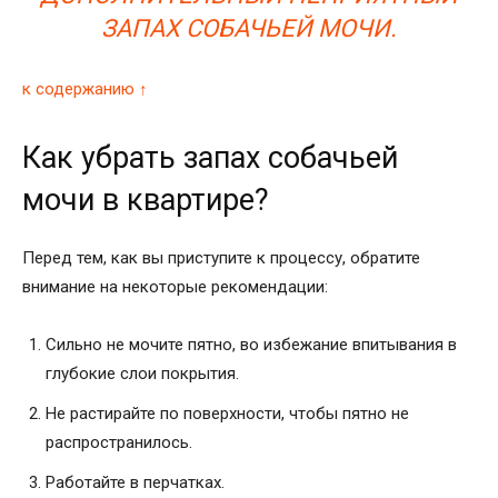
ЗАПАХ СОБАЧЬЕЙ МОЧИ.
к содержанию ↑
Как убрать запах собачьей
мочи в квартире?
Перед тем, как вы приступите к процессу, обратите
внимание на некоторые рекомендации:
Сильно не мочите пятно, во избежание впитывания в
глубокие слои покрытия.
Не растирайте по поверхности, чтобы пятно не
распространилось.
Работайте в перчатках.