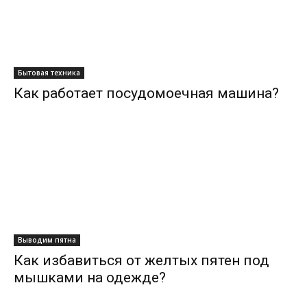
Бытовая техника
Как работает посудомоечная машина?
Выводим пятна
Как избавиться от желтых пятен под
мышками на одежде?