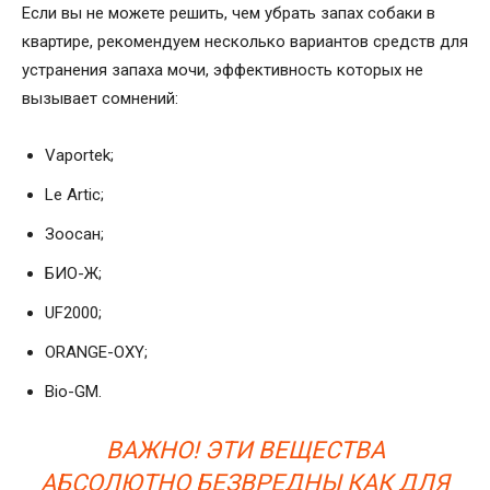
Если вы не можете решить, чем убрать запах собаки в
квартире, рекомендуем несколько вариантов средств для
устранения запаха мочи, эффективность которых не
вызывает сомнений:
Vaportek;
Le Artic;
Зоосан;
БИО-Ж;
UF2000;
ORANGE-OXY;
Bio-GM.
ВАЖНО! ЭТИ ВЕЩЕСТВА
АБСОЛЮТНО БЕЗВРЕДНЫ КАК ДЛЯ