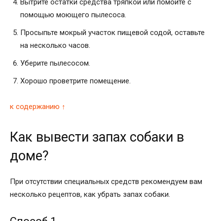
Вытрите остатки средства тряпкой или помойте с
помощью моющего пылесоса.
Просыпьте мокрый участок пищевой содой, оставьте
на несколько часов.
Уберите пылесосом.
Хорошо проветрите помещение.
к содержанию ↑
Как вывести запах собаки в
доме?
При отсутствии специальных средств рекомендуем вам
несколько рецептов, как убрать запах собаки.