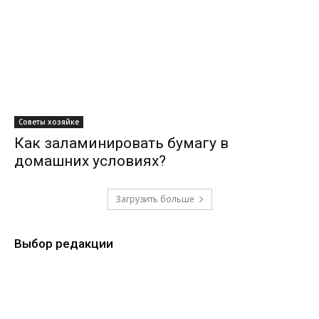
Советы хозяйке
Как заламинировать бумагу в
домашних условиях?
Загрузить больше
Выбор редакции