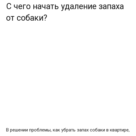
С чего начать удаление запаха
от собаки?
В решении проблемы, как убрать запах собаки в квартире,