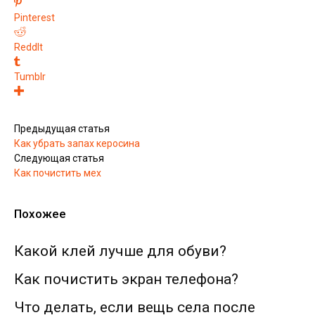
Pinterest
ReddIt
Tumblr
Предыдущая статья
Как убрать запах керосина
Следующая статья
Как почистить мех
Похожее
Какой клей лучше для обуви?
Как почистить экран телефона?
Что делать, если вещь села после