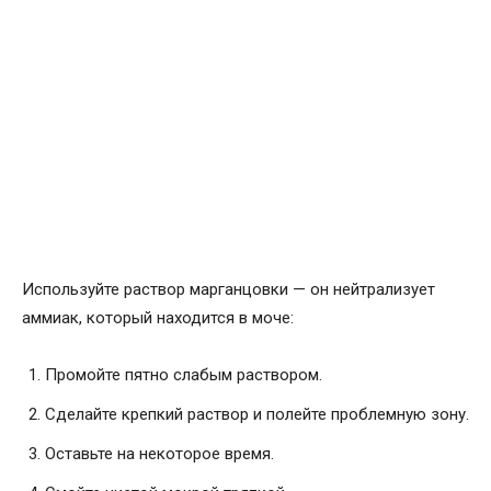
Используйте раствор марганцовки — он нейтрализует
аммиак, который находится в моче:
Промойте пятно слабым раствором.
Сделайте крепкий раствор и полейте проблемную зону.
Оставьте на некоторое время.