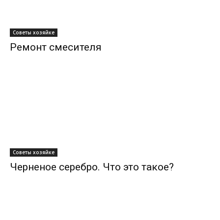
Советы хозяйке
Ремонт смесителя
Советы хозяйке
Черненое серебро. Что это такое?