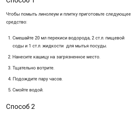
Способ 1
Чтобы помыть линолеум и плитку приготовьте следующее
средство:
Смешайте 20 мл перекиси водорода, 2 ст.л. пищевой
соды и 1 ст.л. жидкости для мытья посуды.
Нанесите кашицу на загрязненное место.
Тщательно вотрите.
Подождите пару часов.
Смойте водой.
Способ 2