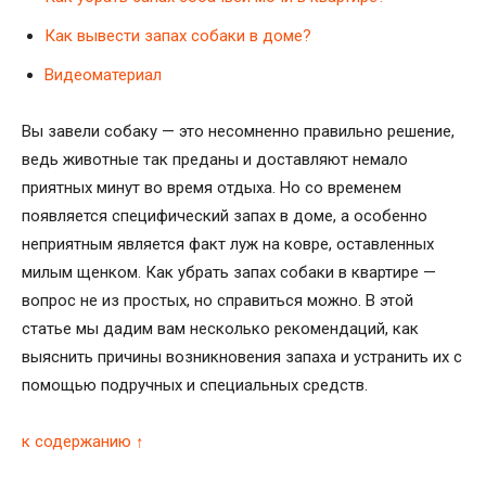
Как вывести запах собаки в доме?
Видеоматериал
Вы завели собаку — это несомненно правильно решение,
ведь животные так преданы и доставляют немало
приятных минут во время отдыха. Но со временем
появляется специфический запах в доме, а особенно
неприятным является факт луж на ковре, оставленных
милым щенком. Как убрать запах собаки в квартире —
вопрос не из простых, но справиться можно. В этой
статье мы дадим вам несколько рекомендаций, как
выяснить причины возникновения запаха и устранить их с
помощью подручных и специальных средств.
к содержанию ↑