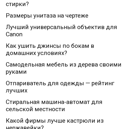
стирки?
Размеры унитаза на чертеже
Лучший универсальный объектив для
Canon
Как ушить джинсы по бокам в
домашних условиях?
Самодельная мебель из дерева своими
руками
Отпариватель для одежды — рейтинг
лучших
Стиральная машина-автомат для
сельской местности
Какой фирмы лучше кастрюли из
нержавейки?