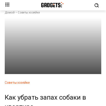
Домой
Советы хозяйке
Советы хозяйке
Как убрать запах собаки в