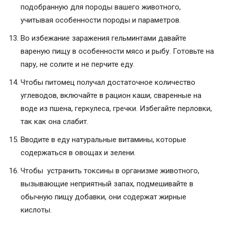
подобранную для породы вашего животного,
учитывая особенности породы и параметров.
Во избежание заражения гельминтами давайте
вареную пищу в особенности мясо и рыбу. Готовьте на
пару, не солите и не перчите еду.
Чтобы питомец получал достаточное количество
углеводов, включайте в рацион каши, сваренные на
воде из пшена, геркулеса, гречки. Избегайте перловки,
так как она слабит.
Вводите в еду натуральные витамины, которые
содержаться в овощах и зелени.
Чтобы устранить токсины в организме животного,
вызывающие неприятный запах, подмешивайте в
обычную пищу добавки, они содержат жирные
кислоты.