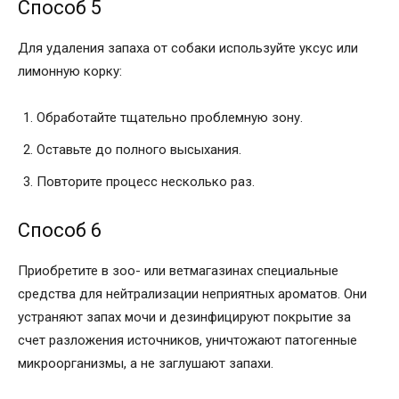
Способ 5
Для удаления запаха от собаки используйте уксус или
лимонную корку:
Обработайте тщательно проблемную зону.
Оставьте до полного высыхания.
Повторите процесс несколько раз.
Способ 6
Приобретите в зоо- или ветмагазинах специальные
средства для нейтрализации неприятных ароматов. Они
устраняют запах мочи и дезинфицируют покрытие за
счет разложения источников, уничтожают патогенные
микроорганизмы, а не заглушают запахи.