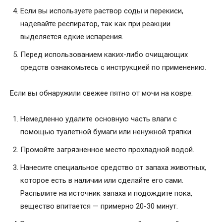
Если вы используете раствор соды и перекиси,
надевайте респиратор, так как при реакции
выделяется едкие испарения.
Перед использованием каких-либо очищающих
средств ознакомьтесь с инструкцией по применению.
Если вы обнаружили свежее пятно от мочи на ковре:
Немедленно удалите основную часть влаги с
помощью туалетной бумаги или ненужной тряпки.
Промойте загрязненное место прохладной водой.
Нанесите специальное средство от запаха животных,
которое есть в наличии или сделайте его сами.
Распылите на источник запаха и подождите пока,
вещество впитается — примерно 20-30 минут.