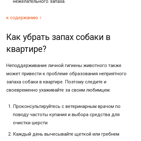
нежелательного запаха.
к содержанию ↑
Как убрать запах собаки в
квартире?
Неподдерживание личной гигиены животного также
может привести к проблеме образования неприятного
запаха собаки в квартире. Поэтому следите и
своевременно ухаживайте за своим любимцем:
Проконсультируйтесь с ветеринарным врачом по
поводу частоты купания и выбора средства для
очистки шерсти.
Каждый день вычесывайте щеткой или гребнем