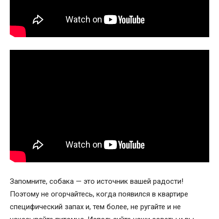
Запомните, собака — это источник вашей радости!
Поэтому не огорчайтесь, когда появился в квартире
специфический запах и, тем более, не ругайте и не