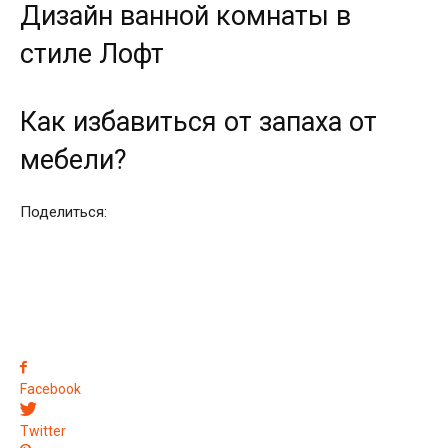
Дизайн ванной комнаты в
стиле Лофт
Как избавиться от запаха от
мебели?
Поделиться:
Facebook
Twitter