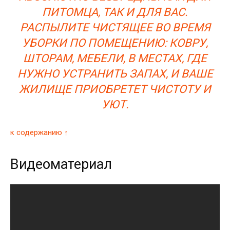
ПИТОМЦА, ТАК И ДЛЯ ВАС.
РАСПЫЛИТЕ ЧИСТЯЩЕЕ ВО ВРЕМЯ
УБОРКИ ПО ПОМЕЩЕНИЮ: КОВРУ,
ШТОРАМ, МЕБЕЛИ, В МЕСТАХ, ГДЕ
НУЖНО УСТРАНИТЬ ЗАПАХ, И ВАШЕ
ЖИЛИЩЕ ПРИОБРЕТЕТ ЧИСТОТУ И
УЮТ.
к содержанию ↑
Видеоматериал