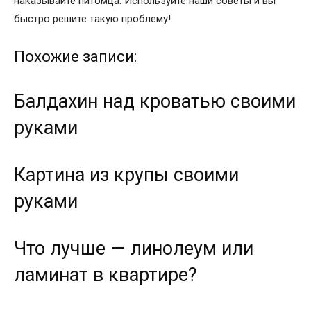
наказывайте питомца. Используйте наши советы и вы
быстро решите такую проблему!
Похожие записи:
Балдахин над кроватью своими
руками
Картина из крупы своими
руками
Что лучше — линолеум или
ламинат в квартире?