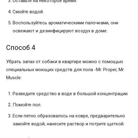
Оставьте на некоторое время.
Смойте водой.
Воспользуйтесь ароматическими палочками, они
освежают и дезинфицируют воздух в доме.
Способ 4
Убрать запах от собаки в квартире можно с помощью
специальных моющих средств для пола -Mr. Proper, Mr.
Muscle:
Разведите средство в воде в большой концентрации.
Помойте пол.
Если пятно образовалось на ковре, предварительно
замойте водой, нанесите раствор и потрите щеткой.