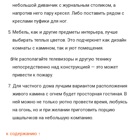
небольшой диванчик с журнальным столиком, а
напротив него пару кресел. Либо поставить рядом с
креслами пуфики для ног.
Мебель, как и другие предметы интерьера, лучше
выбирать теплых цветов. Это подчеркнет как дизайн
комнаты с камином, так и уют помещения.
Не располагайте телевизоры и другую технику
непосредственно над конструкцией — это может
привести к пожару.
Для частного дома лучшим вариантом расположения
живого камина с огнем будет просторная гостиная. В
ней можно не только уютно провести время, любуясь
на огонь, но и при желании приготовить порцию
шашлычков на небольшую компанию.
к содержанию ↑