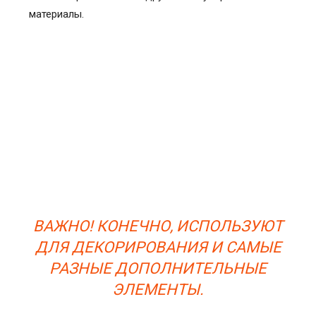
материалы.
ВАЖНО! КОНЕЧНО, ИСПОЛЬЗУЮТ
ДЛЯ ДЕКОРИРОВАНИЯ И САМЫЕ
РАЗНЫЕ ДОПОЛНИТЕЛЬНЫЕ
ЭЛЕМЕНТЫ.