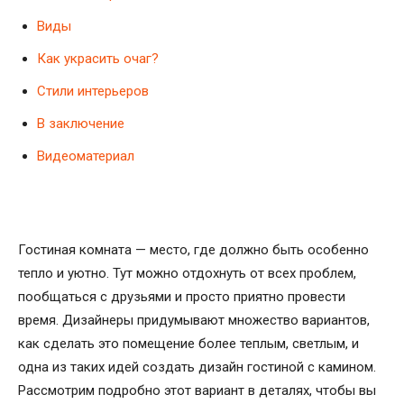
Виды
Как украсить очаг?
Стили интерьеров
В заключение
Видеоматериал
Гостиная комната — место, где должно быть особенно
тепло и уютно. Тут можно отдохнуть от всех проблем,
пообщаться с друзьями и просто приятно провести
время. Дизайнеры придумывают множество вариантов,
как сделать это помещение более теплым, светлым, и
одна из таких идей создать дизайн гостиной с камином.
Рассмотрим подробно этот вариант в деталях, чтобы вы