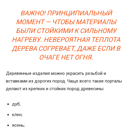
ВАЖНО! ПРИНЦИПИАЛЬНЫЙ
МОМЕНТ — ЧТОБЫ МАТЕРИАЛЫ
БЫЛИ СТОЙКИМИ К СИЛЬНОМУ
НАГРЕВУ. НЕВЕРОЯТНАЯ ТЕПЛОТА
ДЕРЕВА СОГРЕВАЕТ, ДАЖЕ ЕСЛИ В
ОЧАГЕ НЕТ ОГНЯ.
Деревянные изделия можно украсить резьбой и
вставками из дорогих пород. Чаще всего такие порталы
делают из крепких и стойких пород древесины:
дуб;
клен;
ясень;