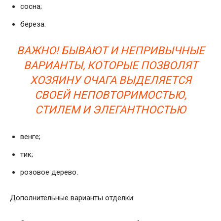
сосна;
береза.
ВАЖНО! БЫВАЮТ И НЕПРИВЫЧНЫЕ
ВАРИАНТЫ, КОТОРЫЕ ПОЗВОЛЯТ
ХОЗЯИНУ ОЧАГА ВЫДЕЛЯЕТСЯ
СВОЕЙ НЕПОВТОРИМОСТЬЮ,
СТИЛЕМ И ЭЛЕГАНТНОСТЬЮ
венге;
тик;
розовое дерево.
Дополнительные варианты отделки: