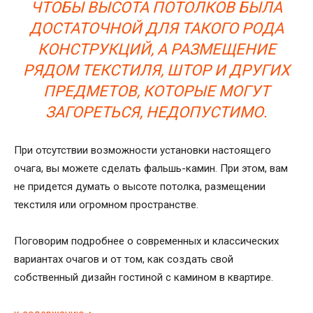
ЧТОБЫ ВЫСОТА ПОТОЛКОВ БЫЛА
ДОСТАТОЧНОЙ ДЛЯ ТАКОГО РОДА
КОНСТРУКЦИЙ, А РАЗМЕЩЕНИЕ
РЯДОМ ТЕКСТИЛЯ, ШТОР И ДРУГИХ
ПРЕДМЕТОВ, КОТОРЫЕ МОГУТ
ЗАГОРЕТЬСЯ, НЕДОПУСТИМО.
При отсутствии возможности установки настоящего
очага, вы можете сделать фальшь-камин. При этом, вам
не придется думать о высоте потолка, размещении
текстиля или огромном пространстве.
Поговорим подробнее о современных и классических
вариантах очагов и от том, как создать свой
собственный дизайн гостиной с камином в квартире.