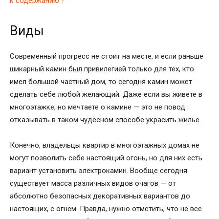
к содержанию ↑
Виды
Современный прогресс не стоит на месте, и если раньше
шикарный камин был привилегией только для тех, кто
имел большой частный дом, то сегодня камин может
сделать себе любой желающий. Даже если вы живете в
многоэтажке, но мечтаете о камине — это не повод
отказывать в таком чудесном способе украсить жилье.
Конечно, владельцы квартир в многоэтажных домах не
могут позволить себе настоящий огонь, но для них есть
вариант установить электрокамин. Вообще сегодня
существует масса различных видов очагов — от
абсолютно безопасных декоративных вариантов до
настоящих, с огнем. Правда, нужно отметить, что не все