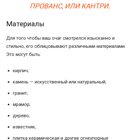
ПРОВАНС, ИЛИ КАНТРИ.
Материалы
Для того чтобы ваш очаг смотрелся изысканно и
стильно, его облицовывают различными материалами.
Это могут быть:
кирпич;
камень — искусственный или натуральный;
гранит;
мрамор;
дерево;
известняк;
плитка керамическая и другие огнеупорные