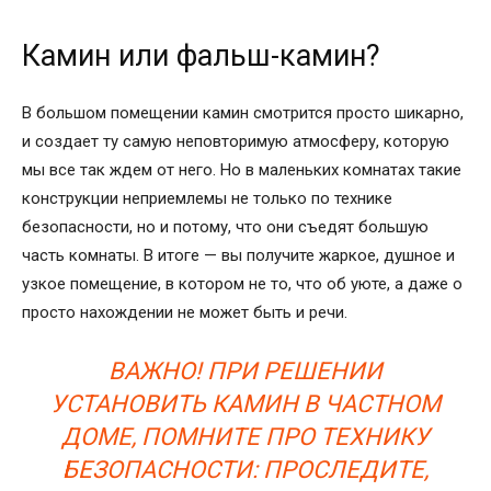
Камин или фальш-камин?
В большом помещении камин смотрится просто шикарно,
и создает ту самую неповторимую атмосферу, которую
мы все так ждем от него. Но в маленьких комнатах такие
конструкции неприемлемы не только по технике
безопасности, но и потому, что они съедят большую
часть комнаты. В итоге — вы получите жаркое, душное и
узкое помещение, в котором не то, что об уюте, а даже о
просто нахождении не может быть и речи.
ВАЖНО! ПРИ РЕШЕНИИ
УСТАНОВИТЬ КАМИН В ЧАСТНОМ
ДОМЕ, ПОМНИТЕ ПРО ТЕХНИКУ
БЕЗОПАСНОСТИ: ПРОСЛЕДИТЕ,