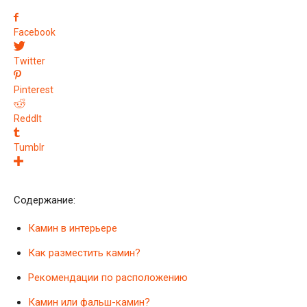
Facebook
Twitter
Pinterest
ReddIt
Tumblr
Содержание:
Камин в интерьере
Как разместить камин?
Рекомендации по расположению
Камин или фальш-камин?