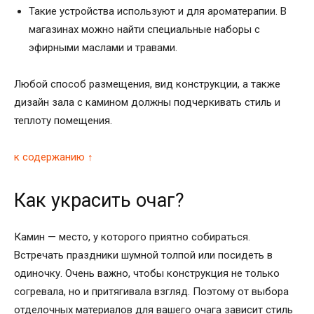
Такие устройства используют и для ароматерапии. В
магазинах можно найти специальные наборы с
эфирными маслами и травами.
Любой способ размещения, вид конструкции, а также
дизайн зала с камином должны подчеркивать стиль и
теплоту помещения.
к содержанию ↑
Как украсить очаг?
Камин — место, у которого приятно собираться.
Встречать праздники шумной толпой или посидеть в
одиночку. Очень важно, чтобы конструкция не только
согревала, но и притягивала взгляд. Поэтому от выбора
отделочных материалов для вашего очага зависит стиль