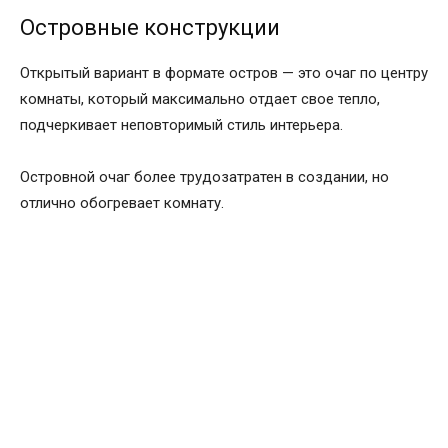
Островные конструкции
Открытый вариант в формате остров — это очаг по центру
комнаты, который максимально отдает свое тепло,
подчеркивает неповторимый стиль интерьера.
Островной очаг более трудозатратен в создании, но
отлично обогревает комнату.