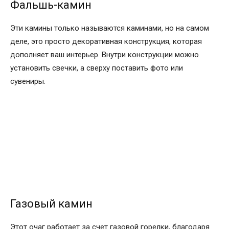
Фальшь-камин
Эти камины только называются каминами, но на самом
деле, это просто декоративная конструкция, которая
дополняет ваш интерьер. Внутри конструкции можно
установить свечки, а сверху поставить фото или
сувениры.
Газовый камин
Этот очаг работает за счет газовой горелки, благодаря