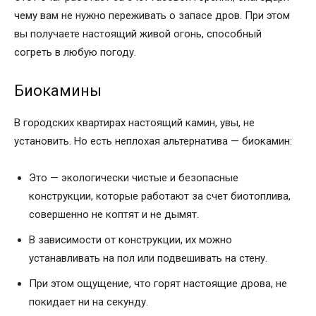
чему вам не нужно переживать о запасе дров. При этом
вы получаете настоящий живой огонь, способный
согреть в любую погоду.
Биокамины
В городских квартирах настоящий камин, увы, не
установить. Но есть неплохая альтернатива — биокамин:
Это — экологически чистые и безопасные
конструкции, которые работают за счет биотоплива,
совершенно не коптят и не дымят.
В зависимости от конструкции, их можно
устанавливать на пол или подвешивать на стену.
При этом ощущение, что горят настоящие дрова, не
покидает ни на секунду.