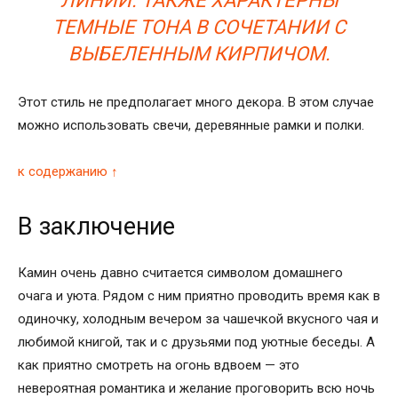
ЛИНИЙ. ТАКЖЕ ХАРАКТЕРНЫ
ТЕМНЫЕ ТОНА В СОЧЕТАНИИ С
ВЫБЕЛЕННЫМ КИРПИЧОМ.
Этот стиль не предполагает много декора. В этом случае
можно использовать свечи, деревянные рамки и полки.
к содержанию ↑
В заключение
Камин очень давно считается символом домашнего
очага и уюта. Рядом с ним приятно проводить время как в
одиночку, холодным вечером за чашечкой вкусного чая и
любимой книгой, так и с друзьями под уютные беседы. А
как приятно смотреть на огонь вдвоем — это
невероятная романтика и желание проговорить всю ночь