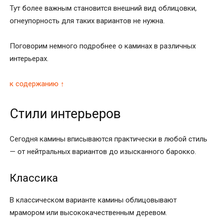
Тут более важным становится внешний вид облицовки,
огнеупорность для таких вариантов не нужна.
Поговорим немного подробнее о каминах в различных
интерьерах.
к содержанию ↑
Стили интерьеров
Сегодня камины вписываются практически в любой стиль
— от нейтральных вариантов до изысканного барокко.
Классика
В классическом варианте камины облицовывают
мрамором или высококачественным деревом.