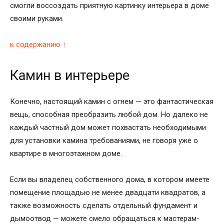
смогли воссоздать приятную картинку интерьера в доме
своими руками.
к содержанию ↑
Камин в интерьере
Конечно, настоящий камин с огнем — это фантастическая
вещь, способная преобразить любой дом. Но далеко не
каждый частный дом может похвастать необходимыми
для установки камина требованиями, не говоря уже о
квартире в многоэтажном доме.
Если вы владелец собственного дома, в котором имеете
помещение площадью не менее двадцати квадратов, а
также возможность сделать отдельный фундамент и
дымоотвод — можете смело обращаться к мастерам-