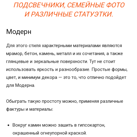
ПОДСВЕЧНИКИ, СЕМЕЙНЫЕ ФОТО
И РАЗЛИЧНЫЕ СТАТУЭТКИ.
Модерн
Для этого стиля характерными материалами являются
мрамор, бетон, камень, металл и их сочетания, а также
глянцевые и зеркальные поверхности. Тут не стоит
использовать яркость и разнообразие. Простые формы,
цвет, и минимум декора — это то, что отлично подойдет
для Модерна.
Обыграть такую простоту можно, применяя различные
фактуры и материалы:
Вокруг камин можно зашить в гипсокартон,
окрашенный огнеупорной краской.