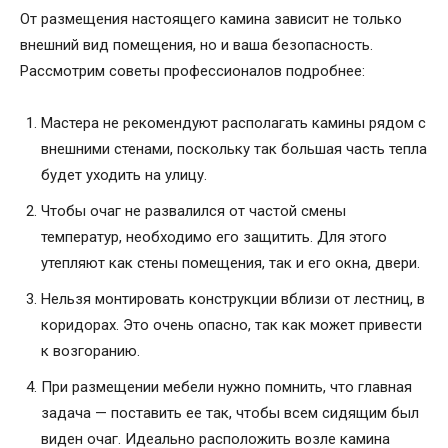
От размещения настоящего камина зависит не только
внешний вид помещения, но и ваша безопасность.
Рассмотрим советы профессионалов подробнее:
Мастера не рекомендуют располагать камины рядом с
внешними стенами, поскольку так большая часть тепла
будет уходить на улицу.
Чтобы очаг не развалился от частой смены
температур, необходимо его защитить. Для этого
утепляют как стены помещения, так и его окна, двери.
Нельзя монтировать конструкции вблизи от лестниц, в
коридорах. Это очень опасно, так как может привести
к возгоранию.
При размещении мебели нужно помнить, что главная
задача — поставить ее так, чтобы всем сидящим был
виден очаг. Идеально расположить возле камина