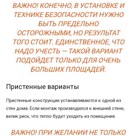
ВАЖНО! КОНЕЧНО, В УСТАНОВКЕ И
ТЕХНИКЕ БЕЗОПАСНОСТИ НУЖНО
БЫТЬ ПРЕДЕЛЬНО
ОСТОРОЖНЫМИ, НО РЕЗУЛЬТАТ
ТОГО СТОИТ. ЕДИНСТВЕННОЕ, ЧТО
НАДО УЧЕСТЬ — ТАКОЙ ВАРИАНТ
ПОДОЙДЕТ ТОЛЬКО ДЛЯ ОЧЕНЬ
БОЛЬШИХ ПЛОЩАДЕЙ.
Пристенные варианты
Пристенные конструкции устанавливаются к одной из
стен дома. Если монтаж производился к внешней стене,
велик риск, что тепло будет уходить из помещения.
ВАЖНО! ПРИ ЖЕЛАНИИ НЕ ТОЛЬКО