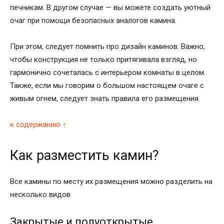
печникам. В другом случае — вы можете создать уютный
очаг при помощи безопасных аналогов камина.
При этом, следует помнить про дизайн каминов. Важно,
чтобы конструкция не только притягивала взгляд, но
гармонично сочеталась с интерьером комнаты в целом.
Также, если мы говорим о большом настоящем очаге с
живым огнем, следует знать правила его размещения.
к содержанию ↑
Как разместить камин?
Все камины по месту их размещения можно разделить на
несколько видов
Закрытые и полуоткрытые