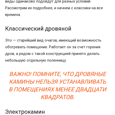
виды одинаково подойдут для разных условий.
Рассмотрим их подробнее, и начнем с классики на все
времена.
Классический дровяной
Это — старейший вид очагов, имеющий возможность
обогревать помещение. Работает он за счет горения
дров, а рядом с такой конструкцией принято делать
небольшую отдельную поленницу.
ВАЖНО! ПОМНИТЕ, ЧТО ДРОВЯНЫЕ
КАМИНЫ НЕЛЬЗЯ УСТАНАВЛИВАТЬ
В ПОМЕЩЕНИЯХ МЕНЕЕ ДВАДЦАТИ
КВАДРАТОВ.
Электрокамин