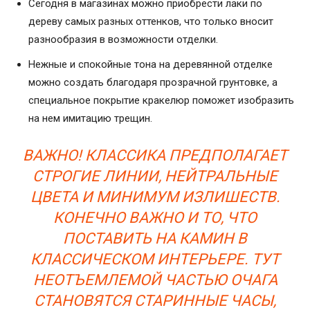
Сегодня в магазинах можно приобрести лаки по
дереву самых разных оттенков, что только вносит
разнообразия в возможности отделки.
Нежные и спокойные тона на деревянной отделке
можно создать благодаря прозрачной грунтовке, а
специальное покрытие кракелюр поможет изобразить
на нем имитацию трещин.
ВАЖНО! КЛАССИКА ПРЕДПОЛАГАЕТ
СТРОГИЕ ЛИНИИ, НЕЙТРАЛЬНЫЕ
ЦВЕТА И МИНИМУМ ИЗЛИШЕСТВ.
КОНЕЧНО ВАЖНО И ТО, ЧТО
ПОСТАВИТЬ НА КАМИН В
КЛАССИЧЕСКОМ ИНТЕРЬЕРЕ. ТУТ
НЕОТЪЕМЛЕМОЙ ЧАСТЬЮ ОЧАГА
СТАНОВЯТСЯ СТАРИННЫЕ ЧАСЫ,