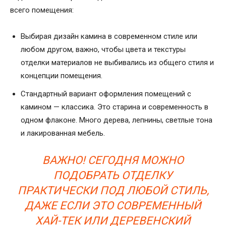
всего помещения:
Выбирая дизайн камина в современном стиле или
любом другом, важно, чтобы цвета и текстуры
отделки материалов не выбивались из общего стиля и
концепции помещения.
Стандартный вариант оформления помещений с
камином — классика. Это старина и современность в
одном флаконе. Много дерева, лепнины, светлые тона
и лакированная мебель.
ВАЖНО! СЕГОДНЯ МОЖНО
ПОДОБРАТЬ ОТДЕЛКУ
ПРАКТИЧЕСКИ ПОД ЛЮБОЙ СТИЛЬ,
ДАЖЕ ЕСЛИ ЭТО СОВРЕМЕННЫЙ
ХАЙ-ТЕК ИЛИ ДЕРЕВЕНСКИЙ