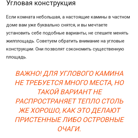
Угловая конструкция
Если комната небольшая, а настоящие камины в частном
доме вам уже буквально снятся, и вы мечтаете
установить себе подобные варианты, не спешите менять
жилплощадь. Советуем обратить внимание на угловые
конструкции. Они позволят сэкономить существенную
площадь.
ВАЖНО! ДЛЯ УГЛОВОГО КАМИНА
НЕ ТРЕБУЕТСЯ МНОГО МЕСТА, НО
ТАКОЙ ВАРИАНТ НЕ
РАСПРОСТРАНЯЕТ ТЕПЛО СТОЛЬ
ЖЕ ХОРОШО, КАК ЭТО ДЕЛАЮТ
ПРИСТЕННЫЕ ЛИБО ОСТРОВНЫЕ
ОЧАГИ.