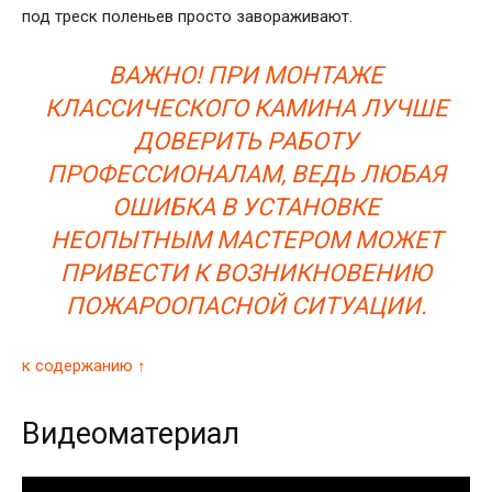
под треск поленьев просто завораживают.
ВАЖНО! ПРИ МОНТАЖЕ
КЛАССИЧЕСКОГО КАМИНА ЛУЧШЕ
ДОВЕРИТЬ РАБОТУ
ПРОФЕССИОНАЛАМ, ВЕДЬ ЛЮБАЯ
ОШИБКА В УСТАНОВКЕ
НЕОПЫТНЫМ МАСТЕРОМ МОЖЕТ
ПРИВЕСТИ К ВОЗНИКНОВЕНИЮ
ПОЖАРООПАСНОЙ СИТУАЦИИ.
к содержанию ↑
Видеоматериал