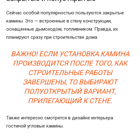
Сейчас особой популярностью пользуются закрытые
камины. Это — встроенные в стену конструкции,
оснащенные дымоходом, топливником. Правда, их
планируют сразу при строительстве дома.
ВАЖНО! ЕСЛИ УСТАНОВКА КАМИНА
ПРОИЗВОДИТСЯ ПОСЛЕ ТОГО, КАК
СТРОИТЕЛЬНЫЕ РАБОТЫ
ЗАВЕРШЕНЫ, ТО ВЫБИРАЮТ
ПОЛУОТКРЫТЫЙ ВАРИАНТ,
ПРИЛЕГАЮЩИЙ К СТЕНЕ.
Также интересно смотрятся в дизайне интерьера
гостиной угловые камины.