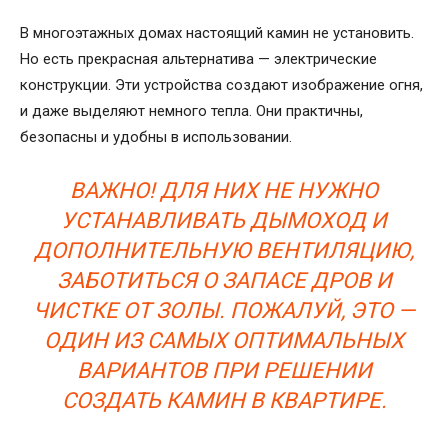
В многоэтажных домах настоящий камин не установить.
Но есть прекрасная альтернатива — электрические
конструкции. Эти устройства создают изображение огня,
и даже выделяют немного тепла. Они практичны,
безопасны и удобны в использовании.
ВАЖНО! ДЛЯ НИХ НЕ НУЖНО
УСТАНАВЛИВАТЬ ДЫМОХОД И
ДОПОЛНИТЕЛЬНУЮ ВЕНТИЛЯЦИЮ,
ЗАБОТИТЬСЯ О ЗАПАСЕ ДРОВ И
ЧИСТКЕ ОТ ЗОЛЫ. ПОЖАЛУЙ, ЭТО —
ОДИН ИЗ САМЫХ ОПТИМАЛЬНЫХ
ВАРИАНТОВ ПРИ РЕШЕНИИ
СОЗДАТЬ КАМИН В КВАРТИРЕ.