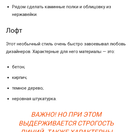
Рядом сделать каминные полки и облицовку из
нержавейки.
Лофт
Этот необычный стиль очень быстро завоевывал любовь
дизайнеров. Характерные для него материалы — это:
бетон;
кирпич;
темное дерево;
неровная штукатурка.
ВАЖНО! НО ПРИ ЭТОМ
ВЫДЕРЖИВАЕТСЯ СТРОГОСТЬ