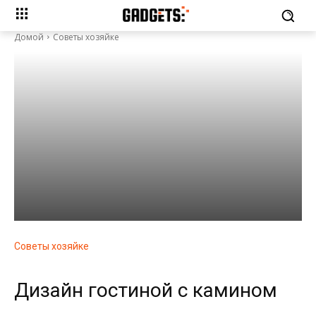
Домой
Советы хозяйке
Советы хозяйке
Дизайн гостиной с камином