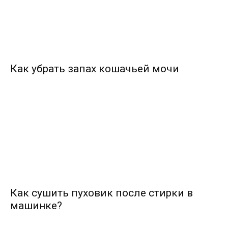
Как убрать запах кошачьей мочи
Как сушить пуховик после стирки в
машинке?