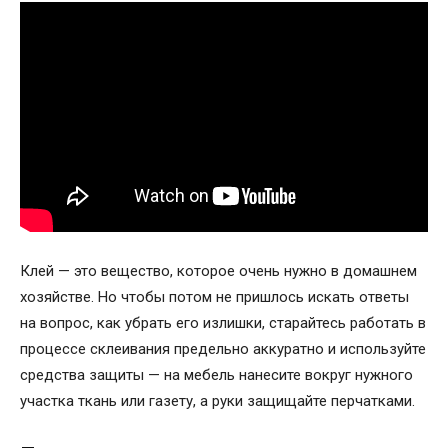
Клей — это вещество, которое очень нужно в домашнем
хозяйстве. Но чтобы потом не пришлось искать ответы
на вопрос, как убрать его излишки, старайтесь работать в
процессе склеивания предельно аккуратно и используйте
средства защиты — на мебель нанесите вокруг нужного
участка ткань или газету, а руки защищайте перчатками.