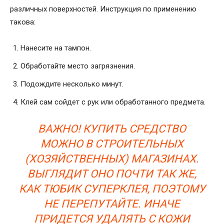
различных поверхностей. Инструкция по применению
такова:
Нанесите на тампон.
Обработайте место загрязнения.
Подождите несколько минут.
Клей сам сойдет с рук или обработанного предмета.
ВАЖНО! КУПИТЬ СРЕДСТВО
МОЖНО В СТРОИТЕЛЬНЫХ
(ХОЗЯЙСТВЕННЫХ) МАГАЗИНАХ.
ВЫГЛЯДИТ ОНО ПОЧТИ ТАК ЖЕ,
КАК ТЮБИК СУПЕРКЛЕЯ, ПОЭТОМУ
НЕ ПЕРЕПУТАЙТЕ. ИНАЧЕ
ПРИДЕТСЯ УДАЛЯТЬ С КОЖИ