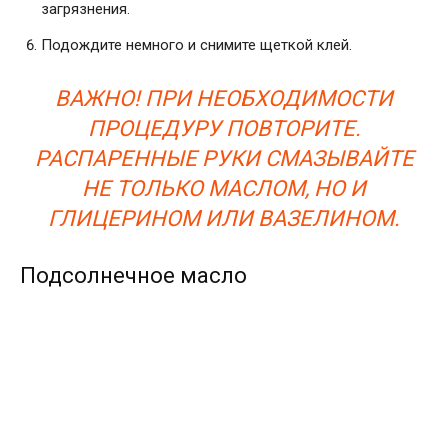
загрязнения.
Подождите немного и снимите щеткой клей.
ВАЖНО! ПРИ НЕОБХОДИМОСТИ
ПРОЦЕДУРУ ПОВТОРИТЕ.
РАСПАРЕННЫЕ РУКИ СМАЗЫВАЙТЕ
НЕ ТОЛЬКО МАСЛОМ, НО И
ГЛИЦЕРИНОМ ИЛИ ВАЗЕЛИНОМ.
Подсолнечное масло