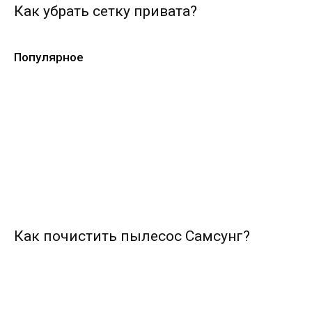
Как убрать сетку привата?
Популярное
Как почистить пылесос Самсунг?