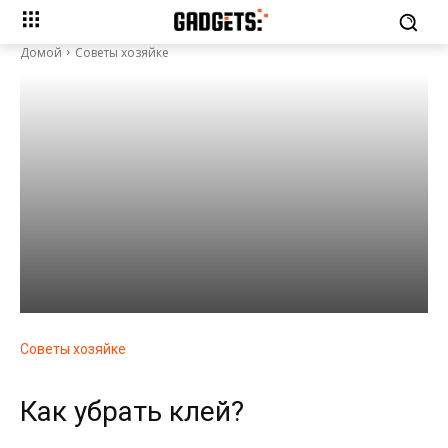
Домой
Советы хозяйке
Советы хозяйке
Как убрать клей?