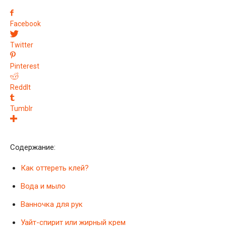
Facebook
Twitter
Pinterest
ReddIt
Tumblr
Содержание:
Как оттереть клей?
Вода и мыло
Ванночка для рук
Уайт-спирит или жирный крем