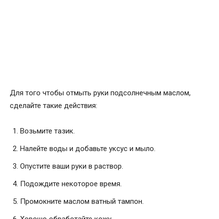
Для того чтобы отмыть руки подсолнечным маслом,
сделайте такие действия:
Возьмите тазик.
Налейте воды и добавьте уксус и мыло.
Опустите ваши руки в раствор.
Подождите некоторое время.
Промокните маслом ватный тампон.