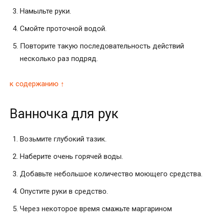
Намыльте руки.
Смойте проточной водой.
Повторите такую последовательность действий
несколько раз подряд.
к содержанию ↑
Ванночка для рук
Возьмите глубокий тазик.
Наберите очень горячей воды.
Добавьте небольшое количество моющего средства.
Опустите руки в средство.
Через некоторое время смажьте маргарином