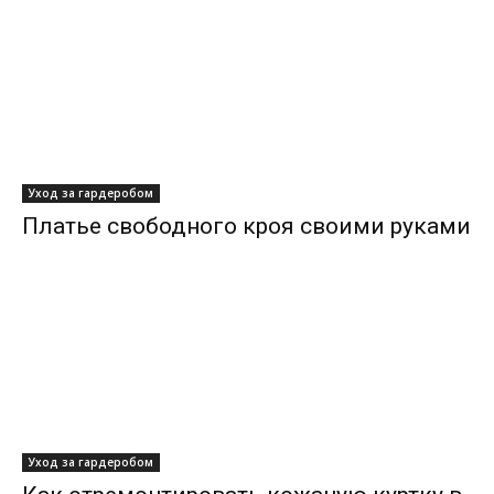
Уход за гардеробом
Платье свободного кроя своими руками
Уход за гардеробом