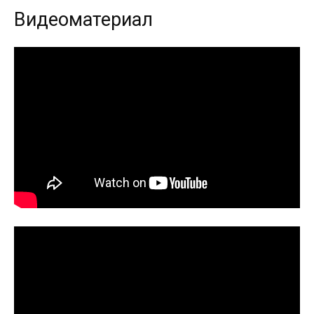
Видеоматериал