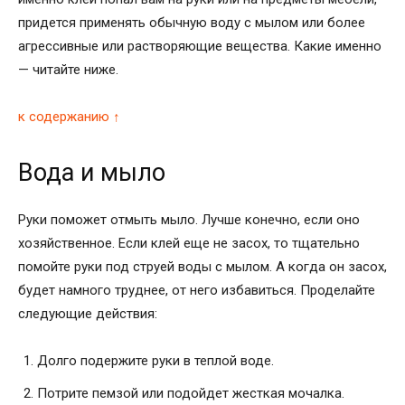
придется применять обычную воду с мылом или более
агрессивные или растворяющие вещества. Какие именно
— читайте ниже.
к содержанию ↑
Вода и мыло
Руки поможет отмыть мыло. Лучше конечно, если оно
хозяйственное. Если клей еще не засох, то тщательно
помойте руки под струей воды с мылом. А когда он засох,
будет намного труднее, от него избавиться. Проделайте
следующие действия:
Долго подержите руки в теплой воде.
Потрите пемзой или подойдет жесткая мочалка.