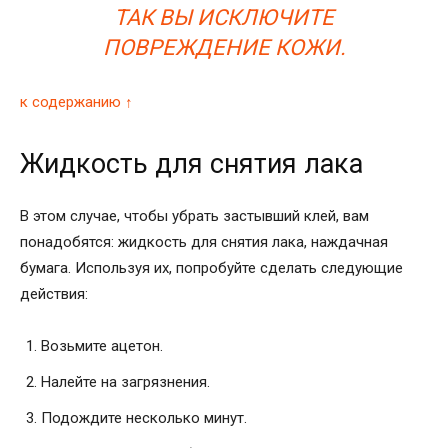
ТАК ВЫ ИСКЛЮЧИТЕ
ПОВРЕЖДЕНИЕ КОЖИ.
к содержанию ↑
Жидкость для снятия лака
В этом случае, чтобы убрать застывший клей, вам
понадобятся: жидкость для снятия лака, наждачная
бумага. Используя их, попробуйте сделать следующие
действия:
Возьмите ацетон.
Налейте на загрязнения.
Подождите несколько минут.