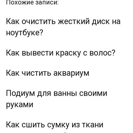
Похожие записи:
Как очистить жесткий диск на
ноутбуке?
Как вывести краску с волос?
Как чистить аквариум
Подиум для ванны своими
руками
Как сшить сумку из ткани