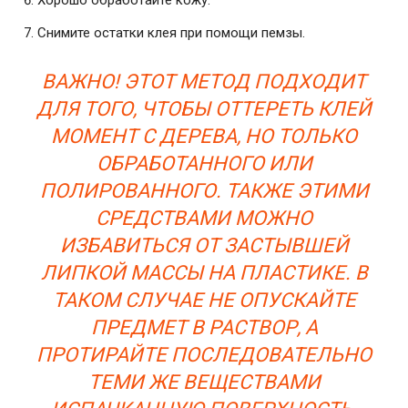
Хорошо обработайте кожу.
Снимите остатки клея при помощи пемзы.
ВАЖНО! ЭТОТ МЕТОД ПОДХОДИТ
ДЛЯ ТОГО, ЧТОБЫ ОТТЕРЕТЬ КЛЕЙ
МОМЕНТ С ДЕРЕВА, НО ТОЛЬКО
ОБРАБОТАННОГО ИЛИ
ПОЛИРОВАННОГО. ТАКЖЕ ЭТИМИ
СРЕДСТВАМИ МОЖНО
ИЗБАВИТЬСЯ ОТ ЗАСТЫВШЕЙ
ЛИПКОЙ МАССЫ НА ПЛАСТИКЕ. В
ТАКОМ СЛУЧАЕ НЕ ОПУСКАЙТЕ
ПРЕДМЕТ В РАСТВОР, А
ПРОТИРАЙТЕ ПОСЛЕДОВАТЕЛЬНО
ТЕМИ ЖЕ ВЕЩЕСТВАМИ