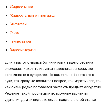
Жидкое мыло
Жидкость для снятия лака
“Антиклей”
Уксус
Температура
Видеоматериал
Если у вас отклеились ботинки или у вашего ребенка
сломалась какая-то игрушка, наверняка вы сразу же
вспоминаете о суперклее. Но как только берете его в
руки, так сразу же возникает вопрос, как убрать клей, так
как очень редко получается заклеить предмет аккуратно.
Решение такой проблемы и возможные варианты
удаления других видов клея, вы найдете в этой статье.