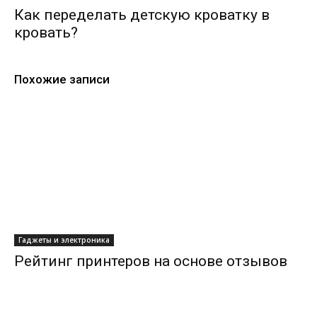
Как переделать детскую кроватку в
кровать?
Похожие записи
Гаджеты и электроника
Рейтинг принтеров на основе отзывов