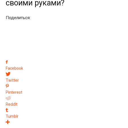
своими руками?
Поделиться:
Facebook
Twitter
Pinterest
ReddIt
Tumblr