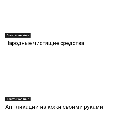
Советы хозяйке
Народные чистящие средства
Советы хозяйке
Аппликации из кожи своими руками