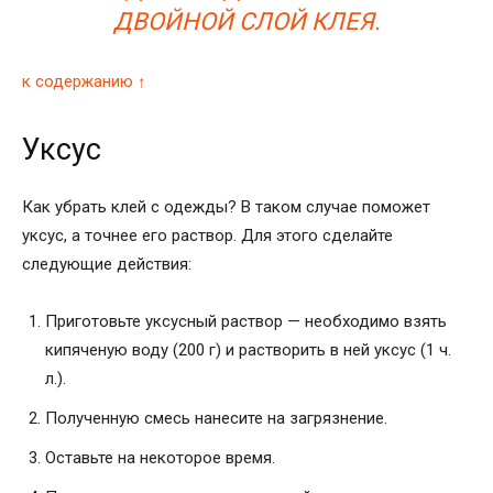
ДВОЙНОЙ СЛОЙ КЛЕЯ.
к содержанию ↑
Уксус
Как убрать клей с одежды? В таком случае поможет
уксус, а точнее его раствор. Для этого сделайте
следующие действия:
Приготовьте уксусный раствор — необходимо взять
кипяченую воду (200 г) и растворить в ней уксус (1 ч.
л.).
Полученную смесь нанесите на загрязнение.
Оставьте на некоторое время.