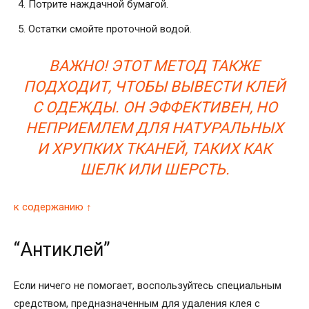
Потрите наждачной бумагой.
Остатки смойте проточной водой.
ВАЖНО! ЭТОТ МЕТОД ТАКЖЕ
ПОДХОДИТ, ЧТОБЫ ВЫВЕСТИ КЛЕЙ
С ОДЕЖДЫ. ОН ЭФФЕКТИВЕН, НО
НЕПРИЕМЛЕМ ДЛЯ НАТУРАЛЬНЫХ
И ХРУПКИХ ТКАНЕЙ, ТАКИХ КАК
ШЕЛК ИЛИ ШЕРСТЬ.
к содержанию ↑
“Антиклей”
Если ничего не помогает, воспользуйтесь специальным
средством, предназначенным для удаления клея с