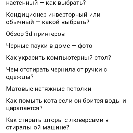
настенный — как выбрать?
Кондиционер инверторный или
обычный — какой выбрать?
Обзор 3d принтеров
Черные пауки в доме — фото
Как украсить компьютерный стол?
Чем отстирать чернила от ручки с
одежды?
Матовые натяжные потолки
Как помыть кота если он боится воды и
царапается?
Как стирать шторы с люверсами в
стиральной машине?