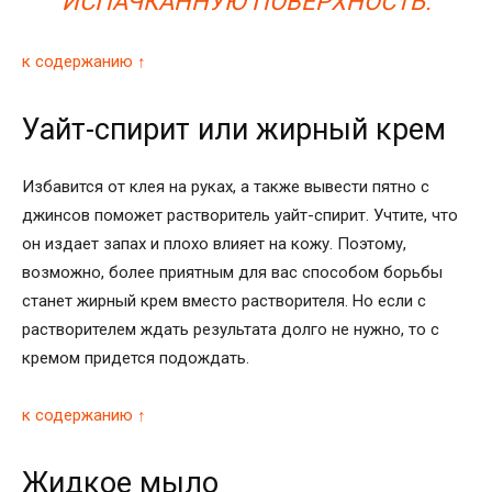
ИСПАЧКАННУЮ ПОВЕРХНОСТЬ.
к содержанию ↑
Уайт-спирит или жирный крем
Избавится от клея на руках, а также вывести пятно с
джинсов поможет растворитель уайт-спирит. Учтите, что
он издает запах и плохо влияет на кожу. Поэтому,
возможно, более приятным для вас способом борьбы
станет жирный крем вместо растворителя. Но если с
растворителем ждать результата долго не нужно, то с
кремом придется подождать.
к содержанию ↑
Жидкое мыло