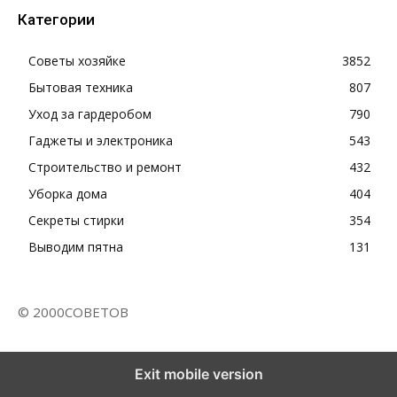
Категории
Советы хозяйке
3852
Бытовая техника
807
Уход за гардеробом
790
Гаджеты и электроника
543
Строительство и ремонт
432
Уборка дома
404
Секреты стирки
354
Выводим пятна
131
© 2000СОВЕТОВ
Exit mobile version