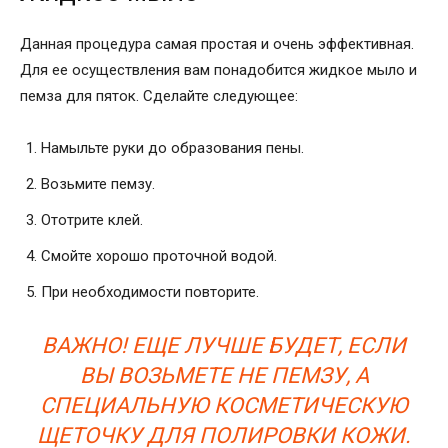
Данная процедура самая простая и очень эффективная.
Для ее осуществления вам понадобится жидкое мыло и
пемза для пяток. Сделайте следующее:
Намыльте руки до образования пены.
Возьмите пемзу.
Ототрите клей.
Смойте хорошо проточной водой.
При необходимости повторите.
ВАЖНО! ЕЩЕ ЛУЧШЕ БУДЕТ, ЕСЛИ
ВЫ ВОЗЬМЕТЕ НЕ ПЕМЗУ, А
СПЕЦИАЛЬНУЮ КОСМЕТИЧЕСКУЮ
ЩЕТОЧКУ ДЛЯ ПОЛИРОВКИ КОЖИ.