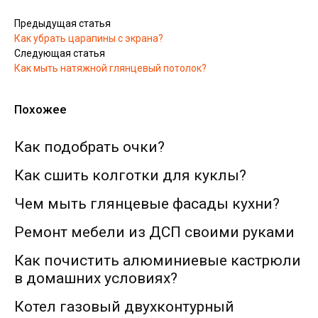
Предыдущая статья
Как убрать царапины с экрана?
Следующая статья
Как мыть натяжной глянцевый потолок?
Похожее
Как подобрать очки?
Как сшить колготки для куклы?
Чем мыть глянцевые фасады кухни?
Ремонт мебели из ДСП своими руками
Как почистить алюминиевые кастрюли
в домашних условиях?
Котел газовый двухконтурный