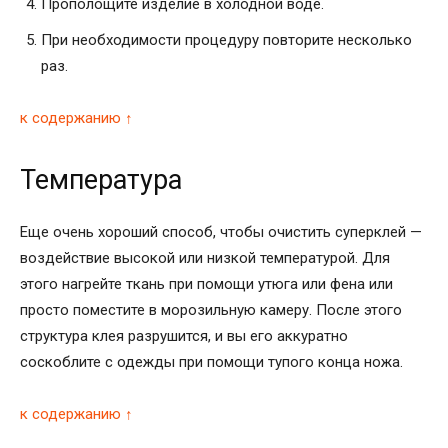
Прополощите изделие в холодной воде.
При необходимости процедуру повторите несколько
раз.
к содержанию ↑
Температура
Еще очень хороший способ, чтобы очистить суперклей —
воздействие высокой или низкой температурой. Для
этого нагрейте ткань при помощи утюга или фена или
просто поместите в морозильную камеру. После этого
структура клея разрушится, и вы его аккуратно
соскоблите с одежды при помощи тупого конца ножа.
к содержанию ↑