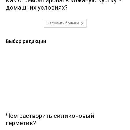
Как отремонтировать кожаную куртку в
домашних условиях?
Загрузить больше
Выбор редакции
Чем растворить силиконовый
герметик?