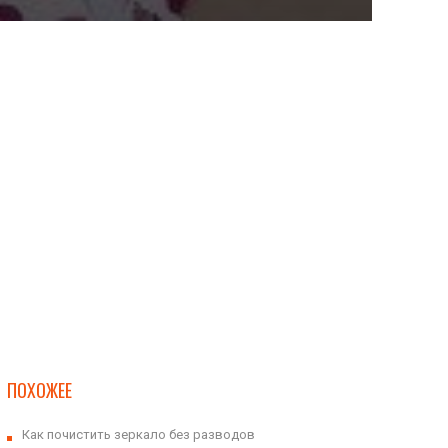
ПОХОЖЕЕ
Как почистить зеркало без разводов