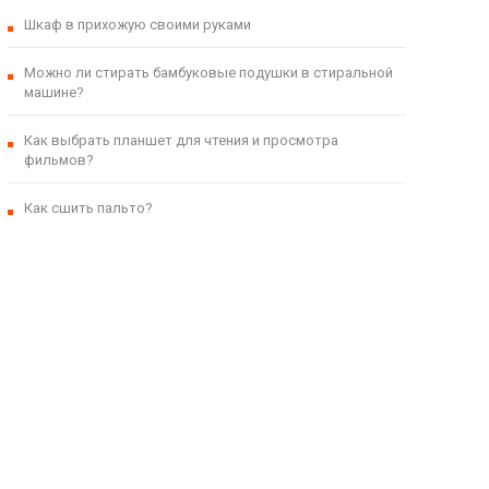
Шкаф в прихожую своими руками
Можно ли стирать бамбуковые подушки в стиральной
машине?
Как выбрать планшет для чтения и просмотра
фильмов?
Как сшить пальто?