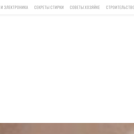
 И ЭЛЕКТРОНИКА
СЕКРЕТЫ СТИРКИ
СОВЕТЫ ХОЗЯЙКЕ
СТРОИТЕЛЬСТВО