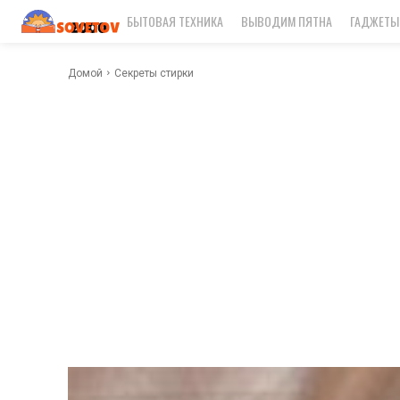
БЫТОВАЯ ТЕХНИКА
ВЫВОДИМ ПЯТНА
ГАДЖЕТЫ
Домой
Секреты стирки