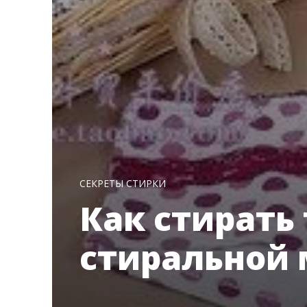
СЕКРЕТЫ СТИРКИ
Как стирать 
стиральной