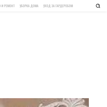
 И РЕМОНТ
УБОРКА ДОМА
УХОД ЗА ГАРДЕРОБОМ