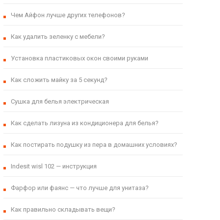
Чем Айфон лучше других телефонов?
Как удалить зеленку с мебели?
Установка пластиковых окон своими руками
Как сложить майку за 5 секунд?
Сушка для белья электрическая
Как сделать лизуна из кондиционера для белья?
Как постирать подушку из пера в домашних условиях?
Indesit wisl 102 — инструкция
Фарфор или фаянс — что лучше для унитаза?
Как правильно складывать вещи?