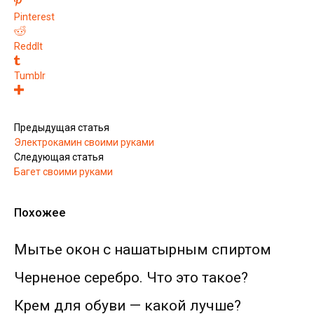
Pinterest
ReddIt
Tumblr
Предыдущая статья
Электрокамин своими руками
Следующая статья
Багет своими руками
Похожее
Мытье окон с нашатырным спиртом
Черненое серебро. Что это такое?
Крем для обуви — какой лучше?