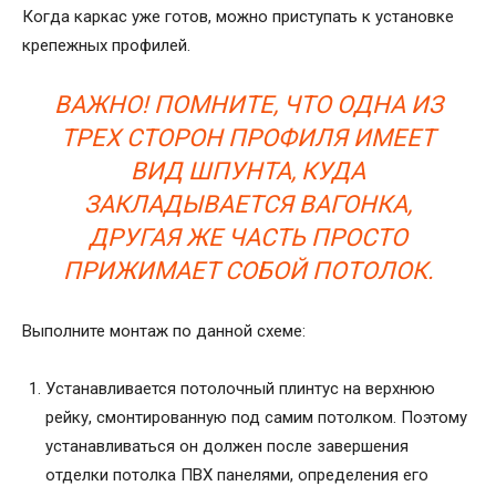
Когда каркас уже готов, можно приступать к установке
крепежных профилей.
ВАЖНО! ПОМНИТЕ, ЧТО ОДНА ИЗ
ТРЕХ СТОРОН ПРОФИЛЯ ИМЕЕТ
ВИД ШПУНТА, КУДА
ЗАКЛАДЫВАЕТСЯ ВАГОНКА,
ДРУГАЯ ЖЕ ЧАСТЬ ПРОСТО
ПРИЖИМАЕТ СОБОЙ ПОТОЛОК.
Выполните монтаж по данной схеме:
Устанавливается потолочный плинтус на верхнюю
рейку, смонтированную под самим потолком. Поэтому
устанавливаться он должен после завершения
отделки потолка ПВХ панелями, определения его