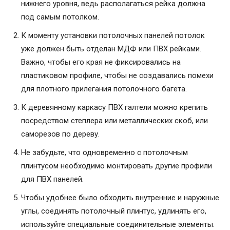
нижнего уровня, ведь располагаться рейка должна
под самым потолком.
К моменту установки потолочных панелей потолок
уже должен быть отделан МДФ или ПВХ рейками.
Важно, чтобы его края не фиксировались на
пластиковом профиле, чтобы не создавались помехи
для плотного прилегания потолочного багета.
К деревянному каркасу ПВХ галтели можно крепить
посредством степлера или металлических скоб, или
саморезов по дереву.
Не забудьте, что одновременно с потолочным
плинтусом необходимо монтировать другие профили
для ПВХ панелей.
Чтобы удобнее было обходить внутренние и наружные
углы, соединять потолочный плинтус, удлинять его,
используйте специальные соединительные элементы.