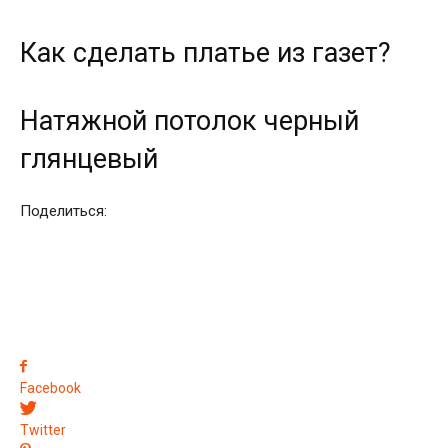
Как сделать платье из газет?
Натяжной потолок черный
глянцевый
Поделиться:
Facebook
Twitter