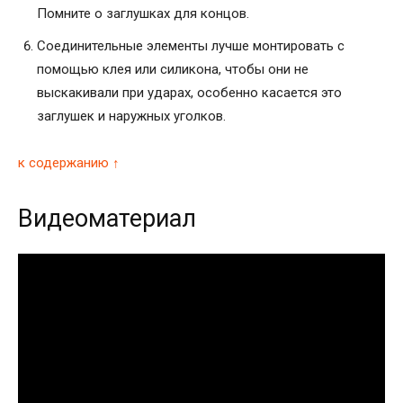
Помните о заглушках для концов.
Соединительные элементы лучше монтировать с
помощью клея или силикона, чтобы они не
выскакивали при ударах, особенно касается это
заглушек и наружных уголков.
к содержанию ↑
Видеоматериал