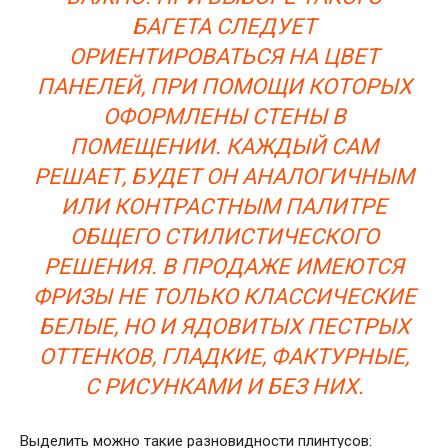
БАГЕТА СЛЕДУЕТ
ОРИЕНТИРОВАТЬСЯ НА ЦВЕТ
ПАНЕЛЕЙ, ПРИ ПОМОЩИ КОТОРЫХ
ОФОРМЛЕНЫ СТЕНЫ В
ПОМЕЩЕНИИ. КАЖДЫЙ САМ
РЕШАЕТ, БУДЕТ ОН АНАЛОГИЧНЫМ
ИЛИ КОНТРАСТНЫМ ПАЛИТРЕ
ОБЩЕГО СТИЛИСТИЧЕСКОГО
РЕШЕНИЯ. В ПРОДАЖЕ ИМЕЮТСЯ
ФРИЗЫ НЕ ТОЛЬКО КЛАССИЧЕСКИЕ
БЕЛЫЕ, НО И ЯДОВИТЫХ ПЕСТРЫХ
ОТТЕНКОВ, ГЛАДКИЕ, ФАКТУРНЫЕ,
С РИСУНКАМИ И БЕЗ НИХ.
Выделить можно такие разновидности плинтусов: