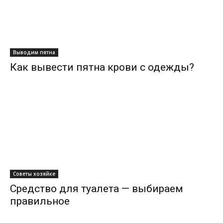
Выводим пятна
Как вывести пятна крови с одежды?
Советы хозяйке
Средство для туалета — выбираем
правильное