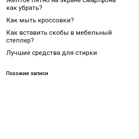
Желтое пятно на экране смартфона —
как убрать?
Как мыть кроссовки?
Как вставить скобы в мебельный
степлер?
Лучшие средства для стирки
Похожие записи