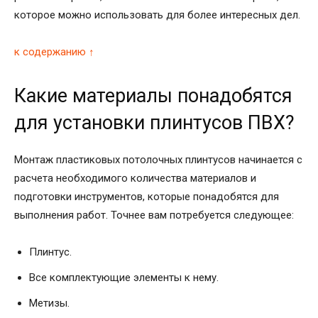
которое можно использовать для более интересных дел.
к содержанию ↑
Какие материалы понадобятся
для установки плинтусов ПВХ?
Монтаж пластиковых потолочных плинтусов начинается с
расчета необходимого количества материалов и
подготовки инструментов, которые понадобятся для
выполнения работ. Точнее вам потребуется следующее:
Плинтус.
Все комплектующие элементы к нему.
Метизы.