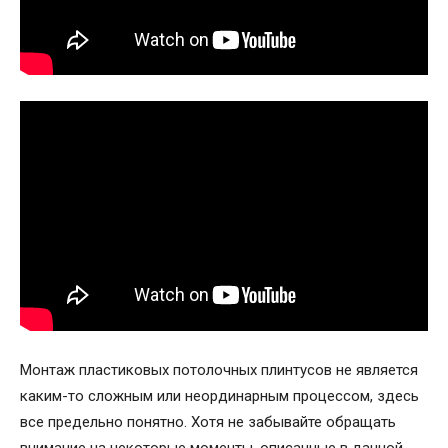
Монтаж пластиковых потолочных плинтусов не является
каким-то сложным или неординарным процессом, здесь
все предельно понятно. Хотя не забывайте обращать