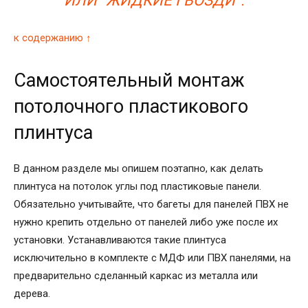
ИЛИ “ЖИДКИЕ ГВОЗДИ”.
к содержанию ↑
Самостоятельный монтаж
потолочного пластикового
плинтуса
В данном разделе мы опишем поэтапно, как делать
плинтуса на потолок углы под пластиковые панели.
Обязательно учитывайте, что багеты для панелей ПВХ не
нужно крепить отдельно от панелей либо уже после их
установки. Устанавливаются такие плинтуса
исключительно в комплекте с МДФ или ПВХ панелями, на
предварительно сделанный каркас из металла или
дерева.