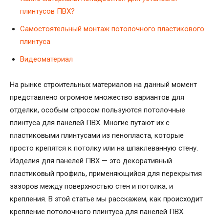
плинтусов ПВХ?
Самостоятельный монтаж потолочного пластикового
плинтуса
Видеоматериал
На рынке строительных материалов на данный момент
представлено огромное множество вариантов для
отделки, особым спросом пользуются потолочные
плинтуса для панелей ПВХ. Многие путают их с
пластиковыми плинтусами из пенопласта, которые
просто крепятся к потолку или на шпаклеванную стену.
Изделия для панелей ПВХ — это декоративный
пластиковый профиль, применяющийся для перекрытия
зазоров между поверхностью стен и потолка, и
крепления. В этой статье мы расскажем, как происходит
крепление потолочного плинтуса для панелей ПВХ.