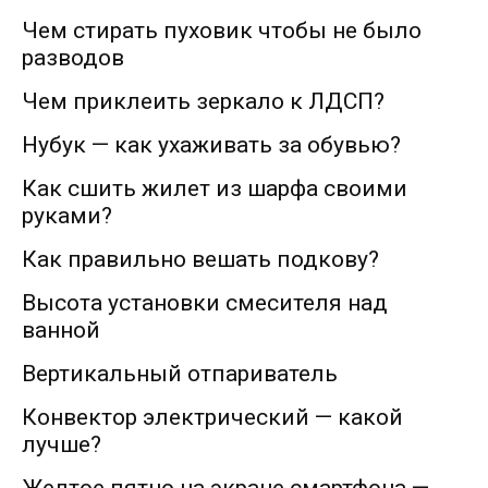
Чем стирать пуховик чтобы не было
разводов
Чем приклеить зеркало к ЛДСП?
Нубук — как ухаживать за обувью?
Как сшить жилет из шарфа своими
руками?
Как правильно вешать подкову?
Высота установки смесителя над
ванной
Вертикальный отпариватель
Конвектор электрический — какой
лучше?