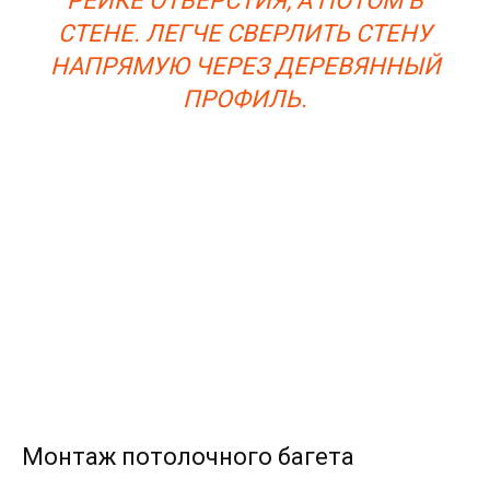
РЕЙКЕ ОТВЕРСТИЯ, А ПОТОМ В
СТЕНЕ. ЛЕГЧЕ СВЕРЛИТЬ СТЕНУ
НАПРЯМУЮ ЧЕРЕЗ ДЕРЕВЯННЫЙ
ПРОФИЛЬ.
Монтаж потолочного багета