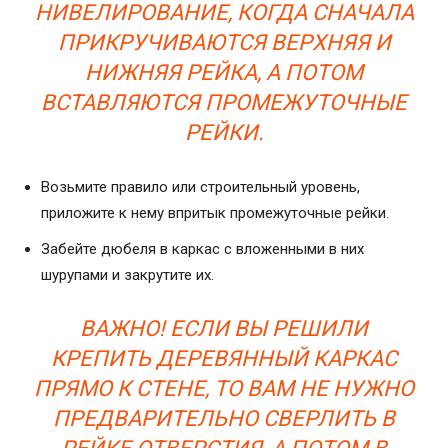
НИВЕЛИРОВАНИЕ, КОГДА СНАЧАЛА
ПРИКРУЧИВАЮТСЯ ВЕРХНЯЯ И
НИЖНЯЯ РЕЙКА, А ПОТОМ
ВСТАВЛЯЮТСЯ ПРОМЕЖУТОЧНЫЕ
РЕЙКИ.
Возьмите правило или строительный уровень,
приложите к нему впритык промежуточные рейки.
Забейте дюбеля в каркас с вложенными в них
шурупами и закрутите их.
ВАЖНО! ЕСЛИ ВЫ РЕШИЛИ
КРЕПИТЬ ДЕРЕВЯННЫЙ КАРКАС
ПРЯМО К СТЕНЕ, ТО ВАМ НЕ НУЖНО
ПРЕДВАРИТЕЛЬНО СВЕРЛИТЬ В