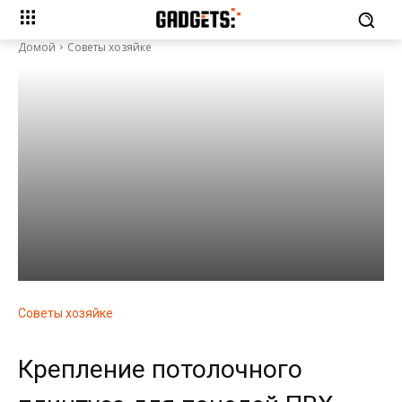
Домой
Советы хозяйке
Советы хозяйке
Крепление потолочного