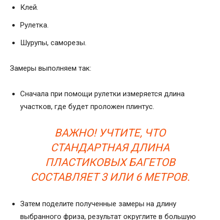
Клей.
Рулетка.
Шурупы, саморезы.
Замеры выполняем так:
Сначала при помощи рулетки измеряется длина
участков, где будет проложен плинтус.
ВАЖНО! УЧТИТЕ, ЧТО
СТАНДАРТНАЯ ДЛИНА
ПЛАСТИКОВЫХ БАГЕТОВ
СОСТАВЛЯЕТ 3 ИЛИ 6 МЕТРОВ.
Затем поделите полученные замеры на длину
выбранного фриза, результат округлите в большую