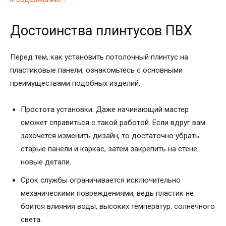
Достоинства плинтусов ПВХ
Перед тем, как установить потолочный плинтус на
пластиковые панели, ознакомьтесь с основными
преимуществами подобных изделий:
Простота установки. Даже начинающий мастер
сможет справиться с такой работой. Если вдруг вам
захочется изменить дизайн, то достаточно убрать
старые панели и каркас, затем закрепить на стене
новые детали.
Срок службы ограничивается исключительно
механическими повреждениями, ведь пластик не
боится влияния воды, высоких температур, солнечного
света.