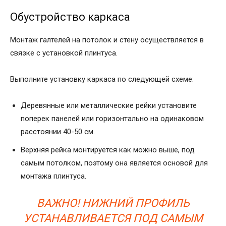
Обустройство каркаса
Монтаж галтелей на потолок и стену осуществляется в
связке с установкой плинтуса.
Выполните установку каркаса по следующей схеме:
Деревянные или металлические рейки установите
поперек панелей или горизонтально на одинаковом
расстоянии 40-50 см.
Верхняя рейка монтируется как можно выше, под
самым потолком, поэтому она является основой для
монтажа плинтуса.
ВАЖНО! НИЖНИЙ ПРОФИЛЬ
УСТАНАВЛИВАЕТСЯ ПОД САМЫМ