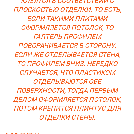
КЛЕЯТСЯ В СООТВЕТСТВИИ С
ПЛОСКОСТЬЮ ОТДЕЛКИ. ТО ЕСТЬ,
ЕСЛИ ТАКИМИ ПЛИТАМИ
ОФОРМЛЯЕТСЯ ПОТОЛОК, ТО
ГАЛТЕЛЬ ПРОФИЛЕМ
ПОВОРАЧИВАЕТСЯ В СТОРОНУ,
ЕСЛИ ЖЕ ОТДЕЛЫВАЕТСЯ СТЕНА,
ТО ПРОФИЛЕМ ВНИЗ. НЕРЕДКО
СЛУЧАЕТСЯ, ЧТО ПЛАСТИКОМ
ОТДЕЛЫВАЮТСЯ ОБЕ
ПОВЕРХНОСТИ, ТОГДА ПЕРВЫМ
ДЕЛОМ ОФОРМЛЯЕТСЯ ПОТОЛОК,
ПОТОМ КРЕПИТСЯ ПЛИНТУС ДЛЯ
ОТДЕЛКИ СТЕНЫ.
к содержанию ↑