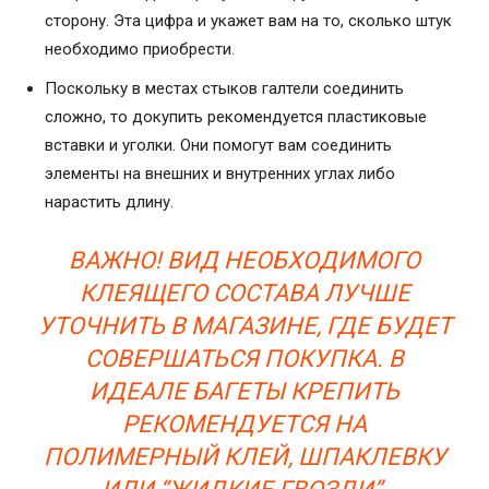
сторону. Эта цифра и укажет вам на то, сколько штук
необходимо приобрести.
Поскольку в местах стыков галтели соединить
сложно, то докупить рекомендуется пластиковые
вставки и уголки. Они помогут вам соединить
элементы на внешних и внутренних углах либо
нарастить длину.
ВАЖНО! ВИД НЕОБХОДИМОГО
КЛЕЯЩЕГО СОСТАВА ЛУЧШЕ
УТОЧНИТЬ В МАГАЗИНЕ, ГДЕ БУДЕТ
СОВЕРШАТЬСЯ ПОКУПКА. В
ИДЕАЛЕ БАГЕТЫ КРЕПИТЬ
РЕКОМЕНДУЕТСЯ НА
ПОЛИМЕРНЫЙ КЛЕЙ, ШПАКЛЕВКУ