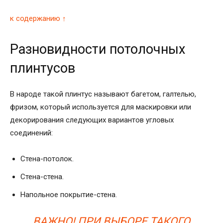
к содержанию ↑
Разновидности потолочных
плинтусов
В народе такой плинтус называют багетом, галтелью,
фризом, который используется для маскировки или
декорирования следующих вариантов угловых
соединений:
Стена-потолок.
Стена-стена.
Напольное покрытие-стена.
ВАЖНО! ПРИ ВЫБОРЕ ТАКОГО