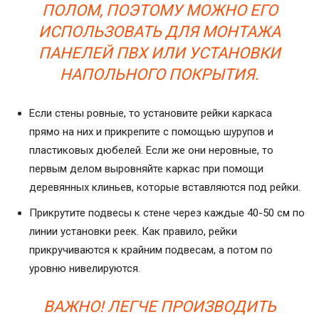
ПОЛОМ, ПОЭТОМУ МОЖНО ЕГО
ИСПОЛЬЗОВАТЬ ДЛЯ МОНТАЖА
ПАНЕЛЕЙ ПВХ ИЛИ УСТАНОВКИ
НАПОЛЬНОГО ПОКРЫТИЯ.
Если стены ровные, то установите рейки каркаса
прямо на них и прикрепите с помощью шурупов и
пластиковых дюбелей. Если же они неровные, то
первым делом выровняйте каркас при помощи
деревянных клиньев, которые вставляются под рейки.
Прикрутите подвесы к стене через каждые 40-50 см по
линии установки реек. Как правило, рейки
прикручиваются к крайним подвесам, а потом по
уровню нивелируются.
ВАЖНО! ЛЕГЧЕ ПРОИЗВОДИТЬ