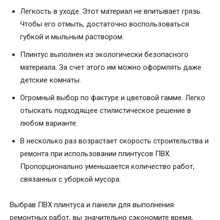
Легкость в уходе. Этот материал не впитывает грязь.
Чтобы его отмыть, достаточно воспользоваться
губкой и мыльным раствором.
Плинтус выполнен из экологически безопасного
материала. За счет этого им можно оформлять даже
детские комнаты.
Огромный выбор по фактуре и цветовой гамме. Легко
отыскать подходящее стилистическое решение в
любом варианте.
В несколько раз возрастает скорость строительства и
ремонта при использовании плинтусов ПВХ.
Пропорционально уменьшается количество работ,
связанных с уборкой мусора.
Выбрав ПВХ плинтуса и панели для выполнения
ремонтных работ, вы значительно сэкономите время,