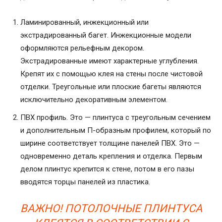
Ламинированный, инжекционный или
экстрадированный багет. Инжекционные модели
оформляются рельефным декором.
Экстрадированные имеют характерные углубления.
Крепят их с помощью клея на стены после чистовой
отделки. Треугольные или плоские багеты являются
исключительно декоративным элементом.
ПВХ профиль. Это — плинтуса с треугольным сечением
и дополнительным П-образным профилем, который по
ширине соответствует толщине панелей ПВХ. Это —
одновременно деталь крепления и отделка. Первым
делом плинтус крепится к стене, потом в его пазы
вводятся торцы панелей из пластика.
ВАЖНО! ПОТОЛОЧНЫЕ ПЛИНТУСА