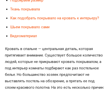
Подбираем размер
Ткань покрывала
Как подобрать покрывало на кровать к интерьеру?
Шьем покрывало сами
Видеоматериал
Кровать в спальне — центральная деталь, которая
притягивает внимание. Существует большое количество
людей, которые не прикрывают кровать покрывалом, а
под интерьер комнаты подбирают как раз постельное
белье. Но большинство хозяек предпочитают не
выставлять постель на обозрение, а прятать ее под
слоем красивого полотна. На это есть несколько причин: