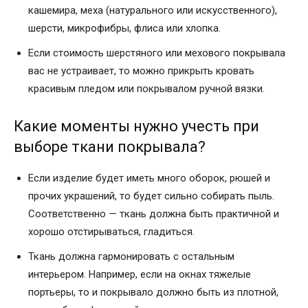
кашемира, меха (натурального или искусственного),
шерсти, микрофибры, флиса или хлопка.
Если стоимость шерстяного или мехового покрывала
вас не устраивает, то можно прикрыть кровать
красивым пледом или покрывалом ручной вязки.
Какие моменты нужно учесть при
выборе ткани покрывала?
Если изделие будет иметь много оборок, рюшей и
прочих украшений, то будет сильно собирать пыль.
Соответственно — ткань должна быть практичной и
хорошо отстирываться, гладиться.
Ткань должна гармонировать с остальным
интерьером. Например, если на окнах тяжелые
портьеры, то и покрывало должно быть из плотной,