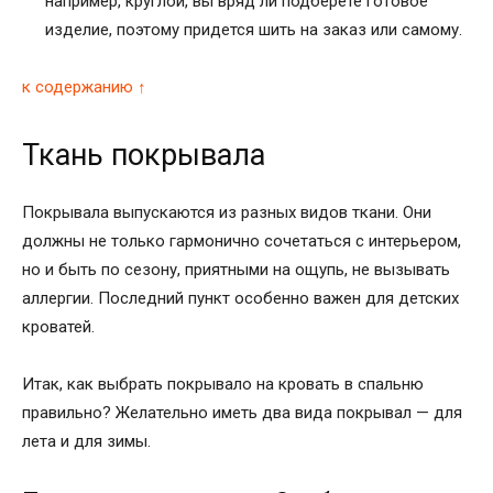
например, круглой, вы вряд ли подберете готовое
изделие, поэтому придется шить на заказ или самому.
к содержанию ↑
Ткань покрывала
Покрывала выпускаются из разных видов ткани. Они
должны не только гармонично сочетаться с интерьером,
но и быть по сезону, приятными на ощупь, не вызывать
аллергии. Последний пункт особенно важен для детских
кроватей.
Итак, как выбрать покрывало на кровать в спальню
правильно? Желательно иметь два вида покрывал — для
лета и для зимы.