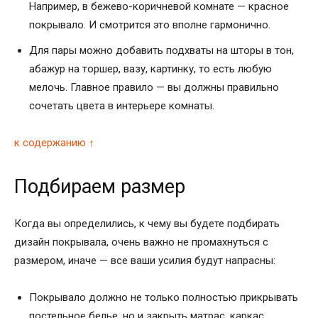
Например, в бежево-коричневой комнате — красное
покрывало. И смотрится это вполне гармонично.
Для пары можно добавить подхваты на шторы в тон,
абажур на торшер, вазу, картинку, то есть любую
мелочь. Главное правило — вы должны правильно
сочетать цвета в интерьере комнаты.
к содержанию ↑
Подбираем размер
Когда вы определились, к чему вы будете подбирать
дизайн покрывала, очень важно не промахнуться с
размером, иначе — все ваши усилия будут напрасны:
Покрывало должно не только полностью прикрывать
постельное белье, но и закрыть матрас, каркас