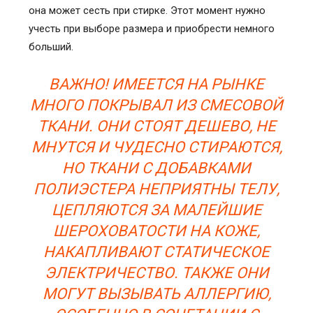
она может сесть при стирке. Этот момент нужно
учесть при выборе размера и приобрести немного
больший.
ВАЖНО! ИМЕЕТСЯ НА РЫНКЕ
МНОГО ПОКРЫВАЛ ИЗ СМЕСОВОЙ
ТКАНИ. ОНИ СТОЯТ ДЕШЕВО, НЕ
МНУТСЯ И ЧУДЕСНО СТИРАЮТСЯ,
НО ТКАНИ С ДОБАВКАМИ
ПОЛИЭСТЕРА НЕПРИЯТНЫ ТЕЛУ,
ЦЕПЛЯЮТСЯ ЗА МАЛЕЙШИЕ
ШЕРОХОВАТОСТИ НА КОЖЕ,
НАКАПЛИВАЮТ СТАТИЧЕСКОЕ
ЭЛЕКТРИЧЕСТВО. ТАКЖЕ ОНИ
МОГУТ ВЫЗЫВАТЬ АЛЛЕРГИЮ,