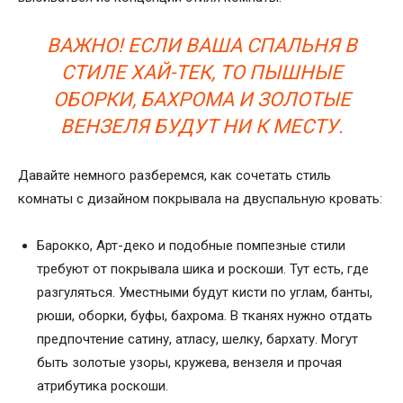
ВАЖНО! ЕСЛИ ВАША СПАЛЬНЯ В
СТИЛЕ ХАЙ-ТЕК, ТО ПЫШНЫЕ
ОБОРКИ, БАХРОМА И ЗОЛОТЫЕ
ВЕНЗЕЛЯ БУДУТ НИ К МЕСТУ.
Давайте немного разберемся, как сочетать стиль
комнаты с дизайном покрывала на двуспальную кровать:
Барокко, Арт-деко и подобные помпезные стили
требуют от покрывала шика и роскоши. Тут есть, где
разгуляться. Уместными будут кисти по углам, банты,
рюши, оборки, буфы, бахрома. В тканях нужно отдать
предпочтение сатину, атласу, шелку, бархату. Могут
быть золотые узоры, кружева, вензеля и прочая
атрибутика роскоши.