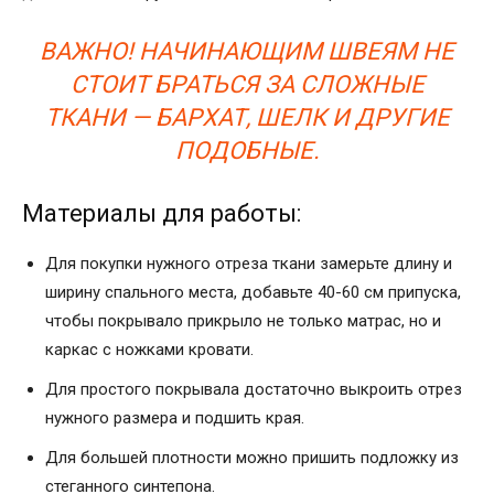
ВАЖНО! НАЧИНАЮЩИМ ШВЕЯМ НЕ
СТОИТ БРАТЬСЯ ЗА СЛОЖНЫЕ
ТКАНИ — БАРХАТ, ШЕЛК И ДРУГИЕ
ПОДОБНЫЕ.
Материалы для работы:
Для покупки нужного отреза ткани замерьте длину и
ширину спального места, добавьте 40-60 см припуска,
чтобы покрывало прикрыло не только матрас, но и
каркас с ножками кровати.
Для простого покрывала достаточно выкроить отрез
нужного размера и подшить края.
Для большей плотности можно пришить подложку из
стеганного синтепона.