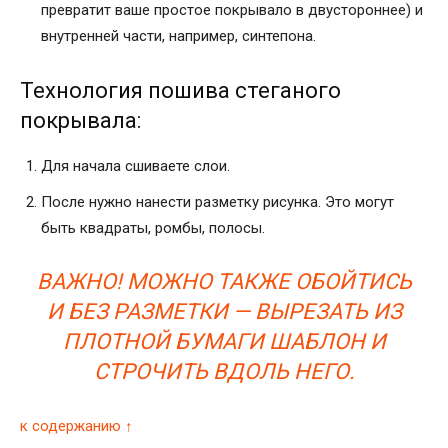
превратит ваше простое покрывало в двустороннее) и
внутренней части, например, синтепона.
Технология пошива стеганого
покрывала:
Для начала сшиваете слои.
После нужно нанести разметку рисунка. Это могут
быть квадраты, ромбы, полосы.
ВАЖНО! МОЖНО ТАКЖЕ ОБОЙТИСЬ
И БЕЗ РАЗМЕТКИ — ВЫРЕЗАТЬ ИЗ
ПЛОТНОЙ БУМАГИ ШАБЛОН И
СТРОЧИТЬ ВДОЛЬ НЕГО.
к содержанию ↑