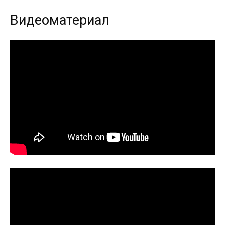
Видеоматериал