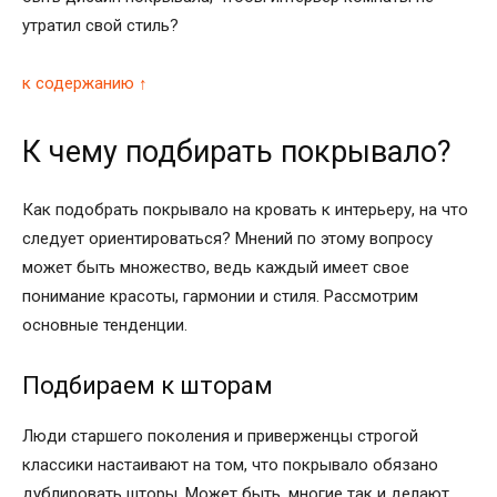
утратил свой стиль?
к содержанию ↑
К чему подбирать покрывало?
Как подобрать покрывало на кровать к интерьеру, на что
следует ориентироваться? Мнений по этому вопросу
может быть множество, ведь каждый имеет свое
понимание красоты, гармонии и стиля. Рассмотрим
основные тенденции.
Подбираем к шторам
Люди старшего поколения и приверженцы строгой
классики настаивают на том, что покрывало обязано
дублировать шторы. Может быть, многие так и делают,