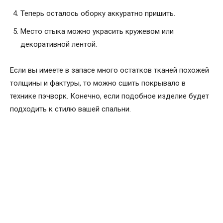
Теперь осталось оборку аккуратно пришить.
Место стыка можно украсить кружевом или
декоративной лентой.
Если вы имеете в запасе много остатков тканей похожей
толщины и фактуры, то можно сшить покрывало в
технике пэчворк. Конечно, если подобное изделие будет
подходить к стилю вашей спальни.