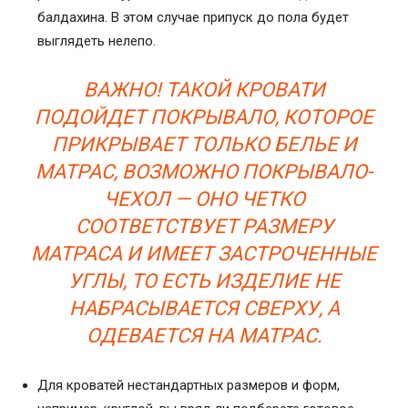
балдахина. В этом случае припуск до пола будет
выглядеть нелепо.
ВАЖНО! ТАКОЙ КРОВАТИ
ПОДОЙДЕТ ПОКРЫВАЛО, КОТОРОЕ
ПРИКРЫВАЕТ ТОЛЬКО БЕЛЬЕ И
МАТРАС, ВОЗМОЖНО ПОКРЫВАЛО-
ЧЕХОЛ — ОНО ЧЕТКО
СООТВЕТСТВУЕТ РАЗМЕРУ
МАТРАСА И ИМЕЕТ ЗАСТРОЧЕННЫЕ
УГЛЫ, ТО ЕСТЬ ИЗДЕЛИЕ НЕ
НАБРАСЫВАЕТСЯ СВЕРХУ, А
ОДЕВАЕТСЯ НА МАТРАС.
Для кроватей нестандартных размеров и форм,