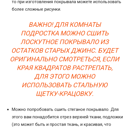
то при изготовления покрывала можете использовать
более сложные рисунки.
ВАЖНО! ДЛЯ КОМНАТЫ
ПОДРОСТКА МОЖНО СШИТЬ
ЛОСКУТНОЕ ПОКРЫВАЛО ИЗ
ОСТАТКОВ СТАРЫХ ДЖИНС. БУДЕТ
ОРИГИНАЛЬНО СМОТРЕТЬСЯ, ЕСЛИ
КРАЯ КВАДРАТОВ РАСТРЕПАТЬ,
ДЛЯ ЭТОГО МОЖНО
ИСПОЛЬЗОВАТЬ СТАЛЬНУЮ
ЩЕТКУ-КРАЦОВКУ.
Можно попробовать сшить стеганое покрывало. Для
этого вам понадобится отрез верхней ткани, подложки
(это может быть и простая ткань, и красивая, что