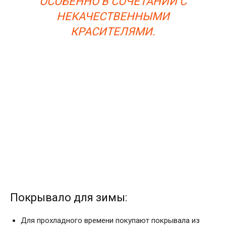
ОСОБЕННО В СОЧЕТАНИИ С
НЕКАЧЕСТВЕННЫМИ
КРАСИТЕЛЯМИ.
Покрывало для зимы:
Для прохладного времени покупают покрывала из