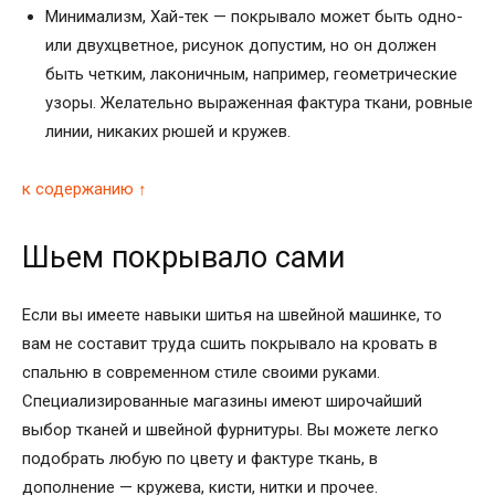
Минимализм, Хай-тек — покрывало может быть одно-
или двухцветное, рисунок допустим, но он должен
быть четким, лаконичным, например, геометрические
узоры. Желательно выраженная фактура ткани, ровные
линии, никаких рюшей и кружев.
к содержанию ↑
Шьем покрывало сами
Если вы имеете навыки шитья на швейной машинке, то
вам не составит труда сшить покрывало на кровать в
спальню в современном стиле своими руками.
Специализированные магазины имеют широчайший
выбор тканей и швейной фурнитуры. Вы можете легко
подобрать любую по цвету и фактуре ткань, в
дополнение — кружева, кисти, нитки и прочее.