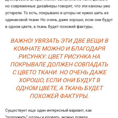
но современные дизайнеры говорят, что эти каноны уже
устарели. То есть, покрывало и шторы не нужно шить из
одинаковой ткани. Но очень даже хорошо, если они будут
в одном цвете, а ткань будет похожей фактуры.
ВАЖНО! УВЯЗАТЬ ЭТИ ДВЕ ВЕЩИ В
КОМНАТЕ МОЖНО И БЛАГОДАРЯ
РИСУНКУ: ЦВЕТ РИСУНКА НА
ПОКРЫВАЛЕ ДОЛЖЕН СОВПАДАТЬ
С ЦВЕТО ТКАНИ. НО ОЧЕНЬ ДАЖЕ
ХОРОШО, ЕСЛИ ОНИ БУДУТ В
ОДНОМ ЦВЕТЕ, А ТКАНЬ БУДЕТ
ПОХОЖЕЙ ФАКТУРЫ.
Существует еще один интересный вариант, как
“подружить” шторы и кровать: можно поверх