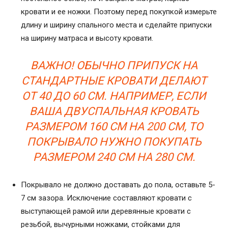
кровати и ее ножки. Поэтому перед покупкой измерьте
длину и ширину спального места и сделайте припуски
на ширину матраса и высоту кровати.
ВАЖНО! ОБЫЧНО ПРИПУСК НА
СТАНДАРТНЫЕ КРОВАТИ ДЕЛАЮТ
ОТ 40 ДО 60 СМ. НАПРИМЕР, ЕСЛИ
ВАША ДВУСПАЛЬНАЯ КРОВАТЬ
РАЗМЕРОМ 160 СМ НА 200 СМ, ТО
ПОКРЫВАЛО НУЖНО ПОКУПАТЬ
РАЗМЕРОМ 240 СМ НА 280 СМ.
Покрывало не должно доставать до пола, оставьте 5-
7 см зазора. Исключение составляют кровати с
выступающей рамой или деревянные кровати с
резьбой, вычурными ножками, стойками для