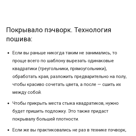
Покрывало пэчворк. Технология
пошива:
Если вы раньше никогда таким не занимались, то
проще всего по шаблону вырезать одинаковые
квадратики (треугольники, прямоугольники),
обработать края, разложить предварительно на полу,
чтобы красиво сочетать цвета, а после — сшить их
между собой.
Чтобы прикрыть места стыка квадратиков, нужно
будет пришить подложку. Это также придаст
покрывалу большей плотности.
Если же вы практиковались не раз в технике пэчворк,