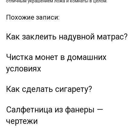
отличным украшением ложа и комнаты в целом.
Похожие записи:
Как заклеить надувной матрас?
Чистка монет в домашних
условиях
Как сделать сигарету?
Салфетница из фанеры —
чертежи