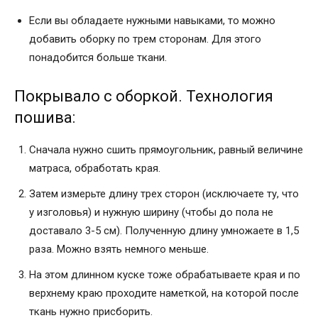
Если вы обладаете нужными навыками, то можно
добавить оборку по трем сторонам. Для этого
понадобится больше ткани.
Покрывало с оборкой. Технология
пошива:
Сначала нужно сшить прямоугольник, равный величине
матраса, обработать края.
Затем измерьте длину трех сторон (исключаете ту, что
у изголовья) и нужную ширину (чтобы до пола не
доставало 3-5 см). Полученную длину умножаете в 1,5
раза. Можно взять немного меньше.
На этом длинном куске тоже обрабатываете края и по
верхнему краю проходите наметкой, на которой после
ткань нужно присборить.