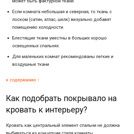
может быть фактурной ткани.
Если комната небольшая и северная, то ткань с
лоском (сатин, атлас, шелк) визуально добавят
помещению холодности.
Блестящие ткани уместны в больших хорошо
освещенных спальнях.
Для маленьких комнат рекомендованы легкие и
воздушные ткани.
к содержанию ↑
Как подобрать покрывало на
кровать к интерьеру?
Кровать как центральный элемент спальни не должна
выбиваться из концепции стиля комнаты.