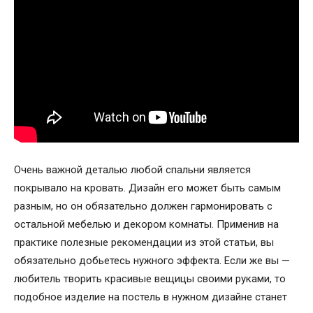
Очень важной деталью любой спальни является
покрывало на кровать. Дизайн его может быть самым
разным, но он обязательно должен гармонировать с
остальной мебелью и декором комнаты. Применив на
практике полезные рекомендации из этой статьи, вы
обязательно добьетесь нужного эффекта. Если же вы —
любитель творить красивые вещицы своими руками, то
подобное изделие на постель в нужном дизайне станет