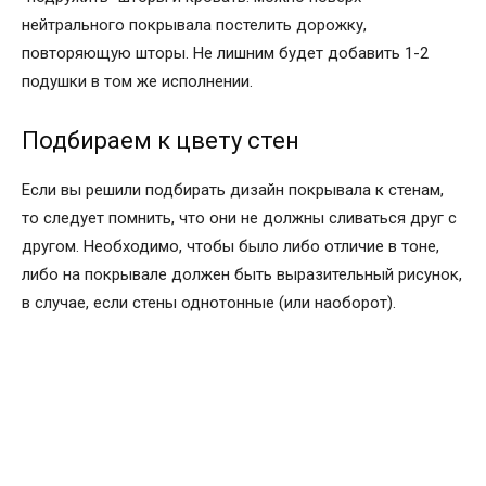
нейтрального покрывала постелить дорожку,
повторяющую шторы. Не лишним будет добавить 1-2
подушки в том же исполнении.
Подбираем к цвету стен
Если вы решили подбирать дизайн покрывала к стенам,
то следует помнить, что они не должны сливаться друг с
другом. Необходимо, чтобы было либо отличие в тоне,
либо на покрывале должен быть выразительный рисунок,
в случае, если стены однотонные (или наоборот).