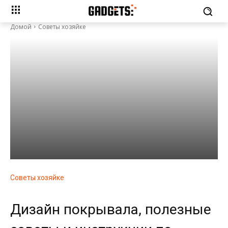
Домой
Советы хозяйке
Советы хозяйке
Дизайн покрывала, полезные