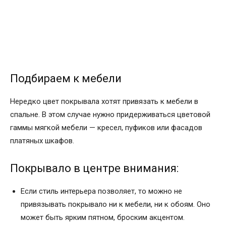
Подбираем к мебели
Нередко цвет покрывала хотят привязать к мебели в
спальне. В этом случае нужно придерживаться цветовой
гаммы мягкой мебели — кресел, пуфиков или фасадов
платяных шкафов.
Покрывало в центре внимания:
Если стиль интерьера позволяет, то можно не
привязывать покрывало ни к мебели, ни к обоям. Оно
может быть ярким пятном, броским акцентом.